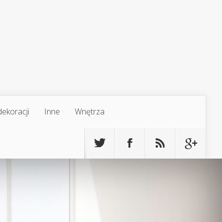
ekoracji
Inne
Wnętrza