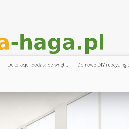
Dekoracje i dodatki do wnętrz
Domowe DIY i upcycling d