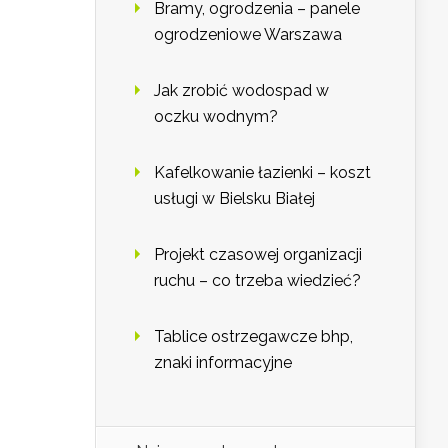
Bramy, ogrodzenia – panele
ogrodzeniowe Warszawa
Jak zrobić wodospad w
oczku wodnym?
Kafelkowanie łazienki – koszt
usługi w Bielsku Białej
Projekt czasowej organizacji
ruchu – co trzeba wiedzieć?
Tablice ostrzegawcze bhp,
znaki informacyjne