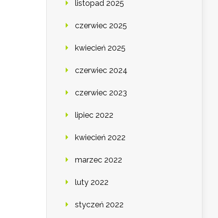
listopad 2025
czerwiec 2025
kwiecień 2025
czerwiec 2024
czerwiec 2023
lipiec 2022
kwiecień 2022
marzec 2022
luty 2022
styczeń 2022