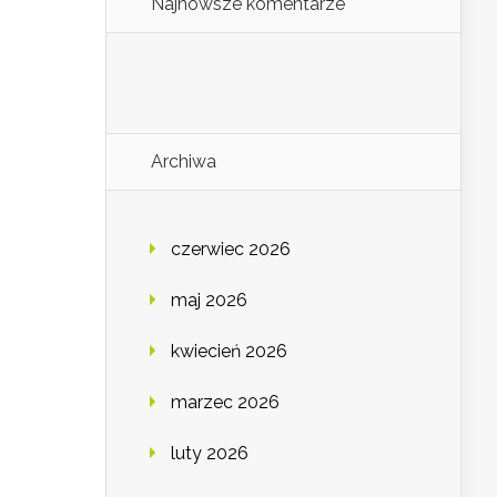
Najnowsze komentarze
Archiwa
czerwiec 2026
maj 2026
kwiecień 2026
marzec 2026
luty 2026