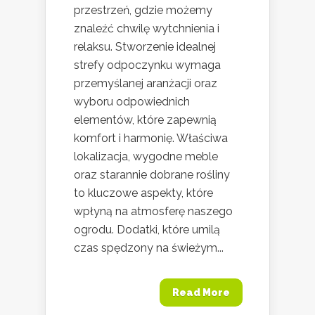
przestrzeń, gdzie możemy
znaleźć chwilę wytchnienia i
relaksu. Stworzenie idealnej
strefy odpoczynku wymaga
przemyślanej aranżacji oraz
wyboru odpowiednich
elementów, które zapewnią
komfort i harmonię. Właściwa
lokalizacja, wygodne meble
oraz starannie dobrane rośliny
to kluczowe aspekty, które
wpłyną na atmosferę naszego
ogrodu. Dodatki, które umilą
czas spędzony na świeżym...
Read More