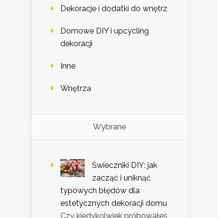
Dekoracje i dodatki do wnętrz
Domowe DIY i upcycling
dekoracji
Inne
Wnętrza
Wybrane
Świeczniki DIY: jak
zacząć i uniknąć
typowych błędów dla
estetycznych dekoracji domu
Czy kiedykolwiek próbowałeś