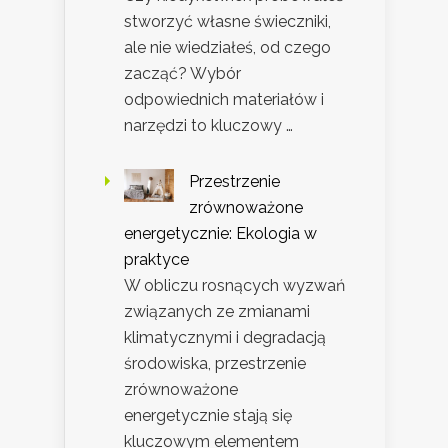
stworzyć własne świeczniki,
ale nie wiedziałeś, od czego
zacząć? Wybór
odpowiednich materiałów i
narzędzi to kluczowy …
Przestrzenie
zrównoważone
energetycznie: Ekologia w
praktyce
W obliczu rosnących wyzwań
związanych ze zmianami
klimatycznymi i degradacją
środowiska, przestrzenie
zrównoważone
energetycznie stają się
kluczowym elementem