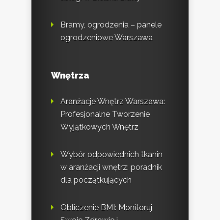
Bramy, ogrodzenia – panele
ogrodzeniowe Warszawa
Wnętrza
Aranżacje Wnętrz Warszawa:
Profesjonalne Tworzenie
Wyjątkowych Wnętrz
Wybór odpowiednich tkanin
w aranżacji wnętrz: poradnik
dla początkujących
Obliczenie BMI: Monitoruj