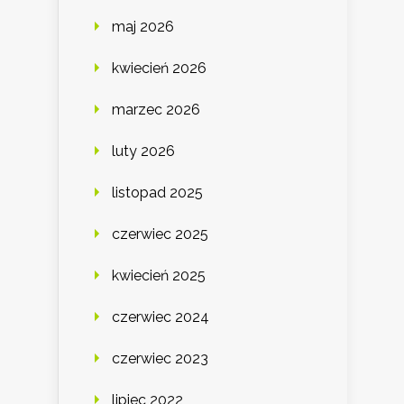
maj 2026
kwiecień 2026
marzec 2026
luty 2026
listopad 2025
czerwiec 2025
kwiecień 2025
czerwiec 2024
czerwiec 2023
lipiec 2022