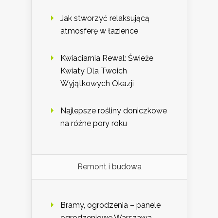
Jak stworzyć relaksującą
atmosferę w łazience
Kwiaciarnia Rewal: Świeże
Kwiaty Dla Twoich
Wyjątkowych Okazji
Najlepsze rośliny doniczkowe
na różne pory roku
Remont i budowa
Bramy, ogrodzenia – panele
ogrodzeniowe Warszawa