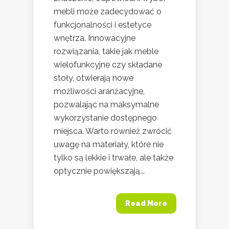
mebli może zadecydować o
funkcjonalności i estetyce
wnętrza. Innowacyjne
rozwiązania, takie jak meble
wielofunkcyjne czy składane
stoły, otwierają nowe
możliwości aranżacyjne,
pozwalając na maksymalne
wykorzystanie dostępnego
miejsca. Warto również zwrócić
uwagę na materiały, które nie
tylko są lekkie i trwałe, ale także
optycznie powiększają...
Read More