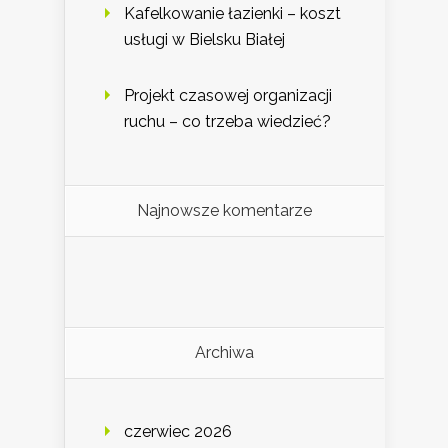
Kafelkowanie łazienki – koszt
usługi w Bielsku Białej
Projekt czasowej organizacji
ruchu – co trzeba wiedzieć?
Najnowsze komentarze
Archiwa
czerwiec 2026