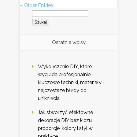
« Older Entries
Szukaj:
Ostatnie wpisy
Wykończenie DIY, które
wygląda profesjonalnie:
kluczowe techniki, materiały i
najczęstsze błędy do
uniknięcia
Jak stworzyć efektowne
dekoracje DIY bez kiczu:
proporcje, kolory i styl w
praktyce