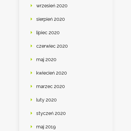
wrzesień 2020
sierpień 2020
lipiec 2020
czerwiec 2020
maj 2020
kwiecień 2020
marzec 2020
luty 2020
styczeń 2020
maj 2019