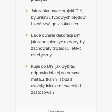
Jak zaplanować projekt DIY,
by uniknąć typowych błędów
i skończyć go z sukcesem
Lakierowanie dekoracji DIY:
jak zabezpieczyć ozdoby, by
zachowały trwałość i efekt
estetyczny
Kleje do DIY: jak wybrać
odpowiedni klej do drewna,
metalu, tkanin i szkła z
uwzględnieniem trwałości i
zastosowań