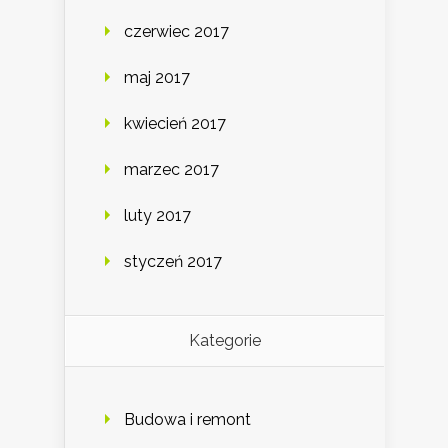
czerwiec 2017
maj 2017
kwiecień 2017
marzec 2017
luty 2017
styczeń 2017
Kategorie
Budowa i remont