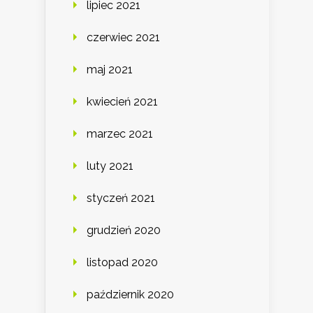
lipiec 2021
czerwiec 2021
maj 2021
kwiecień 2021
marzec 2021
luty 2021
styczeń 2021
grudzień 2020
listopad 2020
październik 2020