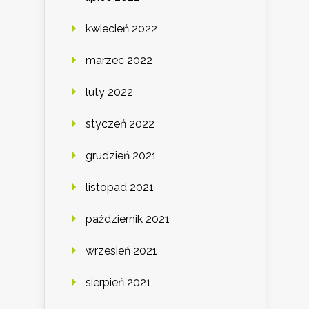
kwiecień 2022
marzec 2022
luty 2022
styczeń 2022
grudzień 2021
listopad 2021
październik 2021
wrzesień 2021
sierpień 2021