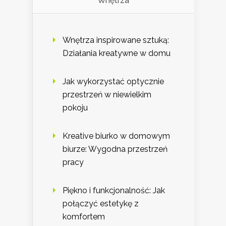
Wnętrza
Wnętrza inspirowane sztuką:
Działania kreatywne w domu
Jak wykorzystać optycznie
przestrzeń w niewielkim
pokoju
Kreative biurko w domowym
biurze: Wygodna przestrzeń
pracy
Piękno i funkcjonalność: Jak
połączyć estetykę z
komfortem