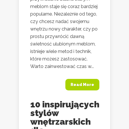
meblom staje się coraz bardziej
popularne. Niezależnie od tego,
czy chcesz nadać swojemu
wnętrzu nowy charakter, czy po
prostu przywrócić dawną
świetność ulubionym meblom,
istnieje wiele metod i technik,
które możesz zastosować.
Warto zainwestować czas w...
Read More
10 inspirujących
stylów
wnętrzarskich