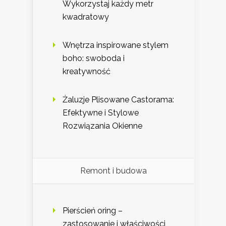
Wykorzystaj każdy metr
kwadratowy
Wnętrza inspirowane stylem
boho: swoboda i
kreatywność
Żaluzje Plisowane Castorama:
Efektywne i Stylowe
Rozwiązania Okienne
Remont i budowa
Pierścień oring –
zastosowanie i właściwości