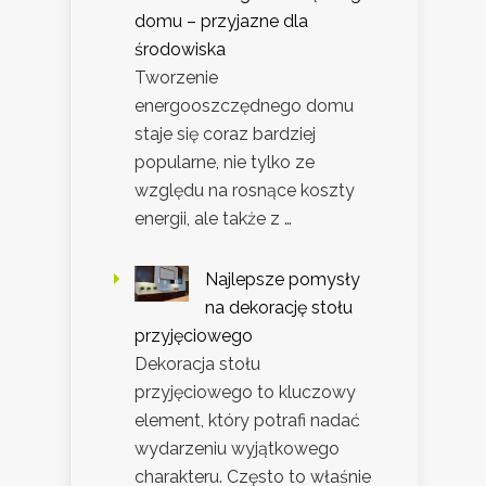
domu – przyjazne dla
środowiska
Tworzenie
energooszczędnego domu
staje się coraz bardziej
popularne, nie tylko ze
względu na rosnące koszty
energii, ale także z …
Najlepsze pomysły
na dekorację stołu
przyjęciowego
Dekoracja stołu
przyjęciowego to kluczowy
element, który potrafi nadać
wydarzeniu wyjątkowego
charakteru. Często to właśnie