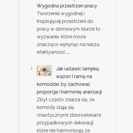
Wygodna przestrzeń pracy
Tworzenie wygodnej i
inspirującej przestrzeni do
pracy w domowym biurze to
wyzwanie, które może
znacząco wpłynąć na naszą
efektywność. …
Jak ustawić lampkę,
wazon i ramę na
komodzie, by zachować
proporcje i harmonię aranżacji
Zbyt często zdarza się, że
komody stają się
chaotycznymi zbiorowiskami
przypadkowych dekoracji,
które nie harmonizują ze