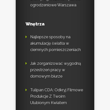
ogrodzeniowe Warszawa
Wnętrza
Najlepsze sposoby na
akumulację światła w
ciemnych pomieszczeniach
Jak zorganizować wygodną
przestrzeń pracy w
domowym biurze
Tulipan CDA: Odkryj Filmowe
Produkcje Z Twoim
Ulubionym Kwiatem