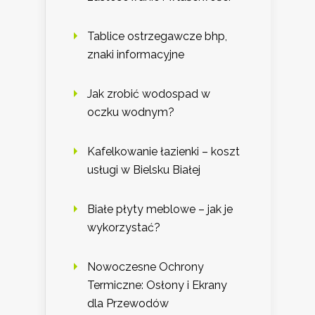
Tablice ostrzegawcze bhp,
znaki informacyjne
Jak zrobić wodospad w
oczku wodnym?
Kafelkowanie łazienki – koszt
usługi w Bielsku Białej
Białe płyty meblowe – jak je
wykorzystać?
Nowoczesne Ochrony
Termiczne: Osłony i Ekrany
dla Przewodów