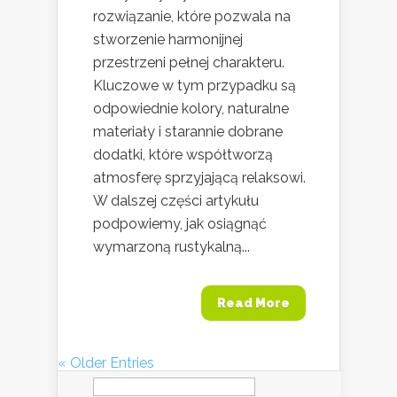
rozwiązanie, które pozwala na
stworzenie harmonijnej
przestrzeni pełnej charakteru.
Kluczowe w tym przypadku są
odpowiednie kolory, naturalne
materiały i starannie dobrane
dodatki, które współtworzą
atmosferę sprzyjającą relaksowi.
W dalszej części artykułu
podpowiemy, jak osiągnąć
wymarzoną rustykalną...
Read More
« Older Entries
Szukaj: