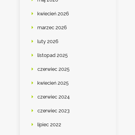
kwiecień 2026
marzec 2026
luty 2026
listopad 2025
czerwiec 2025
kwiecień 2025
czerwiec 2024
czerwiec 2023
lipiec 2022