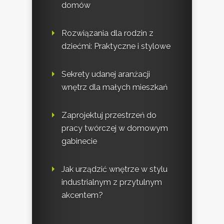
domów
Rozwiązania dla rodzin z
dziećmi: Praktyczne i stylowe
Sekrety udanej aranżacji
wnętrz dla małych mieszkań
Zaprojektuj przestrzeń do
pracy twórczej w domowym
gabinecie
Jak urządzić wnętrze w stylu
industrialnym z przytulnym
akcentem?