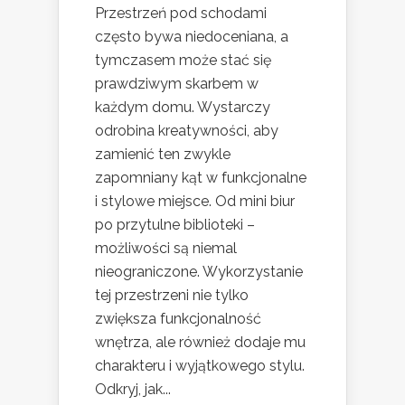
Przestrzeń pod schodami
często bywa niedoceniana, a
tymczasem może stać się
prawdziwym skarbem w
każdym domu. Wystarczy
odrobina kreatywności, aby
zamienić ten zwykle
zapomniany kąt w funkcjonalne
i stylowe miejsce. Od mini biur
po przytulne biblioteki –
możliwości są niemal
nieograniczone. Wykorzystanie
tej przestrzeni nie tylko
zwiększa funkcjonalność
wnętrza, ale również dodaje mu
charakteru i wyjątkowego stylu.
Odkryj, jak...