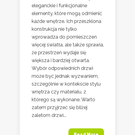
eleganckie i funkcjonalne
elementy, które mogą odmienić
każde wnętrze. Ich przeszklona
konstrukcja nie tylko
wprowadza do pomieszczeń
więcej światła, ale także sprawia,
że przestrzeń wydaje się
większa i bardziej otwarta.
Wybór odpowiednich drzwi
może być jednak wyzwaniem,
szczególnie w kontekście stylu
wnętrza czy materiału, z
którego są wykonane. Warto
zatem przyjrzeć się bliżej
zaletom drzwi...
Read More