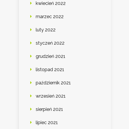
kwiecień 2022
marzec 2022
luty 2022
styczeń 2022
grudzień 2021
listopad 2021
październik 2021
wrzesień 2021
sierpień 2021
lipiec 2021