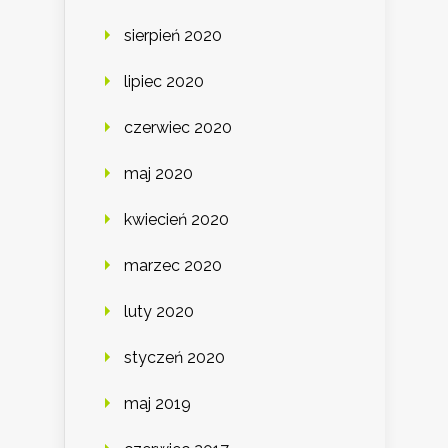
sierpień 2020
lipiec 2020
czerwiec 2020
maj 2020
kwiecień 2020
marzec 2020
luty 2020
styczeń 2020
maj 2019