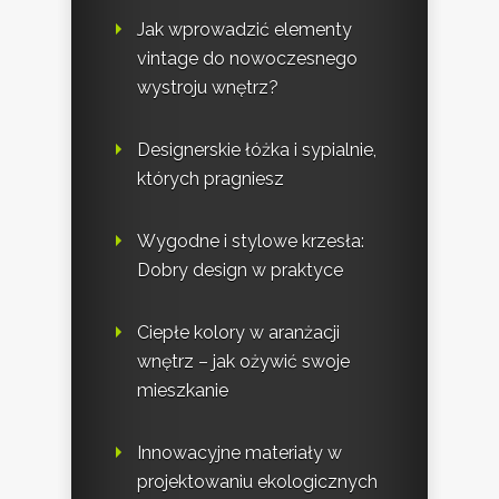
Jak wprowadzić elementy
vintage do nowoczesnego
wystroju wnętrz?
Designerskie łóżka i sypialnie,
których pragniesz
Wygodne i stylowe krzesła:
Dobry design w praktyce
Ciepłe kolory w aranżacji
wnętrz – jak ożywić swoje
mieszkanie
Innowacyjne materiały w
projektowaniu ekologicznych