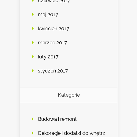
czerwiec 2017
maj 2017
kwiecień 2017
marzec 2017
luty 2017
styczeń 2017
Kategorie
Budowa i remont
Dekoracje i dodatki do wnętrz