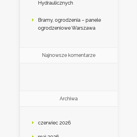
Hydraulicznych
Bramy, ogrodzenia – panele
ogrodzeniowe Warszawa
Najnowsze komentarze
Archiwa
czerwiec 2026
maj 2026