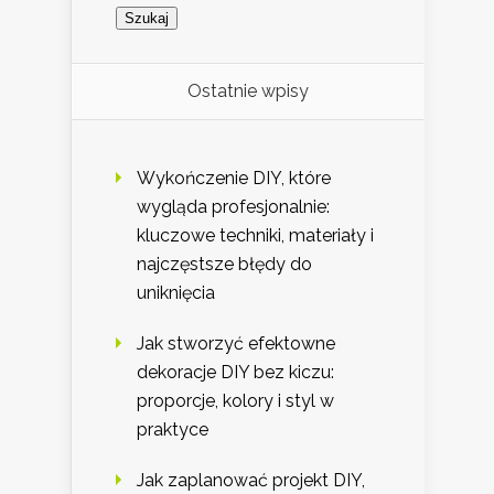
Ostatnie wpisy
Wykończenie DIY, które
wygląda profesjonalnie:
kluczowe techniki, materiały i
najczęstsze błędy do
uniknięcia
Jak stworzyć efektowne
dekoracje DIY bez kiczu:
proporcje, kolory i styl w
praktyce
Jak zaplanować projekt DIY,