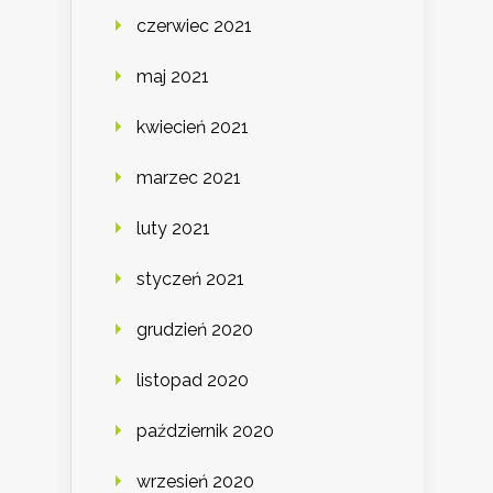
czerwiec 2021
maj 2021
kwiecień 2021
marzec 2021
luty 2021
styczeń 2021
grudzień 2020
listopad 2020
październik 2020
wrzesień 2020