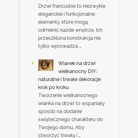
Drzwi francuskie to niezwykle
eleganckie i funkcjonalne
elementy, które mogą
odmienić każde wnętrze. Ich
przeszklona konstrukcja nie
tylko wprowadza …
Wianek na drzwi
wielkanocny DIY:
naturalne i trwałe dekoracje
krok po kroku
Tworzenie wielkanocnego
wianka na drzwi to wspaniały
sposób na dodanie
świątecznego charakteru do
Twojego domu. Aby
stworzyć trwałą i …