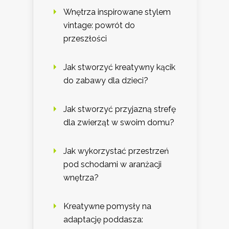
Wnętrza inspirowane stylem
vintage: powrót do
przeszłości
Jak stworzyć kreatywny kącik
do zabawy dla dzieci?
Jak stworzyć przyjazną strefę
dla zwierząt w swoim domu?
Jak wykorzystać przestrzeń
pod schodami w aranżacji
wnętrza?
Kreatywne pomysły na
adaptację poddasza: