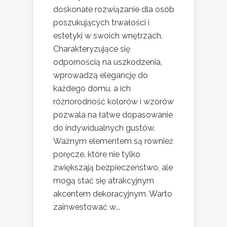
doskonałe rozwiązanie dla osób
poszukujących trwałości i
estetyki w swoich wnętrzach.
Charakteryzujące się
odpornością na uszkodzenia,
wprowadzą elegancję do
każdego domu, a ich
różnorodność kolorów i wzorów
pozwala na łatwe dopasowanie
do indywidualnych gustów.
Ważnym elementem są również
poręcze, które nie tylko
zwiększają bezpieczeństwo, ale
mogą stać się atrakcyjnym
akcentem dekoracyjnym. Warto
zainwestować w...