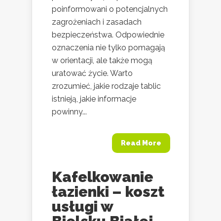
poinformowani o potencjalnych
zagrożeniach i zasadach
bezpieczeństwa. Odpowiednie
oznaczenia nie tylko pomagają
w orientacji, ale także mogą
uratować życie. Warto
zrozumieć, jakie rodzaje tablic
istnieją, jakie informacje
powinny...
Read More
Kafelkowanie
łazienki – koszt
usługi w