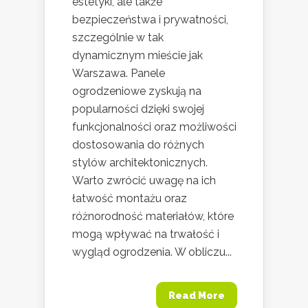
estetyki, ale także
bezpieczeństwa i prywatności,
szczególnie w tak
dynamicznym mieście jak
Warszawa. Panele
ogrodzeniowe zyskują na
popularności dzięki swojej
funkcjonalności oraz możliwości
dostosowania do różnych
stylów architektonicznych.
Warto zwrócić uwagę na ich
łatwość montażu oraz
różnorodność materiałów, które
mogą wpływać na trwałość i
wygląd ogrodzenia. W obliczu...
Read More