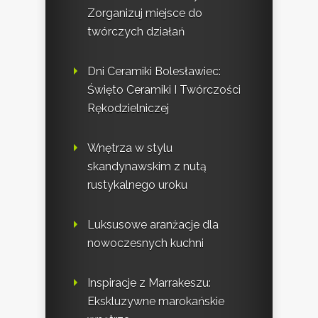
Zorganizuj miejsce do
twórczych działań
Dni Ceramiki Bolesławiec:
Święto Ceramiki I Twórczości
Rękodzielniczej
Wnętrza w stylu
skandynawskim z nutą
rustykalnego uroku
Luksusowe aranżacje dla
nowoczesnych kuchni
Inspiracje z Marrakeszu:
Ekskluzywne marokańskie