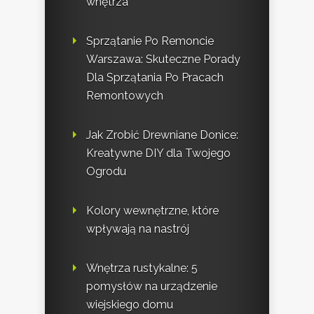
wnętrza
Sprzątanie Po Remoncie
Warszawa: Skuteczne Porady
Dla Sprzątania Po Pracach
Remontowych
Jak Zrobić Drewniane Donice:
Kreatywne DIY dla Twojego
Ogrodu
Kolory wewnętrzne, które
wpływają na nastrój
Wnętrza rustykalne: 5
pomysłów na urządzenie
wiejskiego domu