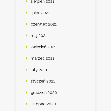
sierpień 2021
lipiec 2021
czerwiec 2021
maj 2021
kwiecień 2021
marzec 2021
luty 2021
styczeń 2021
grudzień 2020
listopad 2020