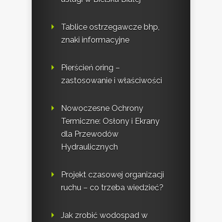
Tablice ostrzegawcze bhp,
znaki informacyjne
Pierścień oring –
zastosowanie i właściwości
Nowoczesne Ochrony
Termiczne: Osłony i Ekrany
dla Przewodów
Hydraulicznych
Projekt czasowej organizacji
ruchu – co trzeba wiedzieć?
Jak zrobić wodospad w