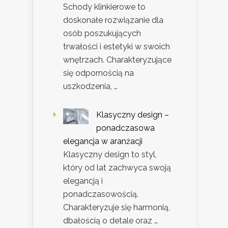
Schody klinkierowe to
doskonałe rozwiązanie dla
osób poszukujących
trwałości i estetyki w swoich
wnętrzach. Charakteryzujące
się odpornością na
uszkodzenia, …
Klasyczny design –
ponadczasowa
elegancja w aranżacji
Klasyczny design to styl,
który od lat zachwyca swoją
elegancją i
ponadczasowością.
Charakteryzuje się harmonią,
dbałością o detale oraz …