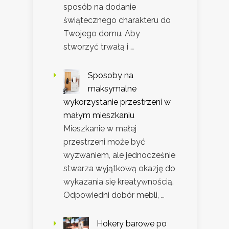
sposób na dodanie
świątecznego charakteru do
Twojego domu. Aby
stworzyć trwałą i …
Sposoby na
maksymalne
wykorzystanie przestrzeni w
małym mieszkaniu
Mieszkanie w małej
przestrzeni może być
wyzwaniem, ale jednocześnie
stwarza wyjątkową okazję do
wykazania się kreatywnością.
Odpowiedni dobór mebli, …
Hokery barowe po