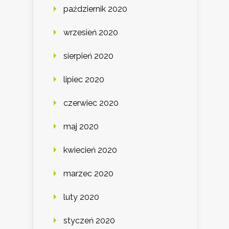
październik 2020
wrzesień 2020
sierpień 2020
lipiec 2020
czerwiec 2020
maj 2020
kwiecień 2020
marzec 2020
luty 2020
styczeń 2020