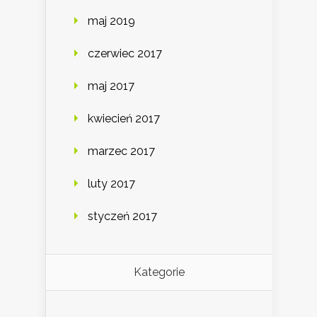
maj 2019
czerwiec 2017
maj 2017
kwiecień 2017
marzec 2017
luty 2017
styczeń 2017
Kategorie