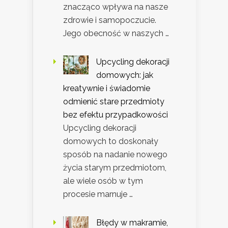
znacząco wpływa na nasze
zdrowie i samopoczucie.
Jego obecność w naszych …
Upcycling dekoracji
domowych: jak
kreatywnie i świadomie
odmienić stare przedmioty
bez efektu przypadkowości
Upcycling dekoracji
domowych to doskonały
sposób na nadanie nowego
życia starym przedmiotom,
ale wiele osób w tym
procesie marnuje …
Błędy w makramie,