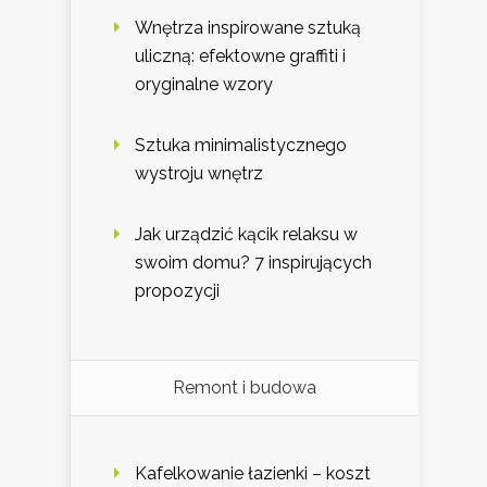
Wnętrza inspirowane sztuką
uliczną: efektowne graffiti i
oryginalne wzory
Sztuka minimalistycznego
wystroju wnętrz
Jak urządzić kącik relaksu w
swoim domu? 7 inspirujących
propozycji
Remont i budowa
Kafelkowanie łazienki – koszt