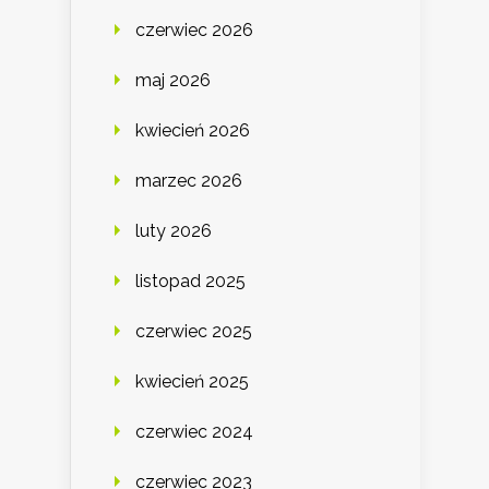
czerwiec 2026
maj 2026
kwiecień 2026
marzec 2026
luty 2026
listopad 2025
czerwiec 2025
kwiecień 2025
czerwiec 2024
czerwiec 2023