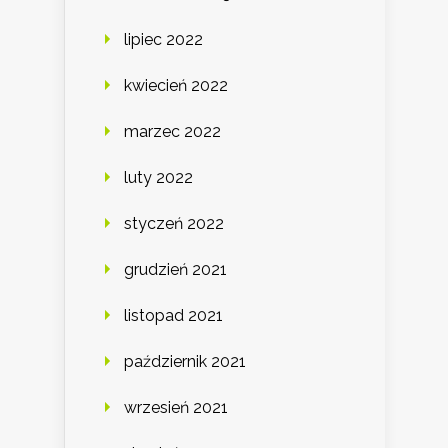
lipiec 2022
kwiecień 2022
marzec 2022
luty 2022
styczeń 2022
grudzień 2021
listopad 2021
październik 2021
wrzesień 2021