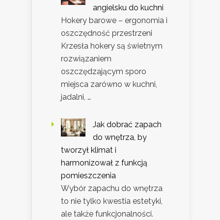
angielsku do kuchni
Hokery barowe – ergonomia i
oszczędność przestrzeni
Krzesła hokery są świetnym
rozwiązaniem
oszczędzającym sporo
miejsca zarówno w kuchni,
jadalni, …
Jak dobrać zapach
do wnętrza, by
tworzył klimat i
harmonizował z funkcją
pomieszczenia
Wybór zapachu do wnętrza
to nie tylko kwestia estetyki,
ale także funkcjonalności.