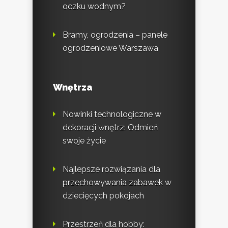
oczku wodnym?
Bramy, ogrodzenia – panele
ogrodzeniowe Warszawa
Wnętrza
Nowinki technologiczne w
dekoracji wnętrz: Odmień
swoje życie
Najlepsze rozwiązania dla
przechowywania zabawek w
dziecięcych pokojach
Przestrzeń dla hobby: