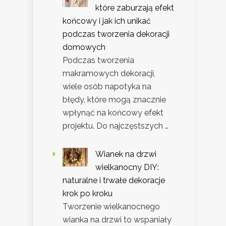
które zaburzają efekt
końcowy i jak ich unikać
podczas tworzenia dekoracji
domowych
Podczas tworzenia
makramowych dekoracji,
wiele osób napotyka na
błędy, które mogą znacznie
wpłynąć na końcowy efekt
projektu. Do najczęstszych …
Wianek na drzwi
wielkanocny DIY:
naturalne i trwałe dekoracje
krok po kroku
Tworzenie wielkanocnego
wianka na drzwi to wspaniały