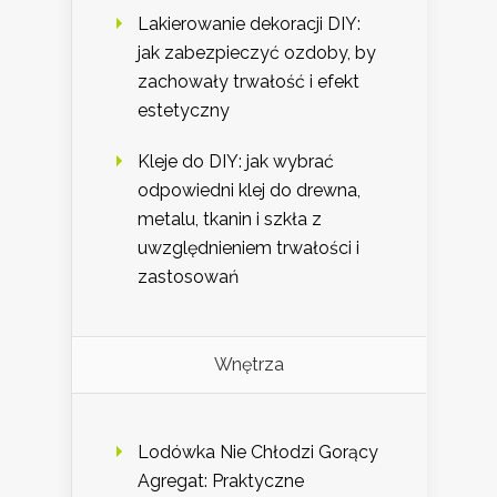
Lakierowanie dekoracji DIY:
jak zabezpieczyć ozdoby, by
zachowały trwałość i efekt
estetyczny
Kleje do DIY: jak wybrać
odpowiedni klej do drewna,
metalu, tkanin i szkła z
uwzględnieniem trwałości i
zastosowań
Wnętrza
Lodówka Nie Chłodzi Gorący
Agregat: Praktyczne