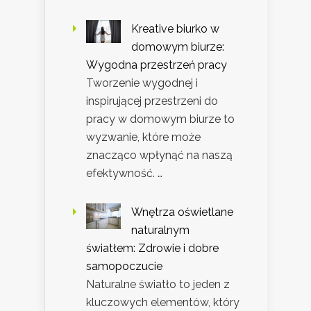
Kreative biurko w
domowym biurze:
Wygodna przestrzeń pracy
Tworzenie wygodnej i
inspirującej przestrzeni do
pracy w domowym biurze to
wyzwanie, które może
znacząco wpłynąć na naszą
efektywność. …
Wnętrza oświetlane
naturalnym
światłem: Zdrowie i dobre
samopoczucie
Naturalne światło to jeden z
kluczowych elementów, który