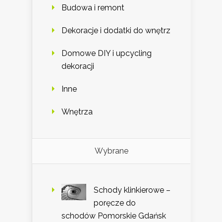
Budowa i remont
Dekoracje i dodatki do wnętrz
Domowe DIY i upcycling
dekoracji
Inne
Wnętrza
Wybrane
Schody klinkierowe –
poręcze do
schodów Pomorskie Gdańsk