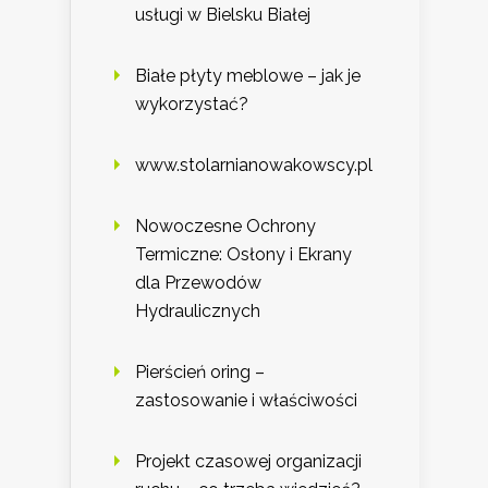
usługi w Bielsku Białej
Białe płyty meblowe – jak je
wykorzystać?
www.stolarnianowakowscy.pl
Nowoczesne Ochrony
Termiczne: Osłony i Ekrany
dla Przewodów
Hydraulicznych
Pierścień oring –
zastosowanie i właściwości
Projekt czasowej organizacji