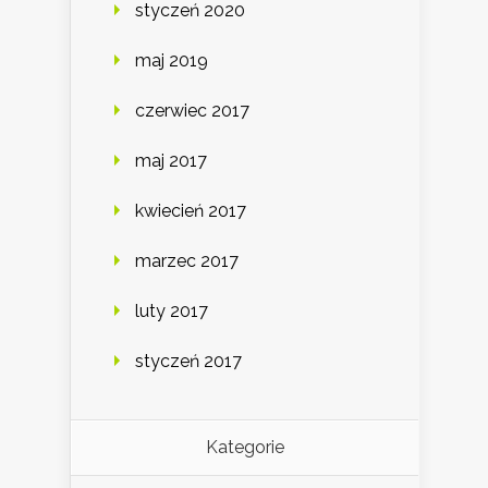
styczeń 2020
maj 2019
czerwiec 2017
maj 2017
kwiecień 2017
marzec 2017
luty 2017
styczeń 2017
Kategorie