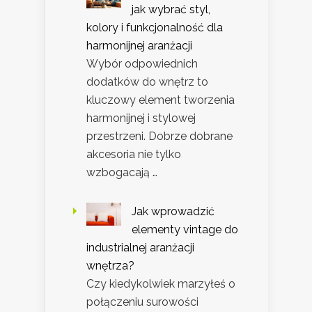
jak wybrać styl,
kolory i funkcjonalność dla
harmonijnej aranżacji
Wybór odpowiednich
dodatków do wnętrz to
kluczowy element tworzenia
harmonijnej i stylowej
przestrzeni. Dobrze dobrane
akcesoria nie tylko
wzbogacają …
Jak wprowadzić
elementy vintage do
industrialnej aranżacji
wnętrza?
Czy kiedykolwiek marzyłeś o
połączeniu surowości