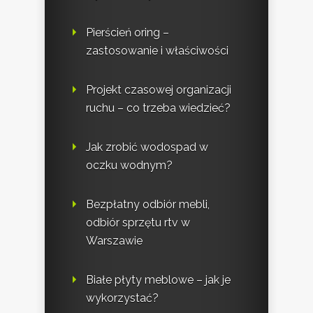
Pierścień oring –
zastosowanie i właściwości
Projekt czasowej organizacji
ruchu – co trzeba wiedzieć?
Jak zrobić wodospad w
oczku wodnym?
Bezpłatny odbiór mebli,
odbiór sprzętu rtv w
Warszawie
Białe płyty meblowe – jak je
wykorzystać?