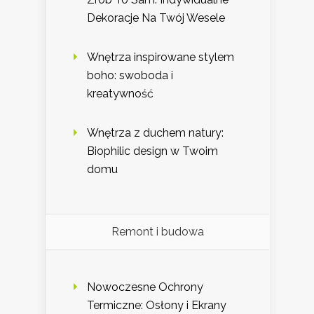
Dekoracje Na Twój Wesele
Wnętrza inspirowane stylem
boho: swoboda i
kreatywność
Wnętrza z duchem natury:
Biophilic design w Twoim
domu
Remont i budowa
Nowoczesne Ochrony
Termiczne: Osłony i Ekrany