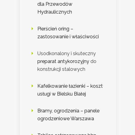
dla Przewodów
Hydraulicznych
Pierścień oring –
zastosowanie i właściwości
Usodkonalony i skuteczny
preparat antykorozyjny
do
konstrukcji stalowych
Kafelkowanie łazienki – koszt
usługi w Bielsku Białej
Bramy, ogrodzenia – panele
ogrodzeniowe Warszawa