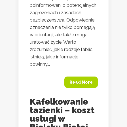
poinformowani o potencjalnych
zagrożeniach i zasadach
bezpieczeństwa. Odpowiednie
oznaczenia nie tylko pomagają
w orientacji, ale także mogą
uratować życie. Warto
zrozumieć, jakie rodzaje tablic
istnieją, jakie informacje
powinny...
Read More
Kafelkowanie
łazienki – koszt
usługi w