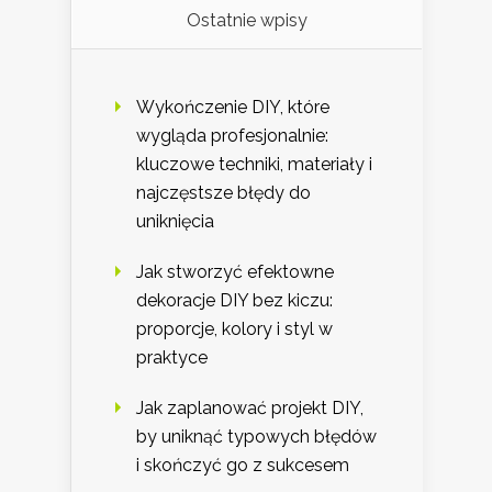
Ostatnie wpisy
Wykończenie DIY, które
wygląda profesjonalnie:
kluczowe techniki, materiały i
najczęstsze błędy do
uniknięcia
Jak stworzyć efektowne
dekoracje DIY bez kiczu:
proporcje, kolory i styl w
praktyce
Jak zaplanować projekt DIY,
by uniknąć typowych błędów
i skończyć go z sukcesem