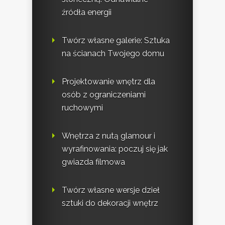
źródła energii
Twórz własne galerie: Sztuka
na ścianach Twojego domu
Projektowanie wnętrz dla
osób z ograniczeniami
ruchowymi
Wnętrza z nutą glamour i
wyrafinowania: poczuj się jak
gwiazda filmowa
Twórz własne wersje dzieł
sztuki do dekoracji wnętrz