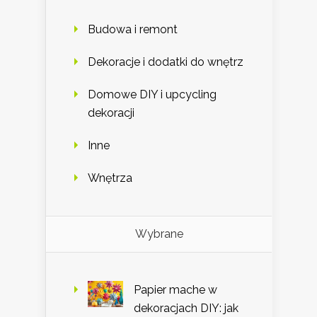
Budowa i remont
Dekoracje i dodatki do wnętrz
Domowe DIY i upcycling
dekoracji
Inne
Wnętrza
Wybrane
Papier mache w
dekoracjach DIY: jak