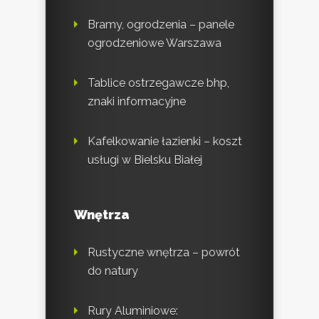
Bramy, ogrodzenia – panele
ogrodzeniowe Warszawa
Tablice ostrzegawcze bhp,
znaki informacyjne
Kafelkowanie łazienki – koszt
usługi w Bielsku Białej
Wnętrza
Rustyczne wnętrza – powrót
do natury
Rury Aluminiowe: