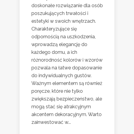
doskonałe rozwiązanie dla osób
poszukujących trwałości i
estetyki w swoich wnętrzach.
Charakteryzujące się
odpornością na uszkodzenia,
wprowadzą elegancję do
każdego domu, a ich
różnorodność kolorów i wzorów
pozwala na łatwe dopasowanie
do indywidualnych gustów.
Ważnym elementem są również
poręcze, które nie tylko
zwiększają bezpieczeństwo, ale
mogą stać się atrakcyjnym
akcentem dekoracyjnym. Warto
zainwestować w...