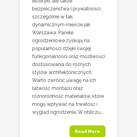
estetyki, ale także
bezpieczeństwa i prywatności,
szczególnie w tak
dynamicznym mieście jak
Warszawa. Panele
ogrodzeniowe zyskują na
popularności dzięki swojej
funkcjonalności oraz możliwości
dostosowania do różnych
stylów architektonicznych.
Warto zwrócić uwagę na ich
łatwość montażu oraz
różnorodność materiałów, które
mogą wpływać na trwałość i
wygląd ogrodzenia. W obliczu...
Read More