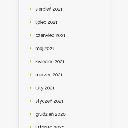
sierpień 2021
lipiec 2021
czerwiec 2021
maj 2021
kwiecień 2021
marzec 2021
luty 2021
styczeń 2021
grudzień 2020
listopad 2020