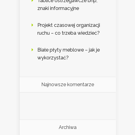
Tablice ostrzegawcze bhp,
znaki informacyjne
Projekt czasowej organizacji
ruchu – co trzeba wiedzieć?
Białe płyty meblowe – jak je
wykorzystać?
Najnowsze komentarze
Archiwa