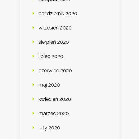
październik 2020
wrzesień 2020
sierpień 2020
lipiec 2020
czerwiec 2020
maj 2020
kwiecień 2020
marzec 2020
luty 2020