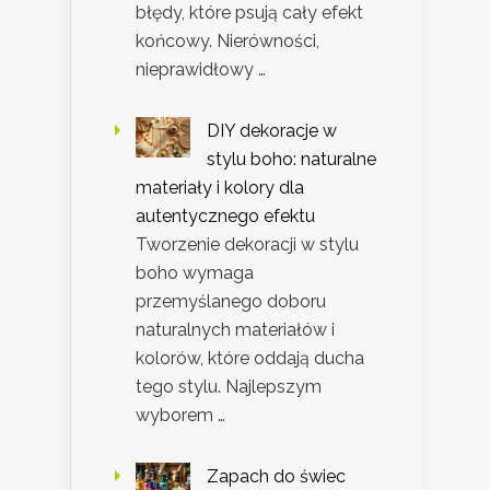
błędy, które psują cały efekt
końcowy. Nierówności,
nieprawidłowy …
DIY dekoracje w
stylu boho: naturalne
materiały i kolory dla
autentycznego efektu
Tworzenie dekoracji w stylu
boho wymaga
przemyślanego doboru
naturalnych materiałów i
kolorów, które oddają ducha
tego stylu. Najlepszym
wyborem …
Zapach do świec