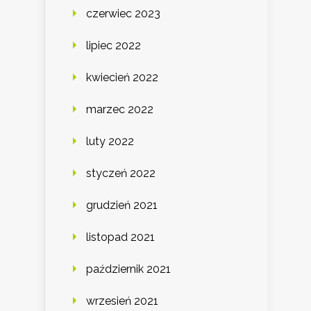
czerwiec 2023
lipiec 2022
kwiecień 2022
marzec 2022
luty 2022
styczeń 2022
grudzień 2021
listopad 2021
październik 2021
wrzesień 2021