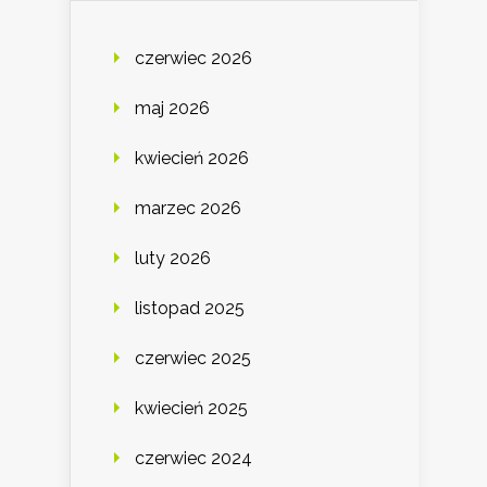
czerwiec 2026
maj 2026
kwiecień 2026
marzec 2026
luty 2026
listopad 2025
czerwiec 2025
kwiecień 2025
czerwiec 2024