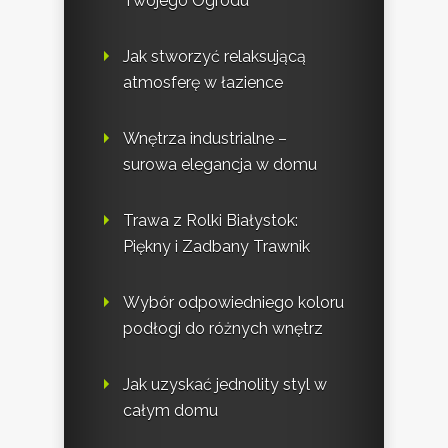
Twojego Ogrodu
Jak stworzyć relaksującą
atmosferę w łazience
Wnętrza industrialne –
surowa elegancja w domu
Trawa z Rolki Białystok:
Piękny i Zadbany Trawnik
Wybór odpowiedniego koloru
podłogi do różnych wnętrz
Jak uzyskać jednolity styl w
całym domu