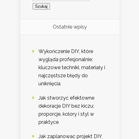
Ostatnie wpisy
Wykończenie DIY, które
wygląda profesjonalnie:
kluczowe techniki, materiały i
najczęstsze błędy do
uniknięcia
Jak stworzyć efektowne
dekoracje DIY bez kiczu:
proporcje, kolory i styl w
praktyce
Jak zaplanować projekt DIY,