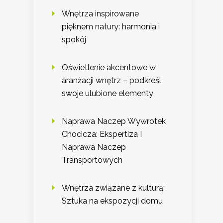
Wnętrza inspirowane
pięknem natury: harmonia i
spokój
Oświetlenie akcentowe w
aranżacji wnętrz – podkreśl
swoje ulubione elementy
Naprawa Naczep Wywrotek
Chocicza: Ekspertiza I
Naprawa Naczep
Transportowych
Wnętrza związane z kulturą:
Sztuka na ekspozycji domu