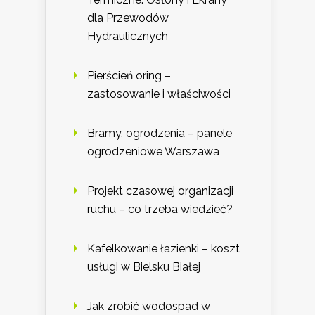
dla Przewodów
Hydraulicznych
Pierścień oring –
zastosowanie i właściwości
Bramy, ogrodzenia – panele
ogrodzeniowe Warszawa
Projekt czasowej organizacji
ruchu – co trzeba wiedzieć?
Kafelkowanie łazienki – koszt
usługi w Bielsku Białej
Jak zrobić wodospad w