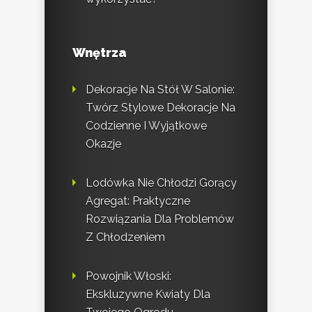
Wnętrza
Dekoracje Na Stół W Salonie:
Twórz Stylowe Dekoracje Na
Codzienne I Wyjątkowe
Okazje
Lodówka Nie Chłodzi Gorący
Agregat: Praktyczne
Rozwiązania Dla Problemów
Z Chłodzeniem
Powojnik Włoski:
Ekskluzywne Kwiaty Dla