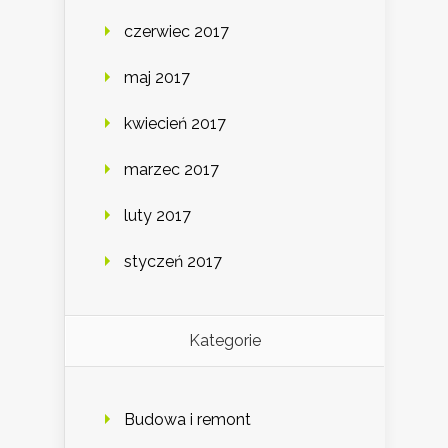
czerwiec 2017
maj 2017
kwiecień 2017
marzec 2017
luty 2017
styczeń 2017
Kategorie
Budowa i remont