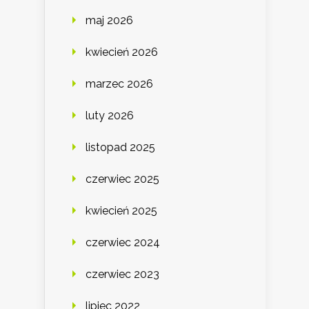
maj 2026
kwiecień 2026
marzec 2026
luty 2026
listopad 2025
czerwiec 2025
kwiecień 2025
czerwiec 2024
czerwiec 2023
lipiec 2022