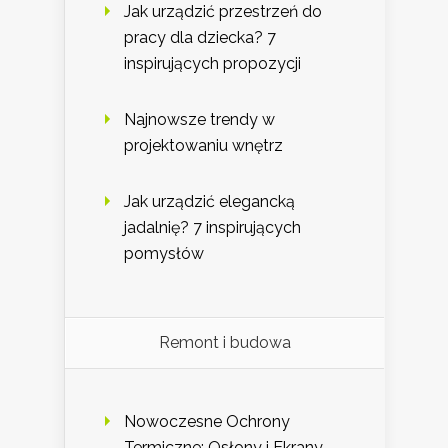
Jak urządzić przestrzeń do
pracy dla dziecka? 7
inspirujących propozycji
Najnowsze trendy w
projektowaniu wnętrz
Jak urządzić elegancką
jadalnię? 7 inspirujących
pomysłów
Remont i budowa
Nowoczesne Ochrony
Termiczne: Osłony i Ekrany