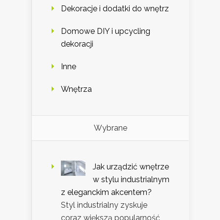
Dekoracje i dodatki do wnętrz
Domowe DIY i upcycling
dekoracji
Inne
Wnętrza
Wybrane
Jak urządzić wnętrze
w stylu industrialnym
z eleganckim akcentem?
Styl industrialny zyskuje
coraz większą popularność,