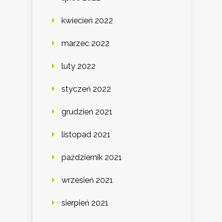
kwiecień 2022
marzec 2022
luty 2022
styczeń 2022
grudzień 2021
listopad 2021
październik 2021
wrzesień 2021
sierpień 2021