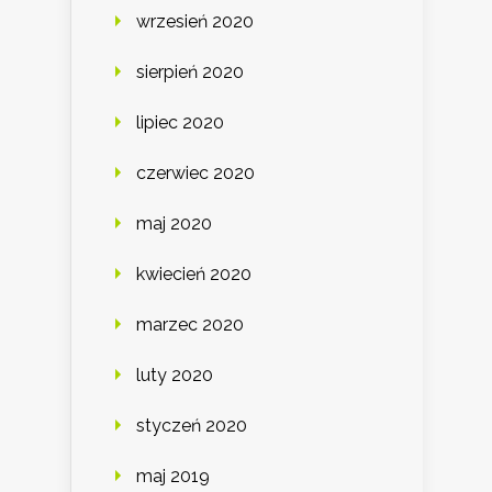
wrzesień 2020
sierpień 2020
lipiec 2020
czerwiec 2020
maj 2020
kwiecień 2020
marzec 2020
luty 2020
styczeń 2020
maj 2019