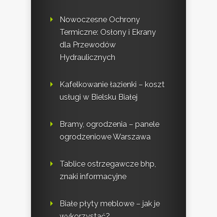
Nowoczesne Ochrony
Termiczne: Osłony i Ekrany
dla Przewodów
Hydraulicznych
Kafelkowanie łazienki – koszt
usługi w Bielsku Białej
Bramy, ogrodzenia – panele
ogrodzeniowe Warszawa
Tablice ostrzegawcze bhp,
znaki informacyjne
Białe płyty meblowe – jak je
wykorzystać?