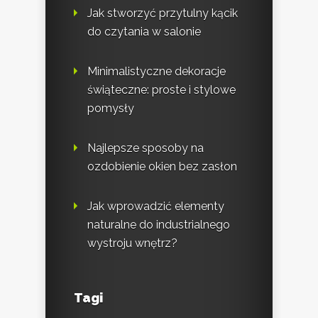
Jak stworzyć przytulny kącik
do czytania w salonie
Minimalistyczne dekoracje
świąteczne: proste i stylowe
pomysły
Najlepsze sposoby na
ozdobienie okien bez zasłon
Jak wprowadzić elementy
naturalne do industrialnego
wystroju wnętrz?
Tagi