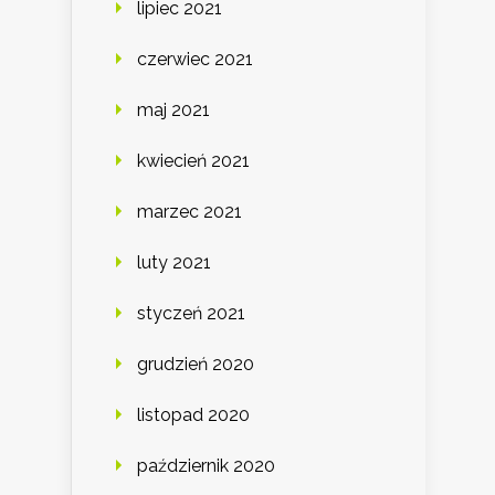
lipiec 2021
czerwiec 2021
maj 2021
kwiecień 2021
marzec 2021
luty 2021
styczeń 2021
grudzień 2020
listopad 2020
październik 2020