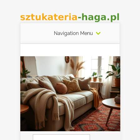
Navigation Menu
Szukaj: