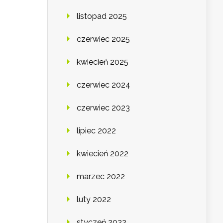
listopad 2025
czerwiec 2025
kwiecień 2025
czerwiec 2024
czerwiec 2023
lipiec 2022
kwiecień 2022
marzec 2022
luty 2022
styczeń 2022