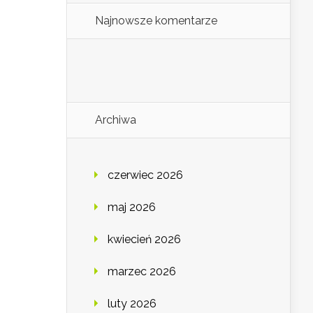
Najnowsze komentarze
Archiwa
czerwiec 2026
maj 2026
kwiecień 2026
marzec 2026
luty 2026