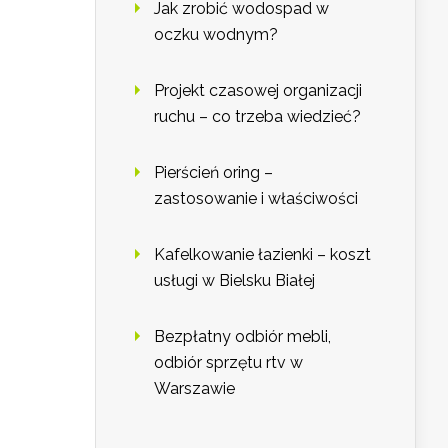
Jak zrobić wodospad w
oczku wodnym?
Projekt czasowej organizacji
ruchu – co trzeba wiedzieć?
Pierścień oring –
zastosowanie i właściwości
Kafelkowanie łazienki – koszt
usługi w Bielsku Białej
Bezpłatny odbiór mebli,
odbiór sprzętu rtv w
Warszawie