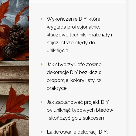
Wykończenie DIY, które
wygląda profesjonalnie:
kluczowe techniki, materiały i
najczęstsze błędy do
uniknięcia
Jak stworzyć efektowne
dekoracje DIY bez kiczu:
proporcje, kolory i styl w
praktyce
Jak zaplanować projekt DIY,
by uniknąć typowych błędów
i skończyć go z sukcesem
Lakierowanie dekoracji DIY: