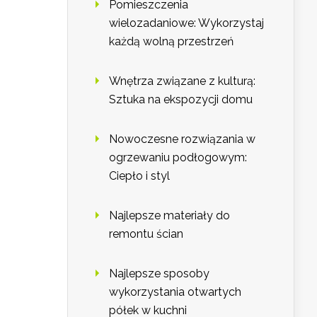
Pomieszczenia
wielozadaniowe: Wykorzystaj
każdą wolną przestrzeń
Wnętrza związane z kulturą:
Sztuka na ekspozycji domu
Nowoczesne rozwiązania w
ogrzewaniu podłogowym:
Ciepło i styl
Najlepsze materiały do
remontu ścian
Najlepsze sposoby
wykorzystania otwartych
półek w kuchni