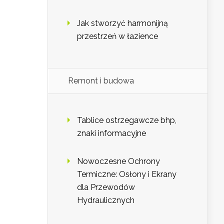
Jak stworzyć harmonijną
przestrzeń w łazience
Remont i budowa
Tablice ostrzegawcze bhp,
znaki informacyjne
Nowoczesne Ochrony
Termiczne: Osłony i Ekrany
dla Przewodów
Hydraulicznych