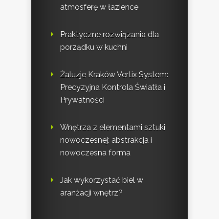
atmosferę w łazience
Praktyczne rozwiązania dla
porządku w kuchni
Żaluzje Kraków Vertix System:
Precyzyjna Kontrola Światła i
Prywatności
Wnętrza z elementami sztuki
nowoczesnej: abstrakcja i
nowoczesna forma
Jak wykorzystać biel w
aranżacji wnętrz?