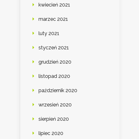
kwiecień 2021
marzec 2021
luty 2021
styczeń 2021
grudzień 2020
listopad 2020
październik 2020
wrzesień 2020
sierpień 2020
lipiec 2020