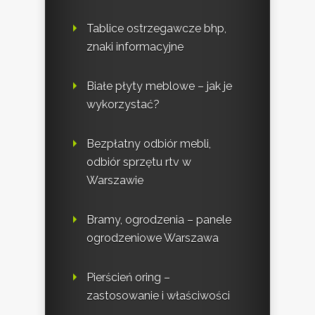
Tablice ostrzegawcze bhp,
znaki informacyjne
Białe płyty meblowe – jak je
wykorzystać?
Bezpłatny odbiór mebli,
odbiór sprzętu rtv w
Warszawie
Bramy, ogrodzenia – panele
ogrodzeniowe Warszawa
Pierścień oring –
zastosowanie i właściwości