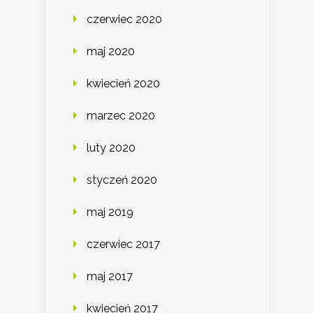
czerwiec 2020
maj 2020
kwiecień 2020
marzec 2020
luty 2020
styczeń 2020
maj 2019
czerwiec 2017
maj 2017
kwiecień 2017