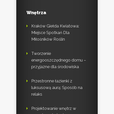
Wnętrza
Kraków Giełda Kwiatowa:
Miejsce Spotkań Dla
Miłośników Roślin
Tworzenie
energooszczędnego domu –
przyjazne dla środowiska
Przestronne łazienki z
luksusową aurą: Sposób na
relaks
Projektowanie wnętrz w