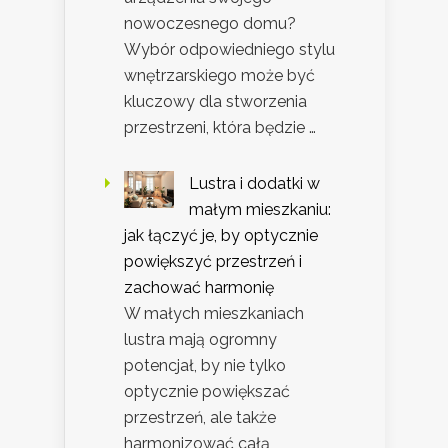
nowoczesnego domu?
Wybór odpowiedniego stylu
wnętrzarskiego może być
kluczowy dla stworzenia
przestrzeni, która będzie …
Lustra i dodatki w
małym mieszkaniu:
jak łączyć je, by optycznie
powiększyć przestrzeń i
zachować harmonię
W małych mieszkaniach
lustra mają ogromny
potencjał, by nie tylko
optycznie powiększać
przestrzeń, ale także
harmonizować całą