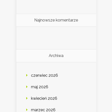
Najnowsze komentarze
Archiwa
czerwiec 2026
maj 2026
kwiecień 2026
marzec 2026