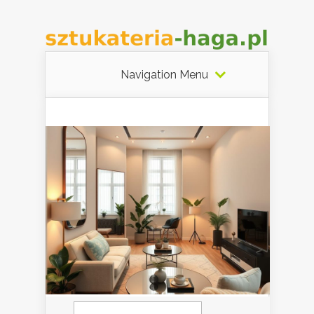
Navigation Menu
Szukaj: