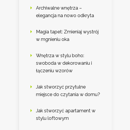
Archiwalne wnętrza –
elegancja na nowo odkryta
Magia tapet: Zmieniaj wystrój
w mgnieniu oka
Wnętrza w stylu boho:
swoboda w dekorowaniu i
łączeniu wzorów
Jak stworzyć przytulne
miejsce do czytania w domu?
Jak stworzyć apartament w
stylu loftowym