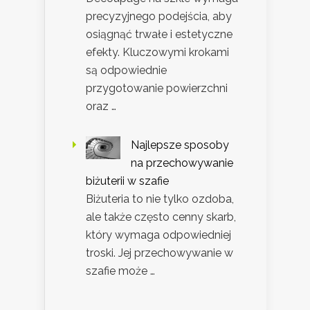
precyzyjnego podejścia, aby
osiągnąć trwałe i estetyczne
efekty. Kluczowymi krokami
są odpowiednie
przygotowanie powierzchni
oraz …
Najlepsze sposoby
na przechowywanie
biżuterii w szafie
Biżuteria to nie tylko ozdoba,
ale także często cenny skarb,
który wymaga odpowiedniej
troski. Jej przechowywanie w
szafie może …