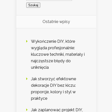
Ostatnie wpisy
Wykończenie DIY, które
wygląda profesjonalnie:
kluczowe techniki, materiały i
najczęstsze błędy do
uniknięcia
Jak stworzyć efektowne
dekoracje DIY bez kiczu:
proporcje, kolory i styl w
praktyce
Jak zaplanować projekt DIY,