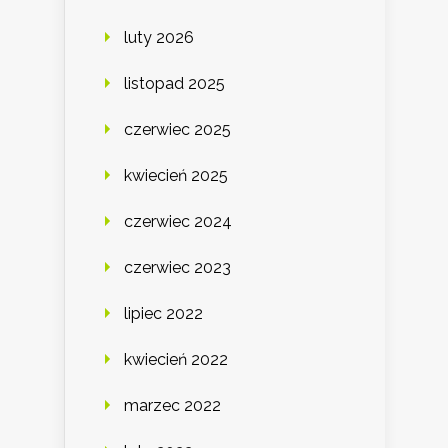
luty 2026
listopad 2025
czerwiec 2025
kwiecień 2025
czerwiec 2024
czerwiec 2023
lipiec 2022
kwiecień 2022
marzec 2022