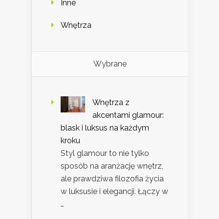
Inne
Wnętrza
Wybrane
Wnętrza z
akcentami glamour:
blask i luksus na każdym
kroku
Styl glamour to nie tylko
sposób na aranżację wnętrz,
ale prawdziwa filozofia życia
w luksusie i elegancji. Łączy w
…