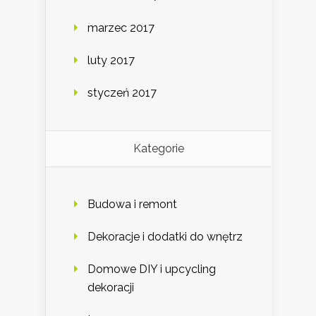
marzec 2017
luty 2017
styczeń 2017
Kategorie
Budowa i remont
Dekoracje i dodatki do wnętrz
Domowe DIY i upcycling
dekoracji