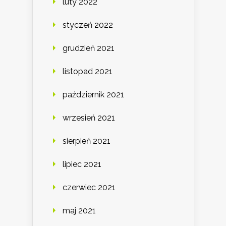
luty 2022
styczeń 2022
grudzień 2021
listopad 2021
październik 2021
wrzesień 2021
sierpień 2021
lipiec 2021
czerwiec 2021
maj 2021