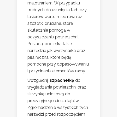
malowaniem. W przypadku
trudnych do usunięcia farb czy
lakierów warto mieć również
szczotki druciane, które
skutecznie pomogą w
oczyszczaniu powierzchni.
Posiadaj pod ręką takie
narzędzia jak wyrzynarka oraz
piła ręczna, które będą
pomocne przy dopasowywaniu
i przycinaniu elementów ramy.
Uwzględnij
szpachelkę
do
wygładzania powierzchni oraz
skrzynkę uciosową do
precyzyjnego cięcia kątów.
Zgromadzenie wszystkich tych
narzędzi przed rozpoczęciem