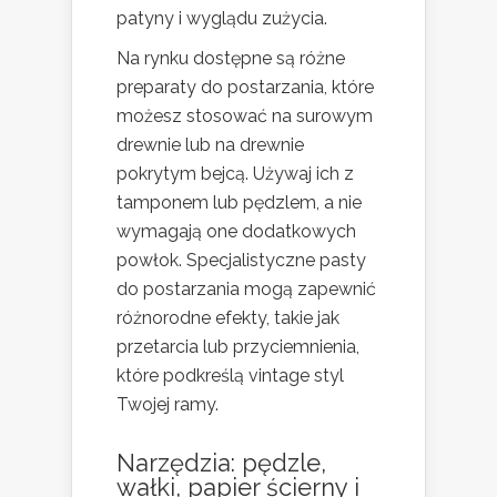
patyny i wyglądu zużycia.
Na rynku dostępne są różne
preparaty do postarzania, które
możesz stosować na surowym
drewnie lub na drewnie
pokrytym bejcą. Używaj ich z
tamponem lub pędzlem, a nie
wymagają one dodatkowych
powłok. Specjalistyczne pasty
do postarzania mogą zapewnić
różnorodne efekty, takie jak
przetarcia lub przyciemnienia,
które podkreślą vintage styl
Twojej ramy.
Narzędzia: pędzle,
wałki, papier ścierny i