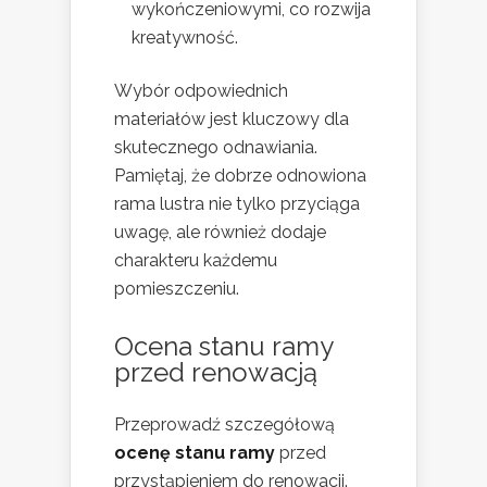
wykończeniowymi, co rozwija
kreatywność.
Wybór odpowiednich
materiałów jest kluczowy dla
skutecznego odnawiania.
Pamiętaj, że dobrze odnowiona
rama lustra nie tylko przyciąga
uwagę, ale również dodaje
charakteru każdemu
pomieszczeniu.
Ocena stanu ramy
przed renowacją
Przeprowadź szczegółową
ocenę stanu ramy
przed
przystąpieniem do renowacji.