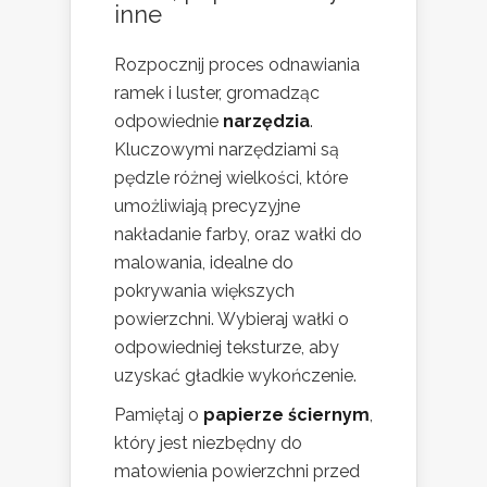
inne
Rozpocznij proces odnawiania
ramek i luster, gromadząc
odpowiednie
narzędzia
.
Kluczowymi narzędziami są
pędzle różnej wielkości, które
umożliwiają precyzyjne
nakładanie farby, oraz wałki do
malowania, idealne do
pokrywania większych
powierzchni. Wybieraj wałki o
odpowiedniej teksturze, aby
uzyskać gładkie wykończenie.
Pamiętaj o
papierze ściernym
,
który jest niezbędny do
matowienia powierzchni przed