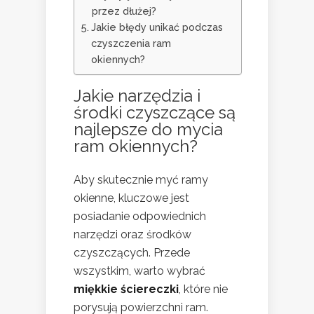
przez dłużej?
Jakie błędy unikać podczas
czyszczenia ram
okiennych?
Jakie narzędzia i
środki czyszczące są
najlepsze do mycia
ram okiennych?
Aby skutecznie myć ramy
okienne, kluczowe jest
posiadanie odpowiednich
narzędzi oraz środków
czyszczących. Przede
wszystkim, warto wybrać
miękkie ściereczki
, które nie
porysują powierzchni ram.