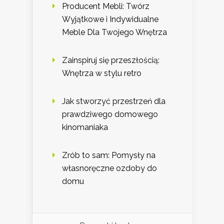
Producent Mebli: Twórz
Wyjątkowe i Indywidualne
Meble Dla Twojego Wnętrza
Zainspiruj się przeszłością:
Wnętrza w stylu retro
Jak stworzyć przestrzeń dla
prawdziwego domowego
kinomaniaka
Zrób to sam: Pomysły na
własnoręczne ozdoby do
domu