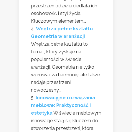
przestrzeń odzwierciedlała ich
osobowość i styl życia.
Kluczowym elementem...
Wnętrza pełne kształtu:
Geometria w aranżacji
Wnętrza pełne kształtu to
temat, który zyskuje na
popularności w świecie
aranżacji. Geometria nie tylko
wprowadza harmonię, ale także
nadaje przestrzeni
nowoczesny...
Innowacyjne rozwiązania
meblowe: Praktyczność i
estetyka
W świecie meblowym
innowacje stają się kluczem do
stworzenia przestrzeni, która