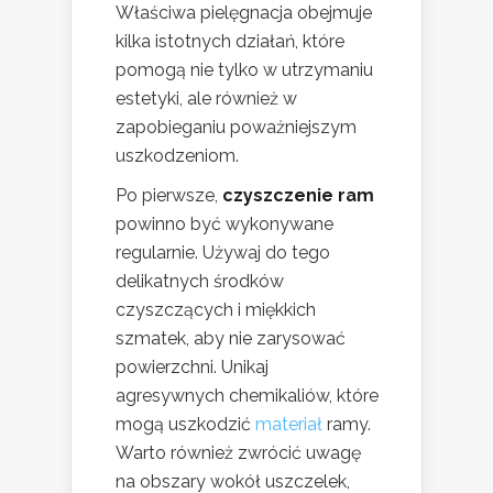
Właściwa pielęgnacja obejmuje
kilka istotnych działań, które
pomogą nie tylko w utrzymaniu
estetyki, ale również w
zapobieganiu poważniejszym
uszkodzeniom.
Po pierwsze,
czyszczenie ram
powinno być wykonywane
regularnie. Używaj do tego
delikatnych środków
czyszczących i miękkich
szmatek, aby nie zarysować
powierzchni. Unikaj
agresywnych chemikaliów, które
mogą uszkodzić
materiał
ramy.
Warto również zwrócić uwagę
na obszary wokół uszczelek,