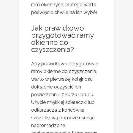
ram okiennych, dlatego warto
poświęcić chwilę na ich wybór.
Jak prawidłowo
przygotować ramy
okienne do
czyszczenia?
Aby prawidłowo przygotować
ramy okienne do czyszczenia,
warto w pierwszej kolejności
dokładnie oczyścić ich
powierzchnię z kurzu i brudu.
Użycie miękkiej ściereczki lub
odkurzacza z końcówką
szczotkową pomoże usunąć
nagromadzone