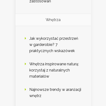
zastosowań
Wnętrza
Jak wykorzystać przestrzeń
w garderobie? 7
praktycznych wskazówek
Wnętrza inspirowane naturą:
korzystaj z naturalnych
materiałów
Najnowsze trendy w aranżacji
wnętrz