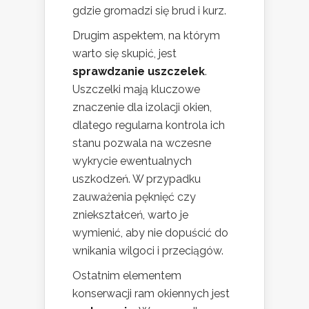
gdzie gromadzi się brud i kurz.
Drugim aspektem, na którym
warto się skupić, jest
sprawdzanie uszczelek
.
Uszczelki mają kluczowe
znaczenie dla izolacji okien,
dlatego regularna kontrola ich
stanu pozwala na wczesne
wykrycie ewentualnych
uszkodzeń. W przypadku
zauważenia pęknięć czy
zniekształceń, warto je
wymienić, aby nie dopuścić do
wnikania wilgoci i przeciągów.
Ostatnim elementem
konserwacji ram okiennych jest