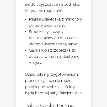
środki czyszczące są pod ręką.
Przydatne mogą być:
Miękka ściereczka z mikrofibry
do polerowania ram.
Środek czyszczący
dostosowany do materiału, z
którego wykonane są ramy.
Gąbka lub szczoteczka do
dotarcia w trudniej dostępne
miejsca.
Dzięki takim przygotowaniom,
proces czyszczenia może
przebiegać szybko, a efekty
będą bardziej satysfakcjonujące.
Jakie są skuteczne