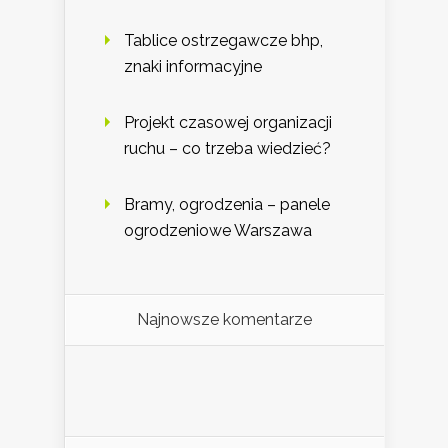
Tablice ostrzegawcze bhp,
znaki informacyjne
Projekt czasowej organizacji
ruchu – co trzeba wiedzieć?
Bramy, ogrodzenia – panele
ogrodzeniowe Warszawa
Najnowsze komentarze