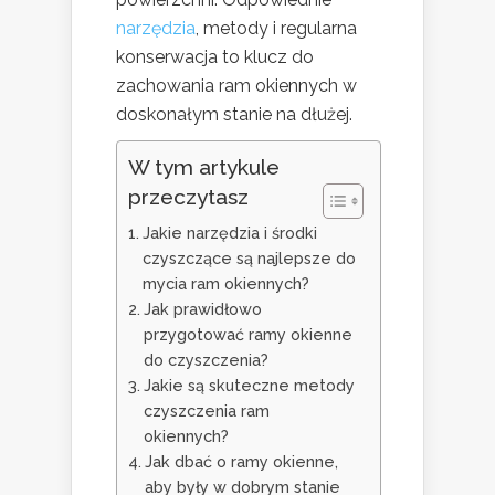
narzędzia
, metody i regularna
konserwacja to klucz do
zachowania ram okiennych w
doskonałym stanie na dłużej.
W tym artykule
przeczytasz
Jakie narzędzia i środki
czyszczące są najlepsze do
mycia ram okiennych?
Jak prawidłowo
przygotować ramy okienne
do czyszczenia?
Jakie są skuteczne metody
czyszczenia ram
okiennych?
Jak dbać o ramy okienne,
aby były w dobrym stanie