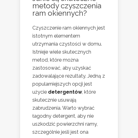
metody czyszczenia
ram okiennych?
Czyszczenie ram okiennych jest
istotnym elementem
utrzymania czystości w domu.
Istnieje wiele skutecznych
metod, które można
zastosować, aby uzyskać
zadowalające rezultaty. Jedną z
popularniejszych opcji jest
użycie
detergentów
, które
skutecznie usuwają
zabrudzenia. Warto wybrać
łagodny detergent, aby nie
uszkodzić powierzchni ramy,
szczególnie jeśli jest ona