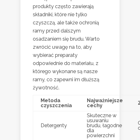
produkty często zawierają
składniki, które nie tylko
czyszczą, ale także ochronią
ramy przed dalszym
osadzaniem się brudu. Warto
zwrócić uwagę na to, aby
wybierać preparaty
odpowiednie do materiału, z
którego wykonane są nasze
ramy, co zapewni im dłuższą
żywotność.
Metoda
Najważniejsze
czyszczenia
cechy
Skuteczne w
usuwaniu
Detergenty
brudu, łagodne
dla
powierzchni