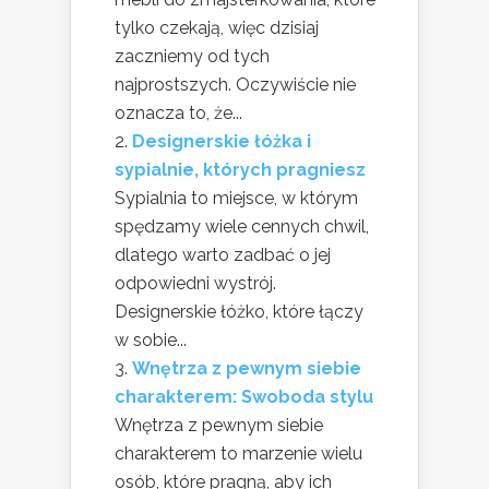
tylko czekają, więc dzisiaj
zaczniemy od tych
najprostszych. Oczywiście nie
oznacza to, że...
Designerskie łóżka i
sypialnie, których pragniesz
Sypialnia to miejsce, w którym
spędzamy wiele cennych chwil,
dlatego warto zadbać o jej
odpowiedni wystrój.
Designerskie łóżko, które łączy
w sobie...
Wnętrza z pewnym siebie
charakterem: Swoboda stylu
Wnętrza z pewnym siebie
charakterem to marzenie wielu
osób, które pragną, aby ich