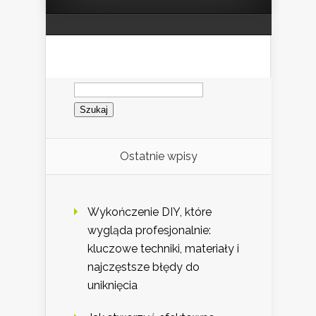
Szukaj:
Ostatnie wpisy
Wykończenie DIY, które
wygląda profesjonalnie:
kluczowe techniki, materiały i
najczęstsze błędy do
uniknięcia