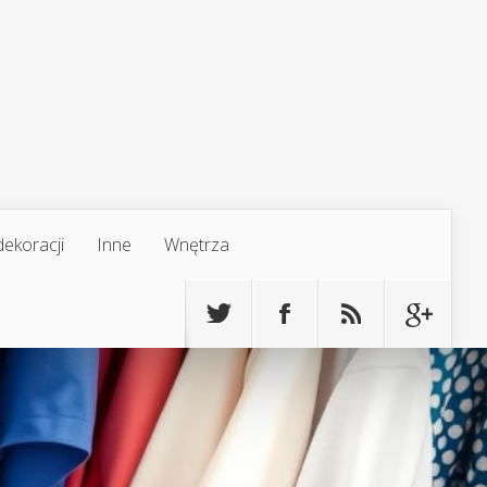
ekoracji
Inne
Wnętrza