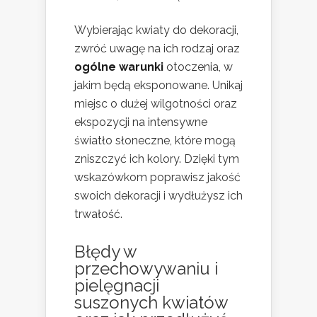
Wybierając kwiaty do dekoracji,
zwróć uwagę na ich rodzaj oraz
ogólne warunki
otoczenia, w
jakim będą eksponowane. Unikaj
miejsc o dużej wilgotności oraz
ekspozycji na intensywne
światło słoneczne, które mogą
zniszczyć ich kolory. Dzięki tym
wskazówkom poprawisz jakość
swoich dekoracji i wydłużysz ich
trwałość.
Błędy w
przechowywaniu i
pielęgnacji
suszonych kwiatów