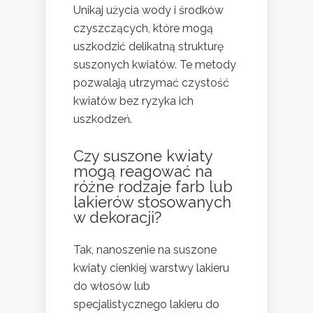
Unikaj użycia wody i środków
czyszczących, które mogą
uszkodzić delikatną strukturę
suszonych kwiatów. Te metody
pozwalają utrzymać czystość
kwiatów bez ryzyka ich
uszkodzeń.
Czy suszone kwiaty
mogą reagować na
różne rodzaje farb lub
lakierów stosowanych
w dekoracji?
Tak, nanoszenie na suszone
kwiaty cienkiej warstwy lakieru
do włosów lub
specjalistycznego lakieru do