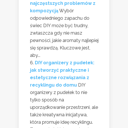
najczęstszych problemów z
kompozycją
Wybór
odpowiedniego zapachu do
świec DIY może być trudny,
zwłaszcza gdy nie masz
pewności, jakie aromaty najlepiej
się sprawdzą. Kluczowe jest,
aby...
DIY organizery z pudełek:
jak stworzyć praktyczne i
estetyczne rozwiązania z
recyklingu do domu
DIY
organizery z pudełek to nie
tylko sposób na
uporządkowanie przestrzeni, ale
także kreatywna inicjatywa,
która promuje ideę recyklingu.