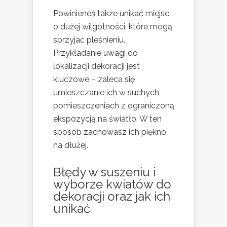
Powinieneś także unikać miejsc
o dużej wilgotności, które mogą
sprzyjać pleśnieniu.
Przykładanie uwagi do
lokalizacji dekoracji jest
kluczowe – zaleca się
umieszczanie ich w suchych
pomieszczeniach z ograniczoną
ekspozycją na światło. W ten
sposób zachowasz ich piękno
na dłużej.
Błędy w suszeniu i
wyborze
kwiatów do
dekoracji
oraz jak ich
unikać