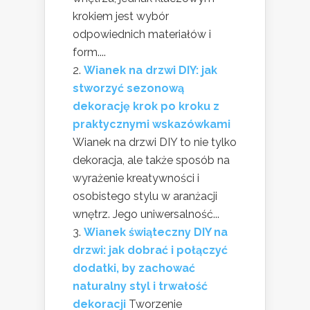
krokiem jest wybór
odpowiednich materiałów i
form....
Wianek na drzwi DIY: jak
stworzyć sezonową
dekorację krok po kroku z
praktycznymi wskazówkami
Wianek na drzwi DIY to nie tylko
dekoracja, ale także sposób na
wyrażenie kreatywności i
osobistego stylu w aranżacji
wnętrz. Jego uniwersalność...
Wianek świąteczny DIY na
drzwi: jak dobrać i połączyć
dodatki, by zachować
naturalny styl i trwałość
dekoracji
Tworzenie