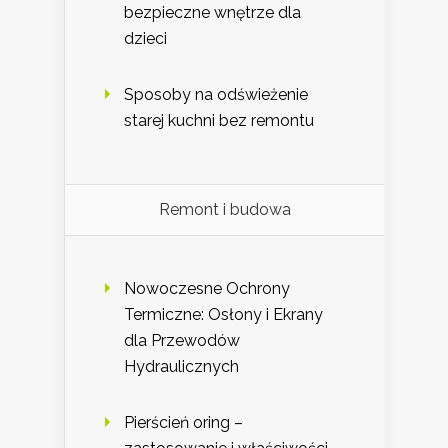
bezpieczne wnętrze dla
dzieci
Sposoby na odświeżenie
starej kuchni bez remontu
Remont i budowa
Nowoczesne Ochrony
Termiczne: Osłony i Ekrany
dla Przewodów
Hydraulicznych
Pierścień oring –