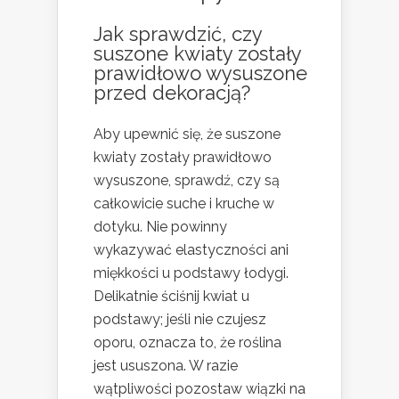
Jak sprawdzić, czy
suszone kwiaty zostały
prawidłowo wysuszone
przed dekoracją?
Aby upewnić się, że suszone
kwiaty zostały prawidłowo
wysuszone, sprawdź, czy są
całkowicie suche i kruche w
dotyku. Nie powinny
wykazywać elastyczności ani
miękkości u podstawy łodygi.
Delikatnie ściśnij kwiat u
podstawy; jeśli nie czujesz
oporu, oznacza to, że roślina
jest ususzona. W razie
wątpliwości pozostaw wiązki na