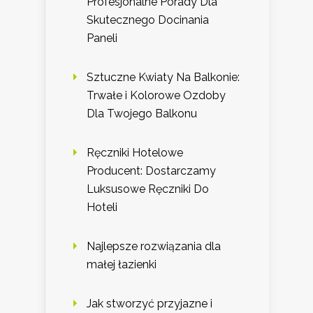
Profesjonalne Porady Dla
Skutecznego Docinania
Paneli
Sztuczne Kwiaty Na Balkonie:
Trwałe i Kolorowe Ozdoby
Dla Twojego Balkonu
Ręczniki Hotelowe
Producent: Dostarczamy
Luksusowe Ręczniki Do
Hoteli
Najlepsze rozwiązania dla
małej łazienki
Jak stworzyć przyjazne i