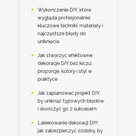
Wykończenie DIY, które
wygląda profesjonalnie:
kluczowe techniki, materiały i
najczęstsze błędy do
uniknięcia
Jak stworzyć efektowne
dekoracje DIY bez kiczu:
proporcje, kolory i styl w
praktyce
Jak zaplanować projekt DIY,
by uniknąć typowych błędów
i skończyć go z sukcesem
Lakierowanie dekoracji DIY:
jak zabezpieczyć ozdoby, by