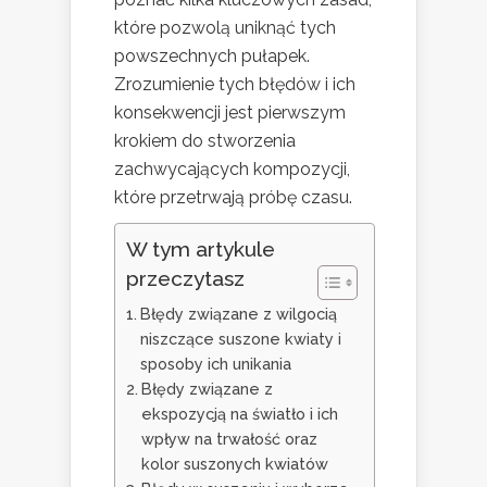
które pozwolą uniknąć tych
powszechnych pułapek.
Zrozumienie tych błędów i ich
konsekwencji jest pierwszym
krokiem do stworzenia
zachwycających kompozycji,
które przetrwają próbę czasu.
W tym artykule
przeczytasz
Błędy związane z wilgocią
niszczące suszone kwiaty i
sposoby ich unikania
Błędy związane z
ekspozycją na światło i ich
wpływ na trwałość oraz
kolor suszonych kwiatów