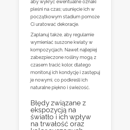
aby wykryć ewentualne oznaki
pleśni na czas; usunięcie ich w
początkowym stadium pomoże
Ci uratować dekoracje.
Zaplanuj także, aby regularnie
wymieniać suszone kwiaty w
kompozycjach. Nawet najlepiej
zabezpieczone rośliny mogą z
czasem tracić kolor, dlatego
monitoruj ich kondycję i zastępuj
je nowymi, co podkreśli ich
naturalne piękno i świeżość.
Błędy związane z
ekspozycją na
światło i ich wpływ
na trwałość oraz