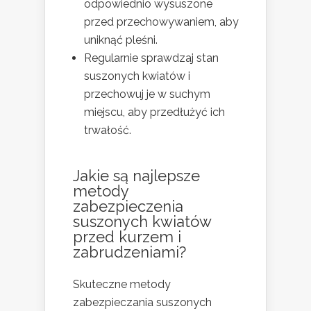
odpowiednio wysuszone
przed przechowywaniem, aby
uniknąć pleśni.
Regularnie sprawdzaj stan
suszonych kwiatów i
przechowuj je w suchym
miejscu, aby przedłużyć ich
trwałość.
Jakie są najlepsze
metody
zabezpieczenia
suszonych kwiatów
przed kurzem i
zabrudzeniami?
Skuteczne metody
zabezpieczania suszonych