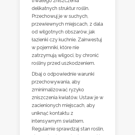
trwałego zniszczenia
delikatnych struktur roślin.
Przechowuj je w suchych,
przewiewnych miejscach, z dala
od wilgotnych obszarów, jak
łazienki czy kuchnie. Zainwestuj
w pojemniki, które nie
zatrzymują wilgoci, by chronić
rośliny przed uszkodzeniem.
Dbaj o odpowiednie warunki
przechowywania, aby
zminimalizować ryzyko
zniszczenia kwiatów. Ustaw je w
zacienionych miejscach, aby
uniknąć kontaktu z
intensywnym światłem.
Regularnie sprawdzaj stan roślin,