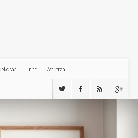
ekoracji
Inne
Wnętrza