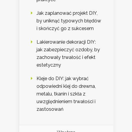
Jak zaplanować projekt DIY,
by uniknąć typowych błędów
i skończyć go z sukcesem
Lakierowanie dekoracji DIY:
jak zabezpieczyć ozdoby, by
zachowały trwałość i efekt
estetyczny
Kleje do DIY: jak wybrać
odpowiedni klej do drewna,
metalu, tkanin i szkła z
uwzględnieniem trwałości i
zastosowań