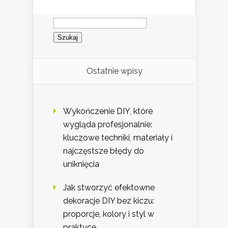
Szukaj:
Ostatnie wpisy
Wykończenie DIY, które
wygląda profesjonalnie:
kluczowe techniki, materiały i
najczęstsze błędy do
uniknięcia
Jak stworzyć efektowne
dekoracje DIY bez kiczu:
proporcje, kolory i styl w
praktyce