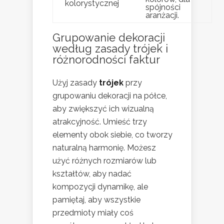
kolorystycznej
spójności
aranżacji.
Grupowanie dekoracji
według zasady trójek i
różnorodności faktur
Użyj zasady
trójek
przy
grupowaniu dekoracji na półce,
aby zwiększyć ich wizualną
atrakcyjność. Umieść trzy
elementy obok siebie, co tworzy
naturalną harmonię. Możesz
użyć różnych rozmiarów lub
kształtów, aby nadać
kompozycji dynamikę, ale
pamiętaj, aby wszystkie
przedmioty miały coś