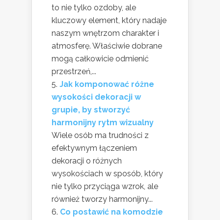
to nie tylko ozdoby, ale
kluczowy element, który nadaje
naszym wnętrzom charakter i
atmosferę. Właściwie dobrane
mogą całkowicie odmienić
przestrzeń,...
Jak komponować różne
wysokości dekoracji w
grupie, by stworzyć
harmonijny rytm wizualny
Wiele osób ma trudności z
efektywnym łączeniem
dekoracji o różnych
wysokościach w sposób, który
nie tylko przyciąga wzrok, ale
również tworzy harmonijny...
Co postawić na komodzie