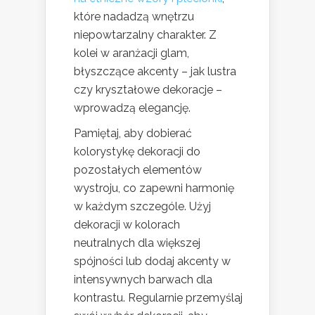
które nadadzą wnętrzu
niepowtarzalny charakter. Z
kolei w aranżacji glam,
błyszczące akcenty – jak lustra
czy kryształowe dekoracje –
wprowadzą elegancję.
Pamiętaj, aby dobierać
kolorystykę dekoracji do
pozostałych elementów
wystroju, co zapewni harmonię
w każdym szczególe. Użyj
dekoracji w kolorach
neutralnych dla większej
spójności lub dodaj akcenty w
intensywnych barwach dla
kontrastu. Regularnie przemyślaj