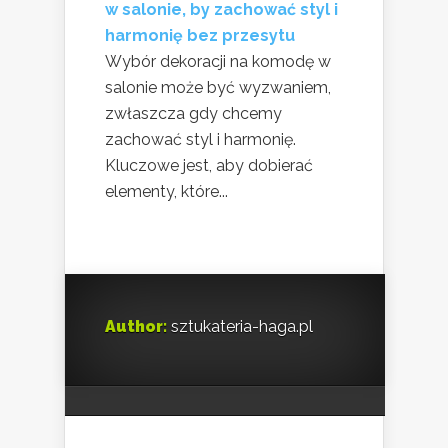
w salonie, by zachować styl i
harmonię bez przesytu
Wybór dekoracji na komodę w
salonie może być wyzwaniem,
zwłaszcza gdy chcemy
zachować styl i harmonię.
Kluczowe jest, aby dobierać
elementy, które...
Author:
sztukateria-haga.pl