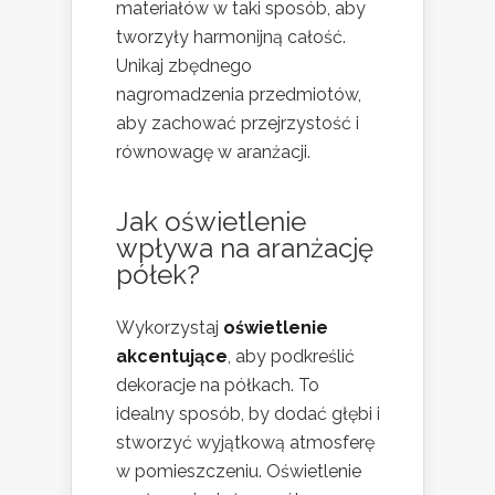
materiałów w taki sposób, aby
tworzyły harmonijną całość.
Unikaj zbędnego
nagromadzenia przedmiotów,
aby zachować przejrzystość i
równowagę w aranżacji.
Jak oświetlenie
wpływa na aranżację
półek?
Wykorzystaj
oświetlenie
akcentujące
, aby podkreślić
dekoracje na półkach. To
idealny sposób, by dodać głębi i
stworzyć wyjątkową atmosferę
w pomieszczeniu. Oświetlenie