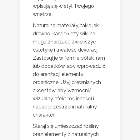
wpisują się w styl Twojego
wnętrza.
Naturalne materiały, takie jak
drewno, kamień czy wiklina,
mogą znacząco zwiększyć
estetykę i trwałość dekoracji.
Zastosuj je w formie półek, ram
lub dodatków, aby wprowadzić
do aranżacji elementy
organiczne. Użyj drewnianych
akcentów, aby wzmocnić
wizualny efekt roślinności i
nadać przestrzeni naturalny
charakter.
Staraj się umieszczać rośliny
oraz elementy z naturalnych