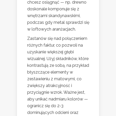
chcesz osiągnąć — np. drewno
doskonale komponuje się z
wnętrzami skandynawskimi,
podczas gdy metal sprawdzi się
w loftowych aranżacjach.
Zastanów się nad połączeniem
różnych faktur, co pozwoli na
uzyskanie większej głębi
wizualnej. Użyj składników, które
kontrastują ze sobą, na przykład
błyszczące elementy w
zestawieniu z matowymi, co
zwiększy atrakcyjność i
przyciągnie wzrok. Ważne jest,
aby unikać nadmiaru kolorów —
ogranicz się do 2-3
dominujących odcieni oraz