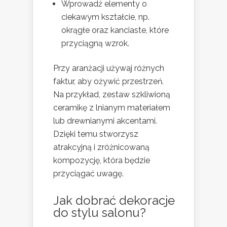
Wprowadź elementy o
ciekawym kształcie, np.
okrągłe oraz kanciaste, które
przyciągną wzrok.
Przy aranżacji używaj różnych
faktur, aby ożywić przestrzeń.
Na przykład, zestaw szkliwioną
ceramikę z lnianym materiałem
lub drewnianymi akcentami.
Dzięki temu stworzysz
atrakcyjną i zróżnicowaną
kompozycję, która będzie
przyciągać uwagę.
Jak dobrać dekoracje
do stylu salonu?