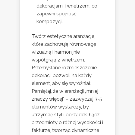
dekoracjami i wnętrzem, co
zapewni spójność
kompozycji.
Twórz estetyczne aranżacje,
które zachowują równowagę
wizualną i harmonijnie
współgrają z wnętrzem.
Przemyślane rozmieszczenie
dekoracji pozwoli na każdy
element, aby się wyróżniał.
Pamiętaj, że w aranżacji „mniej
znaczy więcej” – zazwyczaj 3-5
elementów wystarczy, by
utrzymać styl i porządek. Łącz
przedmioty o różnej wysokości i
fakturze, tworząc dynamiczne