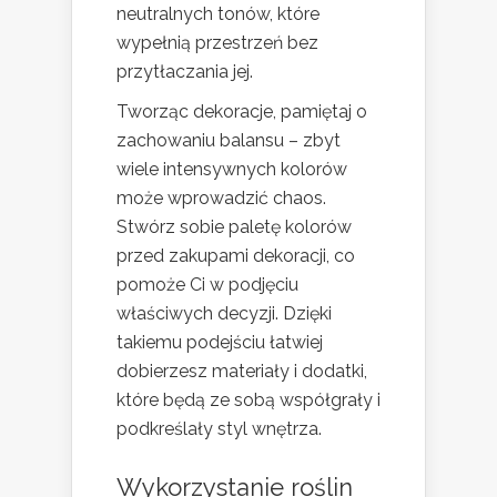
neutralnych tonów, które
wypełnią przestrzeń bez
przytłaczania jej.
Tworząc dekoracje, pamiętaj o
zachowaniu balansu – zbyt
wiele intensywnych kolorów
może wprowadzić chaos.
Stwórz sobie paletę kolorów
przed zakupami dekoracji, co
pomoże Ci w podjęciu
właściwych decyzji. Dzięki
takiemu podejściu łatwiej
dobierzesz materiały i dodatki,
które będą ze sobą współgrały i
podkreślały styl wnętrza.
Wykorzystanie roślin