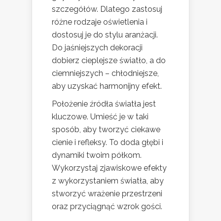
szczegółów. Dlatego zastosuj
różne rodzaje oświetlenia i
dostosuj je do stylu aranżacji.
Do jaśniejszych dekoracji
dobierz cieplejsze światło, a do
ciemniejszych – chłodniejsze,
aby uzyskać harmonijny efekt.
Położenie źródła światła jest
kluczowe. Umieść je w taki
sposób, aby tworzyć ciekawe
cienie i refleksy. To doda głębi i
dynamiki twoim półkom.
Wykorzystaj zjawiskowe efekty
z wykorzystaniem światła, aby
stworzyć wrażenie przestrzeni
oraz przyciągnąć wzrok gości.