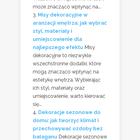
może znacząco wpłynąć na...
Misy dekoracyjne w
aranżacji wnętrza: jak wybrać
styl, materiały i
umiejscowienie dla
najlepszego efektu
Misy
dekoracyjne to niezwykle
wszechstronne dodatki, które
mogą znacząco wpłynąć na
estetykę wnętrza. Wybierając
ich styl, materiały oraz
umiejscowienie, warto kierować
się...
Dekoracje sezonowe do
domu: jak tworzyć klimat i
przechowywać ozdoby bez
bałaganu
Dekoracje sezonowe