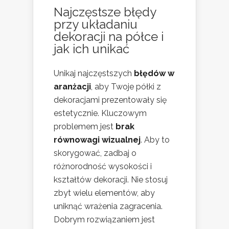
Najczęstsze błędy
przy układaniu
dekoracji na półce i
jak ich unikać
Unikaj najczęstszych
błędów w
aranżacji
, aby Twoje półki z
dekoracjami prezentowały się
estetycznie. Kluczowym
problemem jest
brak
równowagi wizualnej
. Aby to
skorygować, zadbaj o
różnorodność wysokości i
kształtów dekoracji. Nie stosuj
zbyt wielu elementów, aby
uniknąć wrażenia zagracenia.
Dobrym rozwiązaniem jest