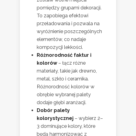
pomiędzy grupami dekoracji.
To zapobiega efektowi
przeładowania i pozwala na
wyróżnienie poszczególnych
elementów, co nadaje
kompozycji lekkości.
Różnorodność faktur i
kolorów
– łącz różne
materiały, takie jak drewno,
metal, szkło i ceramika.
Różnorodność kolorów w
obrębie wybranej palety
dodaje głębi aranżacji.
Dobór palety
kolorystycznej
– wybierz 2–
3 dominujące kolory, które
będą harmonizować z