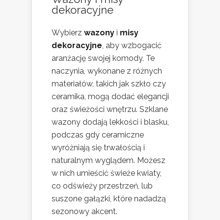
dekoracyjne
Wybierz
wazony
i
misy
dekoracyjne
, aby wzbogacić
aranżację swojej komody. Te
naczynia, wykonane z różnych
materiałów, takich jak szkło czy
ceramika, mogą dodać elegancji
oraz świeżości wnętrzu. Szklane
wazony dodają lekkości i blasku,
podczas gdy ceramiczne
wyróżniają się trwałością i
naturalnym wyglądem. Możesz
w nich umieścić świeże kwiaty,
co odświeży przestrzeń, lub
suszone gałązki, które nadadzą
sezonowy akcent.