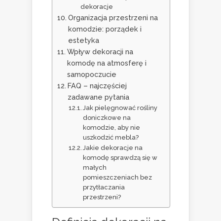
dekoracje
Organizacja przestrzeni na
komodzie: porządek i
estetyka
Wpływ dekoracji na
komodę na atmosferę i
samopoczucie
FAQ – najczęściej
zadawane pytania
Jak pielęgnować rośliny
doniczkowe na
komodzie, aby nie
uszkodzić mebla?
Jakie dekoracje na
komodę sprawdzą się w
małych
pomieszczeniach bez
przytłaczania
przestrzeni?