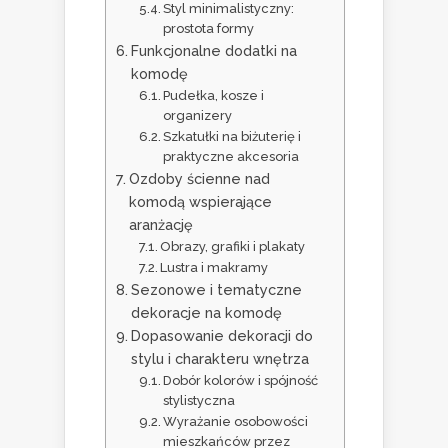
Styl minimalistyczny:
prostota formy
Funkcjonalne dodatki na
komodę
Pudełka, kosze i
organizery
Szkatułki na biżuterię i
praktyczne akcesoria
Ozdoby ścienne nad
komodą wspierające
aranżację
Obrazy, grafiki i plakaty
Lustra i makramy
Sezonowe i tematyczne
dekoracje na komodę
Dopasowanie dekoracji do
stylu i charakteru wnętrza
Dobór kolorów i spójność
stylistyczna
Wyrażanie osobowości
mieszkańców przez