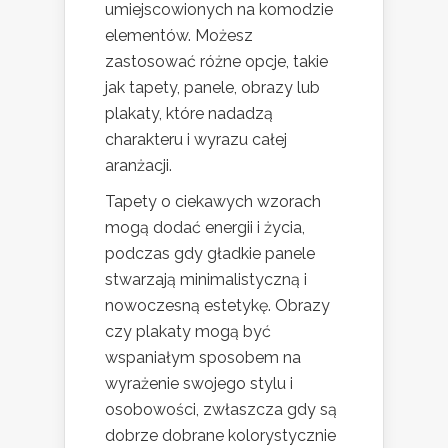
umiejscowionych na komodzie
elementów. Możesz
zastosować różne opcje, takie
jak tapety, panele, obrazy lub
plakaty, które nadadzą
charakteru i wyrazu całej
aranżacji.
Tapety o ciekawych wzorach
mogą dodać energii i życia,
podczas gdy gładkie panele
stwarzają minimalistyczną i
nowoczesną estetykę. Obrazy
czy plakaty mogą być
wspaniałym sposobem na
wyrażenie swojego stylu i
osobowości, zwłaszcza gdy są
dobrze dobrane kolorystycznie