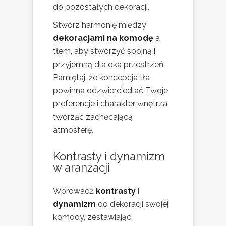
do pozostałych dekoracji.
Stwórz harmonię między
dekoracjami na komodę
a
tłem, aby stworzyć spójną i
przyjemną dla oka przestrzeń.
Pamiętaj, że koncepcja tła
powinna odzwierciedlać Twoje
preferencje i charakter wnętrza,
tworząc zachęcającą
atmosferę.
Kontrasty i dynamizm
w aranżacji
Wprowadź
kontrasty
i
dynamizm
do dekoracji swojej
komody, zestawiając