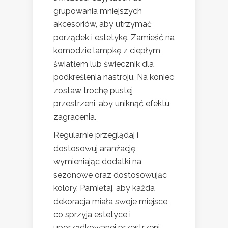
grupowania mniejszych
akcesoriów, aby utrzymać
porządek i estetykę. Zamieść na
komodzie lampkę z ciepłym
światłem lub świecznik dla
podkreślenia nastroju. Na koniec
zostaw trochę pustej
przestrzeni, aby uniknąć efektu
zagracenia.
Regularnie przeglądaj i
dostosowuj aranżację,
wymieniając dodatki na
sezonowe oraz dostosowując
kolory. Pamiętaj, aby każda
dekoracja miała swoje miejsce,
co sprzyja estetyce i
uporządkowanej przestrzeni.