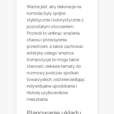
Ważne jest, aby dekoracje na
komodę były spójne
stylistycznie i kolorystycznie z
pozostałym otoczeniem.
Pozwoli to uniknąć wrażenia
chaosu i przeciążenia
przestrzeni, a także zachować
estetykę całego wnętrza.
Kompozycje te mogą także
stanowić ciekawe tematy do
rozmowy podczas spotkań
towarzyskich, odzwierciedlając
indywidualne upodobania i
historię użytkowników
mieszkania.
Planowanie układu