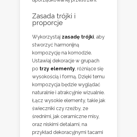
Zasada trójki i
proporcje
Wykorzystaj
zasadę trójki
, aby
stworzyć harmonijną
kompozycję na komodzie.
Ustawiaj dekoracje w grupach
po
trzy elementy
, różniące się
wysokością i formą. Dzięki temu
kompozycja będzie wyglądać
naturalnie i atrakcyjnie wizualnie.
Łącz wysokie elementy, takie jak
świeczniki czy rzeźby, ze
średnimi, jak ceramiczne misy,
oraz niskimi detalami, na
przykład dekoracyjnymi tacami