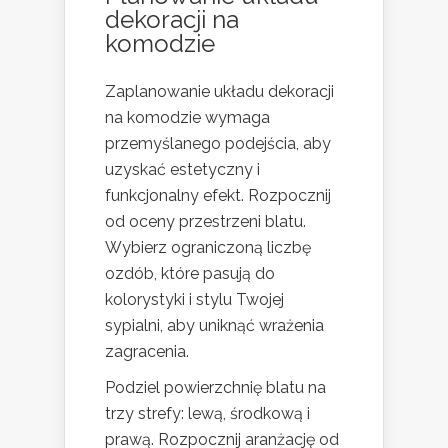
dekoracji na
komodzie
Zaplanowanie układu dekoracji
na komodzie wymaga
przemyślanego podejścia, aby
uzyskać estetyczny i
funkcjonalny efekt. Rozpocznij
od oceny przestrzeni blatu.
Wybierz ograniczoną liczbę
ozdób, które pasują do
kolorystyki i stylu Twojej
sypialni, aby uniknąć wrażenia
zagracenia.
Podziel powierzchnię blatu na
trzy strefy: lewą, środkową i
prawą. Rozpocznij aranżację od