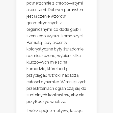
powierzchnie z chropowatymi
akcentami. Dobrym pomysłem
jest łączenie wzorów
geometrycznych z
organicznymi, co doda głębi i
szerszego wyrazu kompozycji.
Pamiętaj, aby akcenty
kolorystyczne były świadomie
rozmieszczone; wybierz kilka
kluczowych miejsc na
komodzie, które będą
przyciągać wzrok i nadadzą
całości dynamikę. W mniejszych
przestrzeniach ograniczaj się do
subtelnych kontrastów, aby nie
przytłoczyć wnętrza.
Twórz spójne motywy, łącząc