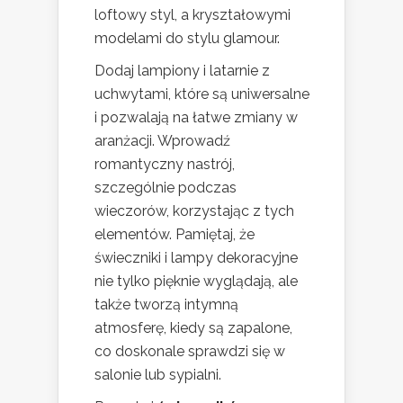
loftowy styl, a kryształowymi
modelami do stylu glamour.
Dodaj lampiony i latarnie z
uchwytami, które są uniwersalne
i pozwalają na łatwe zmiany w
aranżacji. Wprowadź
romantyczny nastrój,
szczególnie podczas
wieczorów, korzystając z tych
elementów. Pamiętaj, że
świeczniki i lampy dekoracyjne
nie tylko pięknie wyglądają, ale
także tworzą intymną
atmosferę, kiedy są zapalone,
co doskonale sprawdzi się w
salonie lub sypialni.