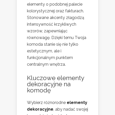
elementy o podobnej palecie
kolorystycznej oraz fakturach.
Stonowane akcenty złagodzą
intensywność krzykliwych
wzorów, zapewniając
równowagę. Dzięki temu Twoja
komoda stanie się nie tylko
estetycznym, ale i
funkcjonalnym punktem
centralnym wnętrza.
Kluczowe elementy
dekoracyjne na
komodę
Wybierz różnorodne
elementy
dekoracyjne
, aby nadać swojej