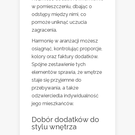
w pomieszczeniu, dbając o
odstępy między nimi, co
pomoże uniknąć uczucia
zagracenia.
Harmonię w aranżacji możesz
osiągnąć, kontrolując proporcje,
kolory oraz faktury dodatków.
Spójne zestawienie tych
elementów sprawia, że wnętrze
staje się przyjemne do
przebywania, a także
odzwierciedla indywidualność
jego mieszkańców.
Dobór dodatków do
stylu wnętrza