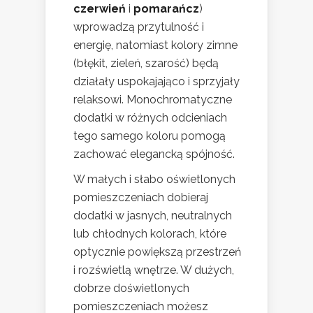
czerwień
i
pomarańcz
)
wprowadzą przytulność i
energię, natomiast kolory zimne
(błękit, zieleń, szarość) będą
działały uspokajająco i sprzyjały
relaksowi. Monochromatyczne
dodatki w różnych odcieniach
tego samego koloru pomogą
zachować elegancką spójność.
W małych i słabo oświetlonych
pomieszczeniach dobieraj
dodatki w jasnych, neutralnych
lub chłodnych kolorach, które
optycznie powiększą przestrzeń
i rozświetlą wnętrze. W dużych,
dobrze doświetlonych
pomieszczeniach możesz