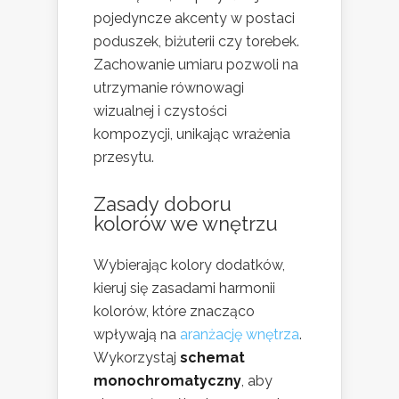
pojedyncze akcenty w postaci
poduszek, biżuterii czy torebek.
Zachowanie umiaru pozwoli na
utrzymanie równowagi
wizualnej i czystości
kompozycji, unikając wrażenia
przesytu.
Zasady doboru
kolorów we wnętrzu
Wybierając kolory dodatków,
kieruj się zasadami harmonii
kolorów, które znacząco
wpływają na
aranżację wnętrza
.
Wykorzystaj
schemat
monochromatyczny
, aby