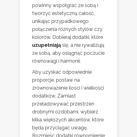
powinny współgrać ze sobą i
tworzyć estetyczną całość,
unikając przypadkowego
połączenia różnych stylów czy
kolorów. Dobieraj dodatki, które
uzupełniają
się, a nie rywalizują
ze sobą, aby osiągnąć poczucie
równowagi i harmonii.
Aby uzyskać odpowiednie
proporcje, postaw na
zrównoważenie ilości i wielkości
dodatków. Zamiast
przeładowywać przestrzeń
drobnymi ozdobami, wybierz
kilka większych akcentów, które
będą przyciągać uwagę.
Rozmieść dodatki równomiernie