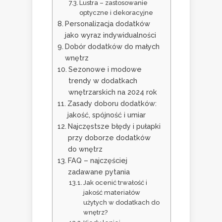
Lustra – zastosowanie
optyczne i dekoracyjne
Personalizacja dodatków
jako wyraz indywidualności
Dobór dodatków do małych
wnętrz
Sezonowe i modowe
trendy w dodatkach
wnętrzarskich na 2024 rok
Zasady doboru dodatków:
jakość, spójność i umiar
Najczęstsze błędy i pułapki
przy doborze dodatków
do wnętrz
FAQ – najczęściej
zadawane pytania
Jak ocenić trwałość i
jakość materiałów
użytych w dodatkach do
wnętrz?