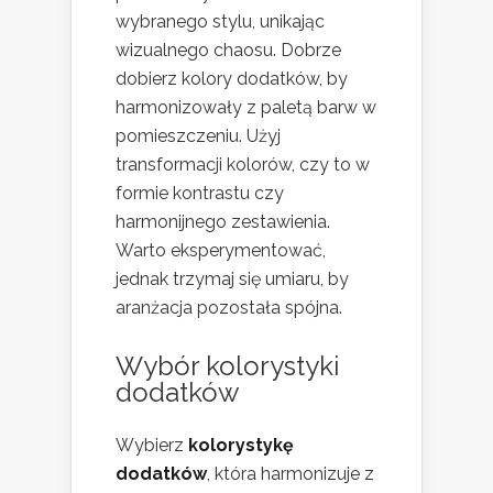
wybranego stylu, unikając
wizualnego chaosu. Dobrze
dobierz kolory dodatków, by
harmonizowały z paletą barw w
pomieszczeniu. Użyj
transformacji kolorów, czy to w
formie kontrastu czy
harmonijnego zestawienia.
Warto eksperymentować,
jednak trzymaj się umiaru, by
aranżacja pozostała spójna.
Wybór kolorystyki
dodatków
Wybierz
kolorystykę
dodatków
, która harmonizuje z