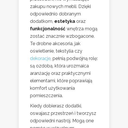
zakupu nowych mebli. Dzięki
odpowiednio dobranym
dodatkom,
estetyka
oraz
funkcjonalność
wnętrza mogą
zostać znacznie wzbogacone.
Te drobne akcesoria, jak
oświetlenie, tekstylia czy
dekoracje
, pełnią podwójną rolę:
są ozdobą, która urozmaica
aranżację oraz praktycznymi
elementami, które poprawiają
komfort użytkowania
pomieszczenia.
Kiedy dobierasz dodatki,
oswajasz przestrzeń i tworzysz
odpowiedni nastrój. Mogą one