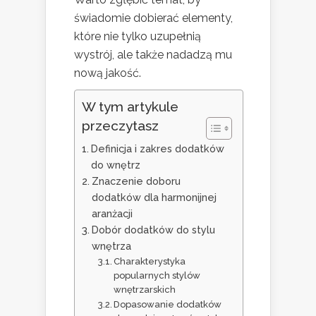
świadomie dobierać elementy,
które nie tylko uzupełnią
wystrój, ale także nadadzą mu
nową jakość.
W tym artykule
przeczytasz
Definicja i zakres dodatków
do wnętrz
Znaczenie doboru
dodatków dla harmonijnej
aranżacji
Dobór dodatków do stylu
wnętrza
Charakterystyka
popularnych stylów
wnętrzarskich
Dopasowanie dodatków