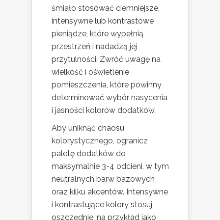
śmiało stosować ciemniejsze,
intensywne lub kontrastowe
pieniądze, które wypełnią
przestrzeń i nadadzą jej
przytulności. Zwróć uwagę na
wielkość i oświetlenie
pomieszczenia, które powinny
determinować wybór nasycenia
i jasności kolorów dodatków.
Aby uniknąć chaosu
kolorystycznego, ogranicz
paletę dodatków do
maksymalnie 3-4 odcieni, w tym
neutralnych barw bazowych
oraz kilku akcentów. Intensywne
i kontrastujące kolory stosuj
oszczędnie, na przykład jako