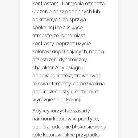
kontrastami. Harmonia oznacza
łączenie barw podobnych lub
pokrewnych, co sprzyja
spokojnej i relaksującej
atmosferze. Natomiast
kontrasty, poprzez użycie
kolorów dopełniających, nadają
przestrzeni dynamiczny
charakter. Aby osiągnąć
odpowiedni efekt, zrównoważ
te dwa elementy, co pozwoli na
podkreślenie stylu mebli oraz
wyróżnienie dekoracji.
Aby wykorzystać zasady
harmonii kolorów w praktyce,
dobieraj odcienie blisko siebie na
kole kolorów, jak w przypadku