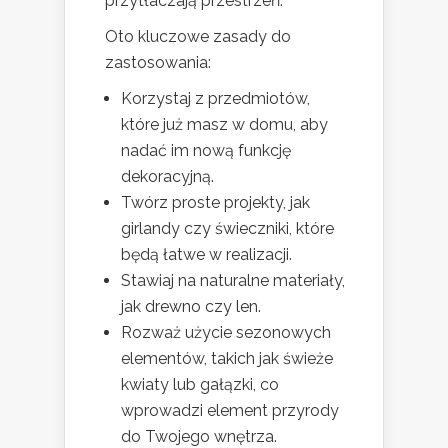
przytłaczają przestrzeń.
Oto kluczowe zasady do
zastosowania:
Korzystaj z przedmiotów,
które już masz w domu, aby
nadać im nową funkcję
dekoracyjną.
Twórz proste projekty, jak
girlandy czy świeczniki, które
będą łatwe w realizacji.
Stawiaj na naturalne materiały,
jak drewno czy len.
Rozważ użycie sezonowych
elementów, takich jak świeże
kwiaty lub gałązki, co
wprowadzi element przyrody
do Twojego wnętrza.