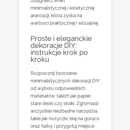
osiągniesz efekt
minimalistycznej i estetycznej
aranżacji, która zyska na
wartości praktycznej i wizualnej.
Proste i eleganckie
dekoracje DIY:
instrukcje krok po
kroku
Rozpocznij tworzenie
minimalistycznych dekoracji DIY
od wyboru odpowiednich
materiałów, takich jak papier,
stare deski czy słoiki. Zgromadź
wszystkie niezbędne narzędzia,
takie jak nożyczki, klej na gorąco
oraz farby, i przygotuj miejsce