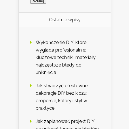
Ostatnie wpisy
Wykończenie DIY, które
wygląda profesjonalnie:
kluczowe techniki, materiały i
najczęstsze błędy do
uniknięcia
Jak stworzyć efektowne
dekoracje DIY bez kiczu:
proporcje, kolory i styl w
praktyce
Jak zaplanować projekt DIY,
by uniknąć typowych błędów