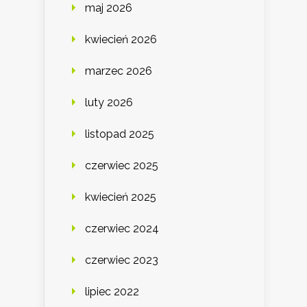
maj 2026
kwiecień 2026
marzec 2026
luty 2026
listopad 2025
czerwiec 2025
kwiecień 2025
czerwiec 2024
czerwiec 2023
lipiec 2022