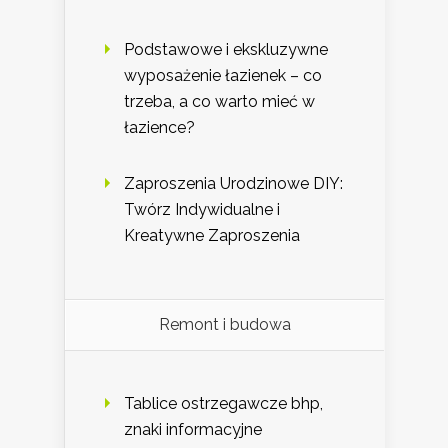
Podstawowe i ekskluzywne
wyposażenie łazienek – co
trzeba, a co warto mieć w
łazience?
Zaproszenia Urodzinowe DIY:
Twórz Indywidualne i
Kreatywne Zaproszenia
Remont i budowa
Tablice ostrzegawcze bhp,
znaki informacyjne