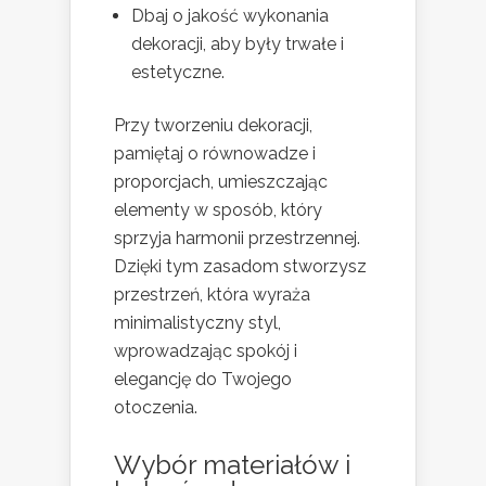
Dbaj o jakość wykonania
dekoracji, aby były trwałe i
estetyczne.
Przy tworzeniu dekoracji,
pamiętaj o równowadze i
proporcjach, umieszczając
elementy w sposób, który
sprzyja harmonii przestrzennej.
Dzięki tym zasadom stworzysz
przestrzeń, która wyraża
minimalistyczny styl,
wprowadzając spokój i
elegancję do Twojego
otoczenia.
Wybór materiałów i