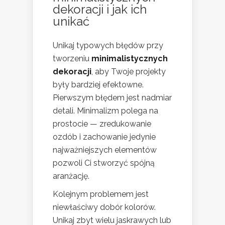
dekoracji i jak ich
unikać
Unikaj typowych błędów przy
tworzeniu
minimalistycznych
dekoracji
, aby Twoje projekty
były bardziej efektowne.
Pierwszym błędem jest nadmiar
detali. Minimalizm polega na
prostocie — zredukowanie
ozdób i zachowanie jedynie
najważniejszych elementów
pozwoli Ci stworzyć spójną
aranżację.
Kolejnym problemem jest
niewłaściwy dobór kolorów.
Unikaj zbyt wielu jaskrawych lub