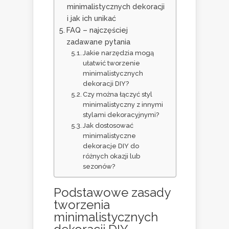
minimalistycznych dekoracji
i jak ich unikać
FAQ – najczęściej
zadawane pytania
Jakie narzędzia mogą
ułatwić tworzenie
minimalistycznych
dekoracji DIY?
Czy można łączyć styl
minimalistyczny z innymi
stylami dekoracyjnymi?
Jak dostosować
minimalistyczne
dekoracje DIY do
różnych okazji lub
sezonów?
Podstawowe zasady
tworzenia
minimalistycznych