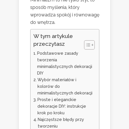
sposób myślenia, który
wprowadza spokój i równowagę
do wnętrza.
W tym artykule
przeczytasz
Podstawowe zasady
tworzenia
minimalistycznych dekoracji
DIY
Wybór materiałów i
kolorów do
minimalistycznych dekoracji
Proste i eleganckie
dekoracje DIY: instrukcje
krok po kroku
Najczęstsze błędy przy
tworzeniu