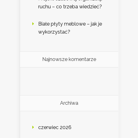
ruchu – co trzeba wiedzieć?
Białe płyty meblowe – jak je
wykorzystać?
Najnowsze komentarze
Archiwa
czerwiec 2026