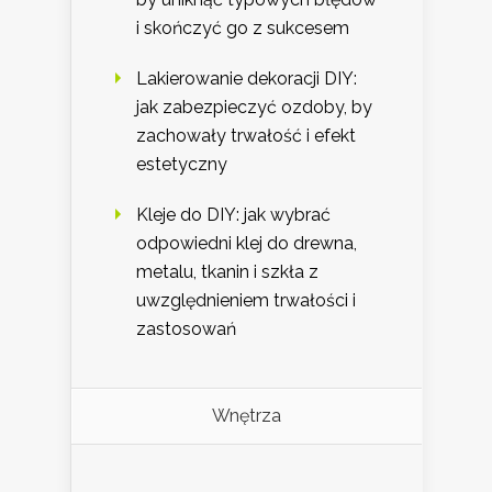
i skończyć go z sukcesem
Lakierowanie dekoracji DIY:
jak zabezpieczyć ozdoby, by
zachowały trwałość i efekt
estetyczny
Kleje do DIY: jak wybrać
odpowiedni klej do drewna,
metalu, tkanin i szkła z
uwzględnieniem trwałości i
zastosowań
Wnętrza