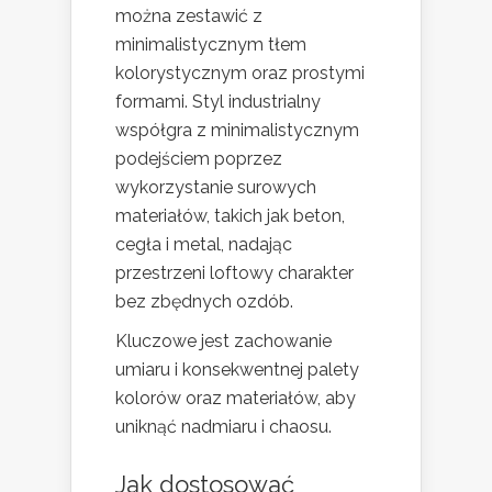
można zestawić z
minimalistycznym tłem
kolorystycznym oraz prostymi
formami. Styl industrialny
współgra z minimalistycznym
podejściem poprzez
wykorzystanie surowych
materiałów, takich jak beton,
cegła i metal, nadając
przestrzeni loftowy charakter
bez zbędnych ozdób.
Kluczowe jest zachowanie
umiaru i konsekwentnej palety
kolorów oraz materiałów, aby
uniknąć nadmiaru i chaosu.
Jak dostosować