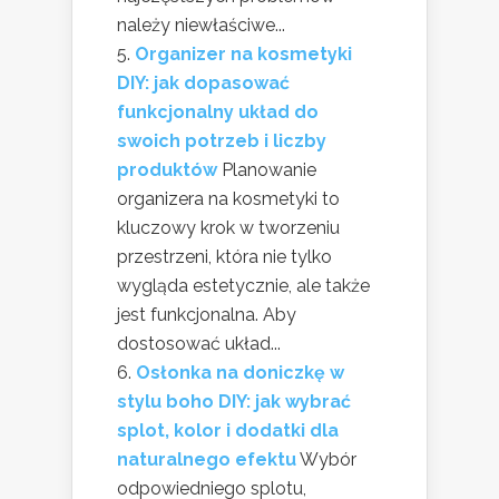
należy niewłaściwe...
Organizer na kosmetyki
DIY: jak dopasować
funkcjonalny układ do
swoich potrzeb i liczby
produktów
Planowanie
organizera na kosmetyki to
kluczowy krok w tworzeniu
przestrzeni, która nie tylko
wygląda estetycznie, ale także
jest funkcjonalna. Aby
dostosować układ...
Osłonka na doniczkę w
stylu boho DIY: jak wybrać
splot, kolor i dodatki dla
naturalnego efektu
Wybór
odpowiedniego splotu,