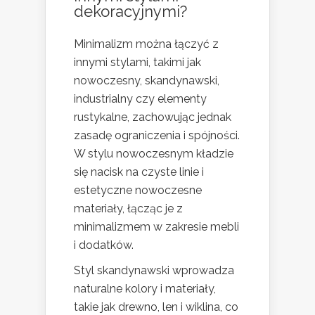
dekoracyjnymi?
Minimalizm można łączyć z
innymi stylami, takimi jak
nowoczesny, skandynawski,
industrialny czy elementy
rustykalne, zachowując jednak
zasadę ograniczenia i spójności.
W stylu nowoczesnym kładzie
się nacisk na czyste linie i
estetyczne nowoczesne
materiały, łącząc je z
minimalizmem w zakresie mebli
i dodatków.
Styl skandynawski wprowadza
naturalne kolory i materiały,
takie jak drewno, len i wiklina, co