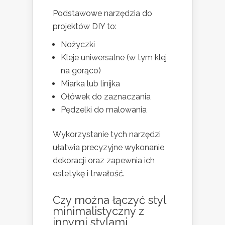
Podstawowe narzędzia do
projektów DIY to:
Nożyczki
Kleje uniwersalne (w tym klej
na gorąco)
Miarka lub linijka
Ołówek do zaznaczania
Pędzelki do malowania
Wykorzystanie tych narzędzi
ułatwia precyzyjne wykonanie
dekoracji oraz zapewnia ich
estetykę i trwałość.
Czy można łączyć styl
minimalistyczny z
innymi stylami