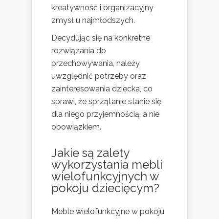
kreatywność i organizacyjny
zmysł u najmłodszych.
Decydując się na konkretne
rozwiązania do
przechowywania, należy
uwzględnić potrzeby oraz
zainteresowania dziecka, co
sprawi, że sprzątanie stanie się
dla niego przyjemnością, a nie
obowiązkiem.
Jakie są zalety
wykorzystania mebli
wielofunkcyjnych w
pokoju dziecięcym?
Meble wielofunkcyjne w pokoju