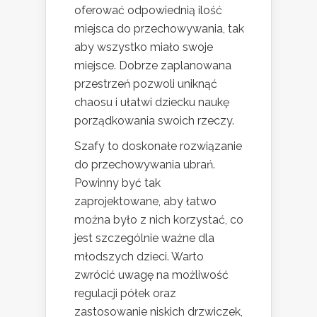
oferować odpowiednią ilość
miejsca do przechowywania, tak
aby wszystko miało swoje
miejsce. Dobrze zaplanowana
przestrzeń pozwoli uniknąć
chaosu i ułatwi dziecku naukę
porządkowania swoich rzeczy.
Szafy to doskonałe rozwiązanie
do przechowywania ubrań.
Powinny być tak
zaprojektowane, aby łatwo
można było z nich korzystać, co
jest szczególnie ważne dla
młodszych dzieci. Warto
zwrócić uwagę na możliwość
regulacji półek oraz
zastosowanie niskich drzwiczek,