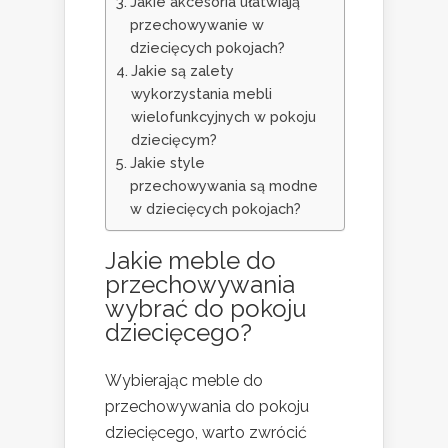
Jakie akcesoria ułatwiają
przechowywanie w
dziecięcych pokojach?
Jakie są zalety
wykorzystania mebli
wielofunkcyjnych w pokoju
dziecięcym?
Jakie style
przechowywania są modne
w dziecięcych pokojach?
Jakie meble do
przechowywania
wybrać do pokoju
dziecięcego?
Wybierając meble do
przechowywania do pokoju
dziecięcego, warto zwrócić