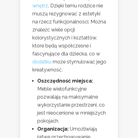
wnętrz
. Dzięki temu rodzice nie
muszą rezygnować z estetyki
na rzecz funkcjonalności. Można
znaleźć wiele opcji
kolorystycznych i kształtów,
które będą współczesne i
fascynujące dla dziecka, co w
dodatku
może stymulować jego
kreatywność.
Oszczędność miejsca:
Meble wielofunkcyjne
pozwalają na maksymalne
wykorzystanie przestrzeni, co
jest nieocenione w mniejszych
pokojach.
Organizacja:
Umożliwiają
łatwe przechowywanie