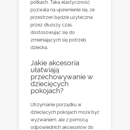
półkach. Taka elastyczność
pozwala na upewnienie się, że
przestrzeń będzie użyteczna
przez dłuższy czas,
dostosowując się do
zmieniających się potrzeb
dziecka.
Jakie akcesoria
ułatwiają
przechowywanie w
dziecięcych
pokojach?
Utrzymanie porządku w
dziecięcych pokojach może być
wyzwaniem, ale z pomocą
odpowiednich akcesoriów do