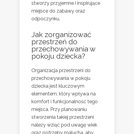
stworzy przyjemne i inspirujące
miejsce do zabawy oraz
odpoczynku.
Jak zorganizować
przestrzeń do
przechowywania w
pokoju dziecka?
Organizacja przestrzeni do
przechowywania w pokoju
dziecka jest kluczowym
elementem, który wpływa na
komfort i funkcjonalność tego
miejsca. Przy planowaniu
stworzenia takiej przestrzeni
należy wziąć pod uwagę wiek
oraz potrzeby malucha, aby