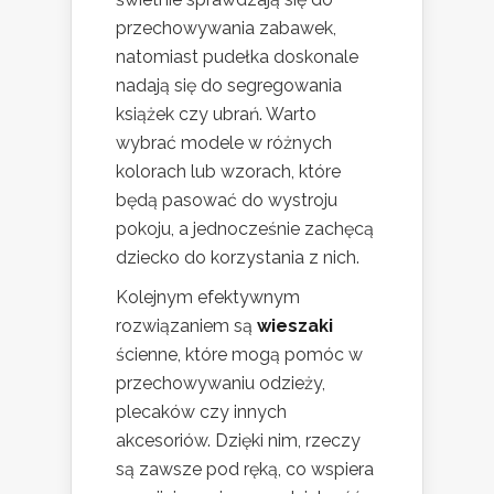
przechowywania zabawek,
natomiast pudełka doskonale
nadają się do segregowania
książek czy ubrań. Warto
wybrać modele w różnych
kolorach lub wzorach, które
będą pasować do wystroju
pokoju, a jednocześnie zachęcą
dziecko do korzystania z nich.
Kolejnym efektywnym
rozwiązaniem są
wieszaki
ścienne, które mogą pomóc w
przechowywaniu odzieży,
plecaków czy innych
akcesoriów. Dzięki nim, rzeczy
są zawsze pod ręką, co wspiera