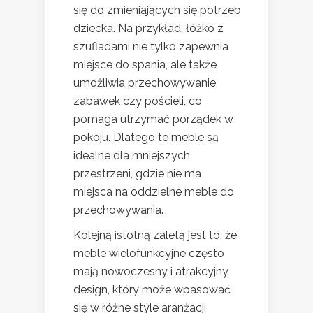
się do zmieniających się potrzeb
dziecka. Na przykład, łóżko z
szufladami nie tylko zapewnia
miejsce do spania, ale także
umożliwia przechowywanie
zabawek czy pościeli, co
pomaga utrzymać porządek w
pokoju. Dlatego te meble są
idealne dla mniejszych
przestrzeni, gdzie nie ma
miejsca na oddzielne meble do
przechowywania.
Kolejną istotną zaletą jest to, że
meble wielofunkcyjne często
mają nowoczesny i atrakcyjny
design, który może wpasować
się w różne style aranżacji