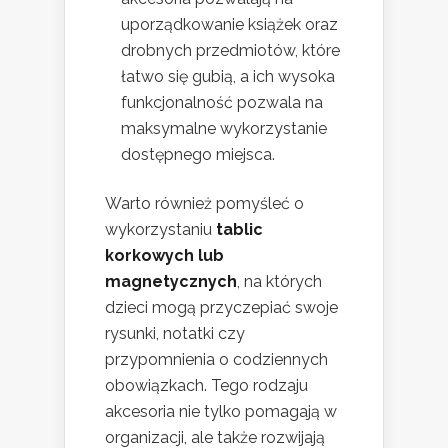
uporządkowanie książek oraz
drobnych przedmiotów, które
łatwo się gubią, a ich wysoka
funkcjonalność pozwala na
maksymalne wykorzystanie
dostępnego miejsca.
Warto również pomyśleć o
wykorzystaniu
tablic
korkowych lub
magnetycznych
, na których
dzieci mogą przyczepiać swoje
rysunki, notatki czy
przypomnienia o codziennych
obowiązkach. Tego rodzaju
akcesoria nie tylko pomagają w
organizacji, ale także rozwijają