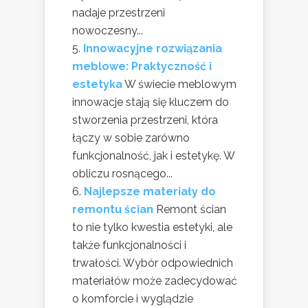
nadaje przestrzeni
nowoczesny...
Innowacyjne rozwiązania
meblowe: Praktyczność i
estetyka
W świecie meblowym
innowacje stają się kluczem do
stworzenia przestrzeni, która
łączy w sobie zarówno
funkcjonalność, jak i estetykę. W
obliczu rosnącego...
Najlepsze materiały do
remontu ścian
Remont ścian
to nie tylko kwestia estetyki, ale
także funkcjonalności i
trwałości. Wybór odpowiednich
materiałów może zadecydować
o komforcie i wyglądzie