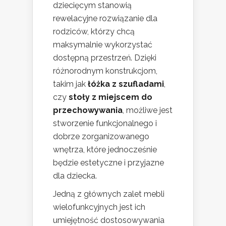
dziecięcym stanowią
rewelacyjne rozwiązanie dla
rodziców, którzy chcą
maksymalnie wykorzystać
dostępną przestrzeń. Dzięki
różnorodnym konstrukcjom,
takim jak
łóżka z szufladami
,
czy
stoły z miejscem do
przechowywania
, możliwe jest
stworzenie funkcjonalnego i
dobrze zorganizowanego
wnętrza, które jednocześnie
będzie estetyczne i przyjazne
dla dziecka.
Jedną z głównych zalet mebli
wielofunkcyjnych jest ich
umiejętność dostosowywania