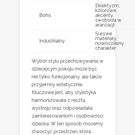
Eklektyzm,
kolorowe
Boho
akcenty,
swoboda w
aranżacji
Surowe
materiały,
Industrialny
nowoczesny
charakter
Wybór stylu przechowywania w
dziecięcym pokoju może być
nie tylko funkcjonalny, ale także
przyjemny estetycznie.
Kluczowe jest, aby stylistyka
harmonizowała z resztą
wystroju oraz odpowiadała
zainteresowaniom i osobowości
dziecka. W ten sposób możemy
stworzyć przestrzeń, która