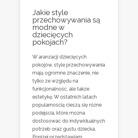
Jakie style
przechowywania są
modne w
dziecięcych
pokojach?
W aranżacji dziecięcych
pokojów, style przechowywania
mają ogromne znaczenie, nie
tylko ze względu na
funkcjonalność, ale także
estetykę. W ostatnich latach
popularnością cieszą się różne
podejścia, które można
dostosować do indywidualnych
potrzeb oraz gustu dziecka.
Poniżej przedstawiam