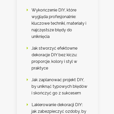
Wykończenie DIY, które
wygląda profesjonalnie:
kluczowe techniki, materiały i
najczęstsze błędy do
uniknięcia
Jak stworzyć efektowne
dekoracje DIY bez kiczu:
proporcje, kolory i styl w
praktyce
Jak zaplanować projekt DIY,
by uniknąć typowych błędów
i skończyć go z sukcesem
Lakierowanie dekoracji DIY:
jak zabezpieczyć ozdoby, by