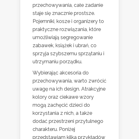
przechowywania, całe zadanie
staje się znacznie prostsze.
Pojemniki, kosze i organizery to
praktyczne rozwiązania, które
umożliwiają segregowanie
zabawek, książek i ubrań, co
sprzyja szybszemu sprzątaniu i
utrzymaniu porządku.
Wybierając akcesoria do
przechowywania, warto zwrócić
uwagę na ich design. Atrakcyjne
kolory oraz ciekawe wzory
mogą zachęcić dzieci do
korzystania z nich, a także
dodać przestrzeni przytulnego
charakteru. Poniżej
przedstawiam kilka przykładów