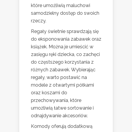
które umożliwią maluchowi
samodzielny dostęp do swoich
rzeczy.
Regały świetnie sprawdzają się
do eksponowania zabawek oraz
książek. Można je umieścić w
zasięgu ręki dziecka, co zachęci
do częstszego korzystania z
różnych zabawek. Wybierając
regały, warto postawić na
modele z otwartymi półkami
oraz koszami do
przechowywania, które
umożliwią łatwe sortowanie i
odnajdywanie akcesoriów.
Komody oferują dodatkową