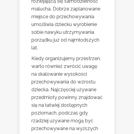
rozwijającą się samodzielność
malucha. Dobrze zaplanowane
miejsce do przechowywania
umożliwia dziecku wyrobienie
sobie nawyku utrzymywania
porządku już od najmłodszych
lat.
Kiedy organizujemy przestrzeń,
warto również zwrócić uwagę
na skalowanie wysokości
przechowywania do wzrostu
dziecka. Najczęściej używane
przedmioty powinny znajdować
się na łatwiej dostępnych
poziomach, podczas gdy
rzadziej używane mogą być
przechowywane na wyższych