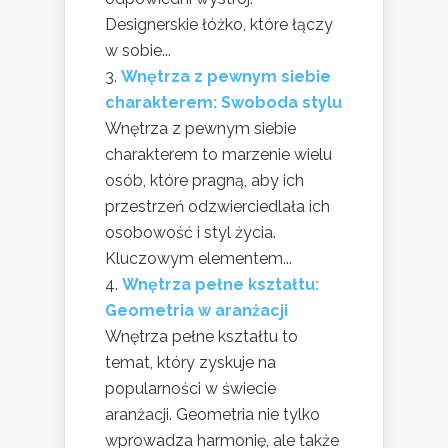
Designerskie łóżko, które łączy
w sobie...
Wnętrza z pewnym siebie
charakterem: Swoboda stylu
Wnętrza z pewnym siebie
charakterem to marzenie wielu
osób, które pragną, aby ich
przestrzeń odzwierciedlała ich
osobowość i styl życia.
Kluczowym elementem...
Wnętrza pełne kształtu:
Geometria w aranżacji
Wnętrza pełne kształtu to
temat, który zyskuje na
popularności w świecie
aranżacji. Geometria nie tylko
wprowadza harmonię, ale także