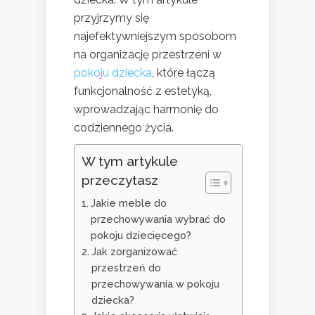
przyjrzymy się
najefektywniejszym sposobom
na organizację przestrzeni w
pokoju dziecka
, które łączą
funkcjonalność z estetyką,
wprowadzając harmonię do
codziennego życia.
W tym artykule
przeczytasz
Jakie meble do
przechowywania wybrać do
pokoju dziecięcego?
Jak zorganizować
przestrzeń do
przechowywania w pokoju
dziecka?