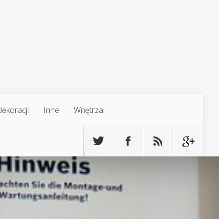
ekoracji
Inne
Wnętrza