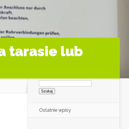
a tarasie lub
Szukaj:
Ostatnie wpisy