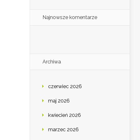
Najnowsze komentarze
Archiwa
czerwiec 2026
maj 2026
kwiecień 2026
marzec 2026