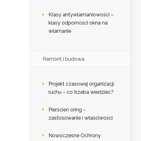
Klasy antywłamaniowości –
klasy odporności okna na
włamanie
Remont i budowa
Projekt czasowej organizacji
ruchu – co trzeba wiedzieć?
Pierścień oring –
zastosowanie i właściwości
Nowoczesne Ochrony