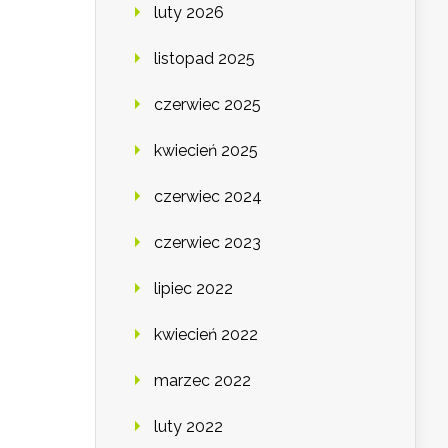
luty 2026
listopad 2025
czerwiec 2025
kwiecień 2025
czerwiec 2024
czerwiec 2023
lipiec 2022
kwiecień 2022
marzec 2022
luty 2022