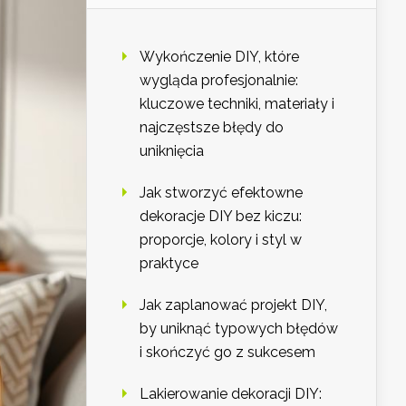
Wykończenie DIY, które
wygląda profesjonalnie:
kluczowe techniki, materiały i
najczęstsze błędy do
uniknięcia
Jak stworzyć efektowne
dekoracje DIY bez kiczu:
proporcje, kolory i styl w
praktyce
Jak zaplanować projekt DIY,
by uniknąć typowych błędów
i skończyć go z sukcesem
Lakierowanie dekoracji DIY: