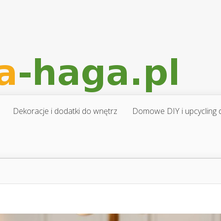
Dekoracje i dodatki do wnętrz
Domowe DIY i upcycling d