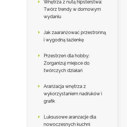
Wnętrza z nutą hipsterstwa:
Twórz trendy w domowym
wydaniu
Jak zaaranżować przestronną
i wygodną łazienkę
Przestrzeń dla hobby:
Zorganizuj miejsce do
twórczych działań
Aranżacja wnętrza z
wykorzystaniem nadruków i
grafik
Luksusowe aranżacje dla
nowoczesnych kuchni