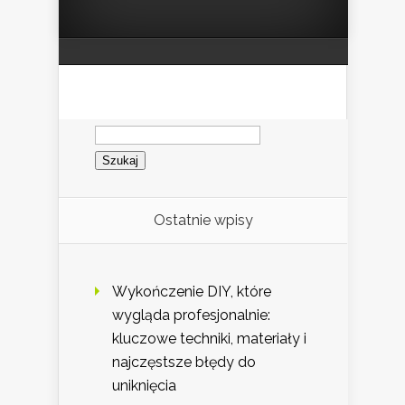
Szukaj:
Ostatnie wpisy
Wykończenie DIY, które
wygląda profesjonalnie:
kluczowe techniki, materiały i
najczęstsze błędy do
uniknięcia