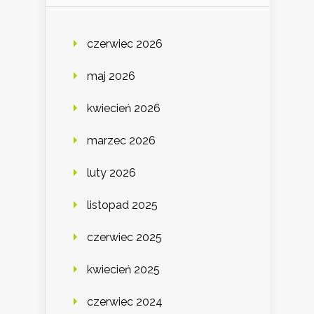
czerwiec 2026
maj 2026
kwiecień 2026
marzec 2026
luty 2026
listopad 2025
czerwiec 2025
kwiecień 2025
czerwiec 2024