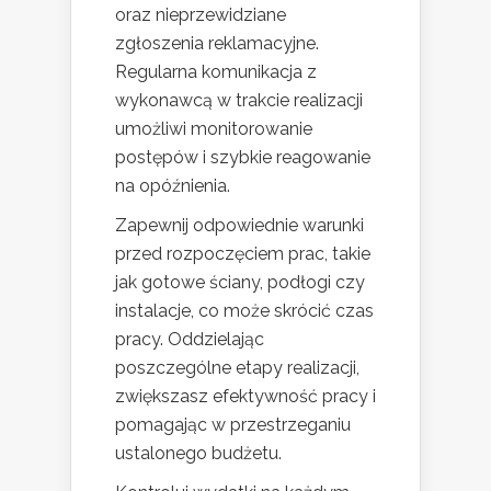
oraz nieprzewidziane
zgłoszenia reklamacyjne.
Regularna komunikacja z
wykonawcą w trakcie realizacji
umożliwi monitorowanie
postępów i szybkie reagowanie
na opóźnienia.
Zapewnij odpowiednie warunki
przed rozpoczęciem prac, takie
jak gotowe ściany, podłogi czy
instalacje, co może skrócić czas
pracy. Oddzielając
poszczególne etapy realizacji,
zwiększasz efektywność pracy i
pomagając w przestrzeganiu
ustalonego budżetu.