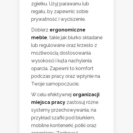
zgiełku. Użyj parawanu lub
regału, by zapewnić sobie
prywatność i wyciszenie.
Dobierz
ergonomiczne
meble
, takie jak biurko składane
lub regulowane oraz krzesło z
możliwością dostosowania
wysokości i kąta nachylenia
oparcia. Zapewni to komfort
podczas pracy oraz wpłynie na
Twoje samopoczucie.
W celu efektywnej
organizacji
miejsca pracy
zastosuj różne
systemy przechowywania, na
przykład szafki pod biurkiem,
mobilne kontenerki, półki oraz