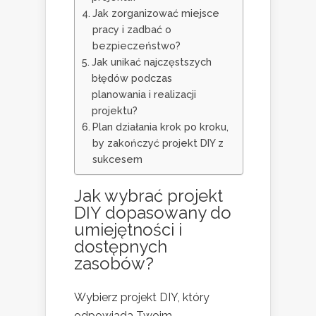
Jak zorganizować miejsce
pracy i zadbać o
bezpieczeństwo?
Jak unikać najczęstszych
błędów podczas
planowania i realizacji
projektu?
Plan działania krok po kroku,
by zakończyć projekt DIY z
sukcesem
Jak wybrać projekt
DIY dopasowany do
umiejętności i
dostępnych
zasobów?
Wybierz projekt DIY, który
odpowiada Twoim