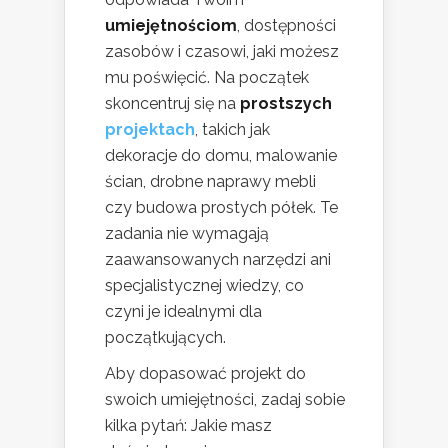
umiejętnościom
, dostępności
zasobów i czasowi, jaki możesz
mu poświęcić. Na początek
skoncentruj się na
prostszych
projektach
, takich jak
dekoracje do domu, malowanie
ścian, drobne naprawy mebli
czy budowa prostych półek. Te
zadania nie wymagają
zaawansowanych narzędzi ani
specjalistycznej wiedzy, co
czyni je idealnymi dla
początkujących.
Aby dopasować projekt do
swoich umiejętności, zadaj sobie
kilka pytań: Jakie masz