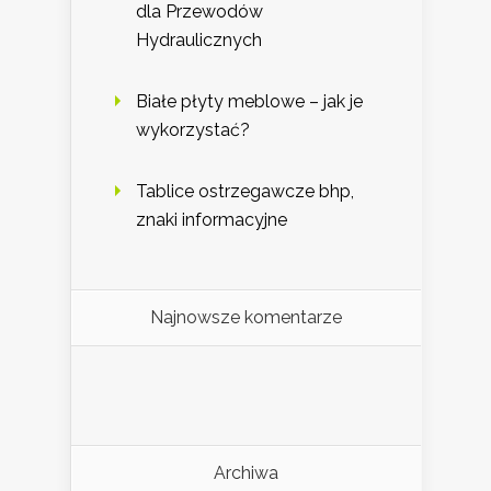
dla Przewodów
Hydraulicznych
Białe płyty meblowe – jak je
wykorzystać?
Tablice ostrzegawcze bhp,
znaki informacyjne
Najnowsze komentarze
Archiwa