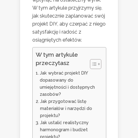
W tym artykule przyjrzymy się,
jak skutecznie zaplanować swój
projekt DIY, aby czerpać z niego
satysfakcję i radość z
osiągniętych efektów.
W tym artykule
przeczytasz
Jak wybrać projekt DIY
dopasowany do
umiejętności i dostępnych
zasobów?
Jak przygotować listę
materiałów i narzędzi do
projektu?
Jak ustalić realistyczny
harmonogram i budżet
projektu?