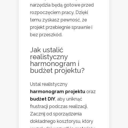
narzędzia będą gotowe przed
rozpoczęciem pracy. Dzięki
temu zyskasz pewność, że
projekt przebiegnie sprawnie i
bez przeszkód.
Jak ustalić
realistyczny
harmonogram i
budżet projektu?
Ustal realistyczny
harmonogram projektu
oraz
budżet DIY
, aby uniknąć
frustracji podczas realizacji.
Zacznij od sporządzenia
dokładnego kosztorysu, który