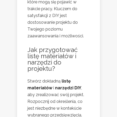
które mogą się pojawić w
trakcie pracy. Kluczem do
satysfakcji z DIY jest
dostosowanie projektu do
Twojego poziomu
zaawansowania i możliwości.
Jak przygotować
listę materiałów i
narzędzi do
projektu?
Stwórz dokładną
listę
materiałów
i
narzędzi DIY
,
aby zrealizować swój projekt.
Rozpocznij od określenia, co
jest niezbędne w kontekście
wybranego przedsięwzięcia.