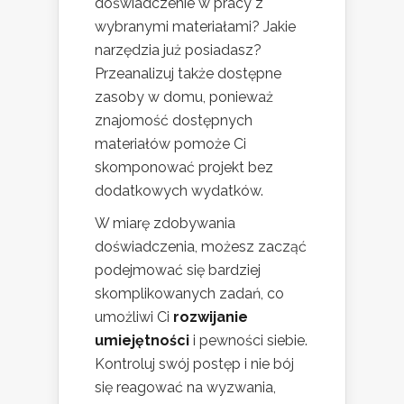
doświadczenie w pracy z
wybranymi materiałami? Jakie
narzędzia już posiadasz?
Przeanalizuj także dostępne
zasoby w domu, ponieważ
znajomość dostępnych
materiałów pomoże Ci
skomponować projekt bez
dodatkowych wydatków.
W miarę zdobywania
doświadczenia, możesz zacząć
podejmować się bardziej
skomplikowanych zadań, co
umożliwi Ci
rozwijanie
umiejętności
i pewności siebie.
Kontroluj swój postęp i nie bój
się reagować na wyzwania,