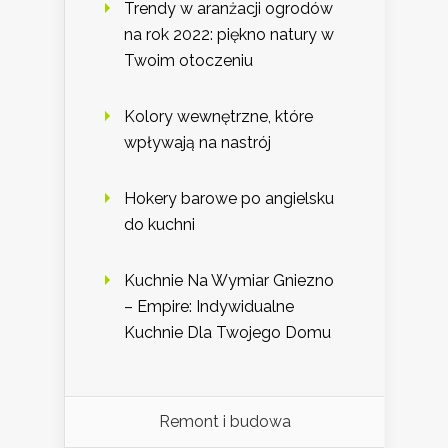
Trendy w aranżacji ogrodów
na rok 2022: piękno natury w
Twoim otoczeniu
Kolory wewnętrzne, które
wpływają na nastrój
Hokery barowe po angielsku
do kuchni
Kuchnie Na Wymiar Gniezno
– Empire: Indywidualne
Kuchnie Dla Twojego Domu
Remont i budowa