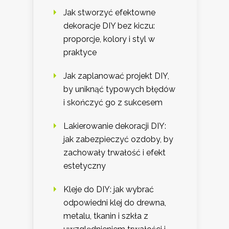
Jak stworzyć efektowne
dekoracje DIY bez kiczu:
proporcje, kolory i styl w
praktyce
Jak zaplanować projekt DIY,
by uniknąć typowych błędów
i skończyć go z sukcesem
Lakierowanie dekoracji DIY:
jak zabezpieczyć ozdoby, by
zachowały trwałość i efekt
estetyczny
Kleje do DIY: jak wybrać
odpowiedni klej do drewna,
metalu, tkanin i szkła z