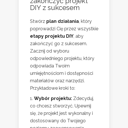
zakończyć projekt
DIY z sukcesem
Stwórz
plan działania
, który
poprowadzi Cię przez wszystkie
etapy projektu DIY
, aby
zakończyć go z sukcesem.
Zacznij od wyboru
odpowiedniego projektu, który
odpowiada Twoim
umiejętnościom i dostępności
materiałów oraz narzędzi.
Przykładowe kroki to:
Wybór projektu:
Zdecyduj,
co chcesz stworzyć. Upewnij
się, że projekt jest wykonalny i
dostosowany do Twojego