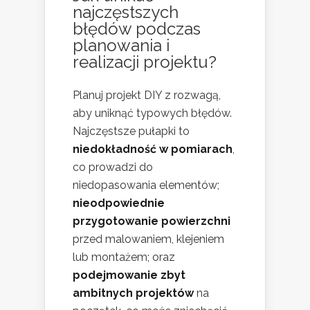
najczęstszych
błędów podczas
planowania i
realizacji projektu?
Planuj projekt DIY z rozwagą,
aby uniknąć typowych błędów.
Najczęstsze pułapki to
niedokładność w pomiarach
,
co prowadzi do
niedopasowania elementów;
nieodpowiednie
przygotowanie powierzchni
przed malowaniem, klejeniem
lub montażem; oraz
podejmowanie zbyt
ambitnych projektów
na