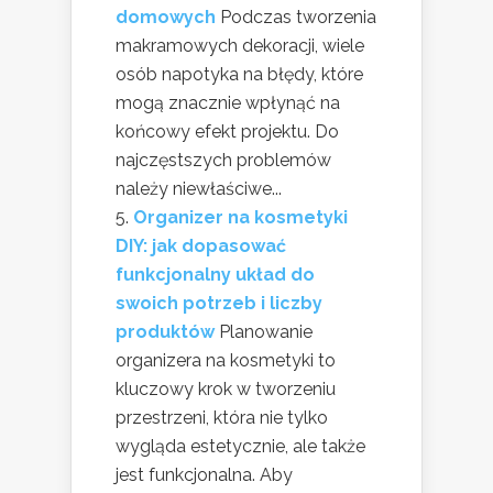
domowych
Podczas tworzenia
makramowych dekoracji, wiele
osób napotyka na błędy, które
mogą znacznie wpłynąć na
końcowy efekt projektu. Do
najczęstszych problemów
należy niewłaściwe...
Organizer na kosmetyki
DIY: jak dopasować
funkcjonalny układ do
swoich potrzeb i liczby
produktów
Planowanie
organizera na kosmetyki to
kluczowy krok w tworzeniu
przestrzeni, która nie tylko
wygląda estetycznie, ale także
jest funkcjonalna. Aby