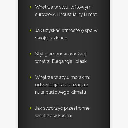
Wnętrza w stylu loftowym:
surowość i industrialny klimat
Jak uzyskać atmosferę spa w
swojej łazience
Styl glamour w aranżacji
wnętrz: Elegancja i blask
Wnętrza w stylu morskim:
odświeżająca aranżacja z
nutą plażowego klimatu
Jak stworzyć przestronne
wnętrze w kuchni