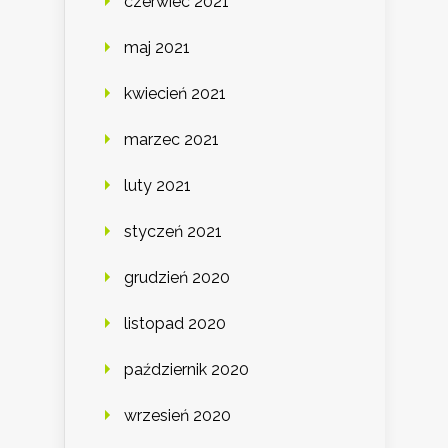
czerwiec 2021
maj 2021
kwiecień 2021
marzec 2021
luty 2021
styczeń 2021
grudzień 2020
listopad 2020
październik 2020
wrzesień 2020