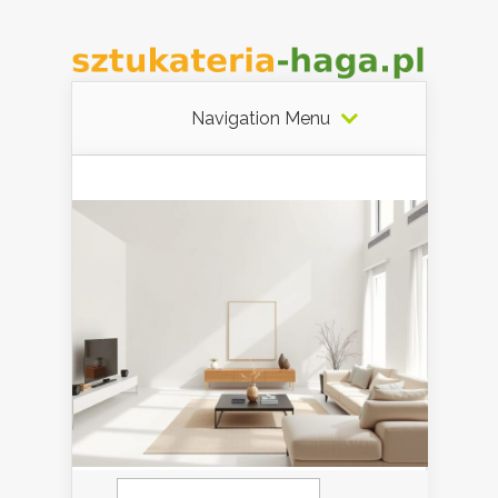
Navigation Menu
Szukaj: