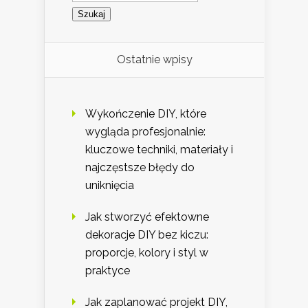
Ostatnie wpisy
Wykończenie DIY, które
wygląda profesjonalnie:
kluczowe techniki, materiały i
najczęstsze błędy do
uniknięcia
Jak stworzyć efektowne
dekoracje DIY bez kiczu:
proporcje, kolory i styl w
praktyce
Jak zaplanować projekt DIY,