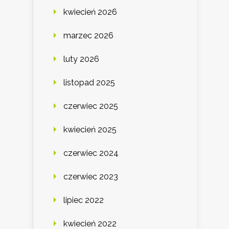
kwiecień 2026
marzec 2026
luty 2026
listopad 2025
czerwiec 2025
kwiecień 2025
czerwiec 2024
czerwiec 2023
lipiec 2022
kwiecień 2022