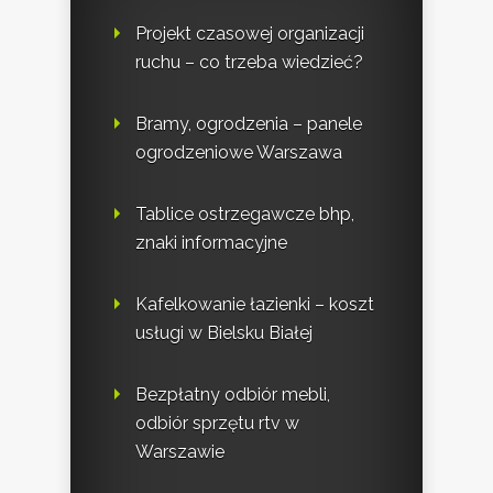
Projekt czasowej organizacji
ruchu – co trzeba wiedzieć?
Bramy, ogrodzenia – panele
ogrodzeniowe Warszawa
Tablice ostrzegawcze bhp,
znaki informacyjne
Kafelkowanie łazienki – koszt
usługi w Bielsku Białej
Bezpłatny odbiór mebli,
odbiór sprzętu rtv w
Warszawie