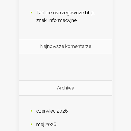
Tablice ostrzegawcze bhp,
znaki informacyjne
Najnowsze komentarze
Archiwa
czerwiec 2026
maj 2026