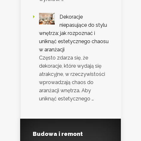
Dekoracje
niepasujące do stylu
wnętrza: jak rozpoznać i
uniknąć estetycznego chaosu
w aranżacji
Często zdarza się, że
dekoracje, które wydają się
atrakcyjne, w rzeczywistości
wprowadzają chaos do
aranżacji wnętrza. Aby
uniknąć estetycznego …
Budowa i remont