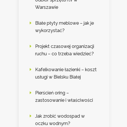
Warszawie
Białe płyty meblowe – jak je
wykorzystać?
Projekt czasowej organizacji
ruchu – co trzeba wiedzieć?
Kafelkowanie łazienki – koszt
usługi w Bielsku Białej
Pierścień oring –
zastosowanie i właściwości
Jak zrobić wodospad w
oczku wodnym?