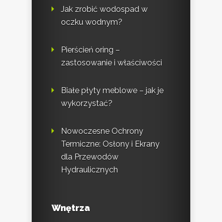
Jak zrobić wodospad w
oczku wodnym?
Pierścień oring –
zastosowanie i właściwości
Białe płyty meblowe – jak je
wykorzystać?
Nowoczesne Ochrony
Termiczne: Osłony i Ekrany
dla Przewodów
Hydraulicznych
Wnętrza