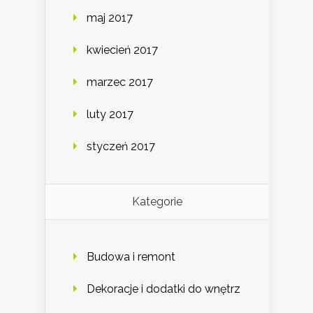
maj 2017
kwiecień 2017
marzec 2017
luty 2017
styczeń 2017
Kategorie
Budowa i remont
Dekoracje i dodatki do wnętrz