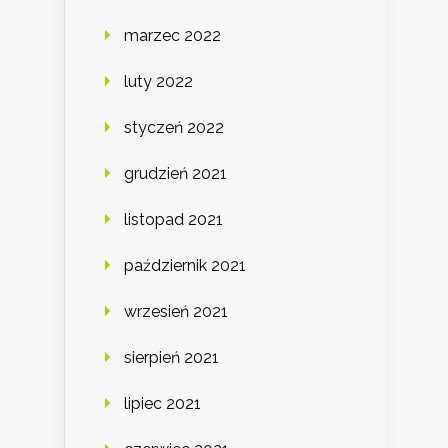
marzec 2022
luty 2022
styczeń 2022
grudzień 2021
listopad 2021
październik 2021
wrzesień 2021
sierpień 2021
lipiec 2021