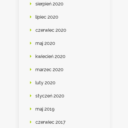
sierpień 2020
lipiec 2020
czerwiec 2020
maj 2020
kwiecień 2020
marzec 2020
luty 2020
styczeń 2020
maj 2019
czerwiec 2017