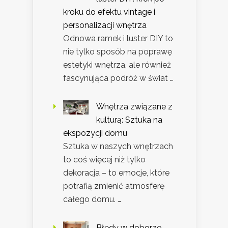
kroku do efektu vintage i
personalizacji wnętrza
Odnowa ramek i luster DIY to
nie tylko sposób na poprawę
estetyki wnętrza, ale również
fascynująca podróż w świat …
Wnętrza związane z
kulturą: Sztuka na
ekspozycji domu
Sztuka w naszych wnętrzach
to coś więcej niż tylko
dekoracja – to emocje, które
potrafią zmienić atmosferę
całego domu. …
Błędy w doborze