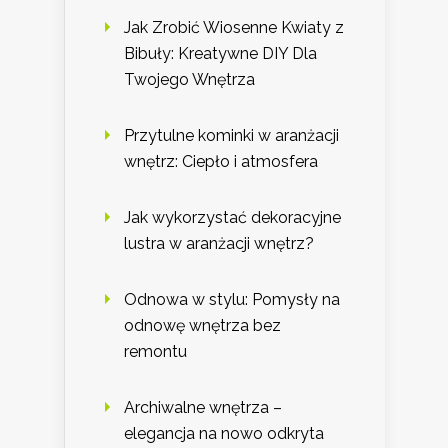
Jak Zrobić Wiosenne Kwiaty z
Bibuły: Kreatywne DIY Dla
Twojego Wnętrza
Przytulne kominki w aranżacji
wnętrz: Ciepło i atmosfera
Jak wykorzystać dekoracyjne
lustra w aranżacji wnętrz?
Odnowa w stylu: Pomysły na
odnowę wnętrza bez
remontu
Archiwalne wnętrza –
elegancja na nowo odkryta