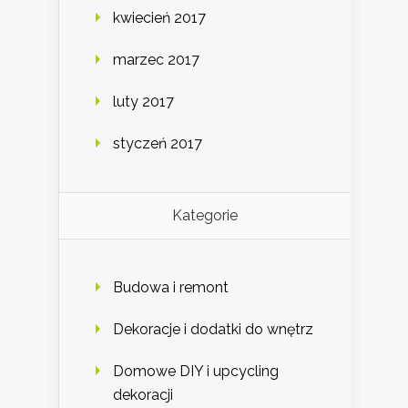
kwiecień 2017
marzec 2017
luty 2017
styczeń 2017
Kategorie
Budowa i remont
Dekoracje i dodatki do wnętrz
Domowe DIY i upcycling
dekoracji