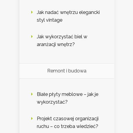
Jak nadać wnętrzu elegancki
styl vintage
Jak wykorzystać biel w
aranżacji wnętrz?
Remont i budowa
Białe płyty meblowe – jak je
wykorzystać?
Projekt czasowej organizacji
ruchu – co trzeba wiedzieć?