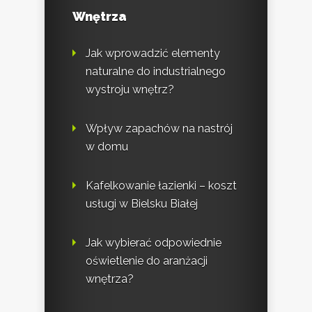
Wnętrza
Jak wprowadzić elementy
naturalne do industrialnego
wystroju wnętrz?
Wpływ zapachów na nastrój
w domu
Kafelkowanie łazienki – koszt
usługi w Bielsku Białej
Jak wybierać odpowiednie
oświetlenie do aranżacji
wnętrza?