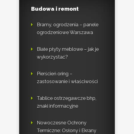
Budowa i remont
Bramy, ogrodzenia – panele
ogrodzeniowe Warszawa
Białe płyty meblowe – jak je
wykorzystać?
Pierścień oring –
zastosowanie i właściwości
Tablice ostrzegawcze bhp,
znaki informacyjne
Nowoczesne Ochrony
Termiczne: Osłony i Ekrany