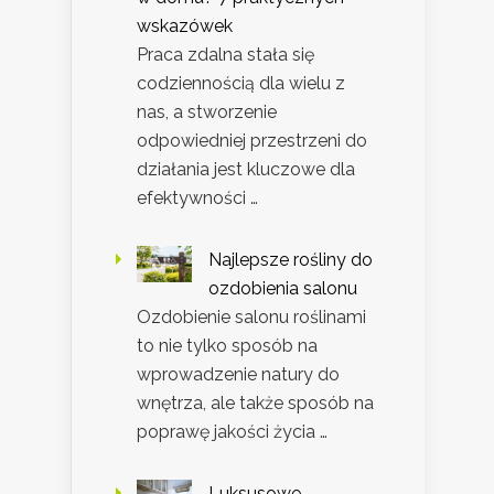
wskazówek
Praca zdalna stała się
codziennością dla wielu z
nas, a stworzenie
odpowiedniej przestrzeni do
działania jest kluczowe dla
efektywności …
Najlepsze rośliny do
ozdobienia salonu
Ozdobienie salonu roślinami
to nie tylko sposób na
wprowadzenie natury do
wnętrza, ale także sposób na
poprawę jakości życia …
Luksusowe