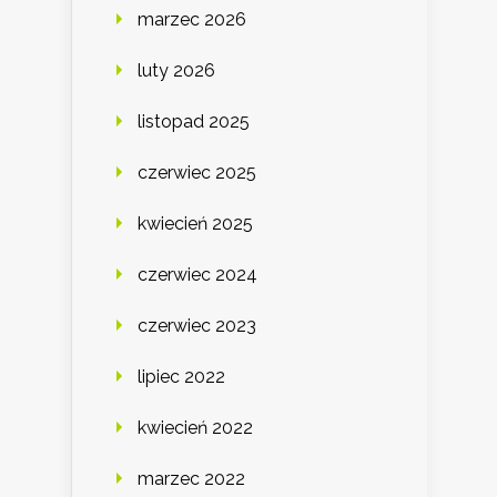
marzec 2026
luty 2026
listopad 2025
czerwiec 2025
kwiecień 2025
czerwiec 2024
czerwiec 2023
lipiec 2022
kwiecień 2022
marzec 2022