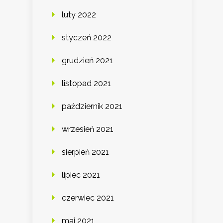
luty 2022
styczeń 2022
grudzień 2021
listopad 2021
październik 2021
wrzesień 2021
sierpień 2021
lipiec 2021
czerwiec 2021
maj 2021