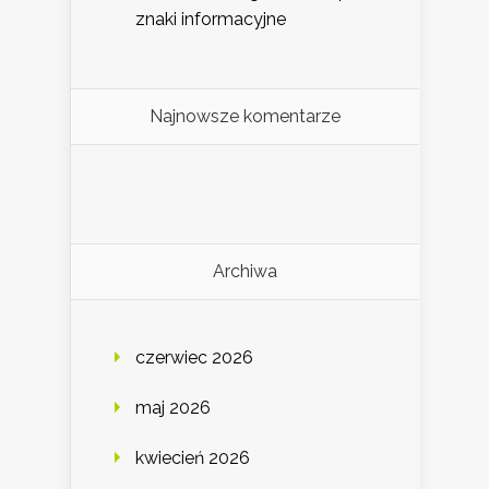
znaki informacyjne
Najnowsze komentarze
Archiwa
czerwiec 2026
maj 2026
kwiecień 2026