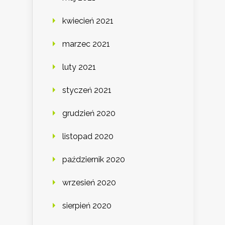
kwiecień 2021
marzec 2021
luty 2021
styczeń 2021
grudzień 2020
listopad 2020
październik 2020
wrzesień 2020
sierpień 2020