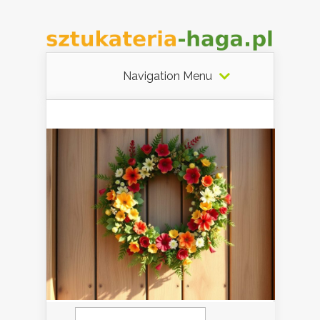
Navigation Menu
Szukaj: