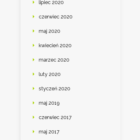
lipiec 2020
czerwiec 2020
maj 2020
kwiecień 2020
marzec 2020
luty 2020
styczeń 2020
maj 2019
czerwiec 2017
maj 2017