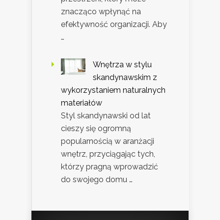
znacząco wpłynąć na
efektywność organizacji. Aby
…
Wnętrza w stylu
skandynawskim z
wykorzystaniem naturalnych
materiałów
Styl skandynawski od lat
cieszy się ogromną
popularnością w aranżacji
wnętrz, przyciągając tych,
którzy pragną wprowadzić
do swojego domu …