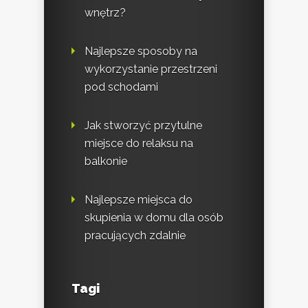
wnętrz?
Najlepsze sposoby na
wykorzystanie przestrzeni
pod schodami
Jak stworzyć przytulne
miejsce do relaksu na
balkonie
Najlepsze miejsca do
skupienia w domu dla osób
pracujących zdalnie
Tagi