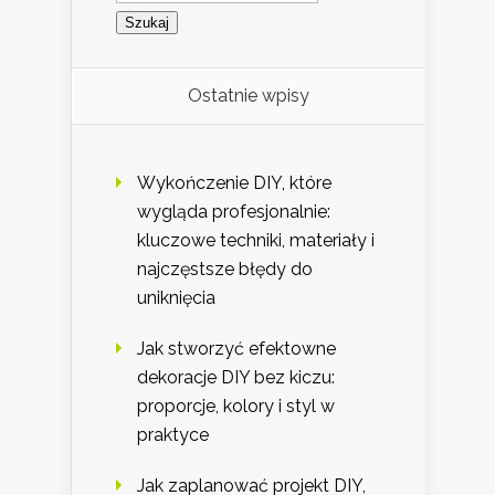
Ostatnie wpisy
Wykończenie DIY, które
wygląda profesjonalnie:
kluczowe techniki, materiały i
najczęstsze błędy do
uniknięcia
Jak stworzyć efektowne
dekoracje DIY bez kiczu:
proporcje, kolory i styl w
praktyce
Jak zaplanować projekt DIY,