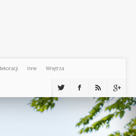
ekoracji
Inne
Wnętrza