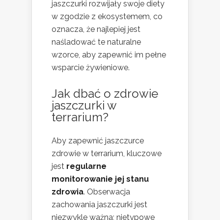
jaszczurki rozwijały swoje diety
w zgodzie z ekosystemem, co
oznacza, że najlepiej jest
naśladować te naturalne
wzorce, aby zapewnić im pełne
wsparcie żywieniowe.
Jak dbać o zdrowie
jaszczurki w
terrarium?
Aby zapewnić jaszczurce
zdrowie w terrarium, kluczowe
jest
regularne
monitorowanie jej stanu
zdrowia
. Obserwacja
zachowania jaszczurki jest
niezwykle ważna; nietypowe