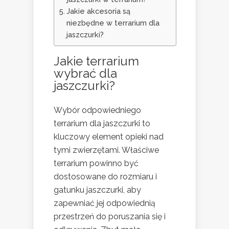
Jakie akcesoria są
niezbędne w terrarium dla
jaszczurki?
Jakie terrarium
wybrać dla
jaszczurki?
Wybór odpowiedniego
terrarium dla jaszczurki to
kluczowy element opieki nad
tymi zwierzętami. Właściwe
terrarium powinno być
dostosowane do rozmiaru i
gatunku jaszczurki, aby
zapewniać jej odpowiednią
przestrzeń do poruszania się i