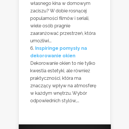
własnego kina w domowym
zaciszu? W dobie rosnącej
popularności filmów i seriali,
wiele osób pragnie
zaaranżować przestrzeń, która
umożliwi...
Inspiringe pomysły na
dekorowanie okien
Dekorowanie okien to nie tylko
kwestia estetyki, ale również
praktyczności, która ma
znaczący wpływ na atmosferę
w każdym wnętrzu. Wybór
odpowiednich stylów,...