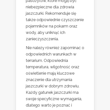
pasożytów, które mogą być
niebezpieczne dla zdrowia
jaszczurki. Rekomenduje się
także odpowiednie czyszczenie
pojemników na pokarm oraz
wody, aby uniknąć ich
zanieczyszczenia.
Nie należy również zapominać o
odpowiednich warunkach w
terrarium. Odpowiednia
temperatura, wilgotność oraz
oświetlenie mają kluczowe
znaczenie dla utrzymania
jaszczurki w dobrym zdrowiu.
Każdy gatunek jaszczurki ma
swoje specyficzne wymagania,
dlatego warto je poznać i