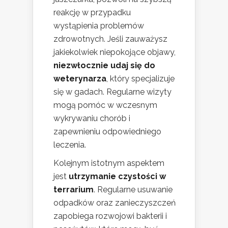
reakcję w przypadku
wystąpienia problemów
zdrowotnych. Jeśli zauważysz
jakiekolwiek niepokojące objawy,
niezwłocznie udaj się do
weterynarza
, który specjalizuje
się w gadach. Regularne wizyty
mogą pomóc w wczesnym
wykrywaniu chorób i
zapewnieniu odpowiedniego
leczenia.
Kolejnym istotnym aspektem
jest
utrzymanie czystości w
terrarium
. Regularne usuwanie
odpadków oraz zanieczyszczeń
zapobiega rozwojowi bakterii i