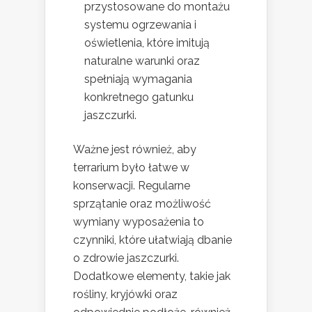
przystosowane do montażu
systemu ogrzewania i
oświetlenia, które imitują
naturalne warunki oraz
spełniają wymagania
konkretnego gatunku
jaszczurki.
Ważne jest również, aby
terrarium było łatwe w
konserwacji. Regularne
sprzątanie oraz możliwość
wymiany wyposażenia to
czynniki, które ułatwiają dbanie
o zdrowie jaszczurki.
Dodatkowe elementy, takie jak
rośliny, kryjówki oraz