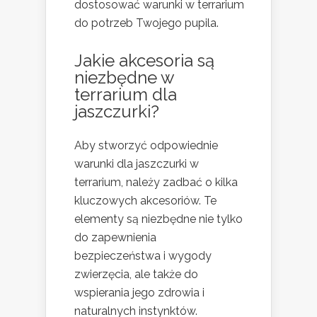
dostosować warunki w terrarium
do potrzeb Twojego pupila.
Jakie akcesoria są
niezbędne w
terrarium dla
jaszczurki?
Aby stworzyć odpowiednie
warunki dla jaszczurki w
terrarium, należy zadbać o kilka
kluczowych akcesoriów. Te
elementy są niezbędne nie tylko
do zapewnienia
bezpieczeństwa i wygody
zwierzęcia, ale także do
wspierania jego zdrowia i
naturalnych instynktów.