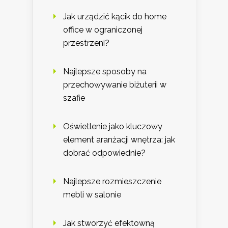
Jak urządzić kącik do home
office w ograniczonej
przestrzeni?
Najlepsze sposoby na
przechowywanie biżuterii w
szafie
Oświetlenie jako kluczowy
element aranżacji wnętrza: jak
dobrać odpowiednie?
Najlepsze rozmieszczenie
mebli w salonie
Jak stworzyć efektowną