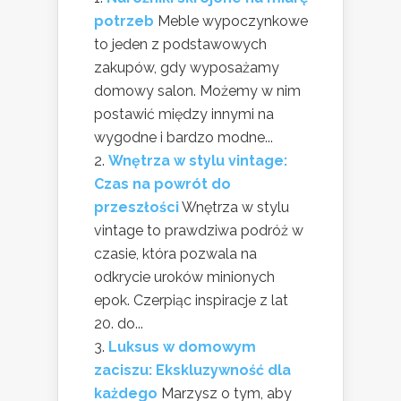
potrzeb
Meble wypoczynkowe
to jeden z podstawowych
zakupów, gdy wyposażamy
domowy salon. Możemy w nim
postawić między innymi na
wygodne i bardzo modne...
Wnętrza w stylu vintage:
Czas na powrót do
przeszłości
Wnętrza w stylu
vintage to prawdziwa podróż w
czasie, która pozwala na
odkrycie uroków minionych
epok. Czerpiąc inspiracje z lat
20. do...
Luksus w domowym
zaciszu: Ekskluzywność dla
każdego
Marzysz o tym, aby