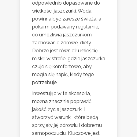
odpowiednio dopasowane do
wielkości jaszczurki. Woda
powinna być zawsze świeża, a
pokarm podawany regularnie,
co umożliwia jaszczurkom
zachowanie zdrowej diety.
Dobrze jest również umieścić
miskę w strefie, gdzie jaszczurka
czuje się komfortowo, aby
mogła się napić, kiedy tego
potrzebuje.
Inwestując w te akcesoria,
można znacznie poprawić
jakość życia jaszczurki i
stworzyć warunki, które będą
sprzyjały jej zdrowiu i dobremu
samopoczuciu. Kluczowe jest,