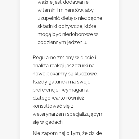
ważne jest dodawanie
witamin i minerałów, aby
uzupełnić dietę o niezbędne
składniki odżywcze, które
mogą być niedoborowe w
codziennym jedzeniu.
Regularne zmiany w diecie i
analiza reakcji jaszczurki na
nowe pokarmy są kluczowe.
Każdy gatunek ma swoje
preferencje i wymagania,
dlatego warto również
konsultować się z
weterynarzem specjalizującym
się w gadach.
Nie zapominaj o tym, że dzikie