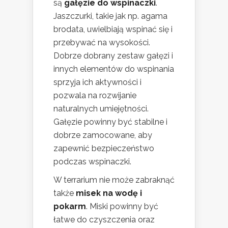
są
gałęzie do wspinaczki
.
Jaszczurki, takie jak np. agama
brodata, uwielbiają wspinać się i
przebywać na wysokości.
Dobrze dobrany zestaw gałęzi i
innych elementów do wspinania
sprzyja ich aktywności i
pozwala na rozwijanie
naturalnych umiejętności.
Gałęzie powinny być stabilne i
dobrze zamocowane, aby
zapewnić bezpieczeństwo
podczas wspinaczki.
W terrarium nie może zabraknąć
także
misek na wodę i
pokarm
. Miski powinny być
łatwe do czyszczenia oraz