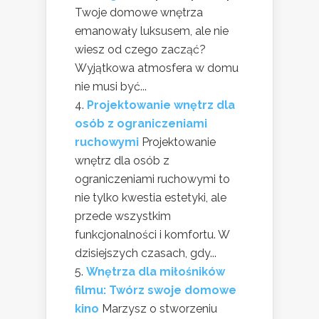
Twoje domowe wnętrza
emanowały luksusem, ale nie
wiesz od czego zacząć?
Wyjątkowa atmosfera w domu
nie musi być...
Projektowanie wnętrz dla
osób z ograniczeniami
ruchowymi
Projektowanie
wnętrz dla osób z
ograniczeniami ruchowymi to
nie tylko kwestia estetyki, ale
przede wszystkim
funkcjonalności i komfortu. W
dzisiejszych czasach, gdy...
Wnętrza dla miłośników
filmu: Twórz swoje domowe
kino
Marzysz o stworzeniu