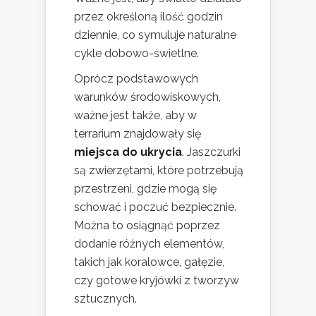
przez określoną ilość godzin
dziennie, co symuluje naturalne
cykle dobowo-świetlne.
Oprócz podstawowych
warunków środowiskowych,
ważne jest także, aby w
terrarium znajdowały się
miejsca do ukrycia
. Jaszczurki
są zwierzętami, które potrzebują
przestrzeni, gdzie mogą się
schować i poczuć bezpiecznie.
Można to osiągnąć poprzez
dodanie różnych elementów,
takich jak koralowce, gałęzie,
czy gotowe kryjówki z tworzyw
sztucznych.