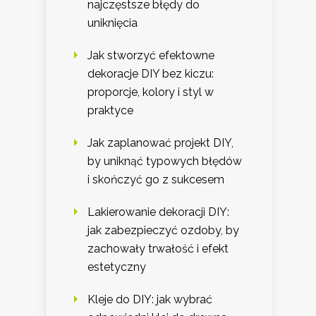
najczęstsze błędy do
uniknięcia
Jak stworzyć efektowne
dekoracje DIY bez kiczu:
proporcje, kolory i styl w
praktyce
Jak zaplanować projekt DIY,
by uniknąć typowych błędów
i skończyć go z sukcesem
Lakierowanie dekoracji DIY:
jak zabezpieczyć ozdoby, by
zachowały trwałość i efekt
estetyczny
Kleje do DIY: jak wybrać