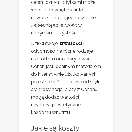
ceramicznymi płytkami może
wnosić do wnętrza nutę
nowoczesności, jednocześnie
zapewniając łatwość w
utrzymaniu czystości.
Dzięki swojej
trwałości
i
odporności na różne rodzaje
uszkodzeń oraz zarysowań,
Corian jest idealnym materiałem
do intensywnie użytkowanych
przestrzeni. Niezależnie od stylu
aranżacyjnego, blaty z Corianu
mogą dodać wartości
użytkowej i estetycznej
każdemu wnętrzu.
Jakie są koszty