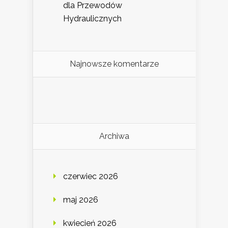
dla Przewodów
Hydraulicznych
Najnowsze komentarze
Archiwa
czerwiec 2026
maj 2026
kwiecień 2026