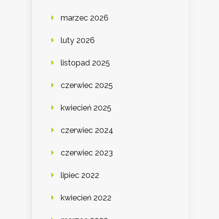
marzec 2026
luty 2026
listopad 2025
czerwiec 2025
kwiecień 2025
czerwiec 2024
czerwiec 2023
lipiec 2022
kwiecień 2022