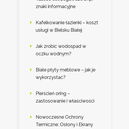
znaki informacyjne
Kafelkowanie łazienki – koszt
usługi w Bielsku Białej
Jak zrobić wodospad w
oczku wodnym?
Białe płyty meblowe – jak je
wykorzystać?
Pierścień oring –
zastosowanie i właściwości
Nowoczesne Ochrony
Termiczne: Osłony i Ekrany