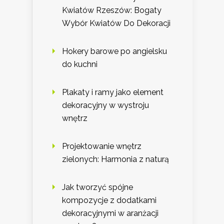
Kwiatów Rzeszów: Bogaty
Wybór Kwiatów Do Dekoracji
Hokery barowe po angielsku
do kuchni
Plakaty i ramy jako element
dekoracyjny w wystroju
wnętrz
Projektowanie wnętrz
zielonych: Harmonia z naturą
Jak tworzyć spójne
kompozycje z dodatkami
dekoracyjnymi w aranżacji