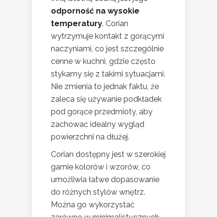
odporność na wysokie
temperatury
. Corian
wytrzymuje kontakt z gorącymi
naczyniami, co jest szczególnie
cenne w kuchni, gdzie często
stykamy się z takimi sytuacjami.
Nie zmienia to jednak faktu, że
zaleca się używanie podkładek
pod gorące przedmioty, aby
zachować idealny wygląd
powierzchni na dłużej.
Corian dostępny jest w szerokiej
gamie kolorów i wzorów, co
umożliwia łatwe dopasowanie
do różnych stylów wnętrz.
Można go wykorzystać