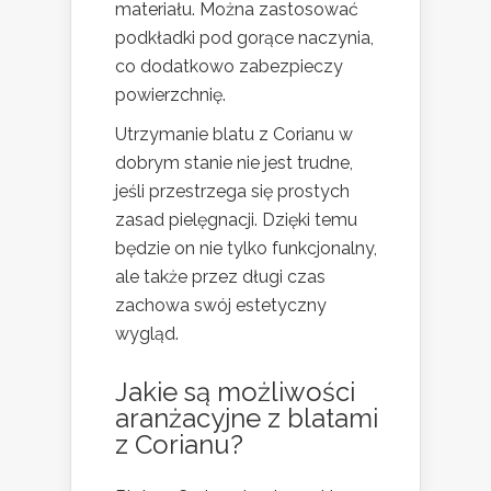
materiału. Można zastosować
podkładki pod gorące naczynia,
co dodatkowo zabezpieczy
powierzchnię.
Utrzymanie blatu z Corianu w
dobrym stanie nie jest trudne,
jeśli przestrzega się prostych
zasad pielęgnacji. Dzięki temu
będzie on nie tylko funkcjonalny,
ale także przez długi czas
zachowa swój estetyczny
wygląd.
Jakie są możliwości
aranżacyjne z blatami
z Corianu?