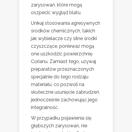
zarysowań, które mogą
oszpecić wygląd blatu.
Unikaj stosowania agresywnych
środków chemicznych, takich
jak wybielacze czy silne środki
czyszczące, ponieważ mogą
one uszkodzić powierzchnię
Corianu. Zamiast tego, używaj
preparatów przeznaczonych
specjalnie do tego rodzaju
materiału, co pozwoli na
skuteczne usunięcie zabrudzeń,
jednocześnie zachowując jego
integralność.
W przypadku pojawienia się
głębszych zarysowań, nie