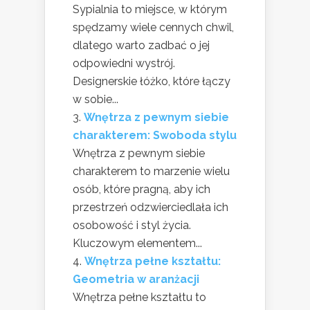
Sypialnia to miejsce, w którym
spędzamy wiele cennych chwil,
dlatego warto zadbać o jej
odpowiedni wystrój.
Designerskie łóżko, które łączy
w sobie...
Wnętrza z pewnym siebie
charakterem: Swoboda stylu
Wnętrza z pewnym siebie
charakterem to marzenie wielu
osób, które pragną, aby ich
przestrzeń odzwierciedlała ich
osobowość i styl życia.
Kluczowym elementem...
Wnętrza pełne kształtu:
Geometria w aranżacji
Wnętrza pełne kształtu to