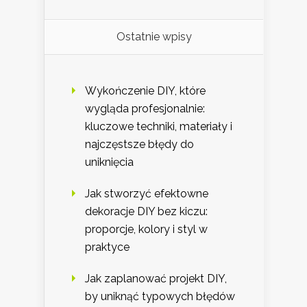
Ostatnie wpisy
Wykończenie DIY, które
wygląda profesjonalnie:
kluczowe techniki, materiały i
najczęstsze błędy do
uniknięcia
Jak stworzyć efektowne
dekoracje DIY bez kiczu:
proporcje, kolory i styl w
praktyce
Jak zaplanować projekt DIY,
by uniknąć typowych błędów