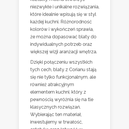
niezwykłe i unikalne rozwiązania,
które idealnie wpisują się w styl
każdej kuchni. Różnorodność
kolorów i wykończeń sprawia,
że można dopasować blaty do
indywidualnych potrzeb oraz
większej wizji aranżacji wnętrza.
Dzięki połączeniu wszystkich
tych cech, blaty z Corianu stają
się nie tylko funkcjonalnym, ale
również atrakcyjnym
elementem kuchni, który z
pewnością wyróżnia się na tle
klasycznych rozwiązań.
Wybierając ten materiał,
inwestujemy w trwałość,