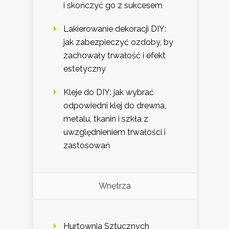
i skończyć go z sukcesem
Lakierowanie dekoracji DIY:
jak zabezpieczyć ozdoby, by
zachowały trwałość i efekt
estetyczny
Kleje do DIY: jak wybrać
odpowiedni klej do drewna,
metalu, tkanin i szkła z
uwzględnieniem trwałości i
zastosowań
Wnętrza
Hurtownia Sztucznych