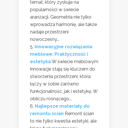
temat, który zyskuje na
popularności w świecie
aranżacji. Geometria nie tylko
wprowadza harmonię, ale także
nadaje przestrzeni
nowoczesny...
Innowacyjne rozwiązania
meblowe: Praktyczność i
estetyka
W świecie meblowym
innowacje stają się kluczem do
stworzenia przestrzeni, która
łączy w sobie zarówno
funkcjonalność, jak i estetykę. W
obliczu rosnącego...
Najlepsze materiały do
remontu ścian
Remont ścian
to nie tylko kwestia estetyki, ale