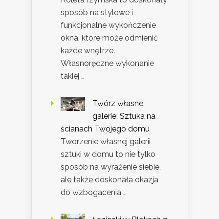
sposób na stylowe i
funkcjonalne wykończenie
okna, które może odmienić
każde wnętrze.
Własnoręczne wykonanie
takiej …
Twórz własne
galerie: Sztuka na
ścianach Twojego domu
Tworzenie własnej galerii
sztuki w domu to nie tylko
sposób na wyrażenie siebie,
ale także doskonała okazja
do wzbogacenia …