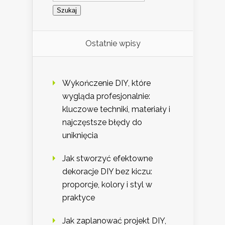
Ostatnie wpisy
Wykończenie DIY, które
wygląda profesjonalnie:
kluczowe techniki, materiały i
najczęstsze błędy do
uniknięcia
Jak stworzyć efektowne
dekoracje DIY bez kiczu:
proporcje, kolory i styl w
praktyce
Jak zaplanować projekt DIY,