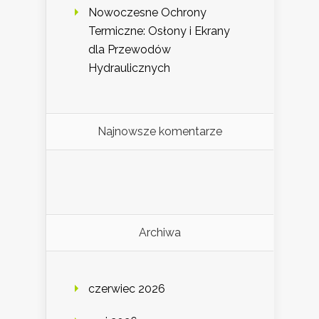
Nowoczesne Ochrony
Termiczne: Osłony i Ekrany
dla Przewodów
Hydraulicznych
Najnowsze komentarze
Archiwa
czerwiec 2026