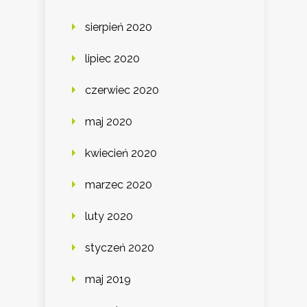
sierpień 2020
lipiec 2020
czerwiec 2020
maj 2020
kwiecień 2020
marzec 2020
luty 2020
styczeń 2020
maj 2019