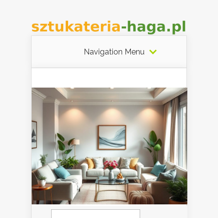
Navigation Menu
Szukaj: