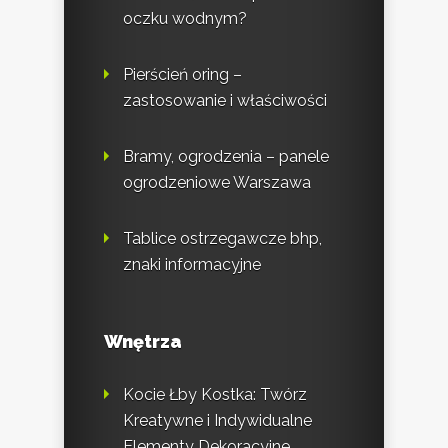
oczku wodnym?
Pierścień oring –
zastosowanie i właściwości
Bramy, ogrodzenia – panele
ogrodzeniowe Warszawa
Tablice ostrzegawcze bhp,
znaki informacyjne
Wnętrza
Kocie Łby Kostka: Twórz
Kreatywne i Indywidualne
Elementy Dekoracyjne