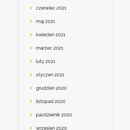
czerwiec 2021
maj 2021
kwiecień 2021
marzec 2021
luty 2021
styczeń 2021
grudzień 2020
listopad 2020
październik 2020
wrzesień 2020