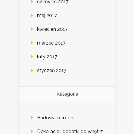
czerwiec 2017
maj 2017
kwiecień 2017
marzec 2017
luty 2017
styczeń 2017
Kategorie
Budowa i remont
Dekoracje i dodatki do wnętrz