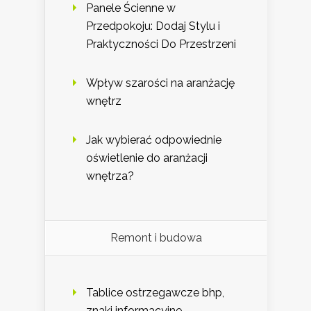
Panele Ścienne w
Przedpokoju: Dodaj Stylu i
Praktyczności Do Przestrzeni
Wpływ szarości na aranżację
wnętrz
Jak wybierać odpowiednie
oświetlenie do aranżacji
wnętrza?
Remont i budowa
Tablice ostrzegawcze bhp,
znaki informacyjne