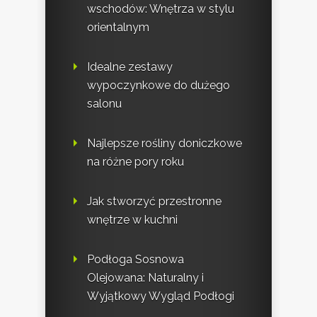
wschodów: Wnętrza w stylu
orientalnym
Idealne zestawy
wypoczynkowe do dużego
salonu
Najlepsze rośliny doniczkowe
na różne pory roku
Jak stworzyć przestronne
wnętrze w kuchni
Podłoga Sosnowa
Olejowana: Naturalny i
Wyjątkowy Wygląd Podłogi