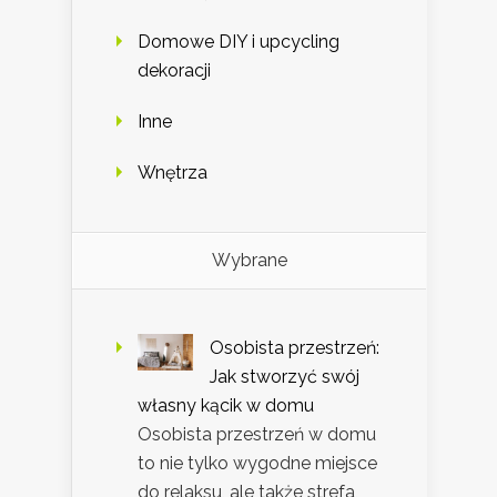
Domowe DIY i upcycling
dekoracji
Inne
Wnętrza
Wybrane
Osobista przestrzeń:
Jak stworzyć swój
własny kącik w domu
Osobista przestrzeń w domu
to nie tylko wygodne miejsce
do relaksu, ale także strefa,