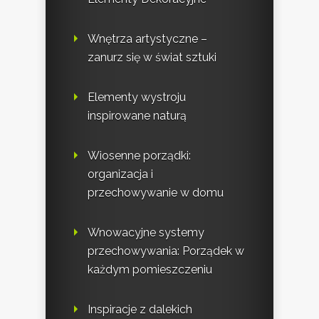
Wnętrza artystyczne –
zanurz się w świat sztuki
Elementy wystroju
inspirowane naturą
Wiosenne porządki:
organizacja i
przechowywanie w domu
Wnowacyjne systemy
przechowywania: Porządek w
każdym pomieszczeniu
Inspiracje z dalekich