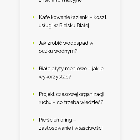
Kafelkowanie łazienki – koszt
usługi w Bielsku Białej
Jak zrobić wodospad w
oczku wodnym?
Białe płyty meblowe – jak je
wykorzystać?
Projekt czasowej organizacji
ruchu – co trzeba wiedzieć?
Pierścień oring –
zastosowanie i właściwości