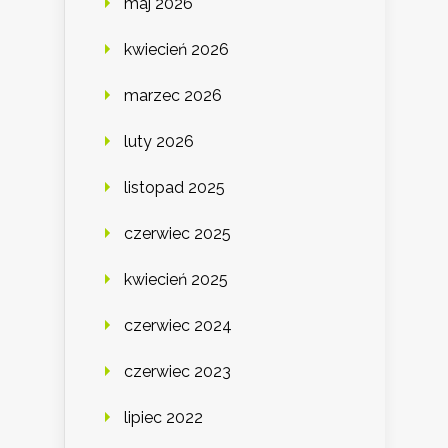
maj 2026
kwiecień 2026
marzec 2026
luty 2026
listopad 2025
czerwiec 2025
kwiecień 2025
czerwiec 2024
czerwiec 2023
lipiec 2022