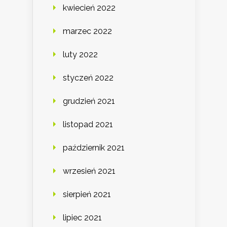
kwiecień 2022
marzec 2022
luty 2022
styczeń 2022
grudzień 2021
listopad 2021
październik 2021
wrzesień 2021
sierpień 2021
lipiec 2021