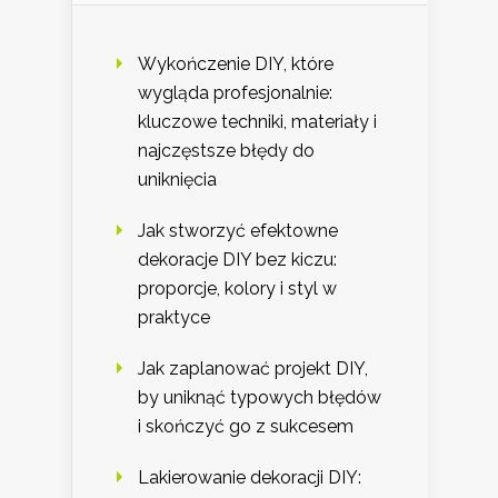
Wykończenie DIY, które
wygląda profesjonalnie:
kluczowe techniki, materiały i
najczęstsze błędy do
uniknięcia
Jak stworzyć efektowne
dekoracje DIY bez kiczu:
proporcje, kolory i styl w
praktyce
Jak zaplanować projekt DIY,
by uniknąć typowych błędów
i skończyć go z sukcesem
Lakierowanie dekoracji DIY: