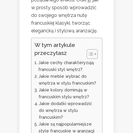
w prosty sposób wprowadzić
do swojego wnętrza nutę
francuskiej klasyki, tworząc
elegancką i stylową aranżację.
W tym artykule
przeczytasz
Jakie cechy charakteryzują
francuski styl wnętrz?
Jakie meble wybrać do
wnętrza w stylu francuskim?
Jakie kolory dominują w
francuskim stylu wnętrz?
Jakie dodatki wprowadzić
do wnętrza w stylu
francuskim?
Jakie są najpopularniejsze
style francuskie w aranżacji