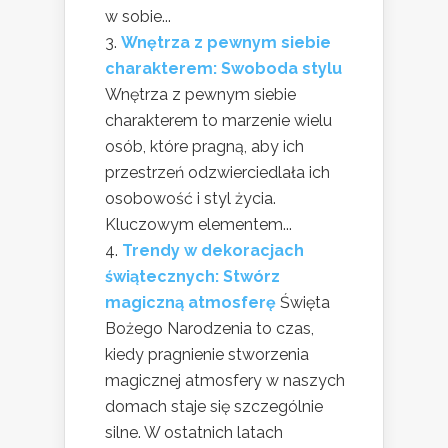
w sobie...
Wnętrza z pewnym siebie
charakterem: Swoboda stylu
Wnętrza z pewnym siebie
charakterem to marzenie wielu
osób, które pragną, aby ich
przestrzeń odzwierciedlała ich
osobowość i styl życia.
Kluczowym elementem...
Trendy w dekoracjach
świątecznych: Stwórz
magiczną atmosferę
Święta
Bożego Narodzenia to czas,
kiedy pragnienie stworzenia
magicznej atmosfery w naszych
domach staje się szczególnie
silne. W ostatnich latach