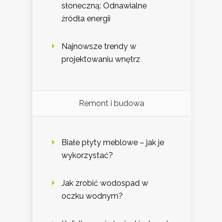
słoneczną: Odnawialne
źródła energii
Najnowsze trendy w
projektowaniu wnętrz
Remont i budowa
Białe płyty meblowe – jak je
wykorzystać?
Jak zrobić wodospad w
oczku wodnym?