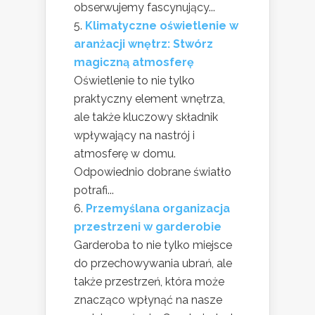
obserwujemy fascynujący...
Klimatyczne oświetlenie w
aranżacji wnętrz: Stwórz
magiczną atmosferę
Oświetlenie to nie tylko
praktyczny element wnętrza,
ale także kluczowy składnik
wpływający na nastrój i
atmosferę w domu.
Odpowiednio dobrane światło
potrafi...
Przemyślana organizacja
przestrzeni w garderobie
Garderoba to nie tylko miejsce
do przechowywania ubrań, ale
także przestrzeń, która może
znacząco wpłynąć na nasze