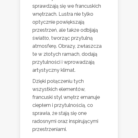
sprawdzają się we francuskich
wnętrzach. Lustra nie tylko
optycznie powiększają
przestrzeń, ale także odbijają
światło, tworząc przytulną
atmosferę. Obrazy, zwłaszcza
te w złotych ramach, dodają
przytulności i wprowadzają
artystyczny klimat.
Dzięki połączeniu tych
wszystkich elementów,
francuski styl wnętrz emanuje
ciepłem i przytulnością, co
sprawia, że stają się one
radosnymi oraz inspirującymi
przestrzeniami.