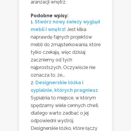
aranżacji wnętrz.
Podobne wpisy:
Stwórz nowy świeży wygląd
mebli i wnętrz!
Jest kilka
naprawdę fajnych projektów
mebli do zmajsterkowania, które
tylko czekają, więc dzisiaj
zaczniemy od tych
najprostszych. Oczywiście nie
oznacza to, że...
Designerskie łóżka i
sypialnie, których pragniesz
Sypialnia to miejsce, w którym
spędzamy wiele cennych chwil,
dlatego warto zadbać o jej
odpowiedni wystrój.
Designerskie łóżko, które łączy