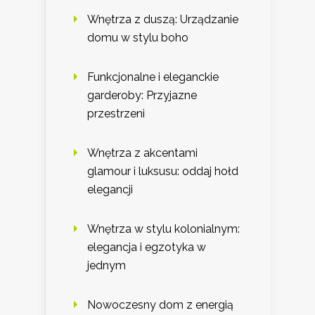
Wnętrza z duszą: Urządzanie
domu w stylu boho
Funkcjonalne i eleganckie
garderoby: Przyjazne
przestrzeni
Wnętrza z akcentami
glamour i luksusu: oddaj hołd
elegancji
Wnętrza w stylu kolonialnym:
elegancja i egzotyka w
jednym
Nowoczesny dom z energią