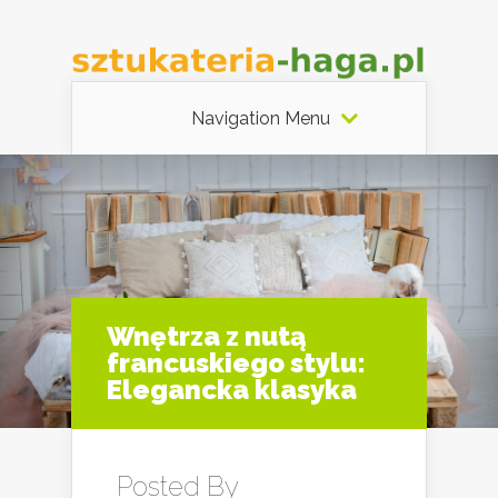
Navigation Menu
Wnętrza z nutą
francuskiego stylu:
Elegancka klasyka
Posted By