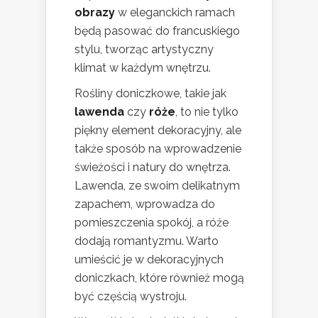
obrazy
w eleganckich ramach
będą pasować do francuskiego
stylu, tworząc artystyczny
klimat w każdym wnętrzu.
Rośliny doniczkowe, takie jak
lawenda
czy
róże
, to nie tylko
piękny element dekoracyjny, ale
także sposób na wprowadzenie
świeżości i natury do wnętrza.
Lawenda, ze swoim delikatnym
zapachem, wprowadza do
pomieszczenia spokój, a róże
dodają romantyzmu. Warto
umieścić je w dekoracyjnych
doniczkach, które również mogą
być częścią wystroju.