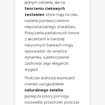
jednym odcieniu, ale na
tworzeniu ciekawych
zestawień
, które mają na celu
nadanie pomieszczeniom
niepowtarzalnego charakteru.
Połączenia pastelowych tonów
z akcentami w bardziej
nasyconych barwach mogą
wprowadzić do wnętrza
dynamikę, a jednocześnie
zachować jego elegancki
wygląd.
Podczas aranżacji ważne jest
również uwzględnienie
naturalnego światła
;
jaśniejsze kolory pomogą
rozświetlić przestrzeń, podczas