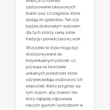
wnętrza to również
zastosowanie luksusowych
tkanin oraz szczegółów, które
dodają im splendoru. Ten styl
będzie doskonałym wyborem
dla tych, którzy cenią sobie
tradycję i ponadczasowy urok.
Wszystkie te style mogą być
dostosowywane do
indywidualnych potrzeb, co
pozwala na tworzenie
unikalnych przestrzeni, które
odzwierciedlają osobowość ich
właścicieli. Warto przyjrzeć się
tym stylom, aby znaleźć ten,
który najlepiej odpowiada
naszym gustom i potrzebom w