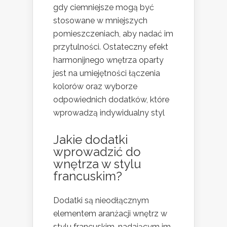
gdy ciemniejsze mogą być
stosowane w mniejszych
pomieszczeniach, aby nadać im
przytulności. Ostateczny efekt
harmonijnego wnętrza oparty
jest na umiejętności łączenia
kolorów oraz wyborze
odpowiednich dodatków, które
wprowadzą indywidualny styl
Jakie dodatki
wprowadzić do
wnętrza w stylu
francuskim?
Dodatki są nieodłącznym
elementem aranżacji wnętrz w
stylu francuskim, nadającym im