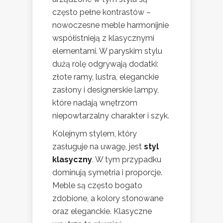
często pełne kontrastów –
nowoczesne meble harmonijnie
współistnieją z klasycznymi
elementami. W paryskim stylu
dużą rolę odgrywają dodatki:
złote ramy, lustra, eleganckie
zasłony i designerskie lampy,
które nadają wnętrzom
niepowtarzalny charakter i szyk.
Kolejnym stylem, który
zasługuje na uwagę, jest
styl
klasyczny
. W tym przypadku
dominują symetria i proporcje.
Meble są często bogato
zdobione, a kolory stonowane
oraz eleganckie. Klasyczne