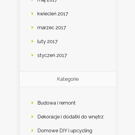
kwiecień 2017
marzec 2017
luty 2017
styczeń 2017
Kategorie
Budowa i remont
Dekoracje i dodatki do wnętrz
Domowe DIY i upcycling