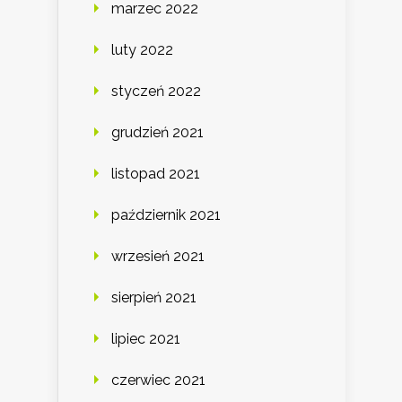
marzec 2022
luty 2022
styczeń 2022
grudzień 2021
listopad 2021
październik 2021
wrzesień 2021
sierpień 2021
lipiec 2021
czerwiec 2021