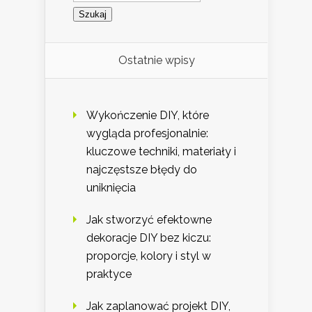
Ostatnie wpisy
Wykończenie DIY, które
wygląda profesjonalnie:
kluczowe techniki, materiały i
najczęstsze błędy do
uniknięcia
Jak stworzyć efektowne
dekoracje DIY bez kiczu:
proporcje, kolory i styl w
praktyce
Jak zaplanować projekt DIY,