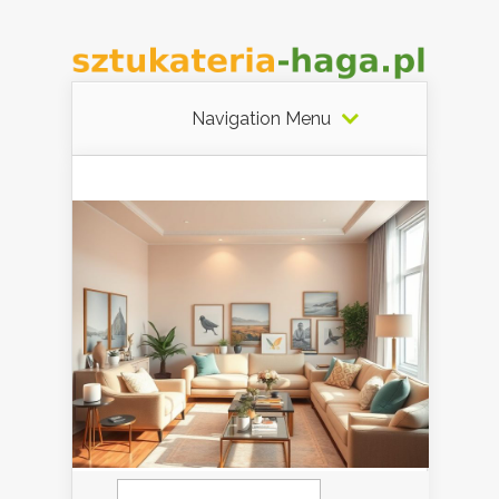
Navigation Menu
Szukaj: