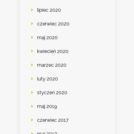
lipiec 2020
czerwiec 2020
maj 2020
kwiecień 2020
marzec 2020
luty 2020
styczeń 2020
maj 2019
czerwiec 2017
maj 2017