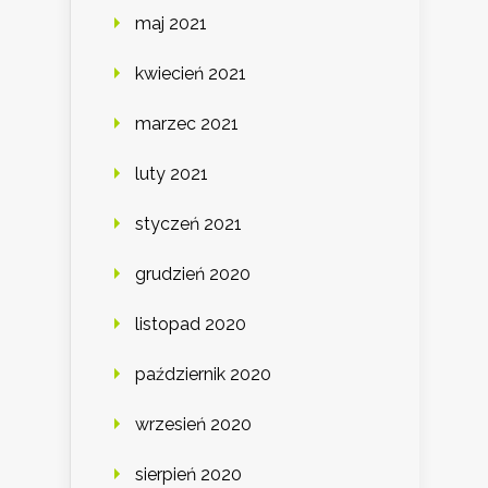
maj 2021
kwiecień 2021
marzec 2021
luty 2021
styczeń 2021
grudzień 2020
listopad 2020
październik 2020
wrzesień 2020
sierpień 2020