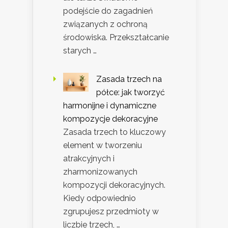
podejście do zagadnień
związanych z ochroną
środowiska. Przekształcanie
starych …
Zasada trzech na
półce: jak tworzyć
harmonijne i dynamiczne
kompozycje dekoracyjne
Zasada trzech to kluczowy
element w tworzeniu
atrakcyjnych i
zharmonizowanych
kompozycji dekoracyjnych.
Kiedy odpowiednio
zgrupujesz przedmioty w
liczbie trzech, …