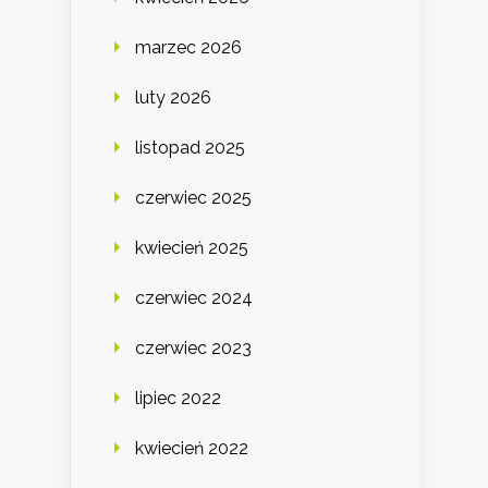
marzec 2026
luty 2026
listopad 2025
czerwiec 2025
kwiecień 2025
czerwiec 2024
czerwiec 2023
lipiec 2022
kwiecień 2022