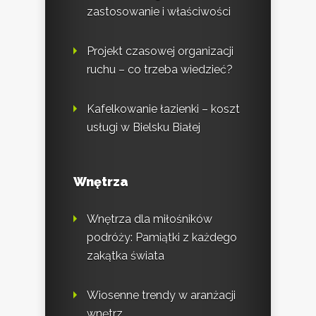
zastosowanie i właściwości
Projekt czasowej organizacji
ruchu – co trzeba wiedzieć?
Kafelkowanie łazienki – koszt
usługi w Bielsku Białej
Wnętrza
Wnętrza dla miłośników
podróży: Pamiątki z każdego
zakątka świata
Wiosenne trendy w aranżacji
wnętrz