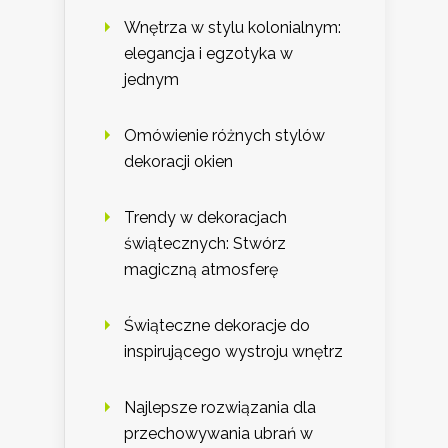
Wnętrza w stylu kolonialnym:
elegancja i egzotyka w
jednym
Omówienie różnych stylów
dekoracji okien
Trendy w dekoracjach
świątecznych: Stwórz
magiczną atmosferę
Świąteczne dekoracje do
inspirującego wystroju wnętrz
Najlepsze rozwiązania dla
przechowywania ubrań w