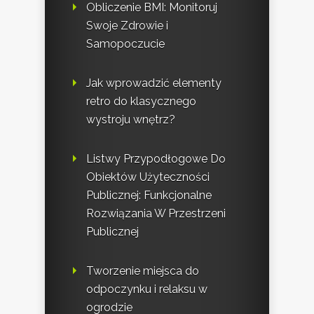
Obliczenie BMI: Monitoruj
Swoje Zdrowie i
Samopoczucie
Jak wprowadzić elementy
retro do klasycznego
wystroju wnętrz?
Listwy Przypodłogowe Do
Obiektów Użyteczności
Publicznej: Funkcjonalne
Rozwiązania W Przestrzeni
Publicznej
Tworzenie miejsca do
odpoczynku i relaksu w
ogrodzie