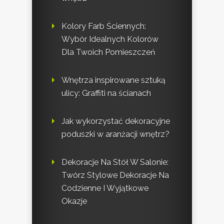
Kolory Farb Ściennych:
Wybór Idealnych Kolorów
Dla Twoich Pomieszczeń
Wnętrza inspirowane sztuką
ulicy: Graffiti na ścianach
Jak wykorzystać dekoracyjne
poduszki w aranżacji wnętrz?
Dekoracje Na Stół W Salonie:
Twórz Stylowe Dekoracje Na
Codzienne I Wyjątkowe
Okazje