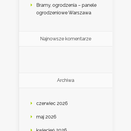
Bramy, ogrodzenia – panele
ogrodzeniowe Warszawa
Najnowsze komentarze
Archiwa
czerwiec 2026
maj 2026
kwiecień 2026