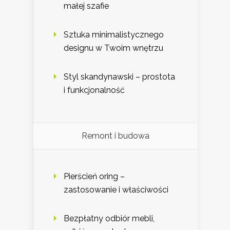
małej szafie
Sztuka minimalistycznego
designu w Twoim wnętrzu
Styl skandynawski – prostota
i funkcjonalność
Remont i budowa
Pierścień oring –
zastosowanie i właściwości
Bezpłatny odbiór mebli,