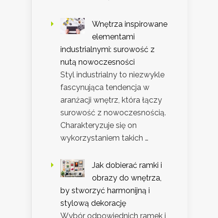
Wnętrza inspirowane
elementami
industrialnymi: surowość z
nutą nowoczesności
Styl industrialny to niezwykle
fascynująca tendencja w
aranżacji wnętrz, która łączy
surowość z nowoczesnością.
Charakteryzuje się on
wykorzystaniem takich …
Jak dobierać ramki i
obrazy do wnętrza,
by stworzyć harmonijną i
stylową dekorację
Wybór odpowiednich ramek i