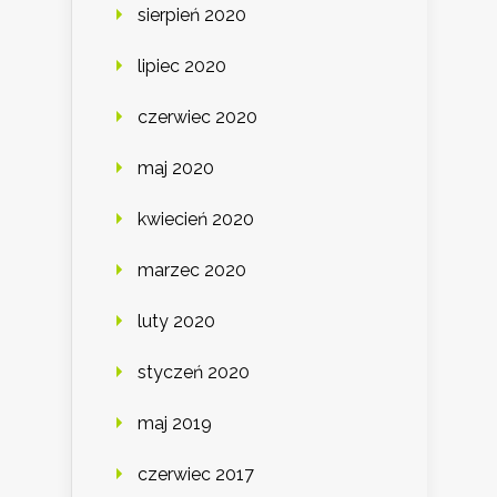
sierpień 2020
lipiec 2020
czerwiec 2020
maj 2020
kwiecień 2020
marzec 2020
luty 2020
styczeń 2020
maj 2019
czerwiec 2017