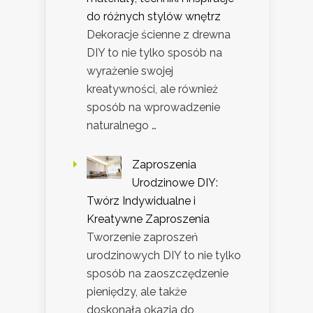
do różnych stylów wnętrz
Dekoracje ścienne z drewna
DIY to nie tylko sposób na
wyrażenie swojej
kreatywności, ale również
sposób na wprowadzenie
naturalnego …
Zaproszenia
Urodzinowe DIY:
Twórz Indywidualne i
Kreatywne Zaproszenia
Tworzenie zaproszeń
urodzinowych DIY to nie tylko
sposób na zaoszczędzenie
pieniędzy, ale także
doskonała okazja do