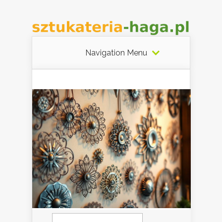
Navigation Menu
Szukaj: