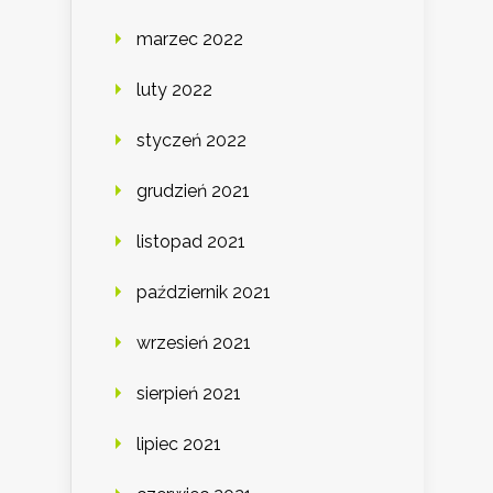
marzec 2022
luty 2022
styczeń 2022
grudzień 2021
listopad 2021
październik 2021
wrzesień 2021
sierpień 2021
lipiec 2021