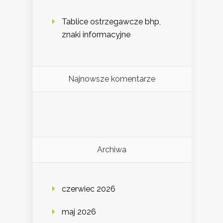
Tablice ostrzegawcze bhp,
znaki informacyjne
Najnowsze komentarze
Archiwa
czerwiec 2026
maj 2026