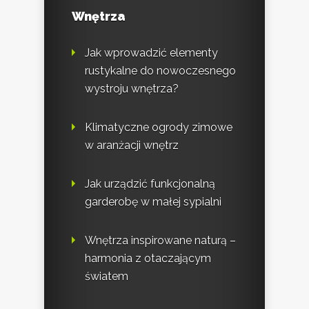
Wnętrza
Jak wprowadzić elementy
rustykalne do nowoczesnego
wystroju wnętrza?
Klimatyczne ogrody zimowe
w aranżacji wnętrz
Jak urządzić funkcjonalną
garderobę w małej sypialni
Wnętrza inspirowane naturą –
harmonia z otaczającym
światem