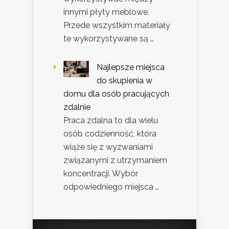
innymi płyty meblowe.
Przede wszystkim materiały
te wykorzystywane są …
Najlepsze miejsca
do skupienia w
domu dla osób pracujących
zdalnie
Praca zdalna to dla wielu
osób codzienność, która
wiąże się z wyzwaniami
związanymi z utrzymaniem
koncentracji. Wybór
odpowiedniego miejsca …