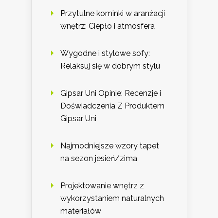
Przytulne kominki w aranżacji
wnętrz: Ciepło i atmosfera
Wygodne i stylowe sofy:
Relaksuj się w dobrym stylu
Gipsar Uni Opinie: Recenzje i
Doświadczenia Z Produktem
Gipsar Uni
Najmodniejsze wzory tapet
na sezon jesień/zima
Projektowanie wnętrz z
wykorzystaniem naturalnych
materiałów