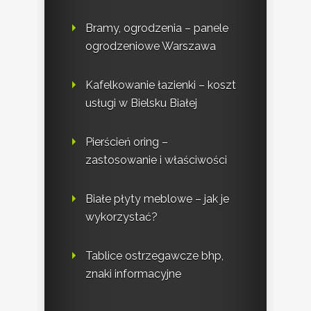
Bramy, ogrodzenia – panele
ogrodzeniowe Warszawa
Kafelkowanie łazienki – koszt
usługi w Bielsku Białej
Pierścień oring –
zastosowanie i właściwości
Białe płyty meblowe – jak je
wykorzystać?
Tablice ostrzegawcze bhp,
znaki informacyjne