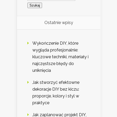
Ostatnie wpisy
Wykończenie DIY, które
wygląda profesjonalnie:
kluczowe techniki, materiały i
najczęstsze błędy do
uniknięcia
Jak stworzyć efektowne
dekoracje DIY bez kiczu:
proporcje, kolory i styl w
praktyce
Jak zaplanować projekt DIY,