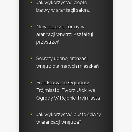
Jak wykorzystać ciepłe
barwy w aranżacji salonu
Nowoczesne formy w
aranżacji wnętrz: Kształtuj
przestrzeń
Sekrety udanej aranżacji
wnętrz dla małych mieszkań
Projektowanie Ogrodów
Trójmiasto: Twórz Urokliwe
Ogrody W Rejonie Trójmiasta
Jak wykorzystać puste ściany
w aranżacji wnętrza?