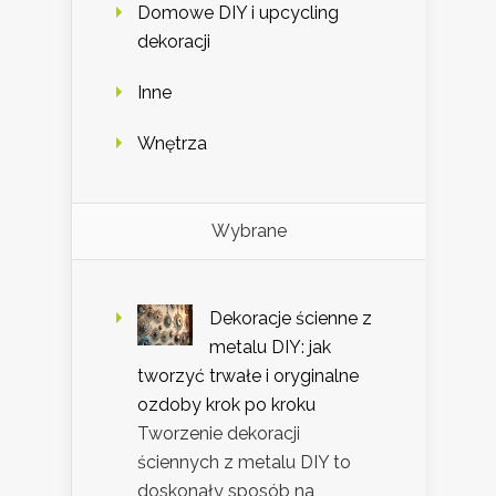
Domowe DIY i upcycling
dekoracji
Inne
Wnętrza
Wybrane
Dekoracje ścienne z
metalu DIY: jak
tworzyć trwałe i oryginalne
ozdoby krok po kroku
Tworzenie dekoracji
ściennych z metalu DIY to
doskonały sposób na