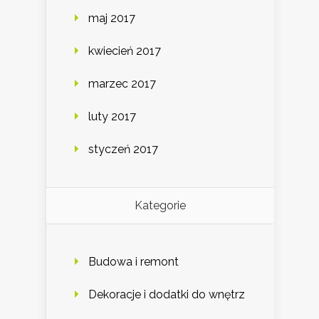
maj 2017
kwiecień 2017
marzec 2017
luty 2017
styczeń 2017
Kategorie
Budowa i remont
Dekoracje i dodatki do wnętrz