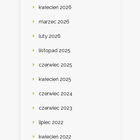
kwiecień 2026
marzec 2026
luty 2026
listopad 2025
czerwiec 2025
kwiecień 2025
czerwiec 2024
czerwiec 2023
lipiec 2022
kwiecień 2022