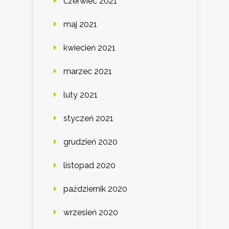
czerwiec 2021
maj 2021
kwiecień 2021
marzec 2021
luty 2021
styczeń 2021
grudzień 2020
listopad 2020
październik 2020
wrzesień 2020