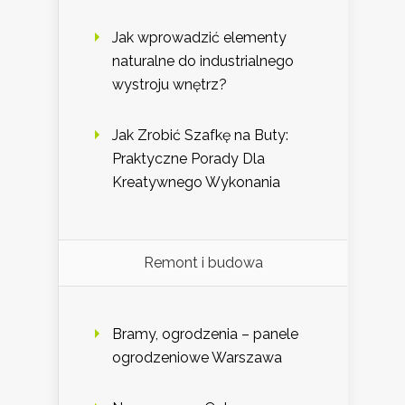
Jak wprowadzić elementy
naturalne do industrialnego
wystroju wnętrz?
Jak Zrobić Szafkę na Buty:
Praktyczne Porady Dla
Kreatywnego Wykonania
Remont i budowa
Bramy, ogrodzenia – panele
ogrodzeniowe Warszawa