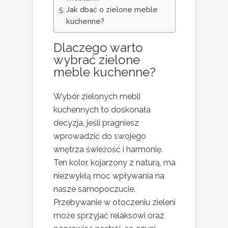
Jak dbać o zielone meble
kuchenne?
Dlaczego warto
wybrać zielone
meble kuchenne?
Wybór zielonych mebli
kuchennych to doskonała
decyzja, jeśli pragniesz
wprowadzić do swojego
wnętrza świeżość i harmonię.
Ten kolor, kojarzony z naturą, ma
niezwykłą moc wpływania na
nasze samopoczucie.
Przebywanie w otoczeniu zieleni
może sprzyjać relaksowi oraz