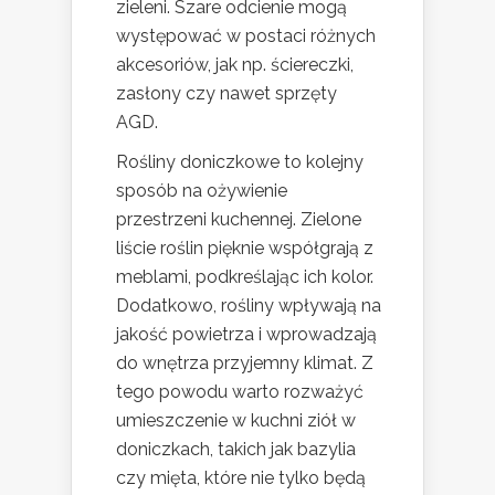
zieleni. Szare odcienie mogą
występować w postaci różnych
akcesoriów, jak np. ściereczki,
zasłony czy nawet sprzęty
AGD.
Rośliny doniczkowe to kolejny
sposób na ożywienie
przestrzeni kuchennej. Zielone
liście roślin pięknie współgrają z
meblami, podkreślając ich kolor.
Dodatkowo, rośliny wpływają na
jakość powietrza i wprowadzają
do wnętrza przyjemny klimat. Z
tego powodu warto rozważyć
umieszczenie w kuchni ziół w
doniczkach, takich jak bazylia
czy mięta, które nie tylko będą