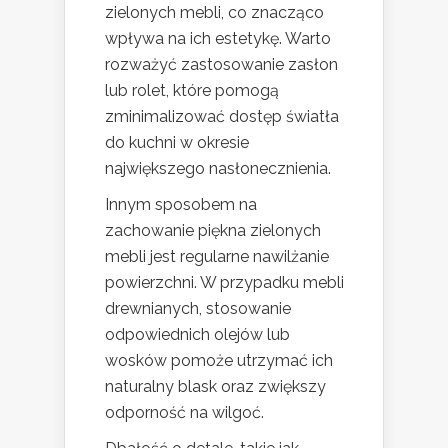
zielonych mebli, co znacząco
wpływa na ich estetykę. Warto
rozważyć zastosowanie zasłon
lub rolet, które pomogą
zminimalizować dostęp światła
do kuchni w okresie
największego nasłonecznienia.
Innym sposobem na
zachowanie piękna zielonych
mebli jest regularne nawilżanie
powierzchni. W przypadku mebli
drewnianych, stosowanie
odpowiednich olejów lub
wosków pomoże utrzymać ich
naturalny blask oraz zwiększy
odporność na wilgoć.