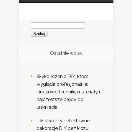
Szukaj:
Ostatnie wpisy
Wykończenie DIY, które
wygląda profesjonalnie:
kluczowe techniki, materiały i
najczęstsze błędy do
uniknięcia
Jak stworzyć efektowne
dekoracje DIY bez kiczu: