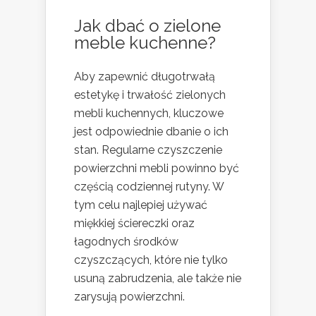
Jak dbać o zielone
meble kuchenne?
Aby zapewnić długotrwałą
estetykę i trwałość zielonych
mebli kuchennych, kluczowe
jest odpowiednie dbanie o ich
stan. Regularne czyszczenie
powierzchni mebli powinno być
częścią codziennej rutyny. W
tym celu najlepiej używać
miękkiej ściereczki oraz
łagodnych środków
czyszczących, które nie tylko
usuną zabrudzenia, ale także nie
zarysują powierzchni.