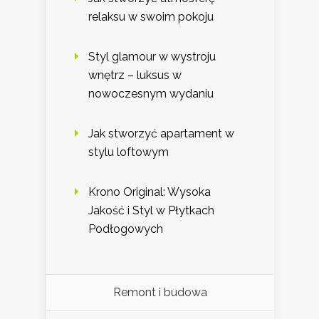
relaksu w swoim pokoju
Styl glamour w wystroju
wnętrz – luksus w
nowoczesnym wydaniu
Jak stworzyć apartament w
stylu loftowym
Krono Original: Wysoka
Jakość i Styl w Płytkach
Podłogowych
Remont i budowa