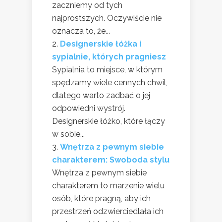
zaczniemy od tych
najprostszych. Oczywiście nie
oznacza to, że...
Designerskie łóżka i
sypialnie, których pragniesz
Sypialnia to miejsce, w którym
spędzamy wiele cennych chwil,
dlatego warto zadbać o jej
odpowiedni wystrój.
Designerskie łóżko, które łączy
w sobie...
Wnętrza z pewnym siebie
charakterem: Swoboda stylu
Wnętrza z pewnym siebie
charakterem to marzenie wielu
osób, które pragną, aby ich
przestrzeń odzwierciedlała ich