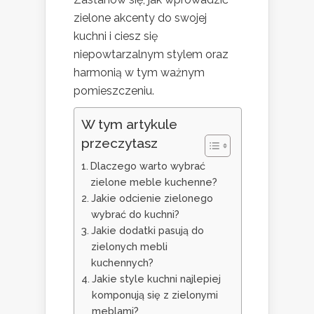
zielone akcenty do swojej
kuchni i ciesz się
niepowtarzalnym stylem oraz
harmonią w tym ważnym
pomieszczeniu.
W tym artykule
przeczytasz
Dlaczego warto wybrać
zielone meble kuchenne?
Jakie odcienie zielonego
wybrać do kuchni?
Jakie dodatki pasują do
zielonych mebli
kuchennych?
Jakie style kuchni najlepiej
komponują się z zielonymi
meblami?