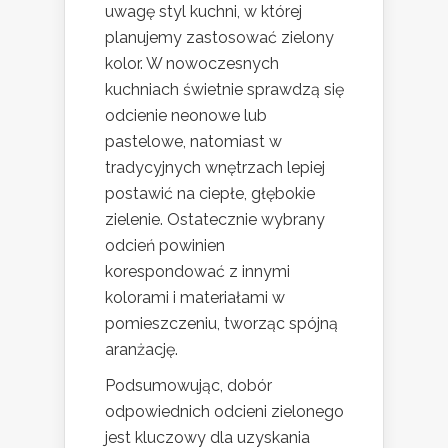
uwagę styl kuchni, w której
planujemy zastosować zielony
kolor. W nowoczesnych
kuchniach świetnie sprawdzą się
odcienie neonowe lub
pastelowe, natomiast w
tradycyjnych wnętrzach lepiej
postawić na ciepłe, głębokie
zielenie. Ostatecznie wybrany
odcień powinien
korespondować z innymi
kolorami i materiałami w
pomieszczeniu, tworząc spójną
aranżację.
Podsumowując, dobór
odpowiednich odcieni zielonego
jest kluczowy dla uzyskania