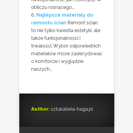
obliczu rosnącego...
Najlepsze materiały do
remontu ścian
Remont ścian
to nie tylko kwestia estetyki, ale
także funkcjonalności i
trwałości. Wybór odpowiednich
materiałów może zadecydować
o komforcie i wyglądzie
naszych...
Author:
sztukateria-haga.pl