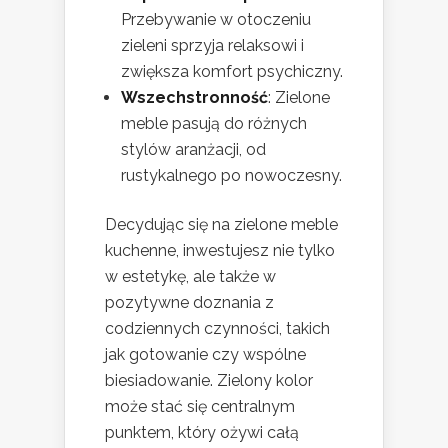
Przebywanie w otoczeniu
zieleni sprzyja relaksowi i
zwiększa komfort psychiczny.
Wszechstronność
: Zielone
meble pasują do różnych
stylów aranżacji, od
rustykalnego po nowoczesny.
Decydując się na zielone meble
kuchenne, inwestujesz nie tylko
w estetykę, ale także w
pozytywne doznania z
codziennych czynności, takich
jak gotowanie czy wspólne
biesiadowanie. Zielony kolor
może stać się centralnym
punktem, który ożywi całą