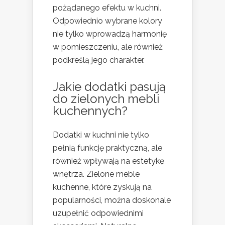
pożądanego efektu w kuchni.
Odpowiednio wybrane kolory
nie tylko wprowadzą harmonię
w pomieszczeniu, ale również
podkreślą jego charakter.
Jakie
dodatki
pasują
do zielonych mebli
kuchennych?
Dodatki w kuchni nie tylko
pełnią funkcję praktyczną, ale
również wpływają na estetykę
wnętrza. Zielone meble
kuchenne, które zyskują na
popularności, można doskonale
uzupełnić odpowiednimi