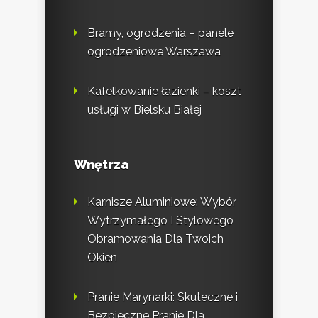
Bramy, ogrodzenia – panele
ogrodzeniowe Warszawa
Kafelkowanie łazienki – koszt
usługi w Bielsku Białej
Wnętrza
Karnisze Aluminiowe: Wybór
Wytrzymałego I Stylowego
Obramowania Dla Twoich
Okien
Pranie Marynarki: Skuteczne i
Bezpieczne Pranie Dla