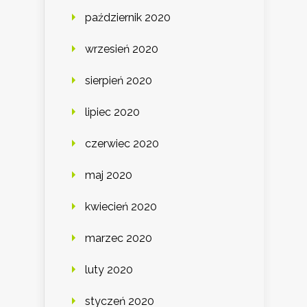
październik 2020
wrzesień 2020
sierpień 2020
lipiec 2020
czerwiec 2020
maj 2020
kwiecień 2020
marzec 2020
luty 2020
styczeń 2020