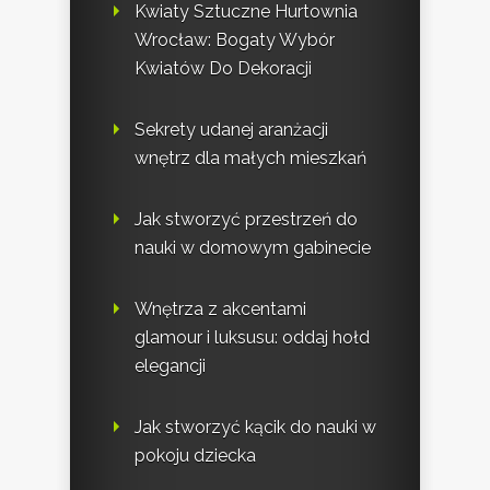
Kwiaty Sztuczne Hurtownia
Wrocław: Bogaty Wybór
Kwiatów Do Dekoracji
Sekrety udanej aranżacji
wnętrz dla małych mieszkań
Jak stworzyć przestrzeń do
nauki w domowym gabinecie
Wnętrza z akcentami
glamour i luksusu: oddaj hołd
elegancji
Jak stworzyć kącik do nauki w
pokoju dziecka