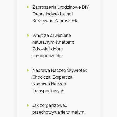
Zaproszenia Urodzinowe DIY:
Twórz Indywidualne i
Kreatywne Zaproszenia
Wnętrza oświetlane
naturalnym światłem:
Zdrowie i dobre
samopoczucie
Naprawa Naczep Wywrotek
Chocicza: Ekspertiza I
Naprawa Naczep
Transportowych
Jak zorganizować
przechowywanie w małym