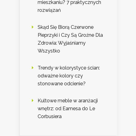
mieszkaniu? 7 praktycznych
rozwiązań
Skąd Się Biorą Czerwone
Pieprzyki i Czy Są Groźne Dla
Zdrowia: Wyjaśniamy
Wszystko
Trendy w kolorystyce ścian:
odważne kolory czy
stonowane odcienie?
Kultowe meble w aranżacji
wnętrz: od Eamesa do Le
Corbusiera