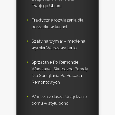
Twojego Ubioru
Praktyczne rozwiązania dla
porządku w kuchni
Szafy na wymiar – meble na
wymiar Warszawa tanio
Sprzątanie Po Remoncie
Warszawa: Skuteczne Porady
Dla Sprzątania Po Pracach
Remontowych
Wnętrza z duszą: Urządzanie
domu w stylu boho