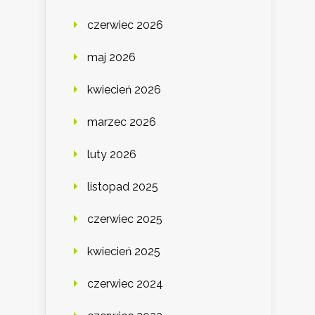
czerwiec 2026
maj 2026
kwiecień 2026
marzec 2026
luty 2026
listopad 2025
czerwiec 2025
kwiecień 2025
czerwiec 2024