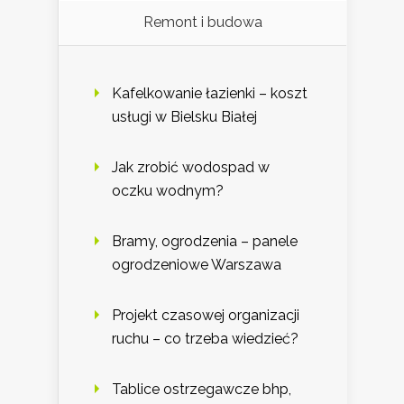
Remont i budowa
Kafelkowanie łazienki – koszt
usługi w Bielsku Białej
Jak zrobić wodospad w
oczku wodnym?
Bramy, ogrodzenia – panele
ogrodzeniowe Warszawa
Projekt czasowej organizacji
ruchu – co trzeba wiedzieć?
Tablice ostrzegawcze bhp,