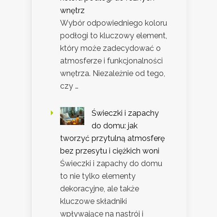
wnętrz
Wybór odpowiedniego koloru
podłogi to kluczowy element,
który może zadecydować o
atmosferze i funkcjonalności
wnętrza. Niezależnie od tego,
czy …
Świeczki i zapachy
do domu: jak
tworzyć przytulną atmosferę
bez przesytu i ciężkich woni
Świeczki i zapachy do domu
to nie tylko elementy
dekoracyjne, ale także
kluczowe składniki
wpływające na nastrój i