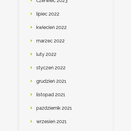
czerwiec 2023
lipiec 2022
kwiecień 2022
marzec 2022
luty 2022
styczeń 2022
grudzień 2021
listopad 2021
październik 2021
wrzesień 2021