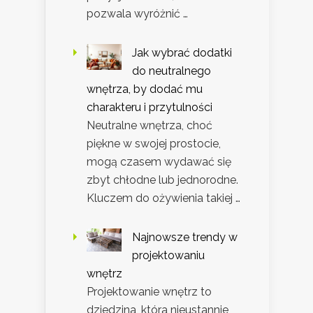
pozwala wyróżnić …
Jak wybrać dodatki
do neutralnego
wnętrza, by dodać mu
charakteru i przytulności
Neutralne wnętrza, choć
piękne w swojej prostocie,
mogą czasem wydawać się
zbyt chłodne lub jednorodne.
Kluczem do ożywienia takiej …
Najnowsze trendy w
projektowaniu
wnętrz
Projektowanie wnętrz to
dziedzina, która nieustannie