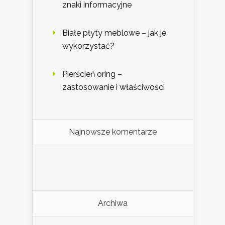
znaki informacyjne
Białe płyty meblowe – jak je
wykorzystać?
Pierścień oring –
zastosowanie i właściwości
Najnowsze komentarze
Archiwa