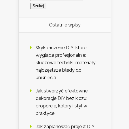
Ostatnie wpisy
Wykończenie DIY, które
wygląda profesjonalnie:
kluczowe techniki, materiały i
najczęstsze błędy do
uniknięcia
Jak stworzyć efektowne
dekoracje DIY bez kiczu:
proporcje, kolory i styl w
praktyce
Jak zaplanować projekt DIY,