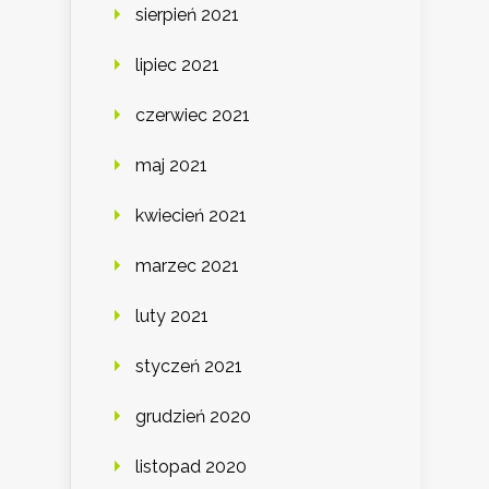
sierpień 2021
lipiec 2021
czerwiec 2021
maj 2021
kwiecień 2021
marzec 2021
luty 2021
styczeń 2021
grudzień 2020
listopad 2020