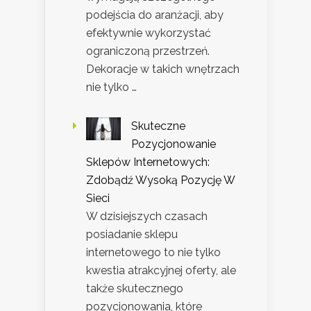
podejścia do aranżacji, aby
efektywnie wykorzystać
ograniczoną przestrzeń.
Dekoracje w takich wnętrzach
nie tylko …
Skuteczne
Pozycjonowanie
Sklepów Internetowych:
Zdobądź Wysoką Pozycję W
Sieci
W dzisiejszych czasach
posiadanie sklepu
internetowego to nie tylko
kwestia atrakcyjnej oferty, ale
także skutecznego
pozycjonowania, które