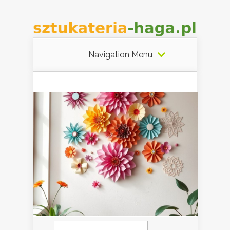
Navigation Menu
Szukaj: