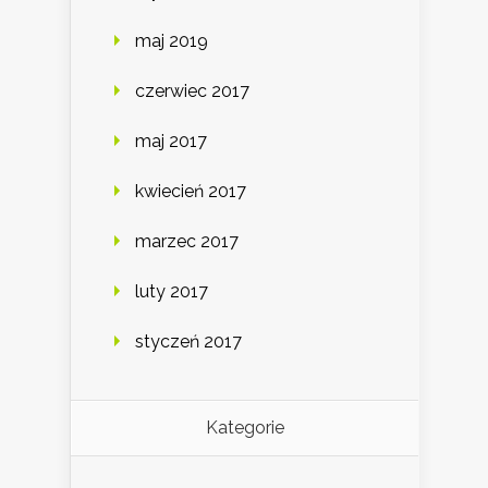
maj 2019
czerwiec 2017
maj 2017
kwiecień 2017
marzec 2017
luty 2017
styczeń 2017
Kategorie