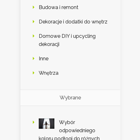
Budowa i remont
Dekoracje i dodatki do wnętrz
Domowe DIY i upcycling
dekoracji
Inne
Wnętrza
Wybrane
Wybór
odpowiedniego
koloru podłogi do różnych