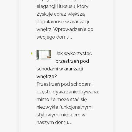
elegancji i luksusu, który
zyskuje coraz większą
popularność w aranżacji
wnętrz. Wprowadzenie do
swojego domu …
Jak wykorzystać
przestrzeń pod
schodami w aranżacji
wnętrza?
Przestrzeń pod schodami
często bywa zaniedbywana,
mimo że może stać się
niezwykle funkcjonalnym i
stylowym miejscem w
naszym domu. …