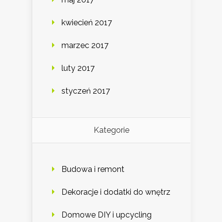
kwiecień 2017
marzec 2017
luty 2017
styczeń 2017
Kategorie
Budowa i remont
Dekoracje i dodatki do wnętrz
Domowe DIY i upcycling