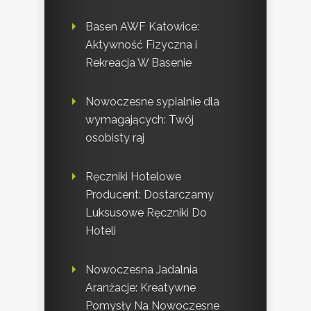
Basen AWF Katowice:
Aktywność Fizyczna i
Rekreacja W Basenie
Nowoczesne sypialnie dla
wymagających: Twój
osobisty raj
Ręczniki Hotelowe
Producent: Dostarczamy
Luksusowe Ręczniki Do
Hoteli
Nowoczesna Jadalnia
Aranżacje: Kreatywne
Pomysły Na Nowoczesne