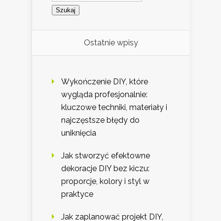
Ostatnie wpisy
Wykończenie DIY, które
wygląda profesjonalnie:
kluczowe techniki, materiały i
najczęstsze błędy do
uniknięcia
Jak stworzyć efektowne
dekoracje DIY bez kiczu:
proporcje, kolory i styl w
praktyce
Jak zaplanować projekt DIY,