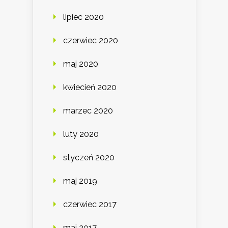
lipiec 2020
czerwiec 2020
maj 2020
kwiecień 2020
marzec 2020
luty 2020
styczeń 2020
maj 2019
czerwiec 2017
maj 2017