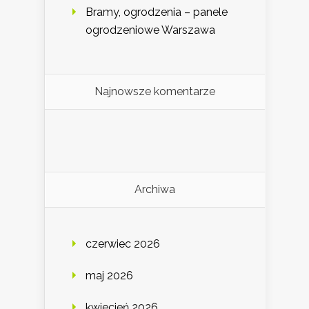
Bramy, ogrodzenia – panele
ogrodzeniowe Warszawa
Najnowsze komentarze
Archiwa
czerwiec 2026
maj 2026
kwiecień 2026