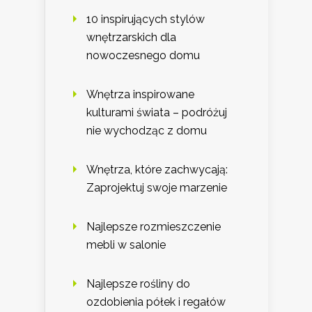
10 inspirujących stylów
wnętrzarskich dla
nowoczesnego domu
Wnętrza inspirowane
kulturami świata – podróżuj
nie wychodząc z domu
Wnętrza, które zachwycają:
Zaprojektuj swoje marzenie
Najlepsze rozmieszczenie
mebli w salonie
Najlepsze rośliny do
ozdobienia półek i regałów