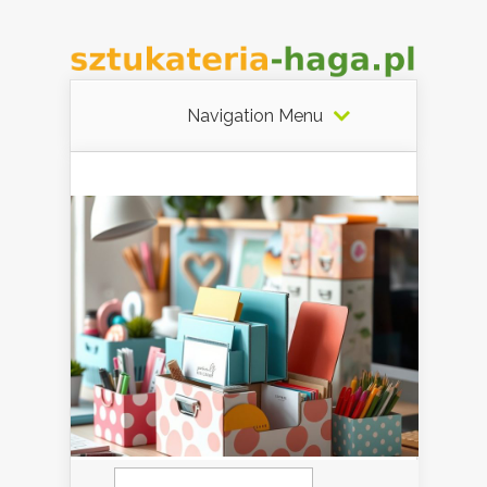
Navigation Menu
Szukaj: