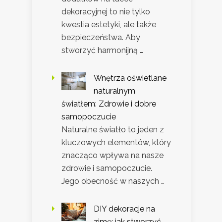
dekoracyjnej to nie tylko
kwestia estetyki, ale także
bezpieczeństwa. Aby
stworzyć harmonijną …
Wnętrza oświetlane
naturalnym
światłem: Zdrowie i dobre
samopoczucie
Naturalne światło to jeden z
kluczowych elementów, który
znacząco wpływa na nasze
zdrowie i samopoczucie.
Jego obecność w naszych …
DIY dekoracje na
zimę: jak stworzyć