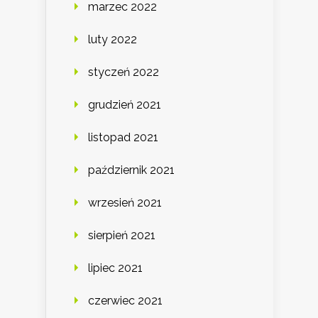
marzec 2022
luty 2022
styczeń 2022
grudzień 2021
listopad 2021
październik 2021
wrzesień 2021
sierpień 2021
lipiec 2021
czerwiec 2021