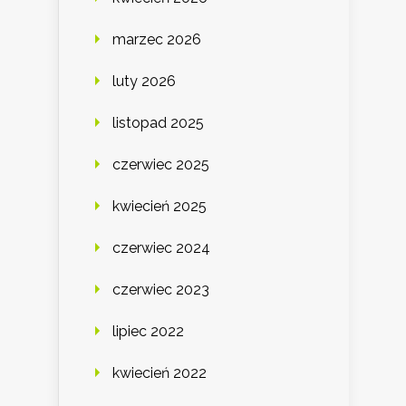
marzec 2026
luty 2026
listopad 2025
czerwiec 2025
kwiecień 2025
czerwiec 2024
czerwiec 2023
lipiec 2022
kwiecień 2022