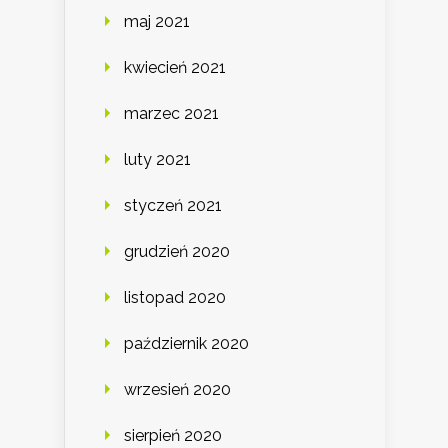
maj 2021
kwiecień 2021
marzec 2021
luty 2021
styczeń 2021
grudzień 2020
listopad 2020
październik 2020
wrzesień 2020
sierpień 2020