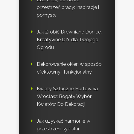
przestrzeń pracy: Inspiracje i
pomysły
Jak Zrobić Drewniane Donice:
Kreatywne DIY dla Twojego
Ogrodu
Dekorowanie okien w sposób
efektowny i funkcjonalny
Kwiaty Sztuczne Hurtownia
Wrocław: Bogaty Wybór
Kwiatów Do Dekoracji
Jak uzyskać harmonię w
przestrzeni sypialni