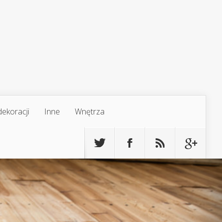
ekoracji
Inne
Wnętrza