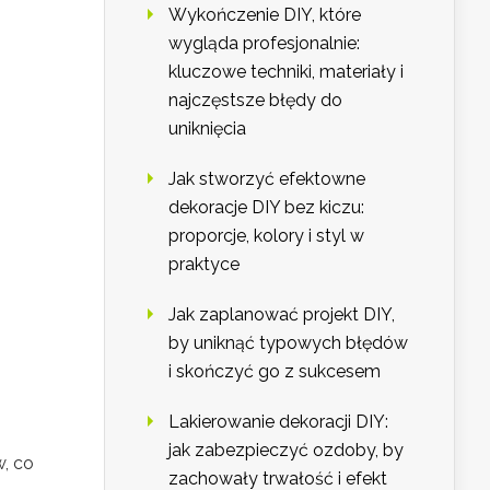
Wykończenie DIY, które
wygląda profesjonalnie:
kluczowe techniki, materiały i
najczęstsze błędy do
uniknięcia
Jak stworzyć efektowne
dekoracje DIY bez kiczu:
proporcje, kolory i styl w
praktyce
Jak zaplanować projekt DIY,
by uniknąć typowych błędów
i skończyć go z sukcesem
Lakierowanie dekoracji DIY:
jak zabezpieczyć ozdoby, by
, co
zachowały trwałość i efekt