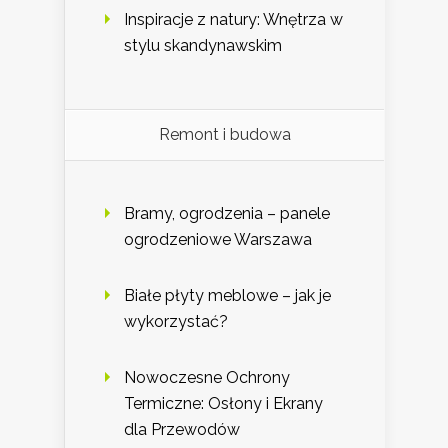
Inspiracje z natury: Wnętrza w
stylu skandynawskim
Remont i budowa
Bramy, ogrodzenia – panele
ogrodzeniowe Warszawa
Białe płyty meblowe – jak je
wykorzystać?
Nowoczesne Ochrony
Termiczne: Osłony i Ekrany
dla Przewodów