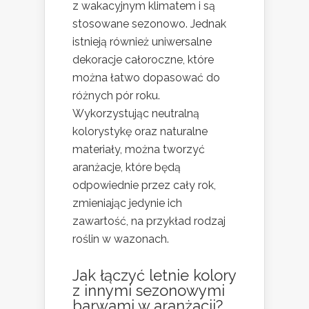
z wakacyjnym klimatem i są
stosowane sezonowo. Jednak
istnieją również uniwersalne
dekoracje całoroczne, które
można łatwo dopasować do
różnych pór roku.
Wykorzystując neutralną
kolorystykę oraz naturalne
materiały, można tworzyć
aranżacje, które będą
odpowiednie przez cały rok,
zmieniając jedynie ich
zawartość, na przykład rodzaj
roślin w wazonach.
Jak łączyć letnie kolory
z innymi sezonowymi
barwami w aranżacji?