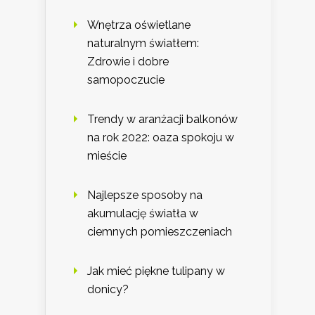
Wnętrza oświetlane
naturalnym światłem:
Zdrowie i dobre
samopoczucie
Trendy w aranżacji balkonów
na rok 2022: oaza spokoju w
mieście
Najlepsze sposoby na
akumulację światła w
ciemnych pomieszczeniach
Jak mieć piękne tulipany w
donicy?