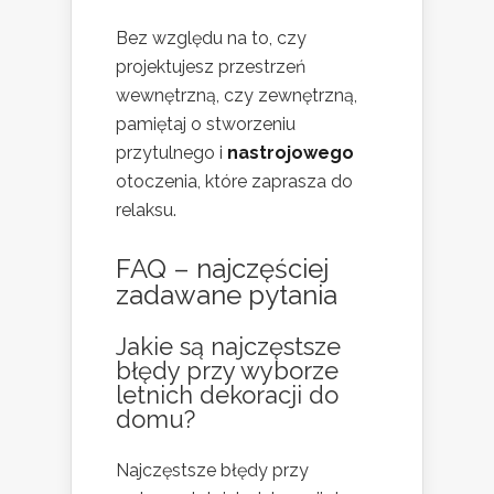
Bez względu na to, czy
projektujesz przestrzeń
wewnętrzną, czy zewnętrzną,
pamiętaj o stworzeniu
przytulnego i
nastrojowego
otoczenia, które zaprasza do
relaksu.
FAQ – najczęściej
zadawane pytania
Jakie są najczęstsze
błędy przy wyborze
letnich dekoracji do
domu?
Najczęstsze błędy przy