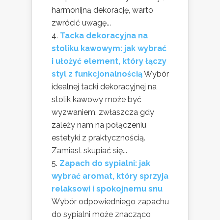
harmonijną dekorację, warto
zwrócić uwagę...
Tacka dekoracyjna na
stoliku kawowym: jak wybrać
i ułożyć element, który łączy
styl z funkcjonalnością
Wybór
idealnej tacki dekoracyjnej na
stolik kawowy może być
wyzwaniem, zwłaszcza gdy
zależy nam na połączeniu
estetyki z praktycznością.
Zamiast skupiać się...
Zapach do sypialni: jak
wybrać aromat, który sprzyja
relaksowi i spokojnemu snu
Wybór odpowiedniego zapachu
do sypialni może znacząco