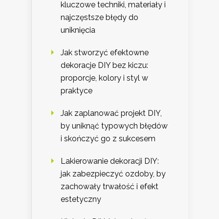
kluczowe techniki, materiały i
najczęstsze błędy do
uniknięcia
Jak stworzyć efektowne
dekoracje DIY bez kiczu:
proporcje, kolory i styl w
praktyce
Jak zaplanować projekt DIY,
by uniknąć typowych błędów
i skończyć go z sukcesem
Lakierowanie dekoracji DIY:
jak zabezpieczyć ozdoby, by
zachowały trwałość i efekt
estetyczny