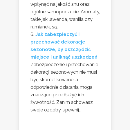
wpłynąć na jakość snu oraz
ogólne samopoczucie. Aromaty,
takie jak lawenda, wanilia czy
rumianek, są...
Jak zabezpieczyć i
przechować dekoracje
sezonowe, by oszczędzić
miejsce i uniknąć uszkodzeń
Zabezpieczenie i przechowanie
dekoracji sezonowych nie musi
być skomplikowane, a
odpowiednie działania mogą
znacząco przedłużyć ich
żywotność. Zanim schowasz
swoje ozdoby, upewnij...