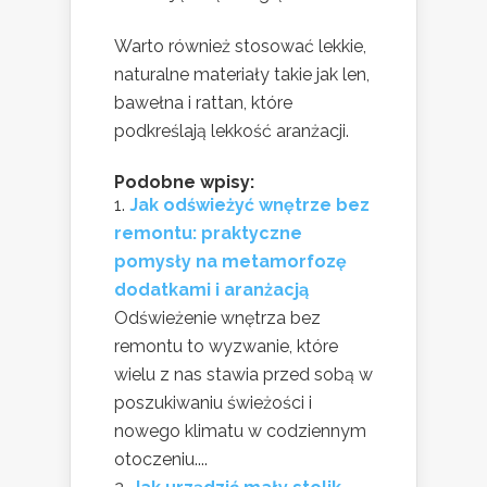
Warto również stosować lekkie,
naturalne materiały takie jak len,
bawełna i rattan, które
podkreślają lekkość aranżacji.
Podobne wpisy:
Jak odświeżyć wnętrze bez
remontu: praktyczne
pomysły na metamorfozę
dodatkami i aranżacją
Odświeżenie wnętrza bez
remontu to wyzwanie, które
wielu z nas stawia przed sobą w
poszukiwaniu świeżości i
nowego klimatu w codziennym
otoczeniu....