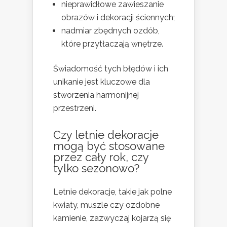
nieprawidłowe zawieszanie
obrazów i dekoracji ściennych;
nadmiar zbędnych ozdób,
które przytłaczają wnętrze.
Świadomość tych błędów i ich
unikanie jest kluczowe dla
stworzenia harmonijnej
przestrzeni.
Czy letnie dekoracje
mogą być stosowane
przez cały rok, czy
tylko sezonowo?
Letnie dekoracje, takie jak polne
kwiaty, muszle czy ozdobne
kamienie, zazwyczaj kojarzą się