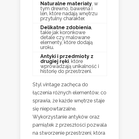
Naturalne materiały
, w
tym drewno, bawełna i
len, które nadają wnętrzu
przytulny charakter.
Delikatne zdobienia
,
takie jak koronkowe
detale czy malowane
elementy, które dodają
uroku.
Antyki i przedmioty z
drugiej ręki
, które
wprowadzają unikalność i
historię do przestrzeni.
Styl vintage zachęca do
łączenia różnych elementów, co
sprawia, że każde wnętrze staje
się niepowtarzalne.
Wykorzystanie antyków oraz
pamiątek z przeszłości pozwala
na stworzenie przestrzeni, która