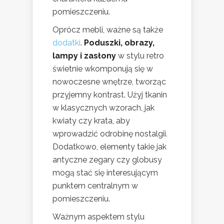
pomieszczeniu.
Oprócz mebli, ważne są także
dodatki
.
Poduszki, obrazy,
lampy i zasłony
w stylu retro
świetnie wkomponują się w
nowoczesne wnętrze, tworząc
przyjemny kontrast. Użyj tkanin
w klasycznych wzorach, jak
kwiaty czy krata, aby
wprowadzić odrobinę nostalgii.
Dodatkowo, elementy takie jak
antyczne zegary czy globusy
mogą stać się interesującym
punktem centralnym w
pomieszczeniu.
Ważnym aspektem stylu