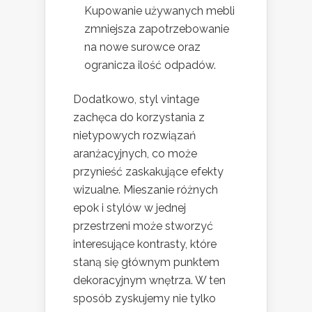
Kupowanie używanych mebli
zmniejsza zapotrzebowanie
na nowe surowce oraz
ogranicza ilość odpadów.
Dodatkowo, styl vintage
zachęca do korzystania z
nietypowych rozwiązań
aranżacyjnych, co może
przynieść zaskakujące efekty
wizualne. Mieszanie różnych
epok i stylów w jednej
przestrzeni może stworzyć
interesujące kontrasty, które
staną się głównym punktem
dekoracyjnym wnętrza. W ten
sposób zyskujemy nie tylko