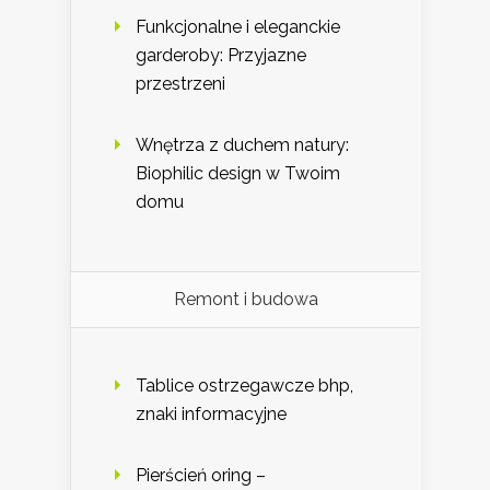
Funkcjonalne i eleganckie
garderoby: Przyjazne
przestrzeni
Wnętrza z duchem natury:
Biophilic design w Twoim
domu
Remont i budowa
Tablice ostrzegawcze bhp,
znaki informacyjne
Pierścień oring –