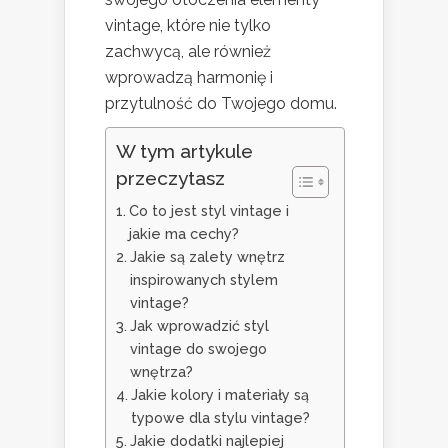
vintage, które nie tylko
zachwycą, ale również
wprowadzą harmonię i
przytulność do Twojego domu.
W tym artykule
przeczytasz
Co to jest styl vintage i
jakie ma cechy?
Jakie są zalety wnętrz
inspirowanych stylem
vintage?
Jak wprowadzić styl
vintage do swojego
wnętrza?
Jakie kolory i materiały są
typowe dla stylu vintage?
Jakie dodatki najlepiej