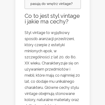
pasują do wnętrz vintage?
Co to jest styl vintage
i jakie ma cechy?
Styl vintage to wyjątkowy
sposób aranżacji przestrzeni,
który czerpie z estetyki
minionych epok, w
szczególności z lat 20. do 80.
XX wieku. Charakteryzuje się on
używaniem przedmiotów i
mebli, które mają co najmniej 20
lat, co dodaje mu unikalnego
charakteru. Główne cechy stylu
vintage obejmują stonowane
kolory, naturalne materiały oraz