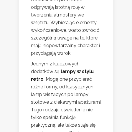
odgrywają istotną rolę w
tworzeniu atmosfery we
wnętrzu. Wybierając elementy
wykończeniowe, warto zwrócić
szczególną uwagę na te, które
mają niepowtarzalny charakter i
przyciągają wzrok.
Jednym z kluczowych
dodatków są
lampy w stylu
retro
. Mogą one przybierać
różne formy, od klasycznych
lamp wiszących po lampy
stołowe z ciekawymi abażurami.
Tego rodzaju oświetlenie nie
tylko spełnia funkcję
praktyczną, ale także staje się