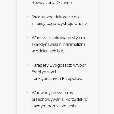
Rozwiązania Okienne
Świąteczne dekoracje do
inspirującego wystroju wnętrz
Wnętrza inspirowane stylem
skandynawskim: minimalizm
w odcieniach bieli
Parapety Bydgoszcz: Wybór
Estetycznych i
Funkcjonalnych Parapetów
Wnowacyjne systemy
przechowywania: Porządek w
każdym pomieszczeniu