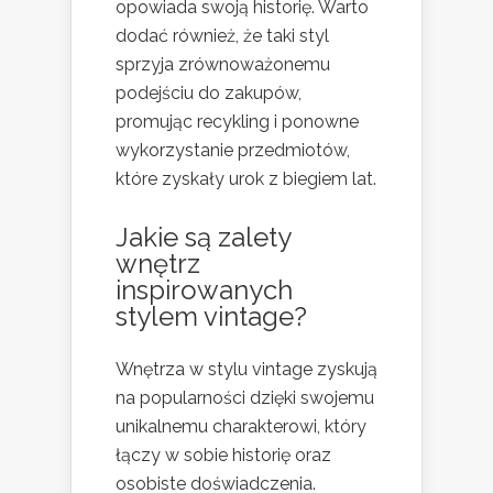
opowiada swoją historię. Warto
dodać również, że taki styl
sprzyja zrównoważonemu
podejściu do zakupów,
promując recykling i ponowne
wykorzystanie przedmiotów,
które zyskały urok z biegiem lat.
Jakie są zalety
wnętrz
inspirowanych
stylem vintage?
Wnętrza w stylu vintage zyskują
na popularności dzięki swojemu
unikalnemu charakterowi, który
łączy w sobie historię oraz
osobiste doświadczenia.