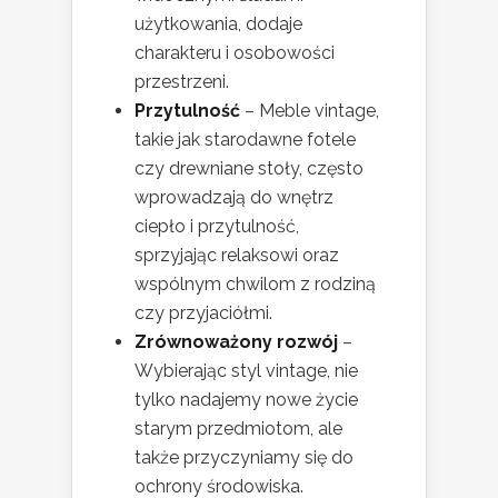
użytkowania, dodaje
charakteru i osobowości
przestrzeni.
Przytulność
– Meble vintage,
takie jak starodawne fotele
czy drewniane stoły, często
wprowadzają do wnętrz
ciepło i przytulność,
sprzyjając relaksowi oraz
wspólnym chwilom z rodziną
czy przyjaciółmi.
Zrównoważony rozwój
–
Wybierając styl vintage, nie
tylko nadajemy nowe życie
starym przedmiotom, ale
także przyczyniamy się do
ochrony środowiska.