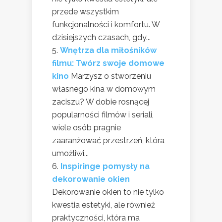
przede wszystkim
funkcjonalności i komfortu. W
dzisiejszych czasach, gdy...
Wnętrza dla miłośników
filmu: Twórz swoje domowe
kino
Marzysz o stworzeniu
własnego kina w domowym
zaciszu? W dobie rosnącej
popularności filmów i seriali,
wiele osób pragnie
zaaranżować przestrzeń, która
umożliwi...
Inspiringe pomysły na
dekorowanie okien
Dekorowanie okien to nie tylko
kwestia estetyki, ale również
praktyczności, która ma