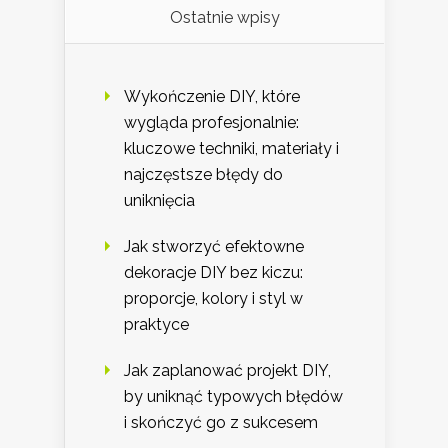
Ostatnie wpisy
Wykończenie DIY, które
wygląda profesjonalnie:
kluczowe techniki, materiały i
najczęstsze błędy do
uniknięcia
Jak stworzyć efektowne
dekoracje DIY bez kiczu:
proporcje, kolory i styl w
praktyce
Jak zaplanować projekt DIY,
by uniknąć typowych błędów
i skończyć go z sukcesem