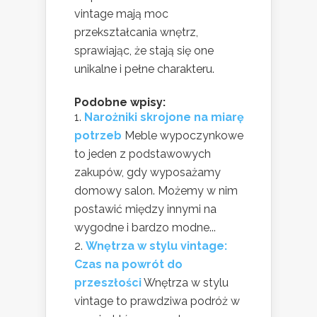
vintage mają moc
przekształcania wnętrz,
sprawiając, że stają się one
unikalne i pełne charakteru.
Podobne wpisy:
Narożniki skrojone na miarę
potrzeb
Meble wypoczynkowe
to jeden z podstawowych
zakupów, gdy wyposażamy
domowy salon. Możemy w nim
postawić między innymi na
wygodne i bardzo modne...
Wnętrza w stylu vintage:
Czas na powrót do
przeszłości
Wnętrza w stylu
vintage to prawdziwa podróż w