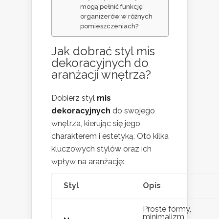
mogą pełnić funkcję
organizerów w różnych
pomieszczeniach?
Jak dobrać styl mis
dekoracyjnych do
aranżacji wnętrza?
Dobierz styl
mis
dekoracyjnych
do swojego
wnętrza, kierując się jego
charakterem i estetyką. Oto kilka
kluczowych stylów oraz ich
wpływ na aranżację:
Styl
Opis
Proste formy,
minimalizm,