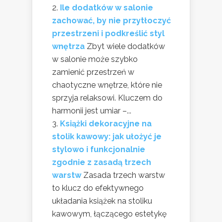
Ile dodatków w salonie
zachować, by nie przytłoczyć
przestrzeni i podkreślić styl
wnętrza
Zbyt wiele dodatków
w salonie może szybko
zamienić przestrzeń w
chaotyczne wnętrze, które nie
sprzyja relaksowi. Kluczem do
harmonii jest umiar –...
Książki dekoracyjne na
stolik kawowy: jak ułożyć je
stylowo i funkcjonalnie
zgodnie z zasadą trzech
warstw
Zasada trzech warstw
to klucz do efektywnego
układania książek na stoliku
kawowym, łączącego estetykę