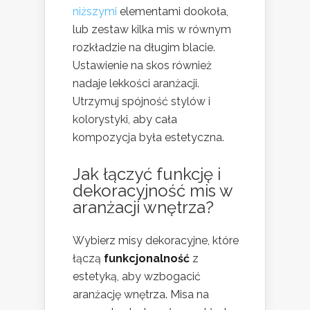
niższymi
elementami dookoła,
lub zestaw kilka mis w równym
rozkładzie na długim blacie.
Ustawienie na skos również
nadaje lekkości aranżacji.
Utrzymuj spójność stylów i
kolorystyki, aby cała
kompozycja była estetyczna.
Jak łączyć funkcję i
dekoracyjność mis w
aranżacji wnętrza?
Wybierz misy dekoracyjne, które
łączą
funkcjonalność
z
estetyką, aby wzbogacić
aranżację wnętrza. Misa na