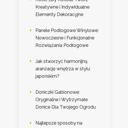
Kreatywne i Indywidualne
Elementy Dekoracyjne
Panele Podłogowe Winylowe:
Nowoczesne i Funkcjonalne
Rozwiązania Podłogowe
Jak stworzyć harmonijną
aranżację wnętrza w stylu
japońskim?
Doniczki Gabionowe:
Oryginalne i Wytrzymałe
Donice Dla Twojego Ogrodu
Najlepsze sposoby na