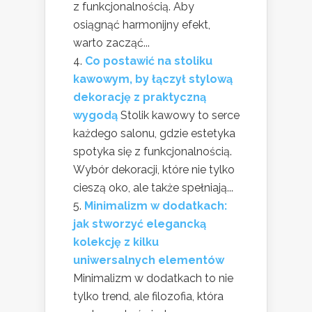
z funkcjonalnością. Aby
osiągnąć harmonijny efekt,
warto zacząć...
Co postawić na stoliku
kawowym, by łączył stylową
dekorację z praktyczną
wygodą
Stolik kawowy to serce
każdego salonu, gdzie estetyka
spotyka się z funkcjonalnością.
Wybór dekoracji, które nie tylko
cieszą oko, ale także spełniają...
Minimalizm w dodatkach:
jak stworzyć elegancką
kolekcję z kilku
uniwersalnych elementów
Minimalizm w dodatkach to nie
tylko trend, ale filozofia, która