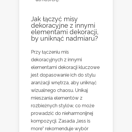
Jak łączyć misy
dekoracyjne z innymi
elementami dekoracji,
by uniknąć nadmiaru?
Przy łączeniu mis
dekoracyjnych z innymi
elementami dekoracji kluczowe
jest dopasowanie ich do stylu
aranżacji wnętrza, aby uniknąć
wizualnego chaosu. Unikaj
mieszania elementów z
rozbieżnych stylów, co może
prowadzić do nieharmonijnej
kompozycji. Zasada „less is
more” rekomenduje wybór