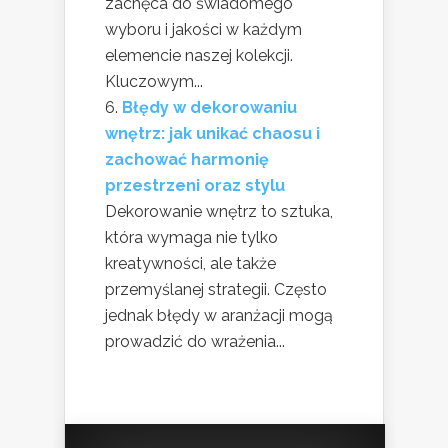
zachęca do świadomego
wyboru i jakości w każdym
elemencie naszej kolekcji.
Kluczowym...
Błędy w dekorowaniu
wnętrz: jak unikać chaosu i
zachować harmonię
przestrzeni oraz stylu
Dekorowanie wnętrz to sztuka,
która wymaga nie tylko
kreatywności, ale także
przemyślanej strategii. Często
jednak błędy w aranżacji mogą
prowadzić do wrażenia...