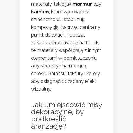
materiały, takie jak
marmur
czy
kamień
, które wprowadzą
szlachetność i stabilizują
kompozycję, tworząc centralny
punkt dekoracji. Podczas
zakupu zwróć uwagę na to, jak
te materiały współgrają z innymi
elementami w pomieszczeniu,
aby stworzyć harmonijną
całość. Balansuj faktury i kolory,
aby osiągnąć pożądany efekt
wizualny.
Jak umiejscowić misy
dekoracyjne, by
podkreślić
aranżację?