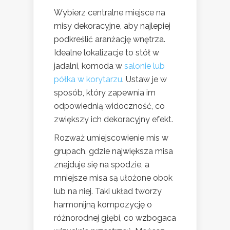
Wybierz centralne miejsce na
misy dekoracyjne, aby najlepiej
podkreślić aranżację wnętrza.
Idealne lokalizacje to stół w
jadalni, komoda w
salonie lub
półka w korytarzu
. Ustaw je w
sposób, który zapewnia im
odpowiednią widoczność, co
zwiększy ich dekoracyjny efekt.
Rozważ umiejscowienie mis w
grupach, gdzie największa misa
znajduje się na spodzie, a
mniejsze misa są ułożone obok
lub na niej. Taki układ tworzy
harmonijną kompozycję o
różnorodnej głębi, co wzbogaca