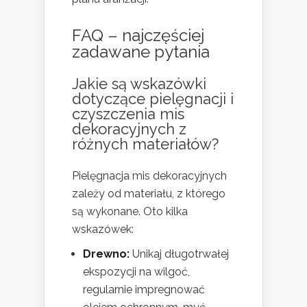
FAQ – najczęściej
zadawane pytania
Jakie są wskazówki
dotyczące pielęgnacji i
czyszczenia mis
dekoracyjnych z
różnych materiałów?
Pielęgnacja mis dekoracyjnych
zależy od materiału, z którego
są wykonane. Oto kilka
wskazówek:
Drewno:
Unikaj długotrwałej
ekspozycji na wilgoć,
regularnie impregnować