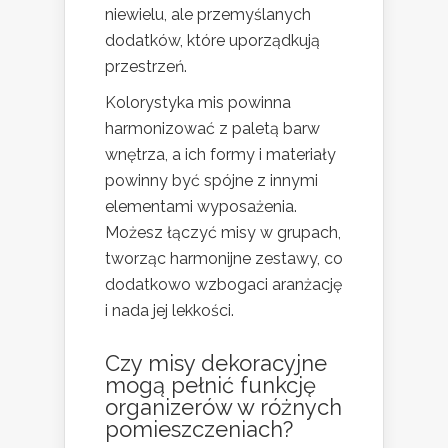
niewielu, ale przemyślanych
dodatków, które uporządkują
przestrzeń.
Kolorystyka mis powinna
harmonizować z paletą barw
wnętrza, a ich formy i materiały
powinny być spójne z innymi
elementami wyposażenia.
Możesz łączyć misy w grupach,
tworząc harmonijne zestawy, co
dodatkowo wzbogaci aranżację
i nada jej lekkości.
Czy misy dekoracyjne
mogą pełnić funkcję
organizerów w różnych
pomieszczeniach?