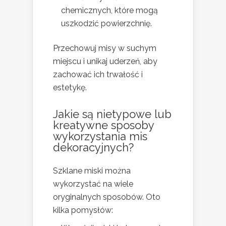
chemicznych, które mogą
uszkodzić powierzchnię.
Przechowuj misy w suchym
miejscu i unikaj uderzeń, aby
zachować ich trwałość i
estetykę.
Jakie są nietypowe lub
kreatywne sposoby
wykorzystania mis
dekoracyjnych?
Szklane miski można
wykorzystać na wiele
oryginalnych sposobów. Oto
kilka pomysłów: