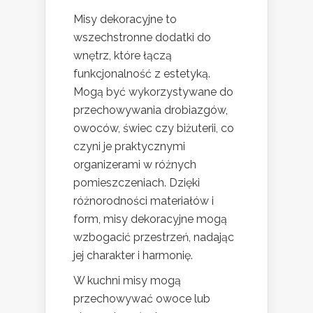
Misy dekoracyjne to
wszechstronne dodatki do
wnętrz, które łączą
funkcjonalność z estetyką.
Mogą być wykorzystywane do
przechowywania drobiazgów,
owoców, świec czy biżuterii, co
czyni je praktycznymi
organizerami w różnych
pomieszczeniach. Dzięki
różnorodności materiałów i
form, misy dekoracyjne mogą
wzbogacić przestrzeń, nadając
jej charakter i harmonię.
W kuchni misy mogą
przechowywać owoce lub