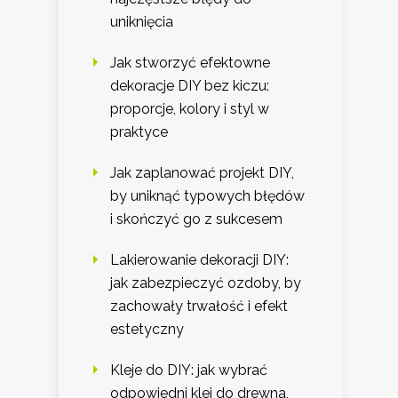
uniknięcia
Jak stworzyć efektowne
dekoracje DIY bez kiczu:
proporcje, kolory i styl w
praktyce
Jak zaplanować projekt DIY,
by uniknąć typowych błędów
i skończyć go z sukcesem
Lakierowanie dekoracji DIY:
jak zabezpieczyć ozdoby, by
zachowały trwałość i efekt
estetyczny
Kleje do DIY: jak wybrać
odpowiedni klej do drewna,