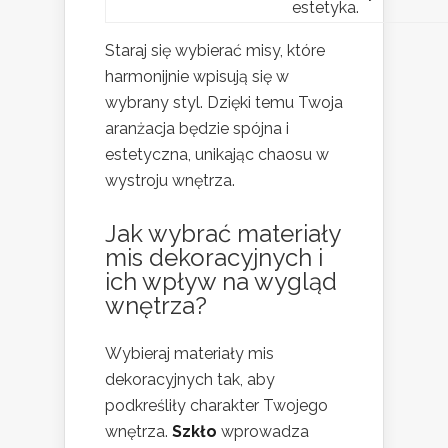
estetyka.
Staraj się wybierać misy, które
harmonijnie wpisują się w
wybrany styl. Dzięki temu Twoja
aranżacja będzie spójna i
estetyczna, unikając chaosu w
wystroju wnętrza.
Jak wybrać materiały
mis dekoracyjnych i
ich wpływ na wygląd
wnętrza?
Wybieraj materiały mis
dekoracyjnych tak, aby
podkreśliły charakter Twojego
wnętrza.
Szkło
wprowadza