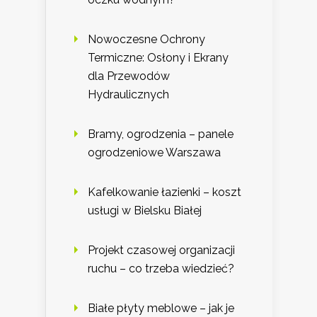
Nowoczesne Ochrony
Termiczne: Osłony i Ekrany
dla Przewodów
Hydraulicznych
Bramy, ogrodzenia – panele
ogrodzeniowe Warszawa
Kafelkowanie łazienki – koszt
usługi w Bielsku Białej
Projekt czasowej organizacji
ruchu – co trzeba wiedzieć?
Białe płyty meblowe – jak je