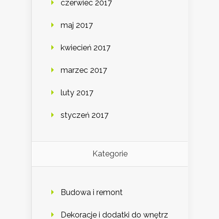
czerwiec 2017
maj 2017
kwiecień 2017
marzec 2017
luty 2017
styczeń 2017
Kategorie
Budowa i remont
Dekoracje i dodatki do wnętrz