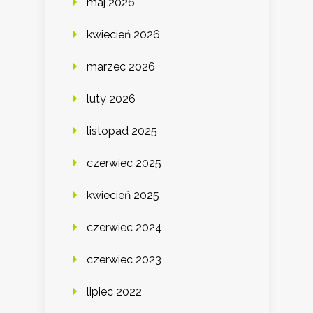
maj 2026
kwiecień 2026
marzec 2026
luty 2026
listopad 2025
czerwiec 2025
kwiecień 2025
czerwiec 2024
czerwiec 2023
lipiec 2022