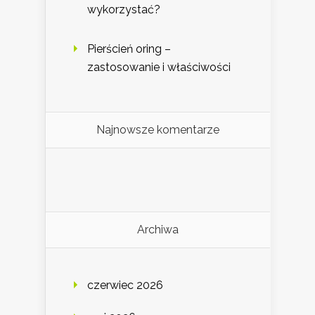
wykorzystać?
Pierścień oring –
zastosowanie i właściwości
Najnowsze komentarze
Archiwa
czerwiec 2026