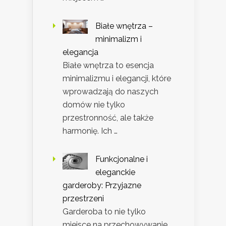
Białe wnętrza –
minimalizm i
elegancja
Białe wnętrza to esencja
minimalizmu i elegancji, które
wprowadzają do naszych
domów nie tylko
przestronność, ale także
harmonię. Ich …
Funkcjonalne i
eleganckie
garderoby: Przyjazne
przestrzeni
Garderoba to nie tylko
miejsce na przechowywanie