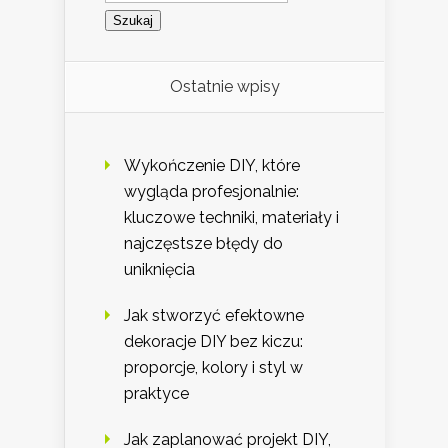
Ostatnie wpisy
Wykończenie DIY, które
wygląda profesjonalnie:
kluczowe techniki, materiały i
najczęstsze błędy do
uniknięcia
Jak stworzyć efektowne
dekoracje DIY bez kiczu:
proporcje, kolory i styl w
praktyce
Jak zaplanować projekt DIY,