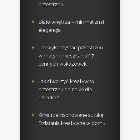
przestrzeń
Białe wnętrza – minimalizm i
elegancja
Jak wykorzystać przestrzeń
w małym mieszkaniu? 7
cennych wskazówek
Jak stworzyć kreatywną
przestrzeń do nauki dla
dziecka?
Wnętrza inspirowane sztuką:
Działania kreatywne w domu