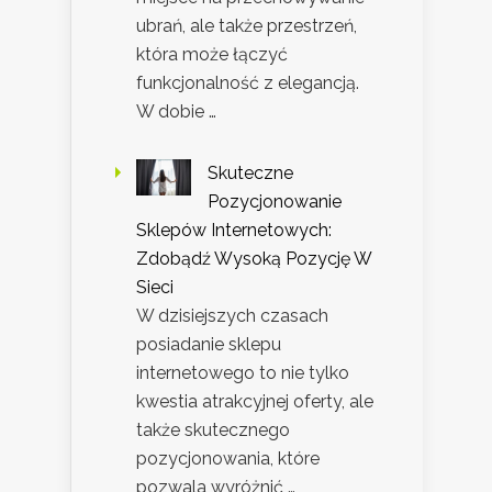
ubrań, ale także przestrzeń,
która może łączyć
funkcjonalność z elegancją.
W dobie …
Skuteczne
Pozycjonowanie
Sklepów Internetowych:
Zdobądź Wysoką Pozycję W
Sieci
W dzisiejszych czasach
posiadanie sklepu
internetowego to nie tylko
kwestia atrakcyjnej oferty, ale
także skutecznego
pozycjonowania, które
pozwala wyróżnić …