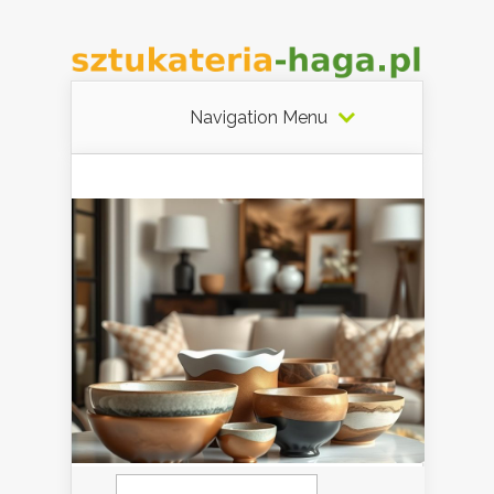
Navigation Menu
Szukaj: