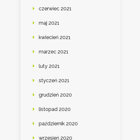
czerwiec 2021
maj 2021
kwiecień 2021
marzec 2021
luty 2021
styczeń 2021
grudzień 2020
listopad 2020
październik 2020
wrzesień 2020