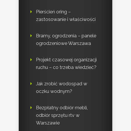
Pierścień oring –
zastosowanie i właściwości
Bramy, ogrodzenia – panele
ogrodzeniowe Warszawa
Projekt czasowej organizacji
ruchu – co trzeba wiedzieć?
Jak zrobić wodospad w
oczku wodnym?
Bezpłatny odbiór mebli,
odbiór sprzętu rtv w
Warszawie