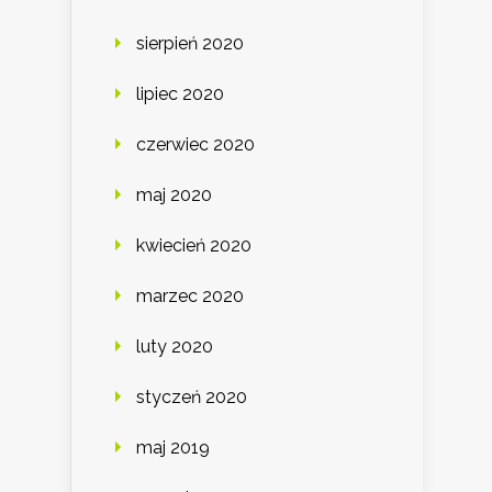
sierpień 2020
lipiec 2020
czerwiec 2020
maj 2020
kwiecień 2020
marzec 2020
luty 2020
styczeń 2020
maj 2019