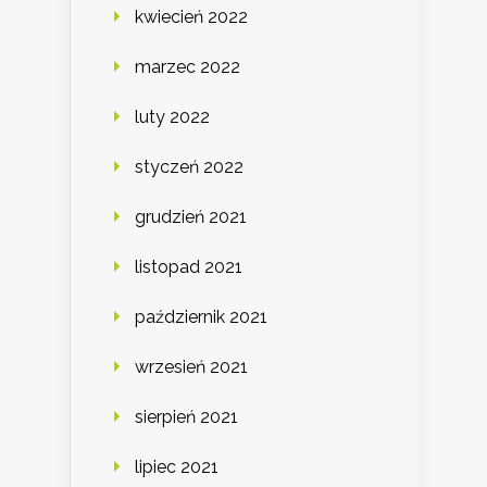
kwiecień 2022
marzec 2022
luty 2022
styczeń 2022
grudzień 2021
listopad 2021
październik 2021
wrzesień 2021
sierpień 2021
lipiec 2021