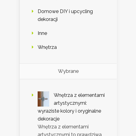
Domowe DIY i upcycling
dekoracji
Inne
Wnętrza
Wybrane
Wnętrza z elementami
artystycznymi:
wyraziste kolory i oryginalne
dekoracje
Wnętrza z elementami
artystycznymi to prawdziwa