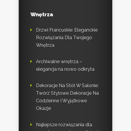
Wnętrza
Drzwi Francuskie: Eleganckie
Rozwiązania Dla Twojego
Wnętrza
Archiwalne wnętrza –
elegancja na nowo odkryta
Dekoracje Na Stół W Salonie:
Twórz Stylowe Dekoracje Na
Codzienne I Wyjątkowe
Okazje
Najlepsze rozwiązania dla