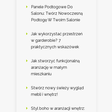
Panele Podłogowe Do
Salonu: Twórz Nowoczesną
Podłogę W Twoim Salonie
Jak wykorzystać przestrzeń
w garderobie? 7
praktycznych wskazówek
Jak stworzyć funkcjonalną
aranżację w małym
mieszkaniu
Stwórz nowy świeży wygląd
mebli i wnętrz!
Styl boho w aranżacji wnętrz: