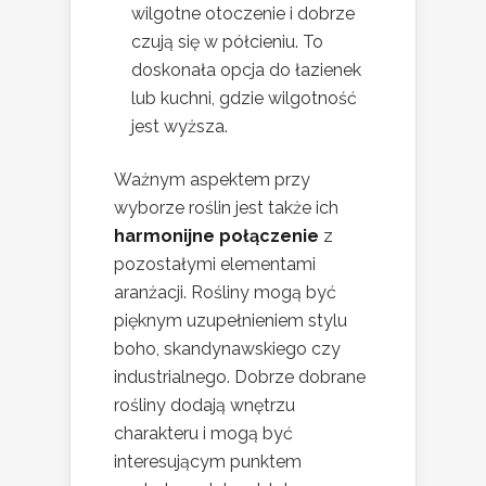
wilgotne otoczenie i dobrze
czują się w półcieniu. To
doskonała opcja do łazienek
lub kuchni, gdzie wilgotność
jest wyższa.
Ważnym aspektem przy
wyborze roślin jest także ich
harmonijne połączenie
z
pozostałymi elementami
aranżacji. Rośliny mogą być
pięknym uzupełnieniem stylu
boho, skandynawskiego czy
industrialnego. Dobrze dobrane
rośliny dodają wnętrzu
charakteru i mogą być
interesującym punktem