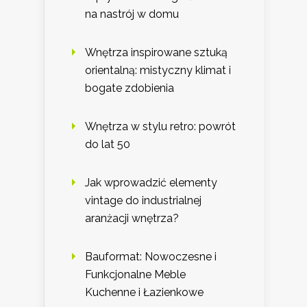
na nastrój w domu
Wnętrza inspirowane sztuką
orientalną: mistyczny klimat i
bogate zdobienia
Wnętrza w stylu retro: powrót
do lat 50
Jak wprowadzić elementy
vintage do industrialnej
aranżacji wnętrza?
Bauformat: Nowoczesne i
Funkcjonalne Meble
Kuchenne i Łazienkowe