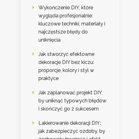
Wykończenie DIY, które
wygląda profesjonalnie:
kluczowe techniki, materiały i
najczęstsze błędy do
uniknięcia
Jak stworzyć efektowne
dekoracje DIY bez kiczu:
proporcje, kolory i styl w
praktyce
Jak zaplanować projekt DIY,
by uniknąć typowych błędów
i skończyć go z sukcesem
Lakierowanie dekoracji DIY:
jak zabezpieczyć ozdoby, by