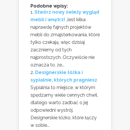
Podobne wpisy:
Stwórz nowy świeży wygląd
mebli i wnętrz!
Jest kilka
naprawdę fajnych projektów
mebli do zmajsterkowania, które
tylko czekają, więc dzisiaj
zaczniemy od tych
najprostszych. Oczywiście nie
oznacza to, że...
Designerskie łóżka i
sypialnie, których pragniesz
Sypialnia to miejsce, w którym
spędzamy wiele cennych chwil,
dlatego warto zadbać o jej
odpowiedni wystrój.
Designerskie łóżko, które łączy
w sobie...