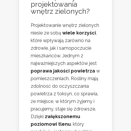
projektowania
wnętrz zielonych?
Projektowanie wnętrz zielonych
niesie ze sobą
wiele korzyści
,
które wpływają zarówno na
zdrowie, jak i samopoczucie
mieszkańców. Jednym z
najważniejszych aspektów jest
poprawa jakości powietrza
w
pomieszczeniach. Rośliny mają
zdolność do oczyszczania
powietrza z toksyn, co sprawia,
że miejsce, w którym żyjemy i
pracujemy, staje się zdrowsze.
Dzięki
zwiększonemu
poziomowi tlenu
, który