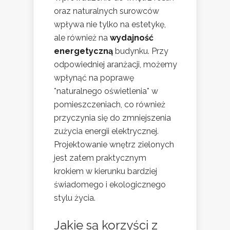
oraz naturalnych surowców
wpływa nie tylko na estetykę,
ale również na
wydajność
energetyczną
budynku. Przy
odpowiedniej aranżacji, możemy
wpłynąć na poprawę
*naturalnego oświetlenia* w
pomieszczeniach, co również
przyczynia się do zmniejszenia
zużycia energii elektrycznej.
Projektowanie wnętrz zielonych
jest zatem praktycznym
krokiem w kierunku bardziej
świadomego i ekologicznego
stylu życia.
Jakie są korzyści z