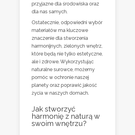
przyjazne dla środowiska oraz
dla nas samych.
Ostatecznie, odpowiedni wybór
materiałów ma kluczowe
znaczenie dla stworzenia
harmonijnych, zielonych wnętrz,
które będą nie tylko estetyczne,
ale i zdrowe. Wykorzystując
naturalne surowce, możemy
pomóc w ochronie naszej
planety oraz poprawić jakość
życia w naszych domach.
Jak stworzyć
harmonię z naturą w
swoim wnętrzu?