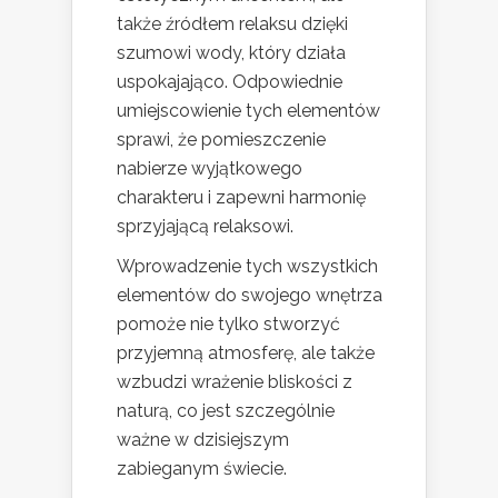
także źródłem relaksu dzięki
szumowi wody, który działa
uspokajająco. Odpowiednie
umiejscowienie tych elementów
sprawi, że pomieszczenie
nabierze wyjątkowego
charakteru i zapewni harmonię
sprzyjającą relaksowi.
Wprowadzenie tych wszystkich
elementów do swojego wnętrza
pomoże nie tylko stworzyć
przyjemną atmosferę, ale także
wzbudzi wrażenie bliskości z
naturą, co jest szczególnie
ważne w dzisiejszym
zabieganym świecie.