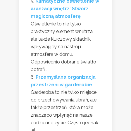
Klimatyczne oświetlenie w
aranżacji wnętrz: Stwórz
magiczną atmosferę
Oświetlenie to nie tylko
praktyczny element wnętrza,
ale także kluczowy składnik
wpływający na nastrój i
atmosferę w domu.
Odpowiednio dobrane światło
potrafi...
Przemyślana organizacja
przestrzeni w garderobie
Garderoba to nie tylko miejsce
do przechowywania ubrań, ale
także przestrzeń, która może
znacząco wpłynąć na nasze
codzienne życie. Często jednak
jej...