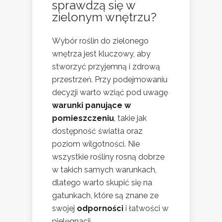
sprawdzą się w
zielonym wnętrzu?
Wybór roślin do zielonego
wnętrza jest kluczowy, aby
stworzyć przyjemną i zdrową
przestrzeń. Przy podejmowaniu
decyzji warto wziąć pod uwagę
warunki panujące w
pomieszczeniu
, takie jak
dostępność światła oraz
poziom wilgotności. Nie
wszystkie rośliny rosną dobrze
w takich samych warunkach,
dlatego warto skupić się na
gatunkach, które są znane ze
swojej
odporności
i łatwości w
pielęgnacji.