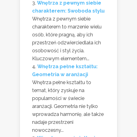
Wnętrza z pewnym siebie
charakterem: Swoboda stylu
Wnętrza z pewnym siebie
charakterem to marzenie wielu
osób, które pragną, aby ich
przestrzeń odzwierciedlała ich
osobowość i styl życia.
Kluczowym elementem...
Wnętrza pełne kształtu:
Geometria w aranżacji
Wnętrza pełne kształtu to
temat, który zyskuje na
popularności w świecie
aranżacji. Geometria nie tylko
wprowadza harmonię, ale także
nadaje przestrzeni
nowoczesny...