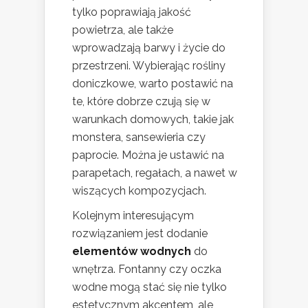
tylko poprawiają jakość
powietrza, ale także
wprowadzają barwy i życie do
przestrzeni. Wybierając rośliny
doniczkowe, warto postawić na
te, które dobrze czują się w
warunkach domowych, takie jak
monstera, sansewieria czy
paprocie. Można je ustawić na
parapetach, regałach, a nawet w
wiszących kompozycjach.
Kolejnym interesującym
rozwiązaniem jest dodanie
elementów wodnych
do
wnętrza. Fontanny czy oczka
wodne mogą stać się nie tylko
estetycznym akcentem, ale