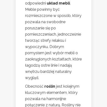
odpowiedni
układ mebli
.
Meble powinny być
rozmieszczone w sposób, który
pozwala na swobodne
poruszanie się po
pomieszczeniach, jednocześnie
tworząc strefy relaksu i
wypoczynku. Dobrym
pomysłem jest wybór mebli o
zaokrąglonych kształtach, które
łagodzą ostre linie i nadają
wnętrzu bardziej naturalny
wygląd.
Obecność
roślin
jest kolejnym
kluczowym elementem, który
pozwala na harmonijne
połączenie z naturą. Rośliny nie