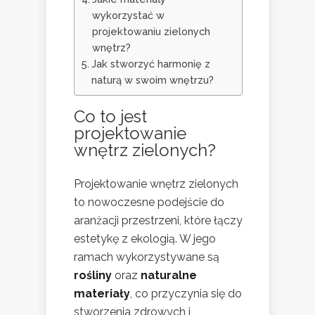
wykorzystać w
projektowaniu zielonych
wnętrz?
Jak stworzyć harmonię z
naturą w swoim wnętrzu?
Co to jest
projektowanie
wnętrz zielonych?
Projektowanie wnętrz zielonych
to nowoczesne podejście do
aranżacji przestrzeni, które łączy
estetykę z ekologią. W jego
ramach wykorzystywane są
rośliny
oraz
naturalne
materiały
, co przyczynia się do
stworzenia zdrowych i