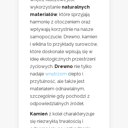
wykorzystanie
naturalnych
materiałów
, które sprzyjają
harmonię z otoczeniem oraz
wpływają korzystnie na nasze
samopoczucie. Drewno, kamień
i wiklina to przykłady surowców,
które doskonale wpisują się w
ideę ekologicznych przestrzeni
życiowych.
Drewno
nie tylko
nadaje
wnętrzom
ciepło i
przytulność, ale także jest
materiałem odnawialnym,
szczególnie gdy pochodzi z
odpowiedzialnych źródeł.
Kamień
z kolei charakteryzuje
się niezwykłą trwałością i