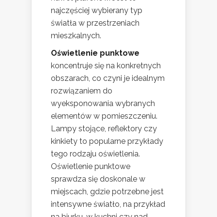
najczęściej wybierany typ
światła w przestrzeniach
mieszkalnych.
Oświetlenie punktowe
koncentruje się na konkretnych
obszarach, co czyni je idealnym
rozwiązaniem do
wyeksponowania wybranych
elementów w pomieszczeniu.
Lampy stojące, reflektory czy
kinkiety to popularne przykłady
tego rodzaju oświetlenia.
Oświetlenie punktowe
sprawdza się doskonale w
miejscach, gdzie potrzebne jest
intensywne światło, na przykład
na biurku, w kuchni czy nad