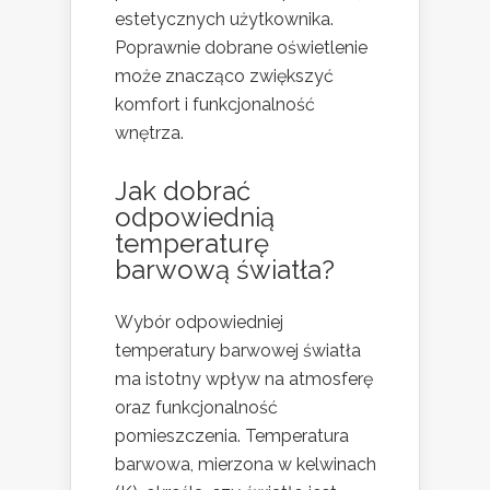
estetycznych użytkownika.
Poprawnie dobrane oświetlenie
może znacząco zwiększyć
komfort i funkcjonalność
wnętrza.
Jak dobrać
odpowiednią
temperaturę
barwową światła?
Wybór odpowiedniej
temperatury barwowej światła
ma istotny wpływ na atmosferę
oraz funkcjonalność
pomieszczenia. Temperatura
barwowa, mierzona w kelwinach