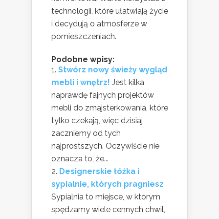
technologii, które ułatwiają życie
i decydują o atmosferze w
pomieszczeniach.
Podobne wpisy:
Stwórz nowy świeży wygląd
mebli i wnętrz!
Jest kilka
naprawdę fajnych projektów
mebli do zmajsterkowania, które
tylko czekają, więc dzisiaj
zaczniemy od tych
najprostszych. Oczywiście nie
oznacza to, że...
Designerskie łóżka i
sypialnie, których pragniesz
Sypialnia to miejsce, w którym
spędzamy wiele cennych chwil,