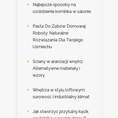
Najlepsze sposoby na
ozdobienie kominka w salonie
Pasta Do Zębów Domowej
Roboty: Naturalne
Rozwiązania Dla Twojego
Uśmiechu
Ściany w aranżacji wnętrz:
Alternatywne materiały i
wzory
Wnętrza w stylu loftowym:
surowość i industrialny klimat
Jak stworzyć przytulny kącik