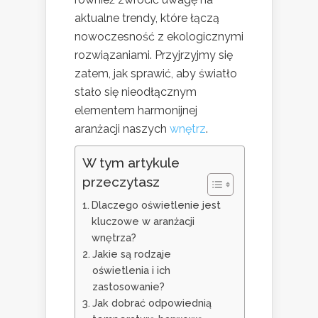
aktualne trendy, które łączą
nowoczesność z ekologicznymi
rozwiązaniami. Przyjrzyjmy się
zatem, jak sprawić, aby światło
stało się nieodłącznym
elementem harmonijnej
aranżacji naszych
wnętrz
.
W tym artykule
przeczytasz
Dlaczego oświetlenie jest
kluczowe w aranżacji
wnętrza?
Jakie są rodzaje
oświetlenia i ich
zastosowanie?
Jak dobrać odpowiednią