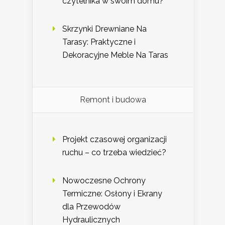
czytelnika w swoim domu?
Skrzynki Drewniane Na
Tarasy: Praktyczne i
Dekoracyjne Meble Na Taras
Remont i budowa
Projekt czasowej organizacji
ruchu – co trzeba wiedzieć?
Nowoczesne Ochrony
Termiczne: Osłony i Ekrany
dla Przewodów
Hydraulicznych