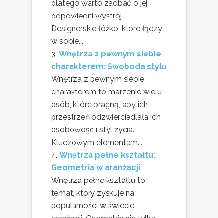
dlatego warto zadbać o jej
odpowiedni wystrój.
Designerskie łóżko, które łączy
w sobie...
Wnętrza z pewnym siebie
charakterem: Swoboda stylu
Wnętrza z pewnym siebie
charakterem to marzenie wielu
osób, które pragną, aby ich
przestrzeń odzwierciedlała ich
osobowość i styl życia.
Kluczowym elementem...
Wnętrza pełne kształtu:
Geometria w aranżacji
Wnętrza pełne kształtu to
temat, który zyskuje na
popularności w świecie