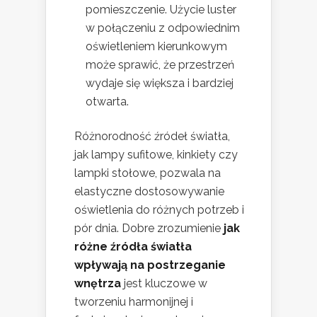
pomieszczenie. Użycie luster
w połączeniu z odpowiednim
oświetleniem kierunkowym
może sprawić, że przestrzeń
wydaje się większa i bardziej
otwarta.
Różnorodność źródeł światła,
jak lampy sufitowe, kinkiety czy
lampki stołowe, pozwala na
elastyczne dostosowywanie
oświetlenia do różnych potrzeb i
pór dnia. Dobre zrozumienie
jak
różne źródła światła
wpływają na postrzeganie
wnętrza
jest kluczowe w
tworzeniu harmonijnej i