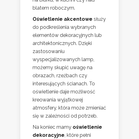
blatem roboczym.
Oświetlenie akcentowe
służy
do podkreślenia wybranych
elementów dekoracyjnych lub
architektonicznych. Dzięki
zastosowaniu
wyspecjalizowanych lamp,
możemy skupić uwagę na
obrazach, rzeźbach czy
interesujących ścianach. To
oświetlenie daje możliwość
kreowania wyjątkowej
atmosfery, która może zmieniać
się w zależności od potrzeb.
Na koniec mamy
oświetlenie
dekoracyjne
, które pełni