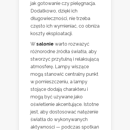
jak gotowanie czy pielęgnacja.
Dodatkowo, dzięki ich
długowieczności, nie trzeba
często ich wymieniać, co obniża
koszty eksploatacji.
W
salonie
warto rozważyć
różnorodne źródła światła, aby
stworzyć przytulną i relaksującą
atmosferę. Lampy wiszące
mogą stanowić centralny punkt
w pomieszczeniu, a lampy
stojące dodają charakteru i
mogą być używane jako
oświetlenie akcentujące. Istotne
jest, aby dostosować natężenie
światła do wykonywanych
aktywności — podczas spotkań