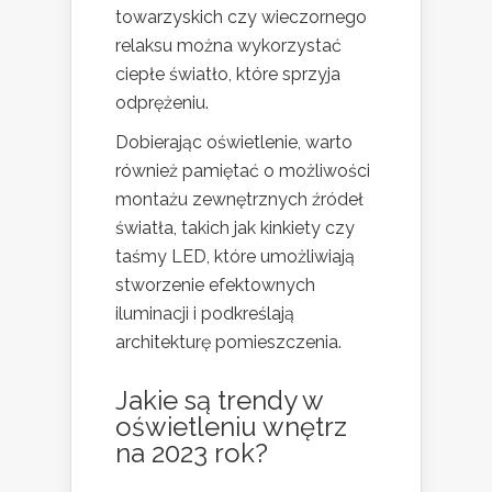
towarzyskich czy wieczornego
relaksu można wykorzystać
ciepłe światło, które sprzyja
odprężeniu.
Dobierając oświetlenie, warto
również pamiętać o możliwości
montażu zewnętrznych źródeł
światła, takich jak kinkiety czy
taśmy LED, które umożliwiają
stworzenie efektownych
iluminacji i podkreślają
architekturę pomieszczenia.
Jakie są trendy w
oświetleniu wnętrz
na 2023 rok?