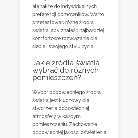
ale także do indywidualnych
preferencji domowników. Warto
przetestować różne źródła
światła, aby znaleźć najbardziej
komfortowe rozwiązanie dla
siebie i swojego stylu życia.
Jakie źródła światła
wybrać do różnych
pomieszczeń?
Wybór odpowiedniego źródła
światła jest kluczowy dla
stworzenia odpowiedniej
atmosfery w każdym
pomieszczeniu. Zachowanie
odpowiedniej jakości oświetlenia