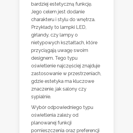
bardziej estetyczną funkcję.
Jego celem jest dodanie
charakteru i stylu do wnętrza.
Przykłady to lampki LED,
girlandy, czy lampy o
nietypowych kształtach, które
przyciągają uwagę swoim
designem. Tego typu
oświetlenie najczęściej znajduje
zastosowanie w przestrzeniach,
gdzie estetyka ma kluczowe
znaczenie, jak salony czy
sypialnie.
Wybór odpowiedniego typu
oświetlenia zależy od
planowanej funkcji
pomieszczenia oraz preferencji