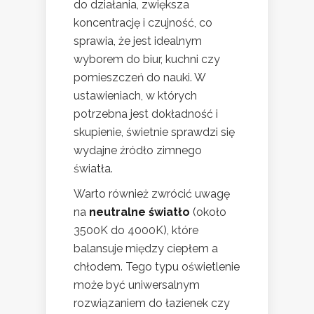
do działania, zwiększa
koncentrację i czujność, co
sprawia, że jest idealnym
wyborem do biur, kuchni czy
pomieszczeń do nauki. W
ustawieniach, w których
potrzebna jest dokładność i
skupienie, świetnie sprawdzi się
wydajne źródło zimnego
światła.
Warto również zwrócić uwagę
na
neutralne światło
(około
3500K do 4000K), które
balansuje między ciepłem a
chłodem. Tego typu oświetlenie
może być uniwersalnym
rozwiązaniem do łazienek czy