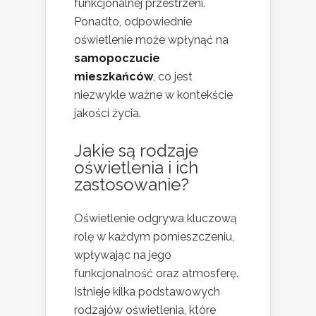
funkcjonalnej przestrzeni.
Ponadto, odpowiednie
oświetlenie może wpłynąć na
samopoczucie
mieszkańców
, co jest
niezwykle ważne w kontekście
jakości życia.
Jakie są rodzaje
oświetlenia i ich
zastosowanie?
Oświetlenie odgrywa kluczową
rolę w każdym pomieszczeniu,
wpływając na jego
funkcjonalność oraz atmosferę.
Istnieje kilka podstawowych
rodzajów oświetlenia, które