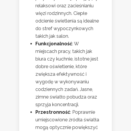
relaksowi oraz zacieśnianiu
więzi rodzinnych. Ciepłe
odcienie świetlenia są idealne
do stref wypoczynkowych
takich jak salon.
Funkcjonalność
: W
miejscach pracy, takich jak
biura czy kuchnie, istotne jest
dobre oświetlenie, które
zwiększa efektywność i
wygodę w wykonywaniu
codziennych zadań. Jasne,
zimne światło pobudza oraz
sprzyja koncentracji.
Przestronność
: Poprawnie
umiejscowione źródła światła
mogą optycznie powiększyć