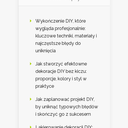
Wykończenie DIY, które
wygląda profesjonalnie:
kluczowe techniki, materiały i
najczęstsze błędy do
uniknięcia
Jak stworzyć efektowne
dekoracje DIY bez kiczu:
proporcje, kolory i styl w
praktyce
Jak zaplanować projekt DIY,
by uniknąć typowych błędów
i skończyć go z sukcesem
Lakierowanie dekoracji DIY: