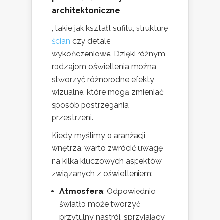
architektoniczne
, takie jak kształt sufitu, strukturę
ścian
czy detale
wykończeniowe. Dzięki różnym
rodzajom oświetlenia można
stworzyć różnorodne efekty
wizualne, które mogą zmieniać
sposób postrzegania
przestrzeni.
Kiedy myślimy o aranżacji
wnętrza, warto zwrócić uwagę
na kilka kluczowych aspektów
związanych z oświetleniem:
Atmosfera
: Odpowiednie
światło może tworzyć
przytulny nastrój, sprzyjający