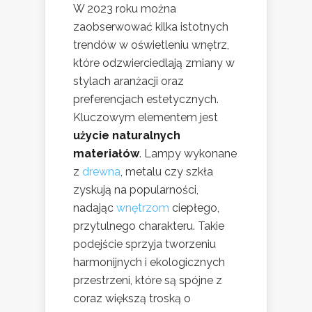
W 2023 roku można
zaobserwować kilka istotnych
trendów w oświetleniu wnętrz,
które odzwierciedlają zmiany w
stylach aranżacji oraz
preferencjach estetycznych.
Kluczowym elementem jest
użycie naturalnych
materiałów
. Lampy wykonane
z
drewna
, metalu czy szkła
zyskują na popularności,
nadając
wnętrzom
ciepłego,
przytulnego charakteru. Takie
podejście sprzyja tworzeniu
harmonijnych i ekologicznych
przestrzeni, które są spójne z
coraz większą troską o