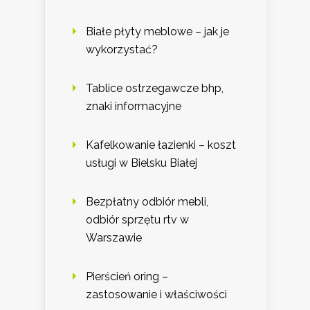
Białe płyty meblowe – jak je
wykorzystać?
Tablice ostrzegawcze bhp,
znaki informacyjne
Kafelkowanie łazienki – koszt
usługi w Bielsku Białej
Bezpłatny odbiór mebli,
odbiór sprzętu rtv w
Warszawie
Pierścień oring –
zastosowanie i właściwości