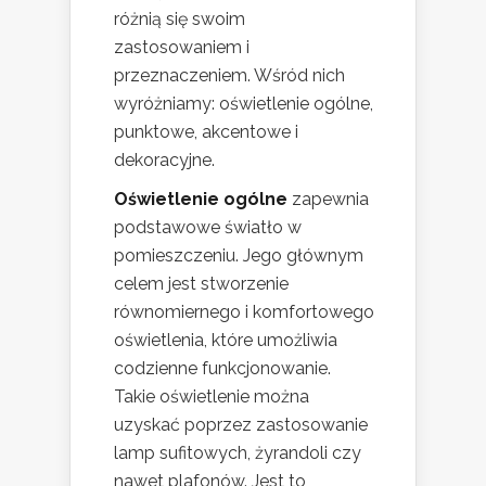
różnią się swoim
zastosowaniem i
przeznaczeniem. Wśród nich
wyróżniamy: oświetlenie ogólne,
punktowe, akcentowe i
dekoracyjne.
Oświetlenie ogólne
zapewnia
podstawowe światło w
pomieszczeniu. Jego głównym
celem jest stworzenie
równomiernego i komfortowego
oświetlenia, które umożliwia
codzienne funkcjonowanie.
Takie oświetlenie można
uzyskać poprzez zastosowanie
lamp sufitowych, żyrandoli czy
nawet plafonów. Jest to