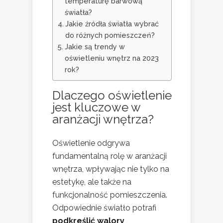
temperaturę barwową
światła?
Jakie źródła światła wybrać
do różnych pomieszczeń?
Jakie są trendy w
oświetleniu wnętrz na 2023
rok?
Dlaczego oświetlenie
jest kluczowe w
aranżacji wnętrza?
Oświetlenie odgrywa
fundamentalną rolę w aranżacji
wnętrza, wpływając nie tylko na
estetykę, ale także na
funkcjonalność pomieszczenia.
Odpowiednie światło potrafi
podkreślić walory