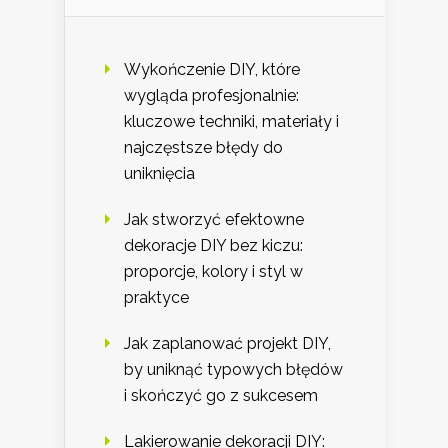
Wykończenie DIY, które
wygląda profesjonalnie:
kluczowe techniki, materiały i
najczęstsze błędy do
uniknięcia
Jak stworzyć efektowne
dekoracje DIY bez kiczu:
proporcje, kolory i styl w
praktyce
Jak zaplanować projekt DIY,
by uniknąć typowych błędów
i skończyć go z sukcesem
Lakierowanie dekoracji DIY: