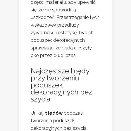
części materiału, aby upewnić
się, że nie spowodują
uszkodzeń. Przestrzeganie tych
wskazówek przedłuży
żywotność i estetykę Twoich
poduszek dekoracyjnych,
sprawiając, że będą cieszyły
oko przez długi czas.
Najczęstsze błędy
przy tworzeniu
poduszek
dekoracyjnych bez
szycia
Unikaj
błędów
podczas
tworzenia poduszek
dekoracyjnych bez szycia,