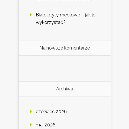
Białe płyty meblowe – jak je
wykorzystać?
Najnowsze komentarze
Archiwa
czerwiec 2026
maj 2026