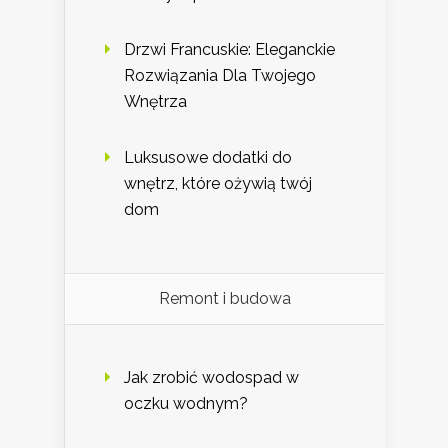
Drzwi Francuskie: Eleganckie
Rozwiązania Dla Twojego
Wnętrza
Luksusowe dodatki do
wnętrz, które ożywią twój
dom
Remont i budowa
Jak zrobić wodospad w
oczku wodnym?