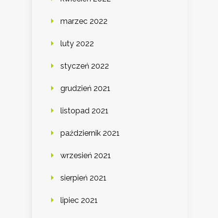
marzec 2022
luty 2022
styczeń 2022
grudzień 2021
listopad 2021
październik 2021
wrzesień 2021
sierpień 2021
lipiec 2021