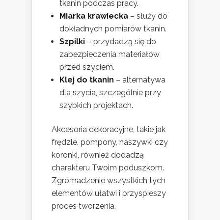
tkanin podczas pracy.
Miarka krawiecka
– służy do
dokładnych pomiarów tkanin.
Szpilki
– przydadzą się do
zabezpieczenia materiałów
przed szyciem.
Klej do tkanin
– alternatywa
dla szycia, szczególnie przy
szybkich projektach.
Akcesoria dekoracyjne, takie jak
frędzle, pompony, naszywki czy
koronki, również dodadzą
charakteru Twoim poduszkom.
Zgromadzenie wszystkich tych
elementów ułatwi i przyspieszy
proces tworzenia.