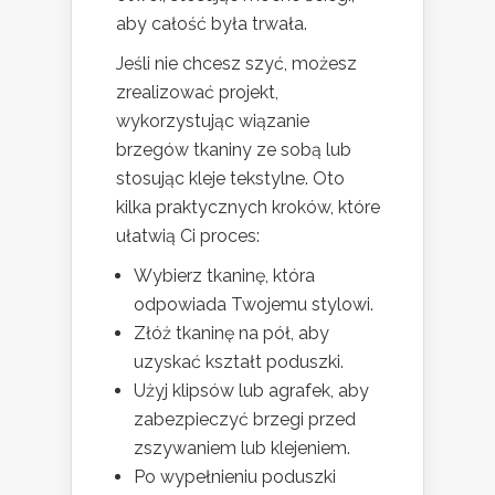
aby całość była trwała.
Jeśli nie chcesz szyć, możesz
zrealizować projekt,
wykorzystując wiązanie
brzegów tkaniny ze sobą lub
stosując kleje tekstylne. Oto
kilka praktycznych kroków, które
ułatwią Ci proces:
Wybierz tkaninę, która
odpowiada Twojemu stylowi.
Złóż tkaninę na pół, aby
uzyskać kształt poduszki.
Użyj klipsów lub agrafek, aby
zabezpieczyć brzegi przed
zszywaniem lub klejeniem.
Po wypełnieniu poduszki