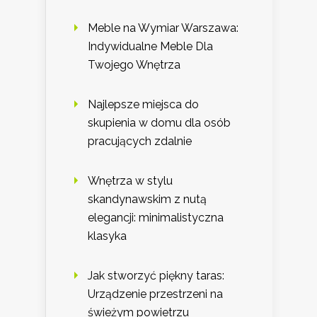
Meble na Wymiar Warszawa:
Indywidualne Meble Dla
Twojego Wnętrza
Najlepsze miejsca do
skupienia w domu dla osób
pracujących zdalnie
Wnętrza w stylu
skandynawskim z nutą
elegancji: minimalistyczna
klasyka
Jak stworzyć piękny taras:
Urządzenie przestrzeni na
świeżym powietrzu