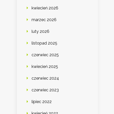
kwiecień 2026
marzec 2026
luty 2026
listopad 2025
czerwiec 2025
kwiecień 2025
czerwiec 2024
czerwiec 2023
lipiec 2022
kwiecień 2022