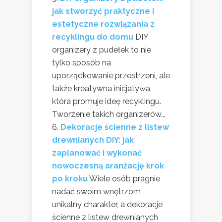
jak stworzyć praktyczne i
estetyczne rozwiązania z
recyklingu do domu
DIY
organizery z pudełek to nie
tylko sposób na
uporządkowanie przestrzeni, ale
także kreatywna inicjatywa,
która promuje ideę recyklingu.
Tworzenie takich organizerów...
Dekoracje ścienne z listew
drewnianych DIY: jak
zaplanować i wykonać
nowoczesną aranżację krok
po kroku
Wiele osób pragnie
nadać swoim wnętrzom
unikalny charakter, a dekoracje
ścienne z listew drewnianych