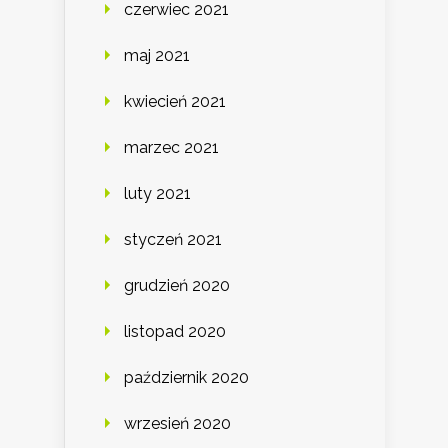
czerwiec 2021
maj 2021
kwiecień 2021
marzec 2021
luty 2021
styczeń 2021
grudzień 2020
listopad 2020
październik 2020
wrzesień 2020