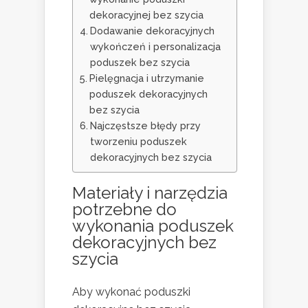
dekoracyjnej bez szycia
Dodawanie dekoracyjnych
wykończeń i personalizacja
poduszek bez szycia
Pielęgnacja i utrzymanie
poduszek dekoracyjnych
bez szycia
Najczęstsze błędy przy
tworzeniu poduszek
dekoracyjnych bez szycia
Materiały i narzędzia
potrzebne do
wykonania poduszek
dekoracyjnych bez
szycia
Aby wykonać poduszki