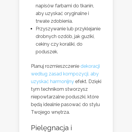
napisów farbami do tkanin,
aby uzyskać oryginalne i
trwałe zdobienia.
Przyszywanie lub przyklejanie
drobnych ozdób, jak guziki,
cekiny czy koraliki, do
poduszek.
Planuj rozmieszczenie
dekoracji
według zasad kompozycji, aby
uzyskać harmonijny
efekt. Dzięki
tym technikom stworzysz
niepowtarzalne poduszki, które
będą idealnie pasować do stylu
Twojego wnętrza.
Pielęgnacja i