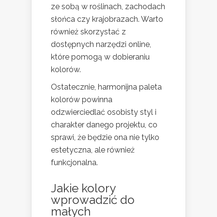
ze sobą w roślinach, zachodach
słońca czy krajobrazach. Warto
również skorzystać z
dostępnych narzędzi online,
które pomogą w dobieraniu
kolorów.
Ostatecznie, harmonijna paleta
kolorów powinna
odzwierciedlać osobisty styl i
charakter danego projektu, co
sprawi, że będzie ona nie tylko
estetyczna, ale również
funkcjonalna.
Jakie kolory
wprowadzić do
małych