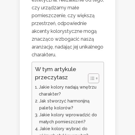
czy urządzamy małe
pomieszczenie, czy większą
przestrzeń, odpowiednie
akcenty kolorystyczne mogą
znacząco wzbogacić naszą
aranżację, nadając jej unikalnego
charakteru.
W tym artykule
przeczytasz
Jakie kolory nadają wnętrzu
charakter?
Jak stworzyć harmonijną
paletę kolorów?
Jakie kolory wprowadzić do
małych pomieszczeń?
Jakie kolory wybrać do