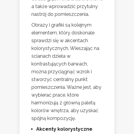
a także wprowadzić przytulny
nastrój do pomieszczenia.
Obrazy i grafiki są kolejnym
elementem, który doskonale
sprawdzi się w akcentach
kolorystycznych. Wieszając na
ścianach dzieła w
kontrastujących barwach,
można przyciągnąć wzrok i
stworzyć centralny punkt
pomieszczenia. Ważne jest, aby
wybierać prace, które
harmonizują z główną paletą
kolorów wnętrza, aby uzyskać
spójną kompozycję.
Akcenty kolorystyczne