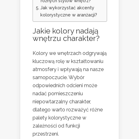
różnych stylów wnętrz?
Jak wykorzystać akcenty
kolorystyczne w aranżacji?
Jakie kolory nadają
wnętrzu charakter?
Kolory we wnętrzach odgrywają
kluczową rolę w kształtowaniu
atmosfery i wpływają na nasze
samopoczucie. Wybór
odpowiednich odcieni może
nadać pomieszczeniu
niepowtarzalny charakter,
dlatego warto rozważyć różne
palety kolorystyczne w
zależności od funkcji
przestrzeni.