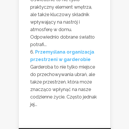
praktyczny element wnętrza,
ale także kluczowy składnik
wpływający na nastrój i
atmosferę w domu.
Odpowiednio dobrane światło
potrafi...
Przemyślana organizacja
przestrzeni w garderobie
Garderoba to nie tylko miejsce
do przechowywania ubrań, ale
także przestrzeń, która może
znacząco wpłynąć na nasze
codzienne życie. Często jednak
jej...