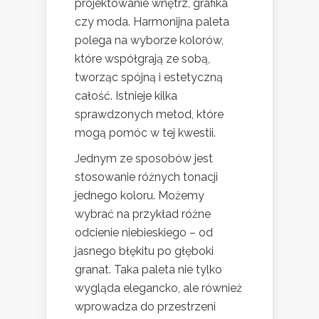
projektowanie wnętrz, grafika
czy moda. Harmonijna paleta
polega na wyborze kolorów,
które współgrają ze sobą,
tworząc spójną i estetyczną
całość. Istnieje kilka
sprawdzonych metod, które
mogą pomóc w tej kwestii.
Jednym ze sposobów jest
stosowanie różnych tonacji
jednego koloru. Możemy
wybrać na przykład różne
odcienie niebieskiego – od
jasnego błękitu po głęboki
granat. Taka paleta nie tylko
wygląda elegancko, ale również
wprowadza do przestrzeni