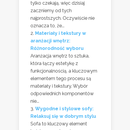
tylko czekają, więc dzisiaj
zaczniemy od tych
najprostszych. Oczywiście nie
oznacza to, że...
Materiały i tekstury w
aranżacji wnętrz:
Różnorodność wyboru
Aranżacja wnętrz to sztuka,
która łączy estetykę z
funkcjonalnością, a kluczowym
elementem tego procesu są
materiały i tekstury. Wybór
odpowiednich komponentów
nie...
Wygodne i stylowe sofy:
Relaksuj się w dobrym stylu
Sofa to kluczowy element