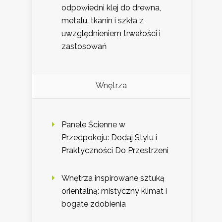
odpowiedni klej do drewna,
metalu, tkanin i szkła z
uwzględnieniem trwałości i
zastosowań
Wnętrza
Panele Ścienne w
Przedpokoju: Dodaj Stylu i
Praktyczności Do Przestrzeni
Wnętrza inspirowane sztuką
orientalną: mistyczny klimat i
bogate zdobienia