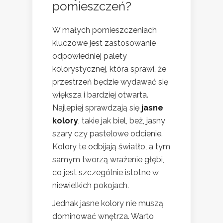
pomieszczeń?
W małych pomieszczeniach
kluczowe jest zastosowanie
odpowiedniej palety
kolorystycznej, która sprawi, że
przestrzeń będzie wydawać się
większa i bardziej otwarta.
Najlepiej sprawdzają się
jasne
kolory
, takie jak biel, beż, jasny
szary czy pastelowe odcienie.
Kolory te odbijają światło, a tym
samym tworzą wrażenie głębi,
co jest szczególnie istotne w
niewielkich pokojach.
Jednak jasne kolory nie muszą
dominować wnętrza. Warto