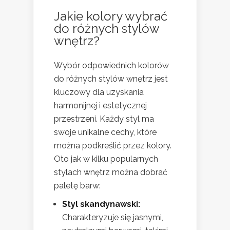
Jakie kolory wybrać
do różnych stylów
wnętrz?
Wybór odpowiednich kolorów
do różnych stylów wnętrz jest
kluczowy dla uzyskania
harmonijnej i estetycznej
przestrzeni. Każdy styl ma
swoje unikalne cechy, które
można podkreślić przez kolory.
Oto jak w kilku popularnych
stylach wnętrz można dobrać
paletę barw:
Styl skandynawski:
Charakteryzuje się jasnymi,