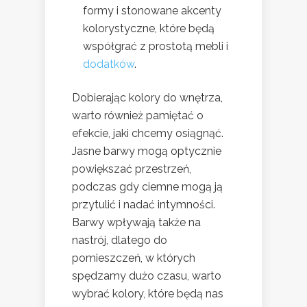
formy i stonowane akcenty
kolorystyczne, które będą
współgrać z prostotą mebli i
dodatków
.
Dobierając kolory do wnętrza,
warto również pamiętać o
efekcie, jaki chcemy osiągnąć.
Jasne barwy mogą optycznie
powiększać przestrzeń,
podczas gdy ciemne mogą ją
przytulić i nadać intymności.
Barwy wpływają także na
nastrój, dlatego do
pomieszczeń, w których
spędzamy dużo czasu, warto
wybrać kolory, które będą nas