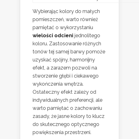
Wybierając kolory do małych
pomieszczeń, warto również
pamiętać o wykorzystaniu
wielości odcieni
jednolitego
koloru. Zastosowanie różnych
tonów tej samej barwy pomoże
uzyskać spójny, harmonijny
efekt, a zarazem pozwoli na
stworzenie głębi i ciekawego
wykończenia wnętrza.
Ostateczny efekt zależy od
indywidualnych preferencji, ale
warto pamiętać o zachowaniu
zasady, że jasne kolory to klucz
do skutecznego optycznego
powiększenia przestrzeni.