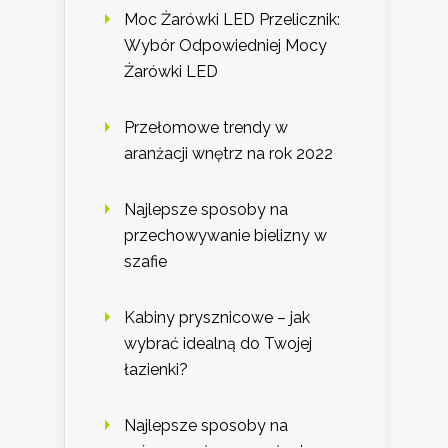
Moc Żarówki LED Przelicznik:
Wybór Odpowiedniej Mocy
Żarówki LED
Przełomowe trendy w
aranżacji wnętrz na rok 2022
Najlepsze sposoby na
przechowywanie bielizny w
szafie
Kabiny prysznicowe – jak
wybrać idealną do Twojej
łazienki?
Najlepsze sposoby na