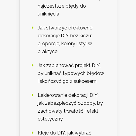
najczęstsze błędy do
uniknięcia
Jak stworzyć efektowne
dekoracje DIY bez kiczu:
proporcje, kolory i styl w
praktyce
Jak zaplanować projekt DIY,
by uniknąć typowych błędów
i skończyć go z sukcesem
Lakierowanie dekoracji DIY:
jak zabezpieczyć ozdoby, by
zachowały trwałość i efekt
estetyczny
Kleje do DIY: jak wybrać