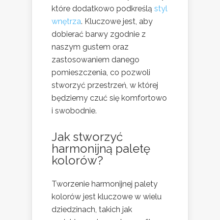
które dodatkowo podkreślą
styl
wnętrza
. Kluczowe jest, aby
dobierać barwy zgodnie z
naszym gustem oraz
zastosowaniem danego
pomieszczenia, co pozwoli
stworzyć przestrzeń, w której
będziemy czuć się komfortowo
i swobodnie.
Jak stworzyć
harmonijną paletę
kolorów?
Tworzenie harmonijnej palety
kolorów jest kluczowe w wielu
dziedzinach, takich jak