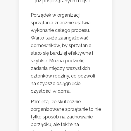
już posprzątanych miejsc.
Porządek w organizacji
sprzątania znacznie ułatwia
wykonanie całego procesu.
Warto także zaangażować
domowników, by sprzątanie
stało się bardziej efektywne i
szybkie. Można podzielić
zadania między wszystkich
członków rodziny, co pozwoli
na szybsze osiągnięcie
czystości w domu.
Pamiętaj, że skutecznie
zorganizowane sprzątanie to nie
tylko sposób na zachowanie
porządku, ale także na