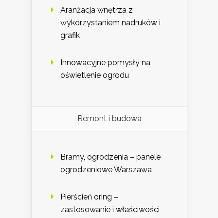
Aranżacja wnętrza z
wykorzystaniem nadruków i
grafik
Innowacyjne pomysły na
oświetlenie ogrodu
Remont i budowa
Bramy, ogrodzenia – panele
ogrodzeniowe Warszawa
Pierścień oring –
zastosowanie i właściwości