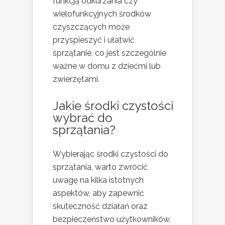
funkcją odkurzania czy
wielofunkcyjnych środków
czyszczących może
przyspieszyć i ułatwić
sprzątanie, co jest szczególnie
ważne w domu z dziećmi lub
zwierzętami.
Jakie środki czystości
wybrać do
sprzątania?
Wybierając środki czystości do
sprzątania, warto zwrócić
uwagę na kilka istotnych
aspektów, aby zapewnić
skuteczność działań oraz
bezpieczeństwo użytkowników.