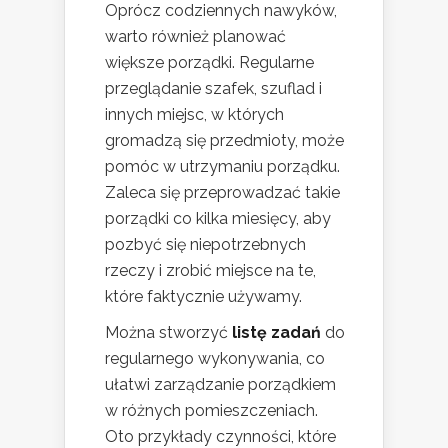
Oprócz codziennych nawyków,
warto również planować
większe porządki. Regularne
przeglądanie szafek, szuflad i
innych miejsc, w których
gromadzą się przedmioty, może
pomóc w utrzymaniu porządku.
Zaleca się przeprowadzać takie
porządki co kilka miesięcy, aby
pozbyć się niepotrzebnych
rzeczy i zrobić miejsce na te,
które faktycznie używamy.
Można stworzyć
listę zadań
do
regularnego wykonywania, co
ułatwi zarządzanie porządkiem
w różnych pomieszczeniach.
Oto przykłady czynności, które