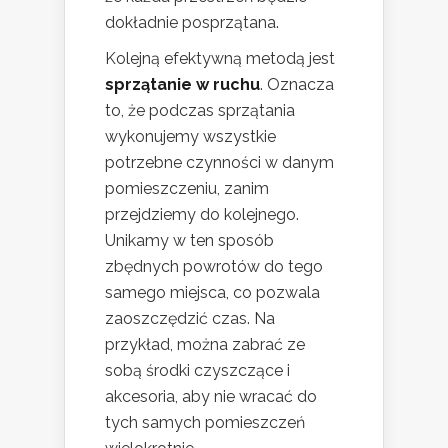
dokładnie posprzątana.
Kolejną efektywną metodą jest
sprzątanie w ruchu
. Oznacza
to, że podczas sprzątania
wykonujemy wszystkie
potrzebne czynności w danym
pomieszczeniu, zanim
przejdziemy do kolejnego.
Unikamy w ten sposób
zbędnych powrotów do tego
samego miejsca, co pozwala
zaoszczędzić czas. Na
przykład, można zabrać ze
sobą środki czyszczące i
akcesoria, aby nie wracać do
tych samych pomieszczeń