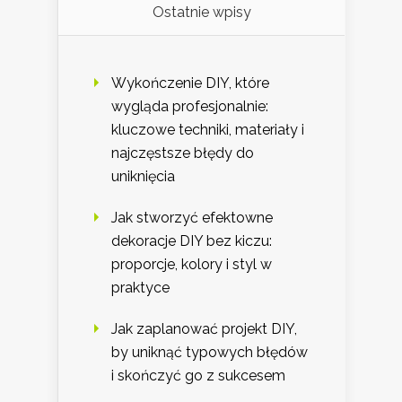
Ostatnie wpisy
Wykończenie DIY, które
wygląda profesjonalnie:
kluczowe techniki, materiały i
najczęstsze błędy do
uniknięcia
Jak stworzyć efektowne
dekoracje DIY bez kiczu:
proporcje, kolory i styl w
praktyce
Jak zaplanować projekt DIY,
by uniknąć typowych błędów
i skończyć go z sukcesem