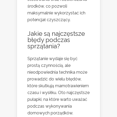
środków, co pozwoli
maksymalnie wykorzystać ich
potencjał czyszczący.
Jakie są najczęstsze
błędy
podczas
sprzątania?
Sprzątanie wydaje się być
prostą czynnością, ale
nieodpowiednia technika może
prowadzić do wielu błędów,
które skutkują marnotrawieniem
czasu i wysiłku. Oto najczęstsze
pułapki, na które warto uważać
podczas wykonywania
domowych porządków.