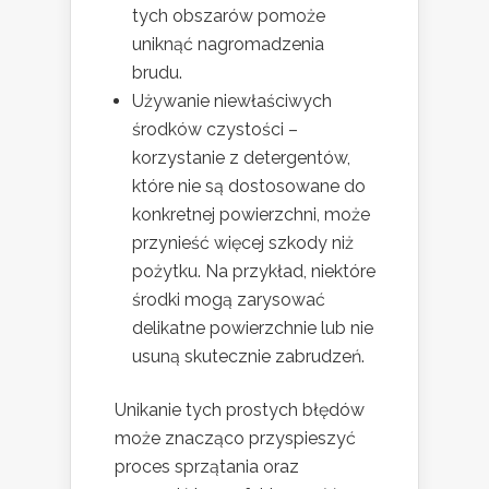
tych obszarów pomoże
uniknąć nagromadzenia
brudu.
Używanie niewłaściwych
środków czystości –
korzystanie z detergentów,
które nie są dostosowane do
konkretnej powierzchni, może
przynieść więcej szkody niż
pożytku. Na przykład, niektóre
środki mogą zarysować
delikatne powierzchnie lub nie
usuną skutecznie zabrudzeń.
Unikanie tych prostych błędów
może znacząco przyspieszyć
proces sprzątania oraz