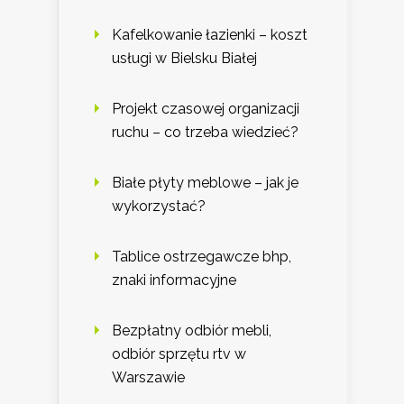
Kafelkowanie łazienki – koszt
usługi w Bielsku Białej
Projekt czasowej organizacji
ruchu – co trzeba wiedzieć?
Białe płyty meblowe – jak je
wykorzystać?
Tablice ostrzegawcze bhp,
znaki informacyjne
Bezpłatny odbiór mebli,
odbiór sprzętu rtv w
Warszawie