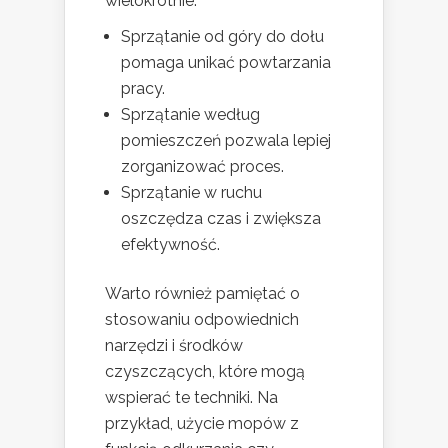
wielokrotnie.
Sprzątanie od góry do dołu
pomaga unikać powtarzania
pracy.
Sprzątanie według
pomieszczeń pozwala lepiej
zorganizować proces.
Sprzątanie w ruchu
oszczędza czas i zwiększa
efektywność.
Warto również pamiętać o
stosowaniu odpowiednich
narzędzi i środków
czyszczących, które mogą
wspierać te techniki. Na
przykład, użycie mopów z