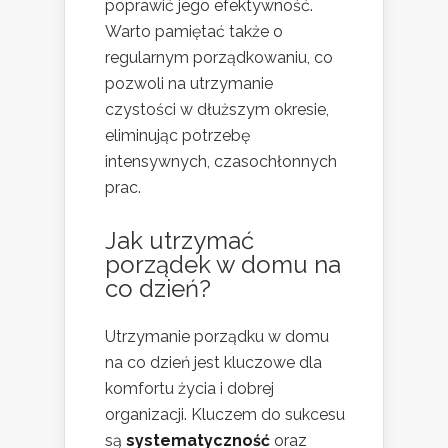
poprawić jego efektywność.
Warto pamiętać także o
regularnym porządkowaniu, co
pozwoli na utrzymanie
czystości w dłuższym okresie,
eliminując potrzebę
intensywnych, czasochłonnych
prac.
Jak utrzymać
porządek w domu na
co dzień?
Utrzymanie porządku w domu
na co dzień jest kluczowe dla
komfortu życia i dobrej
organizacji. Kluczem do sukcesu
są
systematyczność
oraz