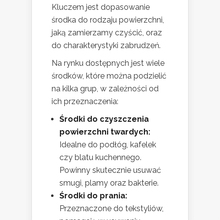
Kluczem jest dopasowanie
środka do rodzaju powierzchni,
jaką zamierzamy czyścić, oraz
do charakterystyki zabrudzeń.
Na rynku dostępnych jest wiele
środków, które można podzielić
na kilka grup, w zależności od
ich przeznaczenia:
Środki do czyszczenia
powierzchni twardych:
Idealne do podłóg, kafelek
czy blatu kuchennego.
Powinny skutecznie usuwać
smugi, plamy oraz bakterie.
Środki do prania:
Przeznaczone do tekstyliów,