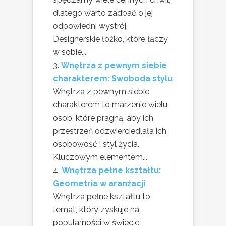
dlatego warto zadbać o jej
odpowiedni wystrój.
Designerskie łóżko, które łączy
w sobie...
Wnętrza z pewnym siebie
charakterem: Swoboda stylu
Wnętrza z pewnym siebie
charakterem to marzenie wielu
osób, które pragną, aby ich
przestrzeń odzwierciedlała ich
osobowość i styl życia.
Kluczowym elementem...
Wnętrza pełne kształtu:
Geometria w aranżacji
Wnętrza pełne kształtu to
temat, który zyskuje na
popularności w świecie