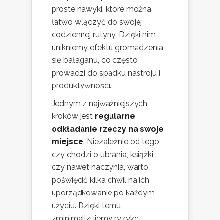
proste nawyki, które można
łatwo włączyć do swojej
codziennej rutyny. Dzięki nim
unikniemy efektu gromadzenia
się bałaganu, co często
prowadzi do spadku nastroju i
produktywności.
Jednym z najważniejszych
kroków jest
regularne
odkładanie rzeczy na swoje
miejsce
. Niezależnie od tego,
czy chodzi o ubrania, książki,
czy nawet naczynia, warto
poświęcić kilka chwil na ich
uporządkowanie po każdym
użyciu. Dzięki temu
zminimalizujemy ryzyko