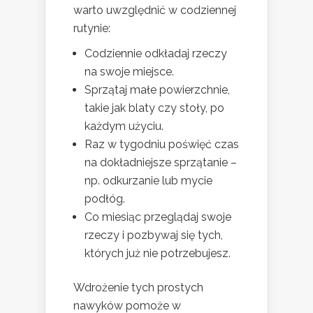
warto uwzględnić w codziennej
rutynie:
Codziennie odkładaj rzeczy
na swoje miejsce.
Sprzątaj małe powierzchnie,
takie jak blaty czy stoły, po
każdym użyciu.
Raz w tygodniu poświęć czas
na dokładniejsze sprzątanie –
np. odkurzanie lub mycie
podłóg.
Co miesiąc przeglądaj swoje
rzeczy i pozbywaj się tych,
których już nie potrzebujesz.
Wdrożenie tych prostych
nawyków pomoże w