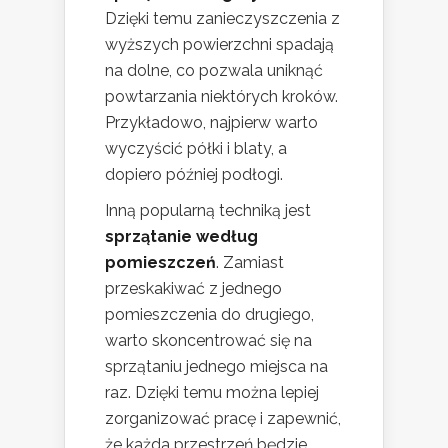
Dzięki temu zanieczyszczenia z
wyższych powierzchni spadają
na dolne, co pozwala uniknąć
powtarzania niektórych kroków.
Przykładowo, najpierw warto
wyczyścić półki i blaty, a
dopiero później podłogi.
Inną popularną techniką jest
sprzątanie według
pomieszczeń
. Zamiast
przeskakiwać z jednego
pomieszczenia do drugiego,
warto skoncentrować się na
sprzątaniu jednego miejsca na
raz. Dzięki temu można lepiej
zorganizować pracę i zapewnić,
że każda przestrzeń będzie