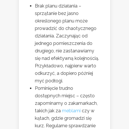
Brak planu działania –
sprzątanie bez jasno
określonego planu może
prowadzić do chaotycznego
działania. Zaczynając od
jednego pomieszczenia do
drugiego, nie zastanawiamy
się nad efektywną kolejnością.
Przykładowo, najpierw warto
odkurzyć, a dopiero później
myć podłogi.
Pominięcie trudno
dostępnych miejsc – często
zapominamy o zakamarkach,
takich jak za
meblami
czy w
kątach, gdzie gromadzi się
kurz. Regularne sprawdzanie