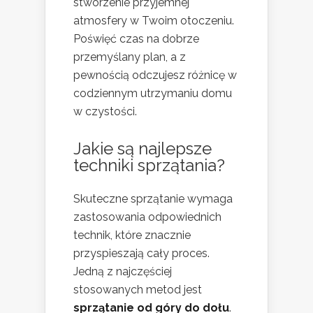
stworzenie przyjemnej
atmosfery w Twoim otoczeniu.
Poświęć czas na dobrze
przemyślany plan, a z
pewnością odczujesz różnicę w
codziennym utrzymaniu domu
w czystości.
Jakie są najlepsze
techniki sprzątania?
Skuteczne sprzątanie wymaga
zastosowania odpowiednich
technik, które znacznie
przyspieszają cały proces.
Jedną z najczęściej
stosowanych metod jest
sprzątanie od góry do dołu
.