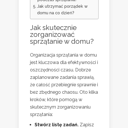
Jak utrzymać porządek w
domu na co dzień?
Jak skutecznie
zorganizować
sprzątanie w domu?
Organizacja sprzątania w domu
jest kluczowa dla efektywności i
oszczędności czasu. Dobrze
zaplanowane zadania sprawią,
że całość przebiegnie sprawnie i
bez zbędnego chaosu. Oto kilka
kroków, które pomogą w
skutecznym zorganizowaniu
sprzątania:
Stwórz listę zadań.
Zapisz