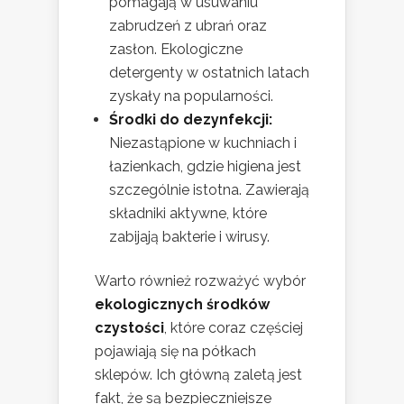
pomagają w usuwaniu
zabrudzeń z ubrań oraz
zasłon. Ekologiczne
detergenty w ostatnich latach
zyskały na popularności.
Środki do dezynfekcji:
Niezastąpione w kuchniach i
łazienkach, gdzie higiena jest
szczególnie istotna. Zawierają
składniki aktywne, które
zabijają bakterie i wirusy.
Warto również rozważyć wybór
ekologicznych środków
czystości
, które coraz częściej
pojawiają się na półkach
sklepów. Ich główną zaletą jest
fakt, że są bezpieczniejsze