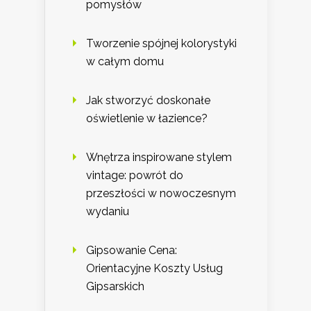
pomysłów
Tworzenie spójnej kolorystyki
w całym domu
Jak stworzyć doskonałe
oświetlenie w łazience?
Wnętrza inspirowane stylem
vintage: powrót do
przeszłości w nowoczesnym
wydaniu
Gipsowanie Cena:
Orientacyjne Koszty Usług
Gipsarskich