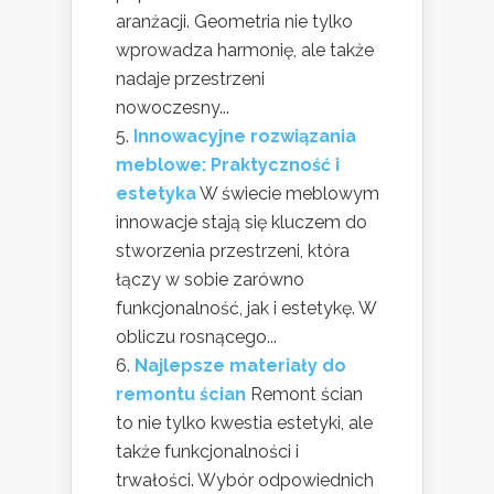
aranżacji. Geometria nie tylko
wprowadza harmonię, ale także
nadaje przestrzeni
nowoczesny...
Innowacyjne rozwiązania
meblowe: Praktyczność i
estetyka
W świecie meblowym
innowacje stają się kluczem do
stworzenia przestrzeni, która
łączy w sobie zarówno
funkcjonalność, jak i estetykę. W
obliczu rosnącego...
Najlepsze materiały do
remontu ścian
Remont ścian
to nie tylko kwestia estetyki, ale
także funkcjonalności i
trwałości. Wybór odpowiednich