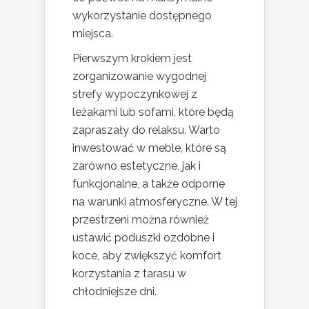
wykorzystanie dostępnego
miejsca.
Pierwszym krokiem jest
zorganizowanie wygodnej
strefy wypoczynkowej z
leżakami lub sofami, które będą
zapraszały do relaksu. Warto
inwestować w meble, które są
zarówno estetyczne, jak i
funkcjonalne, a także odporne
na warunki atmosferyczne. W tej
przestrzeni można również
ustawić poduszki ozdobne i
koce, aby zwiększyć komfort
korzystania z tarasu w
chłodniejsze dni.