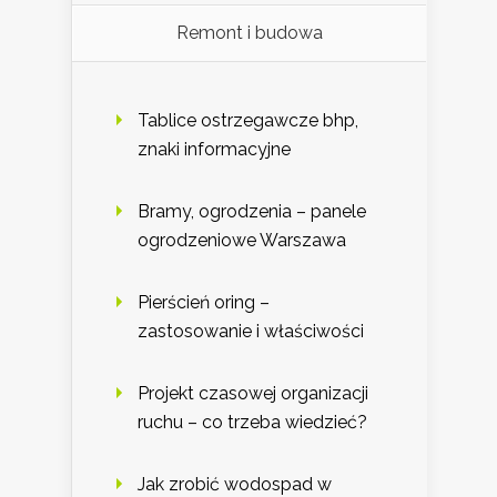
Remont i budowa
Tablice ostrzegawcze bhp,
znaki informacyjne
Bramy, ogrodzenia – panele
ogrodzeniowe Warszawa
Pierścień oring –
zastosowanie i właściwości
Projekt czasowej organizacji
ruchu – co trzeba wiedzieć?
Jak zrobić wodospad w