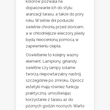
kolorów pozwala na
dopasowanie ich do stylu
aranżacji tarasu, a także do pory
roku. W letnie dni poduszki
świetnie chronią przed słońcem,
a w chłodniejsze wieczory pledy
będą nieocenioną pomocą w
zapewnieniu ciepła.
Oświetlenie to kolejny ważny
element. Lampiony, girlandy
świetlne czy lampy solarne
tworzą niepowtarzalny nastrój,
szczególnie po zmroku. Oprócz
estetyki mają również funkcję
praktyczną, umożliwiając
korzystanie z tarasu aż do
późnych godzin nocnych. Warto