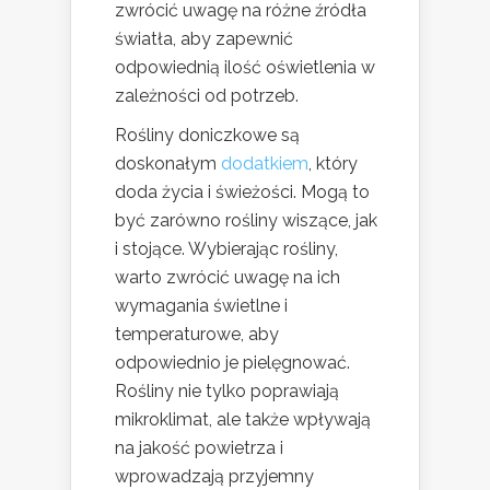
zwrócić uwagę na różne źródła
światła, aby zapewnić
odpowiednią ilość oświetlenia w
zależności od potrzeb.
Rośliny doniczkowe są
doskonałym
dodatkiem
, który
doda życia i świeżości. Mogą to
być zarówno rośliny wiszące, jak
i stojące. Wybierając rośliny,
warto zwrócić uwagę na ich
wymagania świetlne i
temperaturowe, aby
odpowiednio je pielęgnować.
Rośliny nie tylko poprawiają
mikroklimat, ale także wpływają
na jakość powietrza i
wprowadzają przyjemny