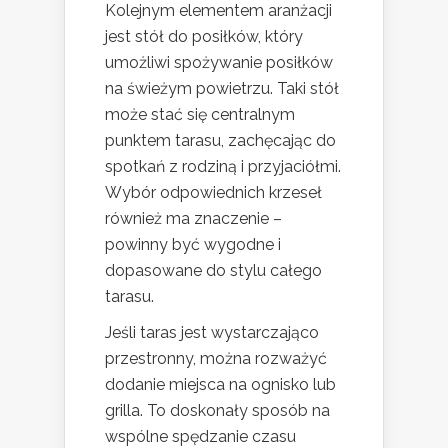
Kolejnym elementem aranżacji
jest stół do posiłków, który
umożliwi spożywanie posiłków
na świeżym powietrzu. Taki stół
może stać się centralnym
punktem tarasu, zachęcając do
spotkań z rodziną i przyjaciółmi.
Wybór odpowiednich krzeseł
również ma znaczenie –
powinny być wygodne i
dopasowane do stylu całego
tarasu.
Jeśli taras jest wystarczająco
przestronny, można rozważyć
dodanie miejsca na ognisko lub
grilla. To doskonały sposób na
wspólne spędzanie czasu