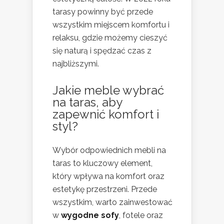
tarasy powinny być przede
wszystkim miejscem komfortu i
relaksu, gdzie możemy cieszyć
się naturą i spędzać czas z
najbliższymi.
Jakie meble wybrać
na taras, aby
zapewnić komfort i
styl?
Wybór odpowiednich mebli na
taras to kluczowy element,
który wpływa na komfort oraz
estetykę przestrzeni. Przede
wszystkim, warto zainwestować
w
wygodne sofy
, fotele oraz