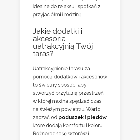
idealne do relaksu i spotkań z
przyjaciółmi i rodziną.
Jakie dodatki i
akcesoria
uatrakcyjnią Twój
taras?
Uatrakcyjnienie tarasu za
pomocą dodatków i akcesoriów
to świetny sposób, aby
stworzyć przytulną przestrzeń,
w której można spędzać czas
na świeżym powietrzu. Warto
zacząć od
poduszek
i
pledów
,
które dodają komfortu i koloru.
Różnorodność wzorów i