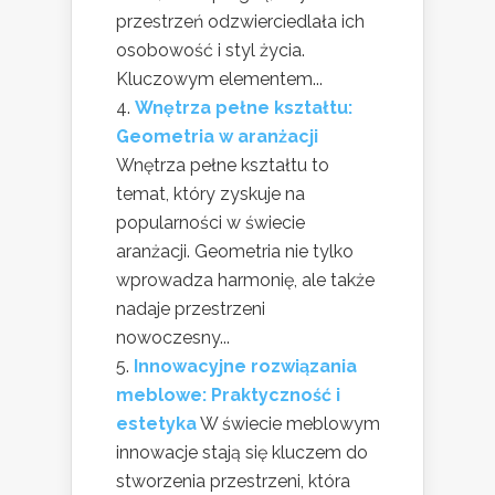
przestrzeń odzwierciedlała ich
osobowość i styl życia.
Kluczowym elementem...
Wnętrza pełne kształtu:
Geometria w aranżacji
Wnętrza pełne kształtu to
temat, który zyskuje na
popularności w świecie
aranżacji. Geometria nie tylko
wprowadza harmonię, ale także
nadaje przestrzeni
nowoczesny...
Innowacyjne rozwiązania
meblowe: Praktyczność i
estetyka
W świecie meblowym
innowacje stają się kluczem do
stworzenia przestrzeni, która