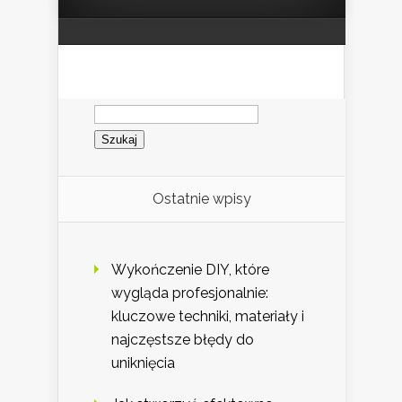
Szukaj:
Ostatnie wpisy
Wykończenie DIY, które
wygląda profesjonalnie:
kluczowe techniki, materiały i
najczęstsze błędy do
uniknięcia