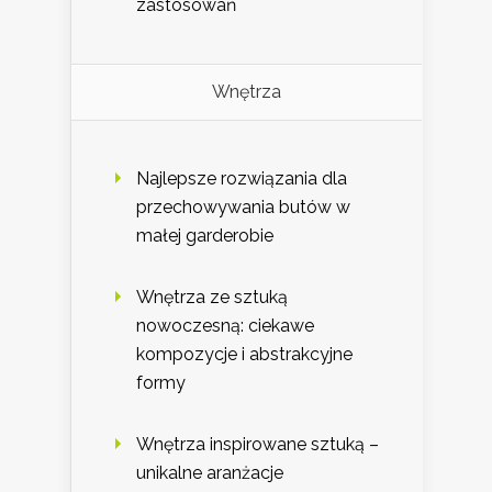
zastosowań
Wnętrza
Najlepsze rozwiązania dla
przechowywania butów w
małej garderobie
Wnętrza ze sztuką
nowoczesną: ciekawe
kompozycje i abstrakcyjne
formy
Wnętrza inspirowane sztuką –
unikalne aranżacje