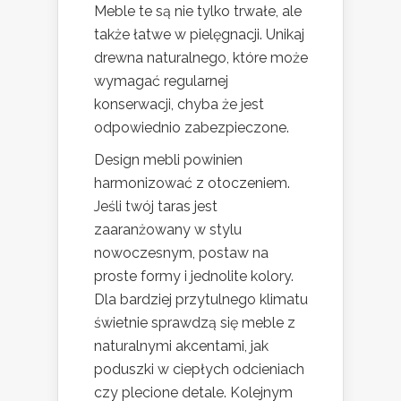
Meble te są nie tylko trwałe, ale
także łatwe w pielęgnacji. Unikaj
drewna naturalnego, które może
wymagać regularnej
konserwacji, chyba że jest
odpowiednio zabezpieczone.
Design mebli powinien
harmonizować z otoczeniem.
Jeśli twój taras jest
zaaranżowany w stylu
nowoczesnym, postaw na
proste formy i jednolite kolory.
Dla bardziej przytulnego klimatu
świetnie sprawdzą się meble z
naturalnymi akcentami, jak
poduszki w ciepłych odcieniach
czy plecione detale. Kolejnym