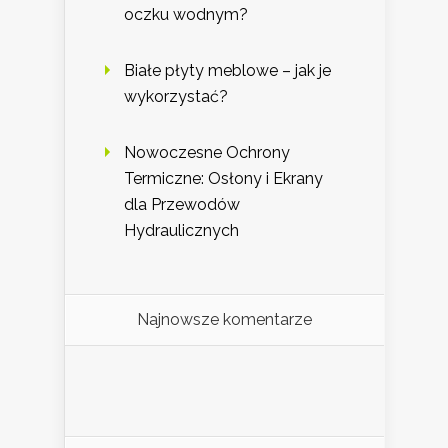
oczku wodnym?
Białe płyty meblowe – jak je
wykorzystać?
Nowoczesne Ochrony
Termiczne: Osłony i Ekrany
dla Przewodów
Hydraulicznych
Najnowsze komentarze