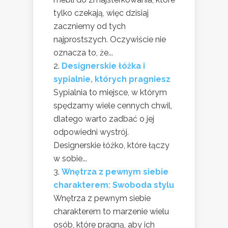
tylko czekają, więc dzisiaj
zaczniemy od tych
najprostszych. Oczywiście nie
oznacza to, że...
Designerskie łóżka i
sypialnie, których pragniesz
Sypialnia to miejsce, w którym
spędzamy wiele cennych chwil,
dlatego warto zadbać o jej
odpowiedni wystrój.
Designerskie łóżko, które łączy
w sobie...
Wnętrza z pewnym siebie
charakterem: Swoboda stylu
Wnętrza z pewnym siebie
charakterem to marzenie wielu
osób, które pragną, aby ich