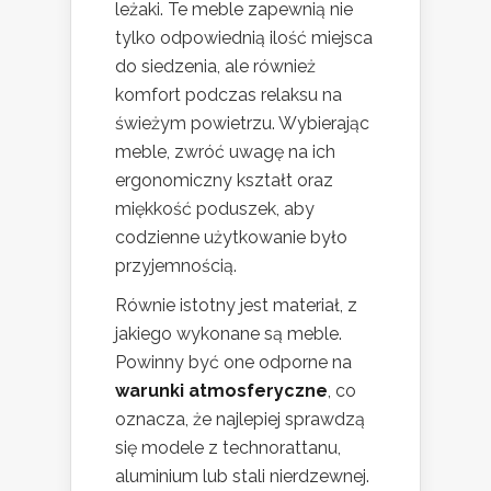
leżaki. Te meble zapewnią nie
tylko odpowiednią ilość miejsca
do siedzenia, ale również
komfort podczas relaksu na
świeżym powietrzu. Wybierając
meble, zwróć uwagę na ich
ergonomiczny kształt oraz
miękkość poduszek, aby
codzienne użytkowanie było
przyjemnością.
Równie istotny jest materiał, z
jakiego wykonane są meble.
Powinny być one odporne na
warunki atmosferyczne
, co
oznacza, że najlepiej sprawdzą
się modele z technorattanu,
aluminium lub stali nierdzewnej.