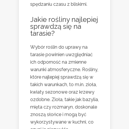
spędzaniu czasu z bliskimi.
Jakie rośliny najlepiej
sprawdzą się na
tarasie?
Wybór roślin do uprawy na
tarasie powinien uwzględniać
ich odporność na zmienne
warunki atmosferyczne. Rośliny,
które najlepiej sprawdzą się w
takich warunkach, to m.in. zioła,
kwiaty sezonowe oraz krzewy
ozdobne. Zioła, takie jak bazylia,
mięta czy rozmaryn, doskonale
znoszą słońce i mogą być
wykorzystywane w kuchni, co