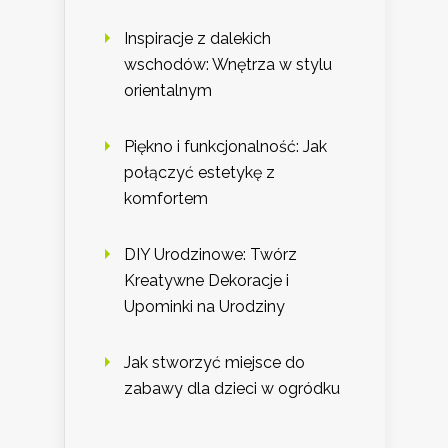
Inspiracje z dalekich
wschodów: Wnętrza w stylu
orientalnym
Piękno i funkcjonalność: Jak
połączyć estetykę z
komfortem
DIY Urodzinowe: Twórz
Kreatywne Dekoracje i
Upominki na Urodziny
Jak stworzyć miejsce do
zabawy dla dzieci w ogródku