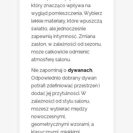
który znacząco wpływa na
wygląd pomieszczenia. Wybierz
lekkie materiały, które wpuszczą
światło, ale jednocześnie
zapewnią intymność. Zmiana
zasłon, w zależności od sezonu,
może całkowicie odmienić
atmosferę salonu.
Nie zapominaj o
dywanach
.
Odpowiednio dobrany dywan
potrafi zdefiniować przestrzeń i
dodać jej przytulności. W
zależności od stylu salonu,
możesz wybierać między
nowoczesnymi,
geometrycznymi wzorami, a
klasycznymi, miękkimi