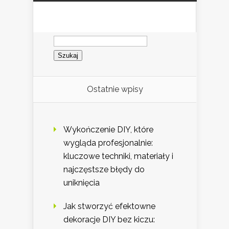
Szukaj:
Ostatnie wpisy
Wykończenie DIY, które
wygląda profesjonalnie:
kluczowe techniki, materiały i
najczęstsze błędy do
uniknięcia
Jak stworzyć efektowne
dekoracje DIY bez kiczu: