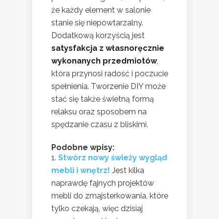
że każdy element w salonie
stanie się niepowtarzalny.
Dodatkową korzyścią jest
satysfakcja z własnoręcznie
wykonanych przedmiotów
,
która przynosi radość i poczucie
spełnienia. Tworzenie DIY może
stać się także świetną formą
relaksu oraz sposobem na
spędzanie czasu z bliskimi.
Podobne wpisy:
Stwórz nowy świeży wygląd
mebli i wnętrz!
Jest kilka
naprawdę fajnych projektów
mebli do zmajsterkowania, które
tylko czekają, więc dzisiaj