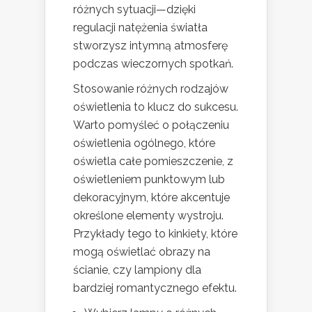
różnych sytuacji—dzięki
regulacji natężenia światła
stworzysz intymną atmosferę
podczas wieczornych spotkań.
Stosowanie różnych rodzajów
oświetlenia to klucz do sukcesu.
Warto pomyśleć o połączeniu
oświetlenia ogólnego, które
oświetla całe pomieszczenie, z
oświetleniem punktowym lub
dekoracyjnym, które akcentuje
określone elementy wystroju.
Przykłady tego to kinkiety, które
mogą oświetlać obrazy na
ścianie, czy lampiony dla
bardziej romantycznego efektu.