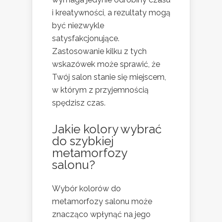
i kreatywności, a rezultaty mogą
być niezwykle
satysfakcjonujące.
Zastosowanie kilku z tych
wskazówek może sprawić, że
Twój salon stanie się miejscem,
w którym z przyjemnością
spędzisz czas.
Jakie kolory wybrać
do szybkiej
metamorfozy
salonu?
Wybór kolorów do
metamorfozy salonu może
znacząco wpłynąć na jego