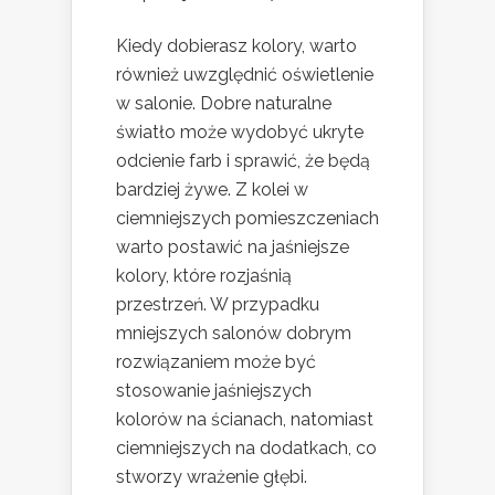
Kiedy dobierasz kolory, warto
również uwzględnić oświetlenie
w salonie. Dobre naturalne
światło może wydobyć ukryte
odcienie farb i sprawić, że będą
bardziej żywe. Z kolei w
ciemniejszych pomieszczeniach
warto postawić na jaśniejsze
kolory, które rozjaśnią
przestrzeń. W przypadku
mniejszych salonów dobrym
rozwiązaniem może być
stosowanie jaśniejszych
kolorów na ścianach, natomiast
ciemniejszych na dodatkach, co
stworzy wrażenie głębi.