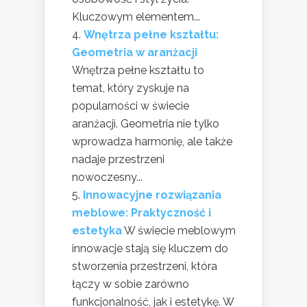
Kluczowym elementem...
Wnętrza pełne kształtu:
Geometria w aranżacji
Wnętrza pełne kształtu to
temat, który zyskuje na
popularności w świecie
aranżacji. Geometria nie tylko
wprowadza harmonię, ale także
nadaje przestrzeni
nowoczesny...
Innowacyjne rozwiązania
meblowe: Praktyczność i
estetyka
W świecie meblowym
innowacje stają się kluczem do
stworzenia przestrzeni, która
łączy w sobie zarówno
funkcjonalność, jak i estetykę. W