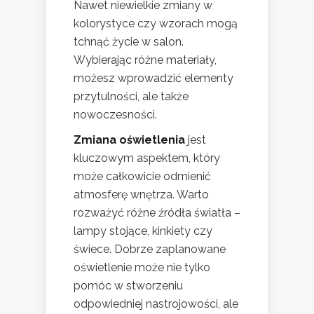
Nawet niewielkie zmiany w
kolorystyce czy wzorach mogą
tchnąć życie w salon.
Wybierając różne materiały,
możesz wprowadzić elementy
przytulności, ale także
nowoczesności.
Zmiana oświetlenia
jest
kluczowym aspektem, który
może całkowicie odmienić
atmosferę wnętrza. Warto
rozważyć różne źródła światła –
lampy stojące, kinkiety czy
świece. Dobrze zaplanowane
oświetlenie może nie tylko
pomóc w stworzeniu
odpowiedniej nastrojowości, ale