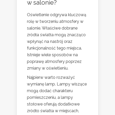
w salonie?
Oświetlenie odgrywa kluczową
rolę w tworzeniu atmosfery w
salonie. Właściwe dobrane
źródła światła mogą znacząco
wpłynąć na nastrój oraz
funkcjonalność tego miejsca.
Istnieje wiele sposobów na
poprawę atmosfery poprzez
zmiany w oświetleniu.
Najpierw warto rozważyć
wymianę lamp. Lampy wiszące
mogą dodać charakteru
pomieszczeniu, a lampy
stołowe oferują dodatkowe
źródło światła w miejscach,