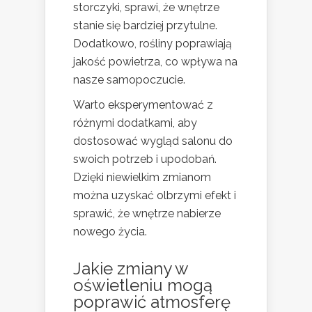
storczyki, sprawi, że wnętrze
stanie się bardziej przytulne.
Dodatkowo, rośliny poprawiają
jakość powietrza, co wpływa na
nasze samopoczucie.
Warto eksperymentować z
różnymi dodatkami, aby
dostosować wygląd salonu do
swoich potrzeb i upodobań.
Dzięki niewielkim zmianom
można uzyskać olbrzymi efekt i
sprawić, że wnętrze nabierze
nowego życia.
Jakie zmiany w
oświetleniu mogą
poprawić atmosferę