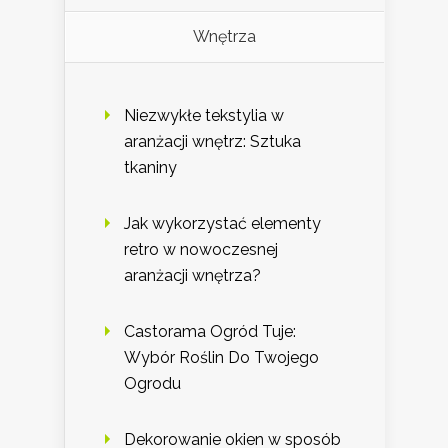
Wnętrza
Niezwykłe tekstylia w
aranżacji wnętrz: Sztuka
tkaniny
Jak wykorzystać elementy
retro w nowoczesnej
aranżacji wnętrza?
Castorama Ogród Tuje:
Wybór Roślin Do Twojego
Ogrodu
Dekorowanie okien w sposób