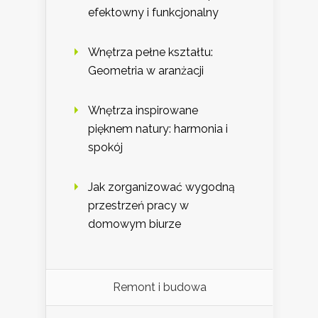
efektowny i funkcjonalny
Wnętrza pełne kształtu:
Geometria w aranżacji
Wnętrza inspirowane
pięknem natury: harmonia i
spokój
Jak zorganizować wygodną
przestrzeń pracy w
domowym biurze
Remont i budowa