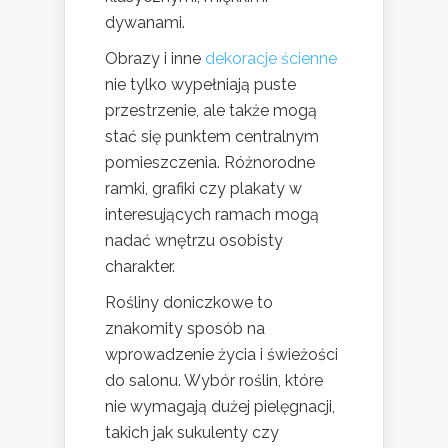
dywanami.
Obrazy i inne
dekoracje ścienne
nie tylko wypełniają puste
przestrzenie, ale także mogą
stać się punktem centralnym
pomieszczenia. Różnorodne
ramki, grafiki czy plakaty w
interesujących ramach mogą
nadać wnętrzu osobisty
charakter.
Rośliny doniczkowe to
znakomity sposób na
wprowadzenie życia i świeżości
do salonu. Wybór roślin, które
nie wymagają dużej pielęgnacji,
takich jak sukulenty czy