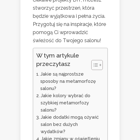
stworzyć przestrzeń, która
będzie wyjątkowa i pełna życia.
Przygotuj się na inspiracje, które
pomogą Ci wprowadzić
świeżość do Twojego salonu!
W tym artykule
przeczytasz
Jakie są najprostsze
sposoby na metamorfozę
salonu?
Jakie kolory wybrać do
szybkiej metamorfozy
salonu?
Jakie dodatki mogą ożywić
salon bez dużych
wydatków?
Jakie zmiany w oświetleniu