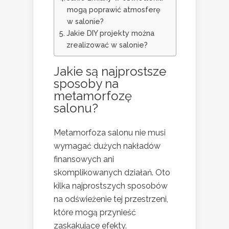
mogą poprawić atmosferę
w salonie?
Jakie DIY projekty można
zrealizować w salonie?
Jakie są najprostsze
sposoby na
metamorfozę
salonu?
Metamorfoza salonu nie musi
wymagać dużych nakładów
finansowych ani
skomplikowanych działań. Oto
kilka najprostszych sposobów
na odświeżenie tej przestrzeni,
które mogą przynieść
zaskakujące efekty.