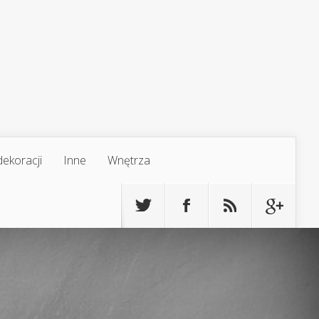
ekoracji
Inne
Wnętrza