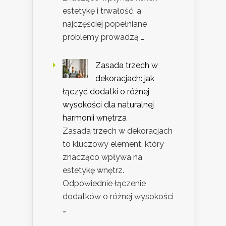
estetykę i trwałość, a
najczęściej popełniane
problemy prowadzą …
Zasada trzech w
dekoracjach: jak
łączyć dodatki o różnej
wysokości dla naturalnej
harmonii wnętrza
Zasada trzech w dekoracjach
to kluczowy element, który
znacząco wpływa na
estetykę wnętrz.
Odpowiednie łączenie
dodatków o różnej wysokości
…