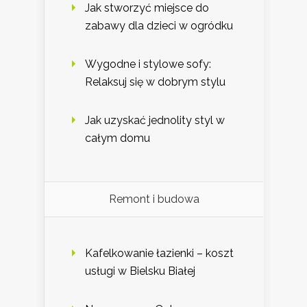
Jak stworzyć miejsce do
zabawy dla dzieci w ogródku
Wygodne i stylowe sofy:
Relaksuj się w dobrym stylu
Jak uzyskać jednolity styl w
całym domu
Remont i budowa
Kafelkowanie łazienki – koszt
usługi w Bielsku Białej