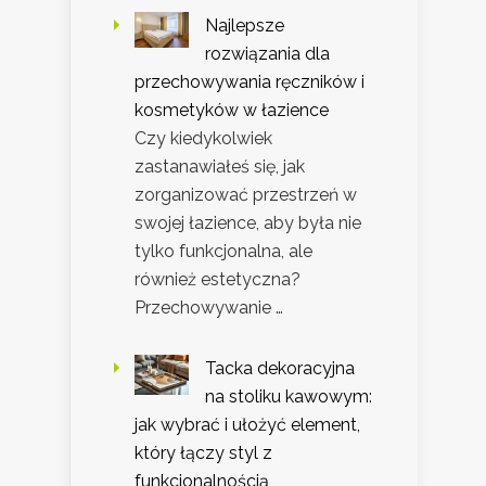
Najlepsze
rozwiązania dla
przechowywania ręczników i
kosmetyków w łazience
Czy kiedykolwiek
zastanawiałeś się, jak
zorganizować przestrzeń w
swojej łazience, aby była nie
tylko funkcjonalna, ale
również estetyczna?
Przechowywanie …
Tacka dekoracyjna
na stoliku kawowym:
jak wybrać i ułożyć element,
który łączy styl z
funkcjonalnością