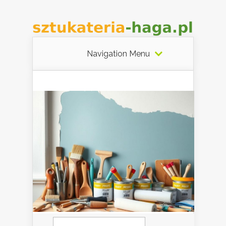
Navigation Menu
Szukaj: