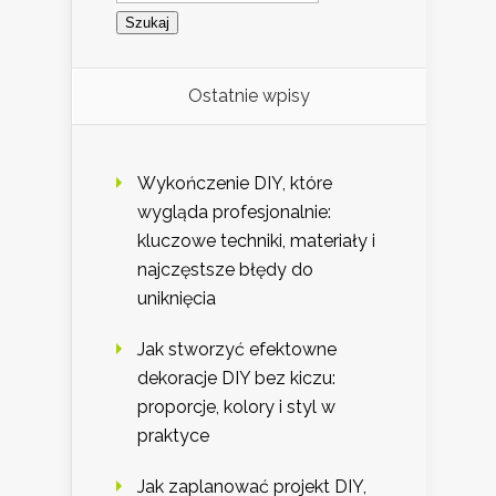
Ostatnie wpisy
Wykończenie DIY, które
wygląda profesjonalnie:
kluczowe techniki, materiały i
najczęstsze błędy do
uniknięcia
Jak stworzyć efektowne
dekoracje DIY bez kiczu:
proporcje, kolory i styl w
praktyce
Jak zaplanować projekt DIY,