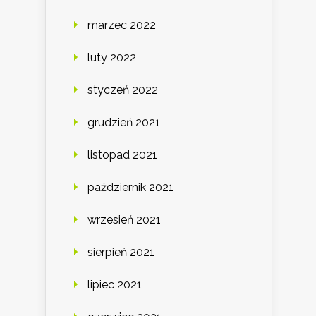
marzec 2022
luty 2022
styczeń 2022
grudzień 2021
listopad 2021
październik 2021
wrzesień 2021
sierpień 2021
lipiec 2021