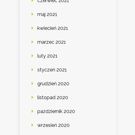
czerwiec 2021
maj 2021
kwiecień 2021
marzec 2021
luty 2021
styczeń 2021
grudzień 2020
listopad 2020
październik 2020
wrzesień 2020