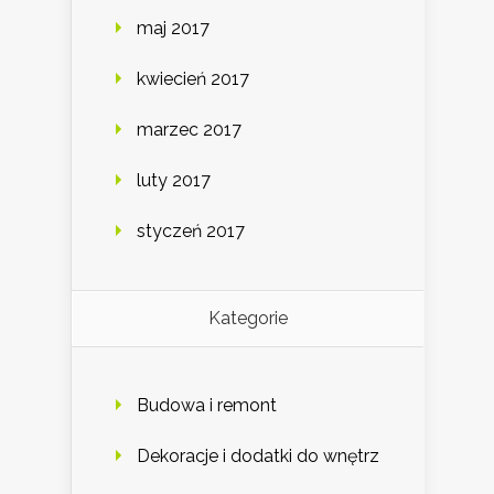
maj 2017
kwiecień 2017
marzec 2017
luty 2017
styczeń 2017
Kategorie
Budowa i remont
Dekoracje i dodatki do wnętrz