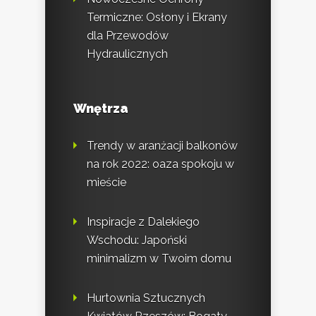
Termiczne: Osłony i Ekrany
dla Przewodów
Hydraulicznych
Wnętrza
Trendy w aranżacji balkonów
na rok 2022: oaza spokoju w
mieście
Inspiracje z Dalekiego
Wschodu: Japoński
minimalizm w Twoim domu
Hurtownia Sztucznych