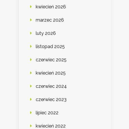
kwiecień 2026
marzec 2026
luty 2026
listopad 2025
czerwiec 2025
kwiecień 2025
czerwiec 2024
czerwiec 2023
lipiec 2022
kwiecień 2022