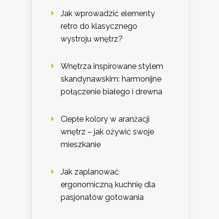
Jak wprowadzić elementy
retro do klasycznego
wystroju wnętrz?
Wnętrza inspirowane stylem
skandynawskim: harmonijne
połączenie białego i drewna
Ciepłe kolory w aranżacji
wnętrz – jak ożywić swoje
mieszkanie
Jak zaplanować
ergonomiczną kuchnię dla
pasjonatów gotowania