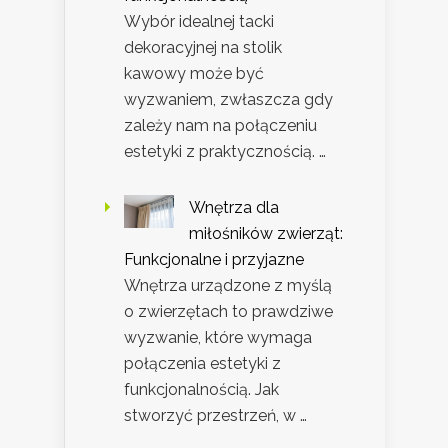
Wybór idealnej tacki
dekoracyjnej na stolik
kawowy może być
wyzwaniem, zwłaszcza gdy
zależy nam na połączeniu
estetyki z praktycznością. …
Wnętrza dla
miłośników zwierząt:
Funkcjonalne i przyjazne
Wnętrza urządzone z myślą
o zwierzętach to prawdziwe
wyzwanie, które wymaga
połączenia estetyki z
funkcjonalnością. Jak
stworzyć przestrzeń, w …