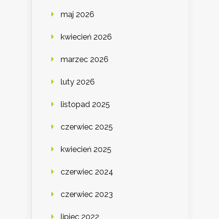
maj 2026
kwiecień 2026
marzec 2026
luty 2026
listopad 2025
czerwiec 2025
kwiecień 2025
czerwiec 2024
czerwiec 2023
lipiec 2022