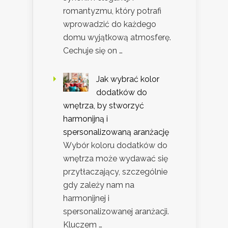
romantyzmu, który potrafi
wprowadzić do każdego
domu wyjątkową atmosferę.
Cechuje się on …
Jak wybrać kolor
dodatków do
wnętrza, by stworzyć
harmonijną i
spersonalizowaną aranżację
Wybór koloru dodatków do
wnętrza może wydawać się
przytłaczający, szczególnie
gdy zależy nam na
harmonijnej i
spersonalizowanej aranżacji.
Kluczem …