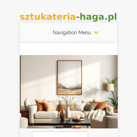
Navigation Menu
Szukaj: