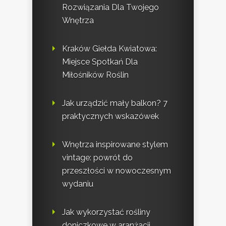
Rozwiązania Dla Twojego
Wnętrza
Kraków Giełda Kwiatowa:
Miejsce Spotkań Dla
Miłośników Roślin
Jak urządzić mały balkon? 7
praktycznych wskazówek
Wnętrza inspirowane stylem
vintage: powrót do
przeszłości w nowoczesnym
wydaniu
Jak wykorzystać rośliny
doniczkowe w aranżacji