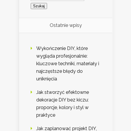
Ostatnie wpisy
Wykończenie DIY, które
wygląda profesjonalnie:
kluczowe techniki, materiały i
najczęstsze błędy do
uniknięcia
Jak stworzyć efektowne
dekoracje DIY bez kiczu:
proporcje, kolory i styl w
praktyce
Jak zaplanować projekt DIY,