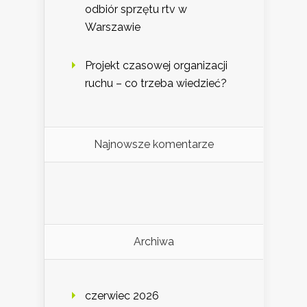
odbiór sprzętu rtv w
Warszawie
Projekt czasowej organizacji
ruchu – co trzeba wiedzieć?
Najnowsze komentarze
Archiwa
czerwiec 2026