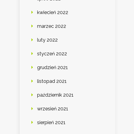
kwiecień 2022
marzec 2022
luty 2022
styczeń 2022
grudzień 2021
listopad 2021
październik 2021
wrzesień 2021
sierpień 2021