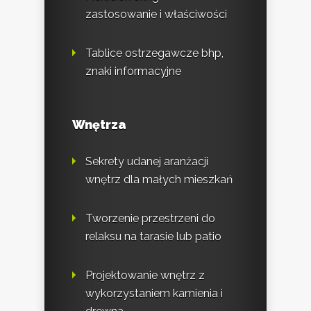
zastosowanie i właściwości
Tablice ostrzegawcze bhp,
znaki informacyjne
Wnętrza
Sekrety udanej aranżacji
wnętrz dla małych mieszkań
Tworzenie przestrzeni do
relaksu na tarasie lub patio
Projektowanie wnętrz z
wykorzystaniem kamienia i