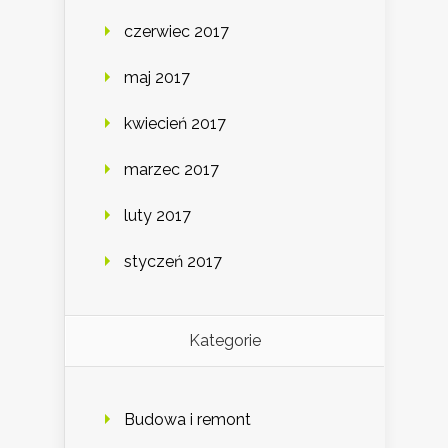
czerwiec 2017
maj 2017
kwiecień 2017
marzec 2017
luty 2017
styczeń 2017
Kategorie
Budowa i remont