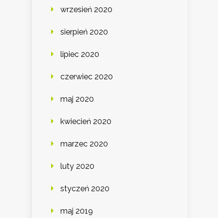
wrzesień 2020
sierpień 2020
lipiec 2020
czerwiec 2020
maj 2020
kwiecień 2020
marzec 2020
luty 2020
styczeń 2020
maj 2019