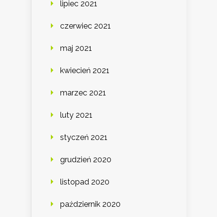
lipiec 2021
czerwiec 2021
maj 2021
kwiecień 2021
marzec 2021
luty 2021
styczeń 2021
grudzień 2020
listopad 2020
październik 2020