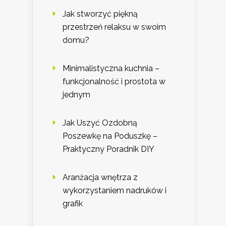
Jak stworzyć piękną
przestrzeń relaksu w swoim
domu?
Minimalistyczna kuchnia –
funkcjonalność i prostota w
jednym
Jak Uszyć Ozdobną
Poszewkę na Poduszkę –
Praktyczny Poradnik DIY
Aranżacja wnętrza z
wykorzystaniem nadruków i
grafik