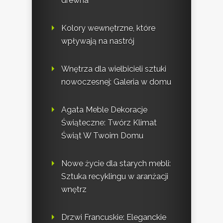
drewna
Kolory wewnętrzne, które
wpływają na nastrój
Wnętrza dla wielbicieli sztuki
nowoczesnej: Galeria w domu
Agata Meble Dekoracje
Świąteczne: Twórz Klimat
Świąt W Twoim Domu
Nowe życie dla starych mebli:
Sztuka recyklingu w aranżacji
wnętrz
Drzwi Francuskie: Eleganckie