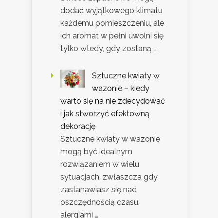
dodać wyjątkowego klimatu
każdemu pomieszczeniu, ale
ich aromat w pełni uwolni się
tylko wtedy, gdy zostaną …
Sztuczne kwiaty w
wazonie – kiedy
warto się na nie zdecydować
i jak stworzyć efektowną
dekorację
Sztuczne kwiaty w wazonie
mogą być idealnym
rozwiązaniem w wielu
sytuacjach, zwłaszcza gdy
zastanawiasz się nad
oszczędnością czasu,
alergiami …