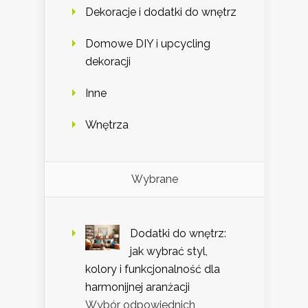
Dekoracje i dodatki do wnętrz
Domowe DIY i upcycling
dekoracji
Inne
Wnętrza
Wybrane
Dodatki do wnętrz:
jak wybrać styl,
kolory i funkcjonalność dla
harmonijnej aranżacji
Wybór odpowiednich