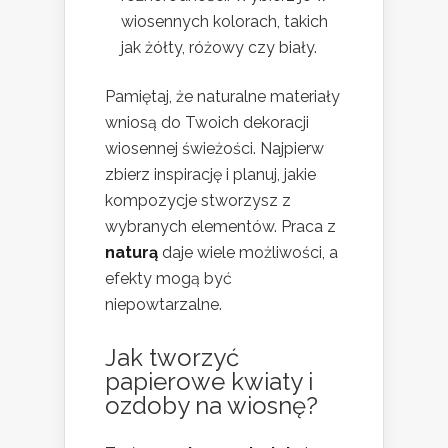
wiosennych kolorach, takich
jak żółty, różowy czy biały.
Pamiętaj, że naturalne materiały
wniosą do Twoich dekoracji
wiosennej świeżości. Najpierw
zbierz inspirację i planuj, jakie
kompozycje stworzysz z
wybranych elementów. Praca z
naturą
daje wiele możliwości, a
efekty mogą być
niepowtarzalne.
Jak tworzyć
papierowe kwiaty i
ozdoby na wiosnę?