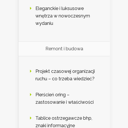
Eleganckie i luksusowe
wnętrza w nowoczesnym
wydaniu
Remont i budowa
Projekt czasowej organizacji
ruchu – co trzeba wiedzieć?
Pierścień oring –
zastosowanie i właściwości
Tablice ostrzegawcze bhp,
znaki informacyjne