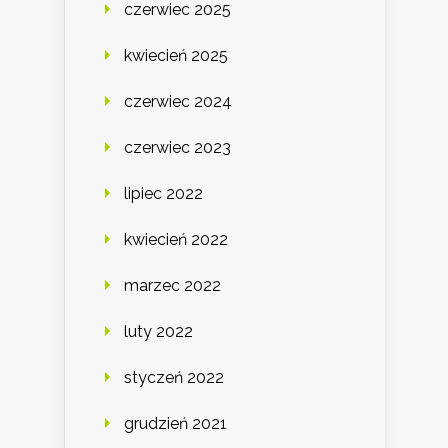
czerwiec 2025
kwiecień 2025
czerwiec 2024
czerwiec 2023
lipiec 2022
kwiecień 2022
marzec 2022
luty 2022
styczeń 2022
grudzień 2021