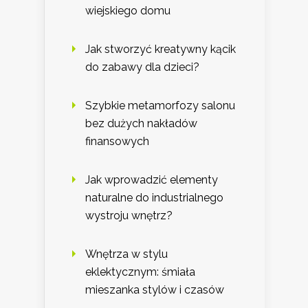
wiejskiego domu
Jak stworzyć kreatywny kącik
do zabawy dla dzieci?
Szybkie metamorfozy salonu
bez dużych nakładów
finansowych
Jak wprowadzić elementy
naturalne do industrialnego
wystroju wnętrz?
Wnętrza w stylu
eklektycznym: śmiała
mieszanka stylów i czasów