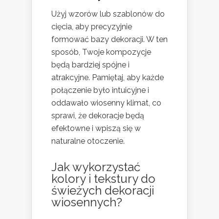
Użyj wzorów lub szablonów do
cięcia, aby precyzyjnie
formować bazy dekoracji. W ten
sposób, Twoje kompozycje
będą bardziej spójne i
atrakcyjne. Pamiętaj, aby każde
połączenie było intuicyjne i
oddawało wiosenny klimat, co
sprawi, że dekoracje będą
efektowne i wpiszą się w
naturalne otoczenie.
Jak wykorzystać
kolory i tekstury do
świeżych dekoracji
wiosennych?