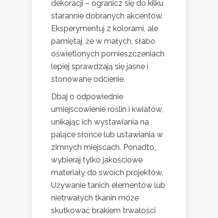
dekoracji – ogranicz się do kilku
starannie dobranych akcentów.
Eksperymentuj z kolorami, ale
pamiętaj, że w małych, słabo
oświetlonych pomieszczeniach
lepiej sprawdzają się jasne i
stonowane odcienie.
Dbaj o odpowiednie
umiejscowienie roślin i kwiatów,
unikając ich wystawiania na
palące słońce lub ustawiania w
zimnych miejscach. Ponadto,
wybieraj tylko jakościowe
materiały do swoich projektów.
Używanie tanich elementów lub
nietrwałych tkanin może
skutkować brakiem trwałości