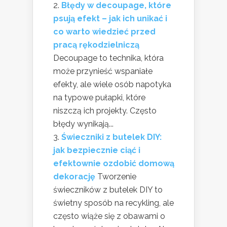
Błędy w decoupage, które
psują efekt – jak ich unikać i
co warto wiedzieć przed
pracą rękodzielniczą
Decoupage to technika, która
może przynieść wspaniałe
efekty, ale wiele osób napotyka
na typowe pułapki, które
niszczą ich projekty. Często
błędy wynikają...
Świeczniki z butelek DIY:
jak bezpiecznie ciąć i
efektownie ozdobić domową
dekorację
Tworzenie
świeczników z butelek DIY to
świetny sposób na recykling, ale
często wiąże się z obawami o