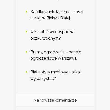
Kafelkowanie łazienki – koszt
usługi w Bielsku Białej
Jak zrobić wodospad w
oczku wodnym?
Bramy, ogrodzenia – panele
ogrodzeniowe Warszawa
Białe płyty meblowe – jak je
wykorzystać?
Najnowsze komentarze