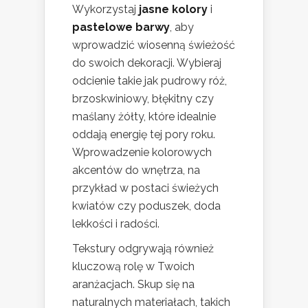
Wykorzystaj
jasne kolory
i
pastelowe barwy
, aby
wprowadzić wiosenną świeżość
do swoich dekoracji. Wybieraj
odcienie takie jak pudrowy róż,
brzoskwiniowy, błękitny czy
maślany żółty, które idealnie
oddają energię tej pory roku.
Wprowadzenie kolorowych
akcentów do wnętrza, na
przykład w postaci świeżych
kwiatów czy poduszek, doda
lekkości i radości.
Tekstury odgrywają również
kluczową rolę w Twoich
aranżacjach. Skup się na
naturalnych materiałach, takich