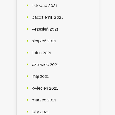
listopad 2021
październik 2021
wrzesień 2021
sierpień 2021
lipiec 2021
czerwiec 2021
maj 2021
kwiecień 2021
marzec 2021
luty 2021