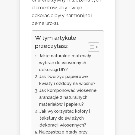
elementów, aby Twoje
dekoracje były harmonijne i
pełne uroku.
W tym artykule
przeczytasz
Jakie naturalne materiały
wybrać do wiosennych
dekoracji DIY?
Jak tworzyć papierowe
kwiaty i ozdoby na wiosnę?
Jak komponować wiosenne
aranżacje z naturalnych
materiałów i papieru?
Jak wykorzystać kolory i
tekstury do świeżych
dekoracji wiosennych?
Najczęstsze błędy przy