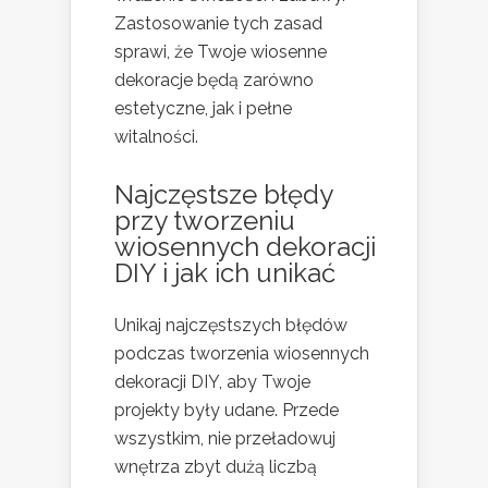
Zastosowanie tych zasad
sprawi, że Twoje wiosenne
dekoracje będą zarówno
estetyczne, jak i pełne
witalności.
Najczęstsze błędy
przy tworzeniu
wiosennych dekoracji
DIY i jak ich unikać
Unikaj najczęstszych błędów
podczas tworzenia wiosennych
dekoracji DIY, aby Twoje
projekty były udane. Przede
wszystkim, nie przeładowuj
wnętrza zbyt dużą liczbą