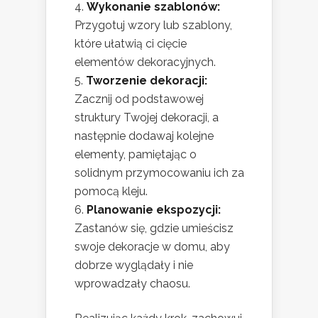
Wykonanie szablonów:
Przygotuj wzory lub szablony,
które ułatwią ci cięcie
elementów dekoracyjnych.
Tworzenie dekoracji:
Zacznij od podstawowej
struktury Twojej dekoracji, a
następnie dodawaj kolejne
elementy, pamiętając o
solidnym przymocowaniu ich za
pomocą kleju.
Planowanie ekspozycji:
Zastanów się, gdzie umieścisz
swoje dekoracje w domu, aby
dobrze wyglądały i nie
wprowadzały chaosu.