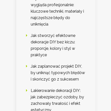
wygląda profesjonalnie:
kluczowe techniki, materiały i
najczęstsze błędy do
uniknięcia
Jak stworzyć efektowne
dekoracje DIY bez kiczu:
proporcje, kolory i styl w
praktyce
Jak zaplanować projekt DIY,
by uniknąć typowych błędów
i skończyć go z sukcesem
Lakierowanie dekoracji DIY:
jak zabezpieczyć ozdoby, by
zachowały trwałość i efekt
estetyczny