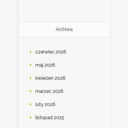
Archiwa
czerwiec 2026
maj 2026
kwiecień 2026
marzec 2026
luty 2026
listopad 2025