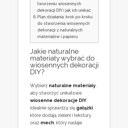
tworzeniu wiosennych
dekoracji DIY i jak ich unikać
Plan działania: krok po kroku
do stworzenia wiosennych
dekoracji z naturalnych
materiałów i papieru
Jakie naturalne
materiały wybrać do
wiosennych dekoracji
DIY?
Wybierz
naturalne materiały
,
aby stworzyć unikatowe
wiosenne dekoracje DIY
.
Idealnie sprawdzą się
gałązki
,
które dodają zieleni i tekstury,
oraz
mech
, który nadaje