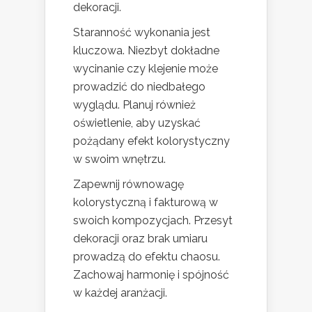
dekoracji.
Staranność wykonania jest
kluczowa. Niezbyt dokładne
wycinanie czy klejenie może
prowadzić do niedbałego
wyglądu. Planuj również
oświetlenie, aby uzyskać
pożądany efekt kolorystyczny
w swoim wnętrzu.
Zapewnij równowagę
kolorystyczną i fakturową w
swoich kompozycjach. Przesyt
dekoracji oraz brak umiaru
prowadzą do efektu chaosu.
Zachowaj harmonię i spójność
w każdej aranżacji.