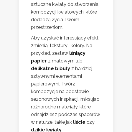
sztuczne kwiaty do stworzenia
kompozycji kwiatowych, które
dodadzą życia Twoim
przestrzeniom.
Aby uzyskać interesujący efekt,
zmieniaj tekstury i kolory. Na
przykład, zestaw
lśniący
papier
z matowym lub
delikatne bibuły
z bardziej
sztywnymi elementami
papierowymi. Twórz
kompozycje na podstawie
sezonowych inspiracji, miksując
różnorodne materiały, które
odnajdziesz podczas spacerów
w naturze, takie jak
liście
czy
dzikie kwiaty
.