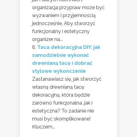
organizacja przypraw może być
wyzwaniem i przyjemnością
jednocześnie. Aby stworzyć
funkcjonalny i estetyczny
organizer na...
Taca dekoracyjna DIY: jak
samodzielnie wykonać
drewnianą tacę i dobrać
stylowe wykończenie
Zastanawiasz się, jak stworzyć
własną drewnianą tacę
dekoracyjną, która będzie
zarówno funkcjonalna, jak i
estetyczna? To zadanie nie
musi być skomplikowane!
Kluczem...